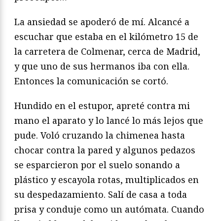
La ansiedad se apoderó de mí. Alcancé a
escuchar que estaba en el kilómetro 15 de
la carretera de Colmenar, cerca de Madrid,
y que uno de sus hermanos iba con ella.
Entonces la comunicación se cortó.
Hundido en el estupor, apreté contra mi
mano el aparato y lo lancé lo más lejos que
pude. Voló cruzando la chimenea hasta
chocar contra la pared y algunos pedazos
se esparcieron por el suelo sonando a
plástico y escayola rotas, multiplicados en
su despedazamiento. Salí de casa a toda
prisa y conduje como un autómata. Cuando