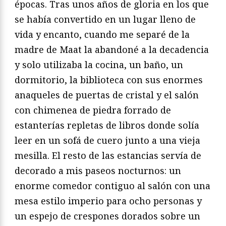
épocas. Tras unos años de gloria en los que
se había convertido en un lugar lleno de
vida y encanto, cuando me separé de la
madre de Maat la abandoné a la decadencia
y solo utilizaba la cocina, un baño, un
dormitorio, la biblioteca con sus enormes
anaqueles de puertas de cristal y el salón
con chimenea de piedra forrado de
estanterías repletas de libros donde solía
leer en un sofá de cuero junto a una vieja
mesilla. El resto de las estancias servía de
decorado a mis paseos nocturnos: un
enorme comedor contiguo al salón con una
mesa estilo imperio para ocho personas y
un espejo de crespones dorados sobre un