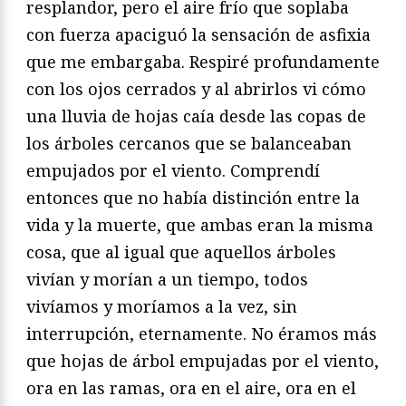
resplandor, pero el aire frío que soplaba
con fuerza apaciguó la sensación de asfixia
que me embargaba. Respiré profundamente
con los ojos cerrados y al abrirlos vi cómo
una lluvia de hojas caía desde las copas de
los árboles cercanos que se balanceaban
empujados por el viento. Comprendí
entonces que no había distinción entre la
vida y la muerte, que ambas eran la misma
cosa, que al igual que aquellos árboles
vivían y morían a un tiempo, todos
vivíamos y moríamos a la vez, sin
interrupción, eternamente. No éramos más
que hojas de árbol empujadas por el viento,
ora en las ramas, ora en el aire, ora en el