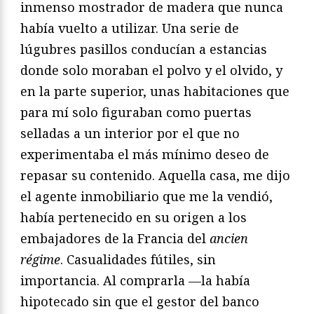
inmenso mostrador de madera que nunca
había vuelto a utilizar. Una serie de
lúgubres pasillos conducían a estancias
donde solo moraban el polvo y el olvido, y
en la parte superior, unas habitaciones que
para mí solo figuraban como puertas
selladas a un interior por el que no
experimentaba el más mínimo deseo de
repasar su contenido. Aquella casa, me dijo
el agente inmobiliario que me la vendió,
había pertenecido en su origen a los
embajadores de la Francia del
ancien
régime
. Casualidades fútiles, sin
importancia. Al comprarla —la había
hipotecado sin que el gestor del banco