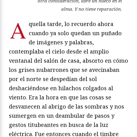
otra consideración, abre un hueco en el
alma. Y no tiene reparación.
A
quella tarde, lo recuerdo ahora
cuando ya solo quedan un puñado
de imágenes y palabras,
contemplaba el cielo desde el amplio
ventanal del salón de casa, absorto en cómo
los grises nubarrones que se avecinaban
por el norte se despedían del sol
deshaciéndose en hilachos colgados al
viento. Era la hora en que las cosas se
desvanecen al abrigo de las sombras y nos
sumergen en un deambular de pasos y
gestos titubeantes en busca de la luz
eléctrica. Fue entonces cuando el timbre