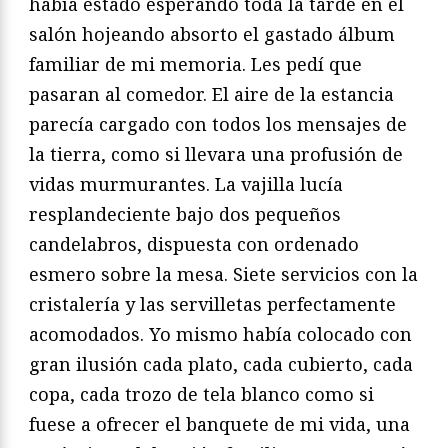
había estado esperando toda la tarde en el
salón hojeando absorto el gastado álbum
familiar de mi memoria. Les pedí que
pasaran al comedor. El aire de la estancia
parecía cargado con todos los mensajes de
la tierra, como si llevara una profusión de
vidas murmurantes. La vajilla lucía
resplandeciente bajo dos pequeños
candelabros, dispuesta con ordenado
esmero sobre la mesa. Siete servicios con la
cristalería y las servilletas perfectamente
acomodados. Yo mismo había colocado con
gran ilusión cada plato, cada cubierto, cada
copa, cada trozo de tela blanco como si
fuese a ofrecer el banquete de mi vida, una