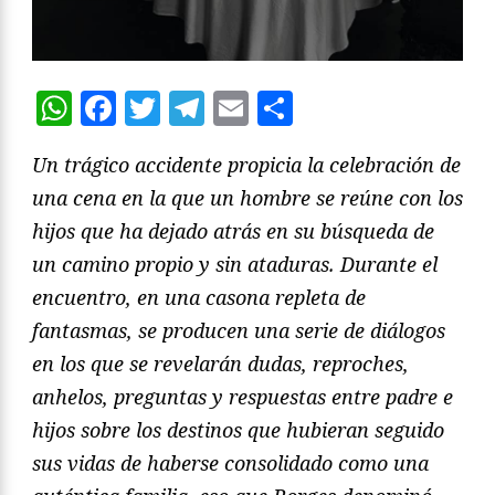
WhatsApp
Facebook
Twitter
Telegram
Email
Compartir
Un trágico accidente propicia la celebración de
una cena en la que un hombre se reúne con los
hijos que ha dejado atrás en su búsqueda de
un camino propio y sin ataduras. Durante el
encuentro, en una casona repleta de
fantasmas, se producen una serie de diálogos
en los que se revelarán dudas, reproches,
anhelos, preguntas y respuestas entre padre e
hijos sobre los destinos que hubieran seguido
sus vidas de haberse consolidado como una