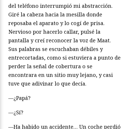
del teléfono interrumpió mi abstracción.
Giré la cabeza hacia la mesilla donde
reposaba el aparato y lo cogí de prisa.
Nervioso por hacerlo callar, pulsé la
pantalla y creí reconocer la voz de Maat.
Sus palabras se escuchaban débiles y
entrecortadas, como si estuviera a punto de
perder la señal de cobertura o se
encontrara en un sitio muy lejano, y casi
tuve que adivinar lo que decía.
—¿Papá?
—¿Sí?
—Ha habido un accidente… Un coche perdió