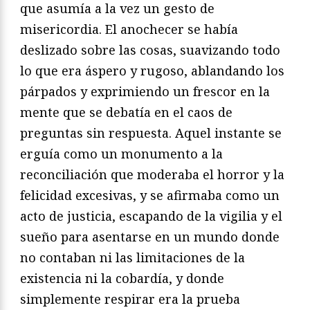
que asumía a la vez un gesto de
misericordia. El anochecer se había
deslizado sobre las cosas, suavizando todo
lo que era áspero y rugoso, ablandando los
párpados y exprimiendo un frescor en la
mente que se debatía en el caos de
preguntas sin respuesta. Aquel instante se
erguía como un monumento a la
reconciliación que moderaba el horror y la
felicidad excesivas, y se afirmaba como un
acto de justicia, escapando de la vigilia y el
sueño para asentarse en un mundo donde
no contaban ni las limitaciones de la
existencia ni la cobardía, y donde
simplemente respirar era la prueba