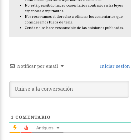
No está permitido hacer comentarios contrarios a las leyes
españolas o injuriantes.
Nos reservamos el derecho a eliminar los comentarios que
consideremos fuera de tema.
Zenda no se hace responsable de las opiniones publicadas.
Notificar por email
Iniciar sesión
1
COMENTARIO
Antiguos