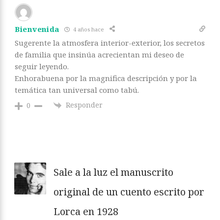
Bienvenida
4 años hace
Sugerente la atmosfera interior-exterior, los secretos
de familia que insinúa acrecientan mi deseo de
seguir leyendo.
Enhorabuena por la magnifica descripción y por la
temática tan universal como tabú.
Responder
0
Sale a la luz el manuscrito
original de un cuento escrito por
Lorca en 1928