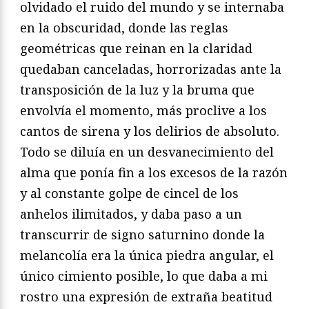
olvidado el ruido del mundo y se internaba
en la obscuridad, donde las reglas
geométricas que reinan en la claridad
quedaban canceladas, horrorizadas ante la
transposición de la luz y la bruma que
envolvía el momento, más proclive a los
cantos de sirena y los delirios de absoluto.
Todo se diluía en un desvanecimiento del
alma que ponía fin a los excesos de la razón
y al constante golpe de cincel de los
anhelos ilimitados, y daba paso a un
transcurrir de signo saturnino donde la
melancolía era la única piedra angular, el
único cimiento posible, lo que daba a mi
rostro una expresión de extraña beatitud