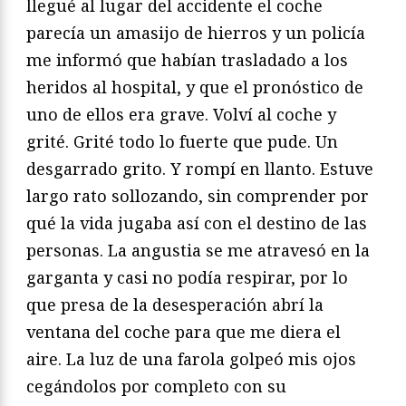
llegué al lugar del accidente el coche
parecía un amasijo de hierros y un policía
me informó que habían trasladado a los
heridos al hospital, y que el pronóstico de
uno de ellos era grave. Volví al coche y
grité. Grité todo lo fuerte que pude. Un
desgarrado grito. Y rompí en llanto. Estuve
largo rato sollozando, sin comprender por
qué la vida jugaba así con el destino de las
personas. La angustia se me atravesó en la
garganta y casi no podía respirar, por lo
que presa de la desesperación abrí la
ventana del coche para que me diera el
aire. La luz de una farola golpeó mis ojos
cegándolos por completo con su