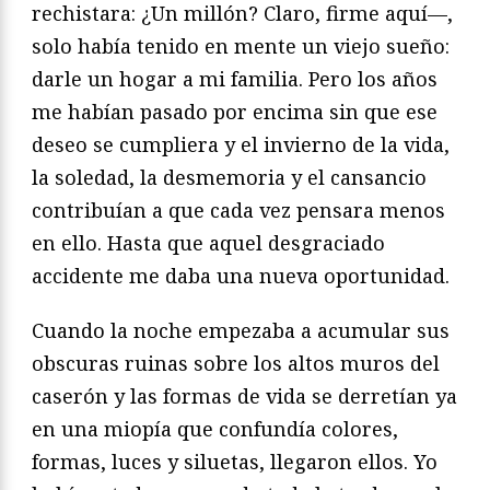
rechistara: ¿Un millón? Claro, firme aquí—,
solo había tenido en mente un viejo sueño:
darle un hogar a mi familia. Pero los años
me habían pasado por encima sin que ese
deseo se cumpliera y el invierno de la vida,
la soledad, la desmemoria y el cansancio
contribuían a que cada vez pensara menos
en ello. Hasta que aquel desgraciado
accidente me daba una nueva oportunidad.
Cuando la noche empezaba a acumular sus
obscuras ruinas sobre los altos muros del
caserón y las formas de vida se derretían ya
en una miopía que confundía colores,
formas, luces y siluetas, llegaron ellos. Yo