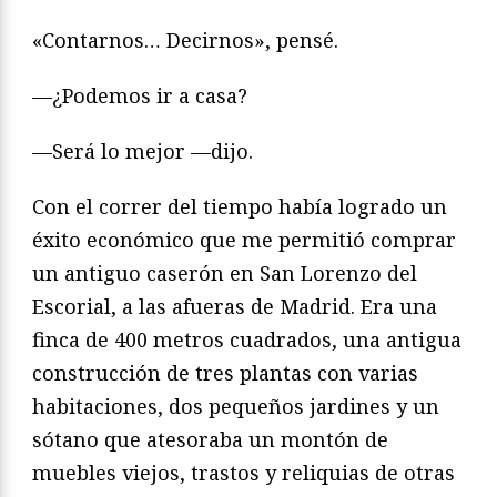
«Contarnos… Decirnos», pensé.
—¿Podemos ir a casa?
—Será lo mejor —dijo.
Con el correr del tiempo había logrado un
éxito económico que me permitió comprar
un antiguo caserón en San Lorenzo del
Escorial, a las afueras de Madrid. Era una
finca de 400 metros cuadrados, una antigua
construcción de tres plantas con varias
habitaciones, dos pequeños jardines y un
sótano que atesoraba un montón de
muebles viejos, trastos y reliquias de otras