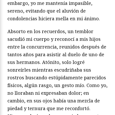
embargo, yo me mantenía impasible,
sereno, evitando que el aluvión de
condolencias hiciera mella en mi ánimo.
Absorto en los recuerdos, un temblor
sacudió mi cuerpo y reconocí a mis hijos
entre la concurrencia, reunidos después de
tantos años para asistir al duelo de uno de
sus hermanos. Atónito, solo logré
sonreírles mientras escudriñaba sus
rostros buscando estúpidamente parecidos
físicos, algún rasgo, un gesto mío. Como yo,
no lloraban ni expresaban dolor; en
cambio, en sus ojos había una mezcla de
piedad y ternura que me reconfortó.