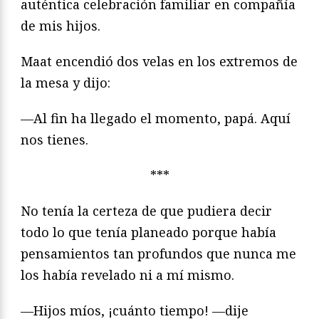
auténtica celebración familiar en compañía
de mis hijos.
Maat encendió dos velas en los extremos de
la mesa y dijo:
—Al fin ha llegado el momento, papá. Aquí
nos tienes.
***
No tenía la certeza de que pudiera decir
todo lo que tenía planeado porque había
pensamientos tan profundos que nunca me
los había revelado ni a mí mismo.
—Hijos míos, ¡cuánto tiempo! —dije