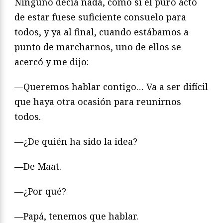
Ninguno decía nada, como si el puro acto
de estar fuese suficiente consuelo para
todos, y ya al final, cuando estábamos a
punto de marcharnos, uno de ellos se
acercó y me dijo:
—Queremos hablar contigo… Va a ser difícil
que haya otra ocasión para reunirnos
todos.
—¿De quién ha sido la idea?
—De Maat.
—¿Por qué?
—Papá, tenemos que hablar.