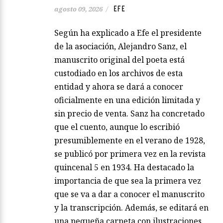
EFE
agosto 09, 2026
/
Según ha explicado a Efe el presidente
de la asociación, Alejandro Sanz, el
manuscrito original del poeta está
custodiado en los archivos de esta
entidad y ahora se dará a conocer
oficialmente en una edición limitada y
sin precio de venta. Sanz ha concretado
que el cuento, aunque lo escribió
presumiblemente en el verano de 1928,
se publicó por primera vez en la revista
quincenal 5 en 1934. Ha destacado la
importancia de que sea la primera vez
que se va a dar a conocer el manuscrito
y la transcripción. Además, se editará en
una pequeña carpeta con ilustraciones