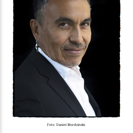
Foto: Daniel Mordzinski.