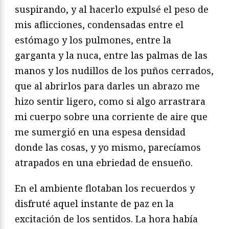
suspirando, y al hacerlo expulsé el peso de
mis aflicciones, condensadas entre el
estómago y los pulmones, entre la
garganta y la nuca, entre las palmas de las
manos y los nudillos de los puños cerrados,
que al abrirlos para darles un abrazo me
hizo sentir ligero, como si algo arrastrara
mi cuerpo sobre una corriente de aire que
me sumergió en una espesa densidad
donde las cosas, y yo mismo, parecíamos
atrapados en una ebriedad de ensueño.
En el ambiente flotaban los recuerdos y
disfruté aquel instante de paz en la
excitación de los sentidos. La hora había