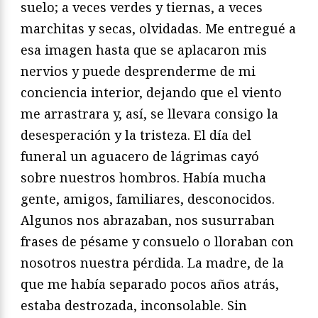
suelo; a veces verdes y tiernas, a veces
marchitas y secas, olvidadas. Me entregué a
esa imagen hasta que se aplacaron mis
nervios y puede desprenderme de mi
conciencia interior, dejando que el viento
me arrastrara y, así, se llevara consigo la
desesperación y la tristeza. El día del
funeral un aguacero de lágrimas cayó
sobre nuestros hombros. Había mucha
gente, amigos, familiares, desconocidos.
Algunos nos abrazaban, nos susurraban
frases de pésame y consuelo o lloraban con
nosotros nuestra pérdida. La madre, de la
que me había separado pocos años atrás,
estaba destrozada, inconsolable. Sin