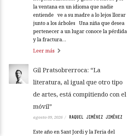
la ventana en un idioma que nadie
entiende ve a su madre a lo lejos llorar
junto a los árboles Una niña que desea
pertenecer a un lugar conoce la pérdida
y la fractura…
Leer más
Gil Pratsobrerroca: “La
literatura, al igual que otro tipo
de artes, está compitiendo con el
móvil”
RAQUEL JIMÉNEZ JIMÉNEZ
agosto 09, 2026
/
Este año en Sant Jordi y la Feria del