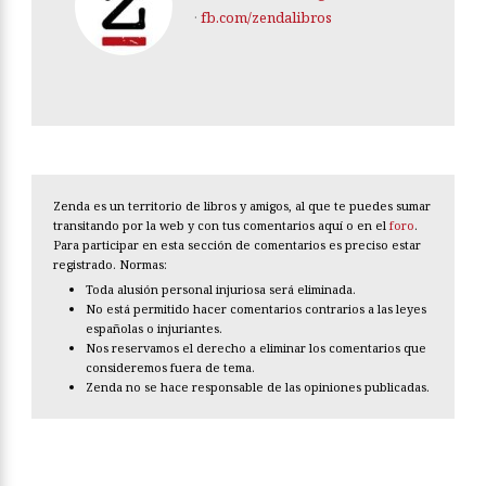
·
fb.com/zendalibros
Zenda es un territorio de libros y amigos, al que te puedes sumar
transitando por la web y con tus comentarios aquí o en el
foro
.
Para participar en esta sección de comentarios es preciso estar
registrado. Normas:
Toda alusión personal injuriosa será eliminada.
No está permitido hacer comentarios contrarios a las leyes
españolas o injuriantes.
Nos reservamos el derecho a eliminar los comentarios que
consideremos fuera de tema.
Zenda no se hace responsable de las opiniones publicadas.