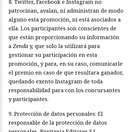
8. Twitter, Facebook e Instagram no
patrocinan, avalan, ni administran de modo
alguno esta promoción, ni está asociados a
ella. Los participantes son conscientes de
que están proporcionando su información
a
Zenda
y, que solo la utilizará para
gestionar su participación en esta
promoción, y para, en su caso, comunicarle
el premio en caso de que resultara ganador,
quedando exento Instagram de toda
responsabilidad para con los concursantes
y participantes.
9. Protección de datos personales: El
responsable de la protección de datos
personales, Ruritania Editores S.L.,