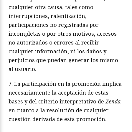
cualquier otra causa, tales como
interrupciones, ralentización,
participaciones no registradas por
incompletas o por otros motivos, accesos
no autorizados o errores al recibir
cualquier información, ni los daños y
perjuicios que puedan generar los mismo
al usuario.
7. La participación en la promoción implica
necesariamente la aceptación de estas
bases y del criterio interpretativo de
Zenda
en cuanto a la resolución de cualquier
cuestión derivada de esta promoción.