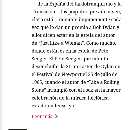
— de la España del tardofranquismo y la
Transición —los poquitos que aún viven,
claro está— mienten impunemente cada
vez que le dan un premio a Bob Dylan y
ellos dicen estar en la estela del autor
de “Just Like a Woman”. Como mucho,
donde están es en la estela de Pete
Seeger. El Pete Seeger que intentó
desenchufar la Stratocaster de Dylan en
el Festival de Newport el 25 de julio de
1965, cuando el autor de “Like a Rolling
Stone” irrumpió con el rock en la mayor
celebración de la música folclórica
estadounidense, ya…
Leer más