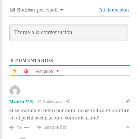
Notificar por email
Iniciar sesión
9
COMENTARIOS
Antiguos
María V.S.
3 años hace
Si se manda el texto por aquí, no se indica el nombre
en el perfil social ¿cómo comunicarían?
Responder
18