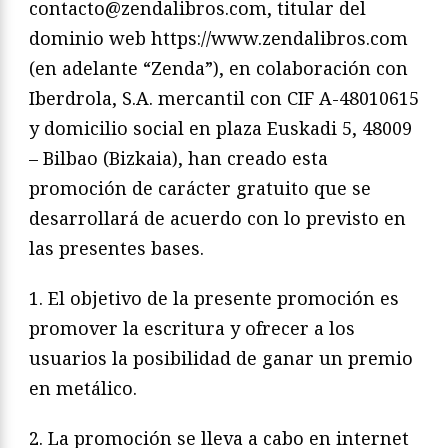
contacto@zendalibros.com, titular del
dominio web https://www.zendalibros.com
(en adelante “Zenda”), en colaboración con
Iberdrola, S.A. mercantil con CIF A-48010615
y domicilio social en plaza Euskadi 5, 48009
– Bilbao (Bizkaia), han creado esta
promoción de carácter gratuito que se
desarrollará de acuerdo con lo previsto en
las presentes bases.
1. El objetivo de la presente promoción es
promover la escritura y ofrecer a los
usuarios la posibilidad de ganar un premio
en metálico.
2. La promoción se lleva a cabo en internet