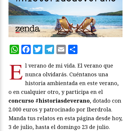
WhatsApp
Facebook
Twitter
Telegram
Email
Compartir
E
l verano de mi vida. El verano que
nunca olvidarás. Cuéntanos una
historia ambientada en este verano,
o en cualquier otro, y participa en el
concurso #historiasdeverano
, dotado con
2.000 euros y patrocinado por Iberdrola.
Manda tus relatos en esta página desde hoy,
3 de julio, hasta el domingo 23 de julio.