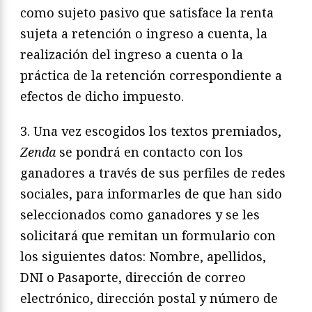
como sujeto pasivo que satisface la renta
sujeta a retención o ingreso a cuenta, la
realización del ingreso a cuenta o la
práctica de la retención correspondiente a
efectos de dicho impuesto.
3. Una vez escogidos los textos premiados,
Zenda
se pondrá en contacto con los
ganadores a través de sus perfiles de redes
sociales, para informarles de que han sido
seleccionados como ganadores y se les
solicitará que remitan un formulario con
los siguientes datos: Nombre, apellidos,
DNI o Pasaporte, dirección de correo
electrónico, dirección postal y número de