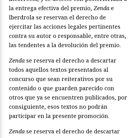
la entrega efectiva del premio,
Zenda
e
Iberdrola se reservan el derecho de
ejercitar las acciones legales pertinentes
contra su autor o responsable, entre otras,
las tendentes a la devolución del premio.
Zenda
se reserva el derecho a descartar
todos aquellos textos presentados al
concurso que sean reiterativos por su
contenido o que guarden parecido con
otros que ya se encuentren publicados, por
consiguiente, esos textos no podrán
participar en la presente promoción.
Zenda
se reserva el derecho de descartar