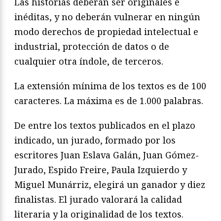
Las historias deberán ser originales e
inéditas, y no deberán vulnerar en ningún
modo derechos de propiedad intelectual e
industrial, protección de datos o de
cualquier otra índole, de terceros.
La extensión mínima de los textos es de 100
caracteres. La máxima es de 1.000 palabras.
De entre los textos publicados en el plazo
indicado, un jurado, formado por los
escritores Juan Eslava Galán, Juan Gómez-
Jurado, Espido Freire, Paula Izquierdo y
Miguel Munárriz, elegirá un ganador y diez
finalistas. El jurado valorará la calidad
literaria y la originalidad de los textos.