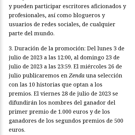
y pueden participar escritores aficionados y
profesionales, así como blogueros y
usuarios de redes sociales, de cualquier
parte del mundo.
3. Duración de la promoción: Del lunes 3 de
julio de 2023 a las 12:00, al domingo 23 de
julio de 2023 a las 23:59. El miércoles 26 de
julio publicaremos en
Zenda
una selección
con las 10 historias que optan a los
premios. El viernes 28 de julio de 2023 se
difundirán los nombres del ganador del
primer premio de 1.000 euros y de los
ganadores de los segundos premios de 500
euros.