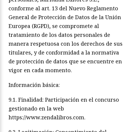
conforme al art. 13 del Nuevo Reglamento
General de Protección de Datos de la Unión
Europea (RGPD), se compromete al
tratamiento de los datos personales de
manera respetuosa con los derechos de sus
titulares, y de conformidad a la normativa
de protección de datos que se encuentre en
vigor en cada momento.
Información básica:
9.1. Finalidad: Participación en el concurso
gestionado en la web
https://www.zendalibros.com.