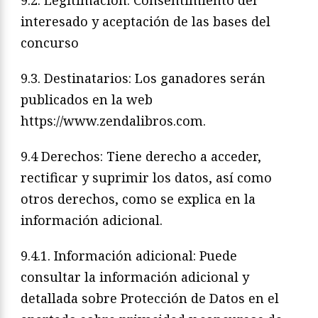
9.2. Legitimación: Consentimiento del
interesado y aceptación de las bases del
concurso
9.3. Destinatarios: Los ganadores serán
publicados en la web
https://www.zendalibros.com.
9.4 Derechos: Tiene derecho a acceder,
rectificar y suprimir los datos, así como
otros derechos, como se explica en la
información adicional.
9.4.1. Información adicional: Puede
consultar la información adicional y
detallada sobre Protección de Datos en el