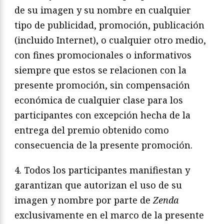
de su imagen y su nombre en cualquier
tipo de publicidad, promoción, publicación
(incluido Internet), o cualquier otro medio,
con fines promocionales o informativos
siempre que estos se relacionen con la
presente promoción, sin compensación
económica de cualquier clase para los
participantes con excepción hecha de la
entrega del premio obtenido como
consecuencia de la presente promoción.
4. Todos los participantes manifiestan y
garantizan que autorizan el uso de su
imagen y nombre por parte de
Zenda
exclusivamente en el marco de la presente