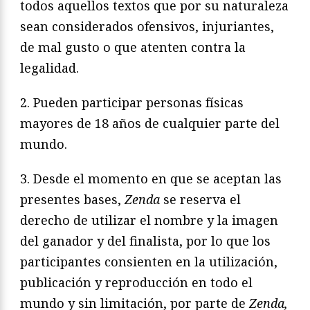
todos aquellos textos que por su naturaleza
sean considerados ofensivos, injuriantes,
de mal gusto o que atenten contra la
legalidad.
2. Pueden participar personas físicas
mayores de 18 años de cualquier parte del
mundo.
3. Desde el momento en que se aceptan las
presentes bases,
Zenda
se reserva el
derecho de utilizar el nombre y la imagen
del ganador y del finalista, por lo que los
participantes consienten en la utilización,
publicación y reproducción en todo el
mundo y sin limitación, por parte de
Zenda,