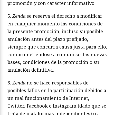
promoción y con carácter informativo.
5.
Zenda
se reserva el derecho a modificar
en cualquier momento las condiciones de
la presente promoción, incluso su posible
anulación antes del plazo prefijado,
siempre que concurra causa justa para ello,
comprometiéndose a comunicar las nuevas
bases, condiciones de la promoción o su
anulación definitiva.
6.
Zenda
no se hace responsables de
posibles fallos en la participación debidos a
un mal funcionamiento de Internet,
Twitter, Facebook e Instagram (dado que se
trata de plataformas independientes) o a