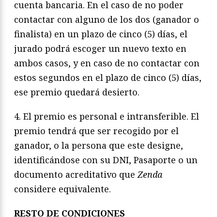
cuenta bancaria. En el caso de no poder
contactar con alguno de los dos (ganador o
finalista) en un plazo de cinco (5) días, el
jurado podrá escoger un nuevo texto en
ambos casos, y en caso de no contactar con
estos segundos en el plazo de cinco (5) días,
ese premio quedará desierto.
4. El premio es personal e intransferible. El
premio tendrá que ser recogido por el
ganador, o la persona que este designe,
identificándose con su DNI, Pasaporte o un
documento acreditativo que
Zenda
considere equivalente.
RESTO DE CONDICIONES