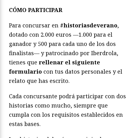
CÓMO PARTICIPAR
Para concursar en
#historiasdeverano
,
dotado con 2.000 euros —1.000 para el
ganador y 500 para cada uno de los dos
finalistas— y patrocinado por Iberdrola,
tienes que
rellenar el siguiente
formulario
con tus datos personales y el
relato que has escrito.
Cada concursante podrá participar con dos
historias como mucho, siempre que
cumpla con los requisitos establecidos en
estas bases.