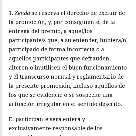
1.
Zenda
se reserva el derecho de excluir de
la promoción, y, por consiguiente, de la
entrega del premio, a aquel/los
participante/s que, a su entender, hubiera/n
participado de forma incorrecta o a
aquellos participantes que defrauden,
alteren o inutilicen el buen funcionamiento
y el transcurso normal y reglamentario de
la presente promoción, incluso aquellos de
los que se evidencie o se sospeche una
actuación irregular en el sentido descrito.
El participante será entera y
exclusivamente responsable de los