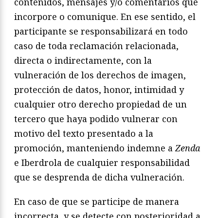
contenidos, mensajes y/o comentarios que
incorpore o comunique. En ese sentido, el
participante se responsabilizará en todo
caso de toda reclamación relacionada,
directa o indirectamente, con la
vulneración de los derechos de imagen,
protección de datos, honor, intimidad y
cualquier otro derecho propiedad de un
tercero que haya podido vulnerar con
motivo del texto presentado a la
promoción, manteniendo indemne a
Zenda
e Iberdrola de cualquier responsabilidad
que se desprenda de dicha vulneración.
En caso de que se participe de manera
incorrecta, y se detecte con posterioridad a