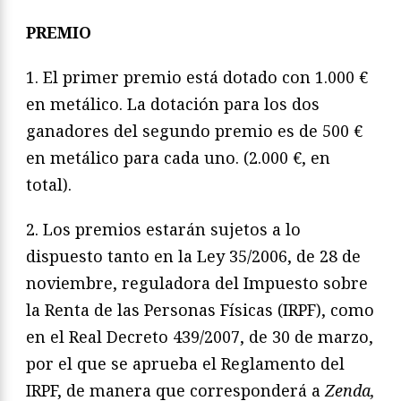
PREMIO
1. El primer premio está dotado con 1.000 €
en metálico. La dotación para los dos
ganadores del segundo premio es de 500 €
en metálico para cada uno. (2.000 €, en
total).
2. Los premios estarán sujetos a lo
dispuesto tanto en la Ley 35/2006, de 28 de
noviembre, reguladora del Impuesto sobre
la Renta de las Personas Físicas (IRPF), como
en el Real Decreto 439/2007, de 30 de marzo,
por el que se aprueba el Reglamento del
IRPF, de manera que corresponderá a
Zenda,