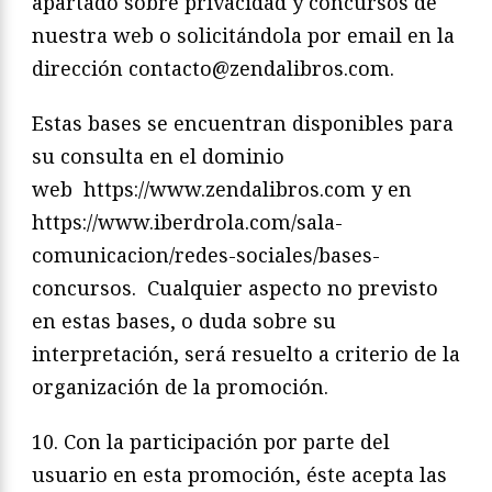
apartado sobre privacidad y concursos de
nuestra web o solicitándola por email en la
dirección contacto@zendalibros.com.
Estas bases se encuentran disponibles para
su consulta en el dominio
web https://www.zendalibros.com y en
https://www.iberdrola.com/sala-
comunicacion/redes-sociales/bases-
concursos. Cualquier aspecto no previsto
en estas bases, o duda sobre su
interpretación, será resuelto a criterio de la
organización de la promoción.
10. Con la participación por parte del
usuario en esta promoción, éste acepta las