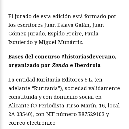
El jurado de esta edición está formado por
los escritores Juan Eslava Galán, Juan
Gómez-Jurado, Espido Freire, Paula
Izquierdo y Miguel Munárriz.
Bases del concurso #historiasdeverano,
organizado por
Zenda
e Iberdrola
La entidad Ruritania Editores S.L. (en
adelante “Ruritania”), sociedad válidamente
constituida y con domicilio social en
Alicante (C/ Periodista Tirso Marín, 16, local
2A 03540), con NIF número B87529103 y
correo electrónico