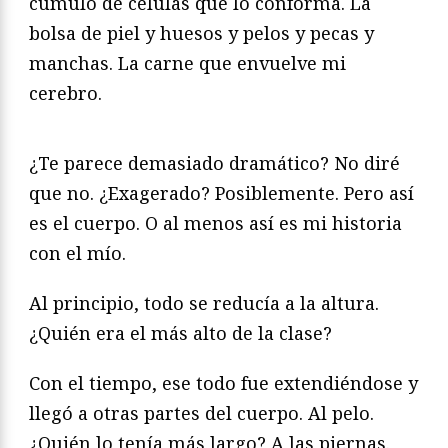
cúmulo de células que lo conforma. La
bolsa de piel y huesos y pelos y pecas y
manchas. La carne que envuelve mi
cerebro.
¿Te parece demasiado dramático? No diré
que no. ¿Exagerado? Posiblemente. Pero así
es el cuerpo. O al menos así es mi historia
con el mío.
Al principio, todo se reducía a la altura.
¿Quién era el más alto de la clase?
Con el tiempo, ese todo fue extendiéndose y
llegó a otras partes del cuerpo. Al pelo.
¿Quién lo tenía más largo? A las piernas.