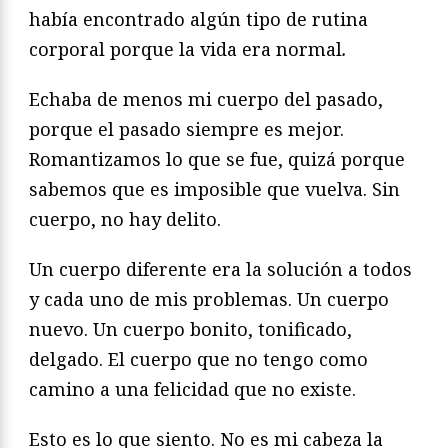
había encontrado algún tipo de rutina
corporal porque la vida era normal
.
Echaba de menos mi cuerpo del pasado,
porque el pasado siempre es mejor.
Romantizamos lo que se fue, quizá porque
sabemos que es imposible que vuelva. Sin
cuerpo, no hay delito.
Un cuerpo diferente era la solución a todos
y cada uno de mis problemas. Un cuerpo
nuevo. Un cuerpo bonito, tonificado,
delgado. El cuerpo que no tengo como
camino a una felicidad que no existe.
Esto es lo que siento. No es mi cabeza la