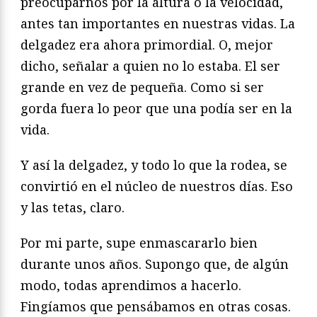
preocuparnos por la altura o la velocidad,
antes tan importantes en nuestras vidas. La
delgadez era ahora primordial. O, mejor
dicho, señalar a quien no lo estaba. El ser
grande en vez de pequeña. Como si ser
gorda fuera lo peor que una podía ser en la
vida.
Y así la delgadez, y todo lo que la rodea, se
convirtió en el núcleo de nuestros días. Eso
y las tetas, claro.
Por mi parte, supe enmascararlo bien
durante unos años. Supongo que, de algún
modo, todas aprendimos a hacerlo.
Fingíamos que pensábamos en otras cosas.