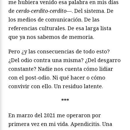
me hubiera venido esa palabra en mis días
de
cerdo-cerdito-cerdito
—. Del sistema. De
los medios de comunicación. De las
referencias culturales. De esa larga lista
que ya nos sabemos de memoria.
Pero ¿y las consecuencias de todo esto?
¿Del odio contra una misma? ¿Del desgarro
constante? Nadie nos cuenta cómo lidiar
con el post-odio. Ni qué hacer o cómo
convivir con ello. Un residuo latente.
***
En marzo del 2021 me operaron por
primera vez en mi vida. Apendicitis. Una