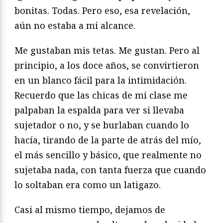
bonitas. Todas. Pero eso, esa revelación,
aún no estaba a mi alcance.
Me gustaban mis tetas. Me gustan. Pero al
principio, a los doce años, se convirtieron
en un blanco fácil para la intimidación.
Recuerdo que las chicas de mi clase me
palpaban la espalda para ver si llevaba
sujetador o no, y se burlaban cuando lo
hacía, tirando de la parte de atrás del mío,
el más sencillo y básico, que realmente no
sujetaba nada, con tanta fuerza que cuando
lo soltaban era como un latigazo.
Casi al mismo tiempo, dejamos de