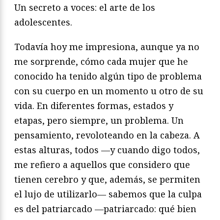
Un secreto a voces: el arte de los
adolescentes.
Todavía hoy me impresiona, aunque ya no
me sorprende, cómo cada mujer que he
conocido ha tenido algún tipo de problema
con su cuerpo en un momento u otro de su
vida. En diferentes formas, estados y
etapas, pero siempre, un problema. Un
pensamiento, revoloteando en la cabeza. A
estas alturas, todos —y cuando digo todos,
me refiero a aquellos que considero que
tienen cerebro y que, además, se permiten
el lujo de utilizarlo— sabemos que la culpa
es del patriarcado —patriarcado: qué bien