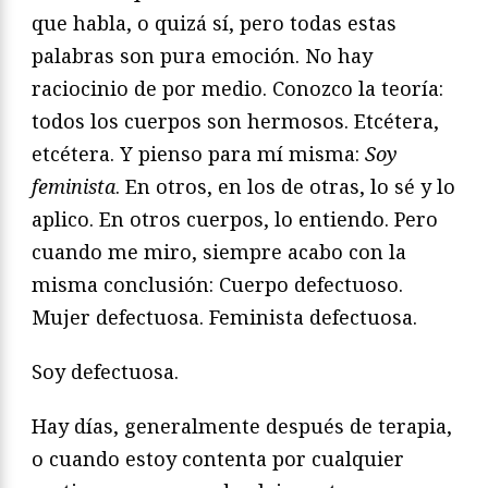
que habla, o quizá sí, pero todas estas
palabras son pura emoción. No hay
raciocinio de por medio. Conozco la teoría:
todos los cuerpos son hermosos. Etcétera,
etcétera. Y pienso para mí misma:
Soy
feminista
. En otros, en los de otras, lo sé y lo
aplico. En otros cuerpos, lo entiendo. Pero
cuando me miro, siempre acabo con la
misma conclusión: Cuerpo defectuoso.
Mujer defectuosa. Feminista defectuosa.
Soy defectuosa.
Hay días, generalmente después de terapia,
o cuando estoy contenta por cualquier