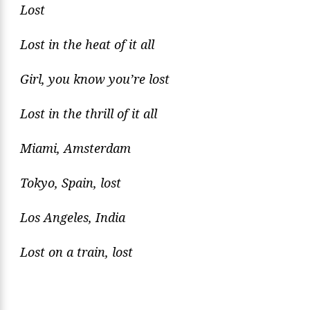
Lost
Lost in the heat of it all
Girl, you know you’re lost
Lost in the thrill of it all
Miami, Amsterdam
Tokyo, Spain, lost
Los Angeles, India
Lost on a train, lost