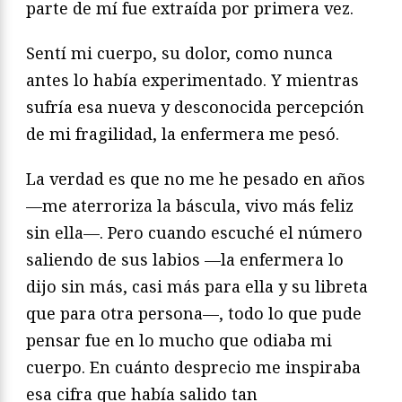
parte de mí fue extraída por primera vez.
Sentí mi cuerpo, su dolor, como nunca
antes lo había experimentado. Y mientras
sufría esa nueva y desconocida percepción
de mi fragilidad, la enfermera me pesó.
La verdad es que no me he pesado en años
—me aterroriza la báscula, vivo más feliz
sin ella—. Pero cuando escuché el número
saliendo de sus labios —la enfermera lo
dijo sin más, casi más para ella y su libreta
que para otra persona—, todo lo que pude
pensar fue en lo mucho que odiaba mi
cuerpo. En cuánto desprecio me inspiraba
esa cifra que había salido tan