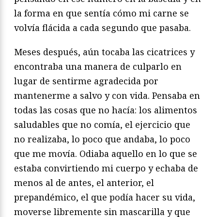
la forma en que sentía cómo mi carne se
volvía flácida a cada segundo que pasaba.
Meses después, aún tocaba las cicatrices y
encontraba una manera de culparlo en
lugar de sentirme agradecida por
mantenerme a salvo y con vida. Pensaba en
todas las cosas que no hacía: los alimentos
saludables que no comía, el ejercicio que
no realizaba, lo poco que andaba, lo poco
que me movía. Odiaba aquello en lo que se
estaba convirtiendo mi cuerpo y echaba de
menos al de antes, el anterior, el
prepandémico, el que podía hacer su vida,
moverse libremente sin mascarilla y que