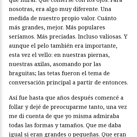
nosotras, era algo muy diferente. Una
medida de nuestro propio valor. Cuánto
más grandes, mejor. Más populares
seríamos. Más preciadas. Incluso valiosas. Y
aunque el pelo también era importante,
esta vez el vello: en nuestras piernas,
nuestras axilas, asomando por las
braguitas; las tetas fueron el tema de
conversación principal a partir de entonces.
Así fue hasta que años después comencé a
follar y dejé de preocuparme tanto, una vez
me di cuenta de que yo misma admiraba
todas las formas y tamaños. Que me daba
igual si eran grandes o pequeñas. Que eran