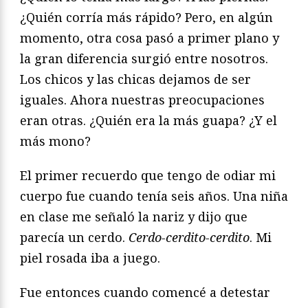
¿Quién corría más rápido? Pero, en algún
momento, otra cosa pasó a primer plano y
la gran diferencia surgió entre nosotros.
Los chicos y las chicas dejamos de ser
iguales. Ahora nuestras preocupaciones
eran otras. ¿Quién era la más guapa? ¿Y el
más mono?
El primer recuerdo que tengo de odiar mi
cuerpo fue cuando tenía seis años. Una niña
en clase me señaló la nariz y dijo que
parecía un cerdo.
Cerdo-cerdito-cerdito
. Mi
piel rosada iba a juego.
Fue entonces cuando comencé a detestar