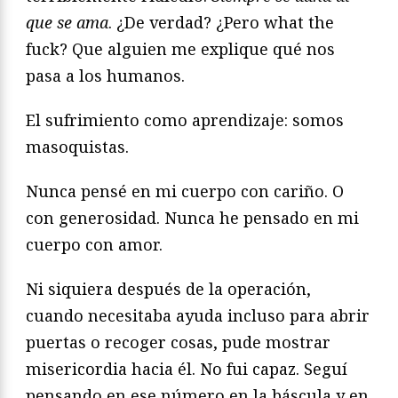
que se ama
. ¿De verdad? ¿Pero what the
fuck? Que alguien me explique qué nos
pasa a los humanos.
El sufrimiento como aprendizaje: somos
masoquistas.
Nunca pensé en mi cuerpo con cariño. O
con generosidad. Nunca he pensado en mi
cuerpo con amor.
Ni siquiera después de la operación,
cuando necesitaba ayuda incluso para abrir
puertas o recoger cosas, pude mostrar
misericordia hacia él. No fui capaz. Seguí
pensando en ese número en la báscula y en