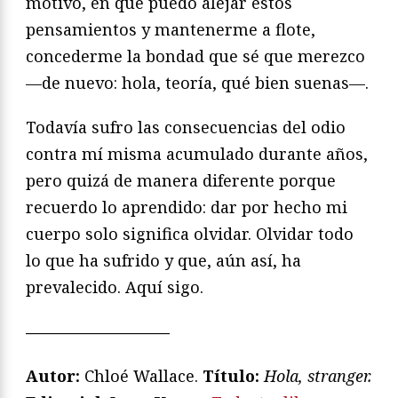
motivo, en que puedo alejar estos
pensamientos y mantenerme a flote,
concederme la bondad que sé que merezco
—de nuevo: hola, teoría, qué bien suenas—.
Todavía sufro las consecuencias del odio
contra mí misma acumulado durante años,
pero quizá de manera diferente porque
recuerdo lo aprendido: dar por hecho mi
cuerpo solo significa olvidar. Olvidar todo
lo que ha sufrido y que, aún así, ha
prevalecido. Aquí sigo.
—————————
Autor:
Chloé Wallace.
Título:
Hola, stranger.