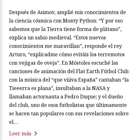
Después de Asimov, amplié mis conocimientos de
la ciencia cósmica con Monty Python: “Y por eso
sabemos que la Tierra tiene forma de plátano”,
explica un sabio medieval. “Estos nuevos
conocimientos me maravillan”, responde el rey
Arturo, “explicadme cómo evitáis los terremotos
con vejigas de oveja”. En Móstoles escuché las
canciones de animación del Flat Earth Fútbol Club:
con la música del “que viiiva España” cantaban “la
Tieeerra es plana”, insultaban a la NASA y
llamaban actornauta a Pedro Duque; y el dueño
del club, uno de esos futbolistas que últimamente
se hacen tan populares con sus revelaciones sobre
el…
Leer más