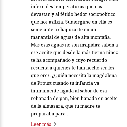
infernales temperaturas que nos
devastan y al fétido hedor sociopolítico
que nos asfixia. Sumergirse en ella es
semejante a chapuzarte en un
manantial de aguas de alta montaña.
Mas esas aguas no son insípidas: saben a
ese aceite que desde la más tierna niñez
te ha acompañado y cuyo recuerdo
resucita a quienes te han hecho ser los
que eres. ¿Quién necesita la magdalena
de Proust cuando tu infancia va
íntimamente ligada al sabor de esa
rebanada de pan, bien bañada en aceite
de la almazara, que tu madre te
preparaba para…
Leer más