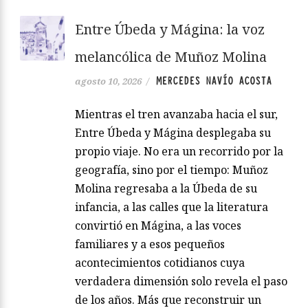
Entre Úbeda y Mágina: la voz
melancólica de Muñoz Molina
MERCEDES NAVÍO ACOSTA
agosto 10, 2026
/
Mientras el tren avanzaba hacia el sur,
Entre Úbeda y Mágina desplegaba su
propio viaje. No era un recorrido por la
geografía, sino por el tiempo: Muñoz
Molina regresaba a la Úbeda de su
infancia, a las calles que la literatura
convirtió en Mágina, a las voces
familiares y a esos pequeños
acontecimientos cotidianos cuya
verdadera dimensión solo revela el paso
de los años. Más que reconstruir un