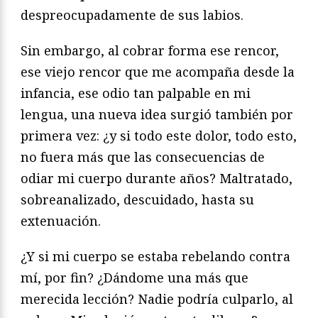
despreocupadamente de sus labios.
Sin embargo, al cobrar forma ese rencor,
ese viejo rencor que me acompaña desde la
infancia, ese odio tan palpable en mi
lengua, una nueva idea surgió también por
primera vez: ¿y si todo este dolor, todo esto,
no fuera más que las consecuencias de
odiar mi cuerpo durante años? Maltratado,
sobreanalizado, descuidado, hasta su
extenuación.
¿Y si mi cuerpo se estaba rebelando contra
mí, por fin? ¿Dándome una más que
merecida lección? Nadie podría culparlo, al