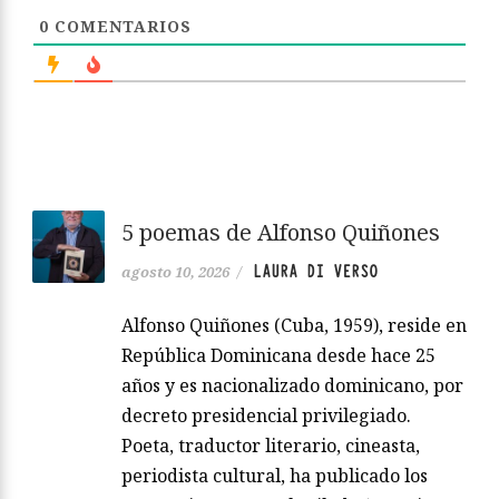
0
COMENTARIOS
5 poemas de Alfonso Quiñones
LAURA DI VERSO
agosto 10, 2026
/
Alfonso Quiñones (Cuba, 1959), reside en
República Dominicana desde hace 25
años y es nacionalizado dominicano, por
decreto presidencial privilegiado.
Poeta, traductor literario, cineasta,
periodista cultural, ha publicado los