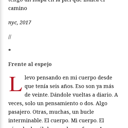
camino
nyc, 2017
//
*
Frente al espejo
L
levo pensando en mi cuerpo desde
que tenía seis años. Eso son ya más
de veinte. Dándole vueltas a diario. A
veces, solo un pensamiento o dos. Algo
pasajero. Otras, muchas, un bucle
interminable. El cuerpo. Mi cuerpo. El