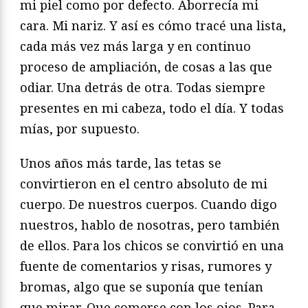
mi piel como por defecto. Aborrecía mi
cara. Mi nariz. Y así es cómo tracé una lista,
cada más vez más larga y en continuo
proceso de ampliación, de cosas a las que
odiar. Una detrás de otra. Todas siempre
presentes en mi cabeza, todo el día. Y todas
mías, por supuesto.
Unos años más tarde, las tetas se
convirtieron en el centro absoluto de mi
cuerpo. De nuestros cuerpos. Cuando digo
nuestros, hablo de nosotras, pero también
de ellos. Para los chicos se convirtió en una
fuente de comentarios y risas, rumores y
bromas, algo que se suponía que tenían
que mirar. Que comerse con los ojos. Para