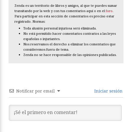
Zenda es un territorio de libros y amigos, al que te puedes sumar
transitando por la web y con tus comentarios aquí o en el
foro
.
Para participar en esta sección de comentarios es preciso estar
registrado. Normas:
Toda alusión personal injuriosa será eliminada.
No está permitido hacer comentarios contrarios a las leyes
españolas o injuriantes.
Nos reservamos el derecho a eliminar los comentarios que
consideremos fuera de tema.
Zenda no se hace responsable de las opiniones publicadas.
Notificar por email
Iniciar sesión