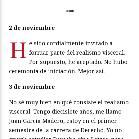
***
2 de noviembre
H
e sido cordialmente invitado a
formar parte del realismo visceral.
Por supuesto, he aceptado. No hubo
ceremonia de iniciación. Mejor así.
3 de noviembre
No sé muy bien en qué consiste el realismo
visceral. Tengo diecisiete años, me llamo
Juan García Madero, estoy en el primer
semestre de la carrera de Derecho. Yo no