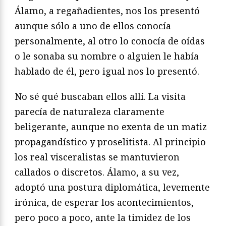
Álamo, a regañadientes, nos los presentó
aunque sólo a uno de ellos conocía
personalmente, al otro lo conocía de oídas
o le sonaba su nombre o alguien le había
hablado de él, pero igual nos lo presentó.
No sé qué buscaban ellos allí. La visita
parecía de naturaleza claramente
beligerante, aunque no exenta de un matiz
propagandístico y proselitista. Al principio
los real visceralistas se mantuvieron
callados o discretos. Álamo, a su vez,
adoptó una postura diplomática, levemente
irónica, de esperar los acontecimientos,
pero poco a poco, ante la timidez de los