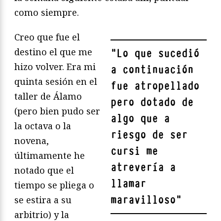
como siempre.
Creo que fue el
destino el que me
"
Lo que sucedió
hizo volver. Era mi
a continuación
quinta sesión en el
fue atropellado
taller de Álamo
pero dotado de
(pero bien pudo ser
algo que a
la octava o la
riesgo de ser
novena,
cursi me
últimamente he
atrevería a
notado que el
llamar
tiempo se pliega o
maravilloso
"
se estira a su
arbitrio) y la