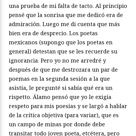
una prueba de mi falta de tacto. Al principio
pensé que la sonrisa que me dedicó era de
admiración. Luego me di cuenta que más
bien era de desprecio. Los poetas
mexicanos (supongo que los poetas en
general) detestan que se les recuerde su
ignorancia. Pero yo no me arredré y
después de que me destrozara un par de
poemas en la segunda sesión a la que
asistía, le pregunté si sabía qué era un
rispetto. Álamo pensó que yo le exigía
respeto para mis poe­sías y se largó a hablar
de la crítica objetiva (para variar), que es
un campo de minas por donde debe
transitar todo joven poeta, etcétera, pero