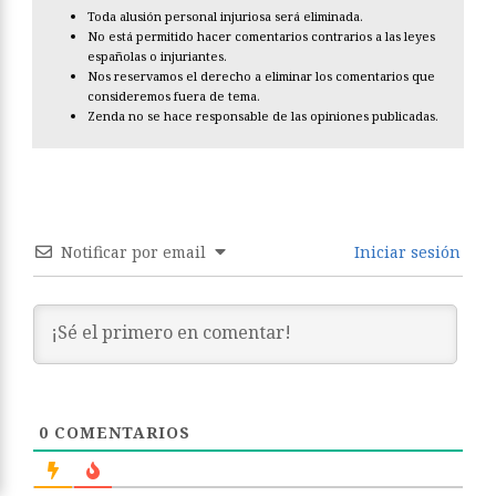
Toda alusión personal injuriosa será eliminada.
No está permitido hacer comentarios contrarios a las leyes
españolas o injuriantes.
Nos reservamos el derecho a eliminar los comentarios que
consideremos fuera de tema.
Zenda no se hace responsable de las opiniones publicadas.
Notificar por email
Iniciar sesión
0
COMENTARIOS