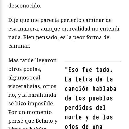
desconocido.
Dije que me parecía perfecto caminar de
esa manera, aunque en realidad no entendí
nada. Bien pensado, es la peor forma de
caminar.
Más tarde llegaron
otros poetas,
"
Eso fue todo.
algunos real
La letra de la
visceralistas, otros
canción hablaba
no, y la ba­rahúnda
de los pueblos
se hizo imposible.
perdidos del
Por un momento
norte y de los
pensé que Belano y
ojos de una