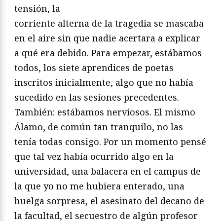
tensión, la
corriente alterna de la tragedia se mascaba
en el aire sin que nadie acertara a explicar
a qué era debido. Para empezar, estábamos
todos, los siete aprendices de poetas
inscritos inicialmente, algo que no había
sucedido en las sesiones precedentes.
También: estábamos nerviosos. El mismo
Álamo, de común tan tranquilo, no las
tenía todas consigo. Por un momento pensé
que tal vez había ocurrido algo en la
universidad, una balacera en el campus de
la que yo no me hubiera enterado, una
huelga sorpresa, el asesinato del decano de
la facultad, el secuestro de algún profesor