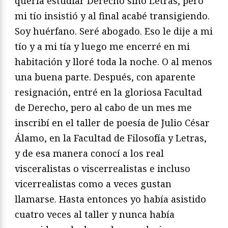
quería estudiar Derecho sino Letras, pero
mi tío insistió y al final acabé transigiendo.
Soy huérfano. Seré abogado. Eso le dije a mi
tío y a mi tía y luego me encerré en mi
habitación y lloré toda la noche. O al menos
una buena parte. Después, con aparente
resignación, entré en la gloriosa Facultad
de Derecho, pero al cabo de un mes me
inscribí en el taller de poesía de Julio César
Álamo, en la Facultad de Filosofía y Letras,
y de esa manera conocí a los real
visceralistas o viscerrealistas e incluso
vicerrealistas como a veces gustan
llamarse. Hasta entonces yo había asistido
cuatro veces al taller y nunca había