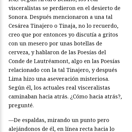
visceralistas se perdieron en el desierto de
Sonora. Después mencionaron a una tal
Cesárea Tinajero o Tinaja, no lo recuerdo,
creo que por entonces yo discutía a gritos
con un mesero por unas botellas de
cerveza, y hablaron de las Poesías del
Conde de Lautréamont, algo en las Poesías
relacionado con la tal Tinajero, y después
Lima hizo una aseveración misteriosa.
Según él, los actuales real visceralistas
caminaban hacia atrás. ¿Cómo hacia atrás?,
pregunté.
—De espaldas, mirando un punto pero
alejándonos de él, en línea recta hacia lo