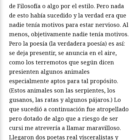
de Filosofía o algo por el estilo. Pero nada
de esto había sucedido y la verdad era que
nadie tenía motivos para estar nervioso. Al
menos, objetivamente nadie tenía motivos.
Pero la poesía (la verdadera poesía) es así:
se deja presentir, se anuncia en el aire,
como los terremotos que según dicen
presienten algunos animales
especialmente aptos para tal propósito.
(Estos animales son las serpientes, los
gusanos, las ratas y algunos pájaros.) Lo
que sucedió a continuación fue atropellado
pero dotado de algo que a riesgo de ser
cursi me atrevería a llamar maravilloso.
Llegaron dos poetas real visceralistas y