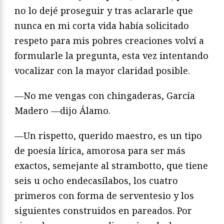
no lo dejé proseguir y tras aclararle que
nunca en mi corta vida había solicitado
respeto para mis pobres creaciones volví a
formularle la pregunta, esta vez intentando
vocalizar con la mayor claridad posible.
—No me vengas con chingaderas, García
Madero —di­jo Álamo.
—Un rispetto, querido maestro, es un tipo
de poesía lírica, amorosa para ser más
exactos, semejante al strambotto, que tiene
seis u ocho endecasílabos, los cuatro
primeros con forma de serventesio y los
siguientes construidos en pareados. Por