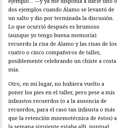
ejemplo… —y ya me disponía a darle uno o
dos ejemplos cuando Álamo se levantó de
un salto y dio por terminada la discusión.
Lo que ocurrió después es brumoso
(aunque yo tengo buena memoria):
recuerdo la risa de Álamo y las risas de los
cuatro o cinco compañeros de taller,
posiblemente celebrando un chiste a costa
mía.
Otro, en mi lugar, no hubiera vuelto a
poner los pies en el taller, pero pese a mis
infaustos recuerdos (o a la ausencia de
recuerdos, para el caso tan infausta o más
que la retención mnemotécnica de éstos) a
la semana siguiente estaba allí, puntual