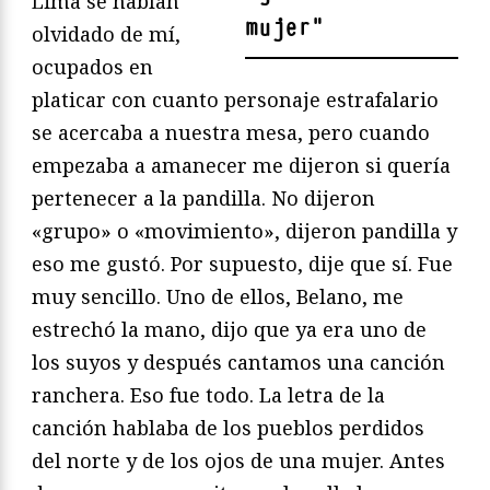
Lima se habían
mujer
"
olvidado de mí,
ocupados en
platicar con cuanto personaje estrafalario
se acercaba a nuestra mesa, pero cuando
empezaba a amanecer me dijeron si quería
pertenecer a la pandilla. No dijeron
«grupo» o «movimiento», dijeron pandilla y
eso me gustó. Por supuesto, dije que sí. Fue
muy sencillo. Uno de ellos, Belano, me
estrechó la mano, dijo que ya era uno de
los suyos y después cantamos una canción
ranchera. Eso fue todo. La letra de la
canción hablaba de los pueblos perdidos
del norte y de los ojos de una mujer. Antes