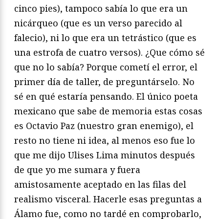
cinco pies), tampoco sabía lo que era un
nicárqueo (que es un verso parecido al
falecio), ni lo que era un tetrástico (que es
una estrofa de cuatro versos). ¿Que cómo sé
que no lo sabía? Porque cometí el error, el
primer día de taller, de preguntárselo. No
sé en qué estaría pensando. El único poeta
mexicano que sabe de memoria estas cosas
es Octavio Paz (nuestro gran enemigo), el
resto no tiene ni idea, al menos eso fue lo
que me dijo Ulises Lima minutos después
de que yo me sumara y fuera
amistosamente aceptado en las filas del
realismo visceral. Hacerle esas preguntas a
Álamo fue, como no tardé en comprobarlo,