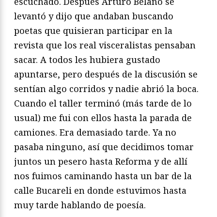
escuchado. Después Arturo Belano se
levantó y dijo que andaban buscando
poetas que quisieran participar en la
revista que los real visceralistas pensaban
sacar. A todos les hubiera gustado
apuntarse, pero después de la discusión se
sentían algo corridos y nadie abrió la boca.
Cuando el taller terminó (más tarde de lo
usual) me fui con ellos hasta la parada de
camiones. Era demasiado tarde. Ya no
pasaba ninguno, así que decidimos tomar
juntos un pesero hasta Reforma y de allí
nos fuimos caminando hasta un bar de la
calle Bucareli en donde estuvimos hasta
muy tarde hablando de poesía.