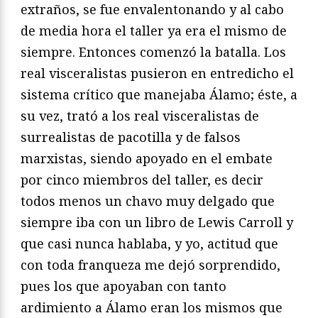
extraños, se fue envalentonando y al cabo
de media hora el taller ya era el mismo de
siempre. Entonces comenzó la batalla. Los
real visceralistas pusieron en entredicho el
sistema crítico que manejaba Álamo; éste, a
su vez, trató a los real visceralistas de
surrealistas de pacotilla y de falsos
marxistas, siendo apoyado en el embate
por cinco miembros del taller, es decir
todos menos un chavo muy delgado que
siempre iba con un libro de Lewis Carroll y
que casi nunca hablaba, y yo, actitud que
con toda franqueza me dejó sorprendido,
pues los que apoyaban con tanto
ardimiento a Álamo eran los mismos que