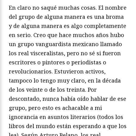
En claro no saqué muchas cosas. El nombre
del grupo de alguna manera es una broma
y de alguna manera es algo completamente
en serio. Creo que hace muchos años hubo
un grupo vanguardista mexicano llamado
los real visceralistas, pero no sé si fueron
escritores o pintores o periodistas o
revolucionarios. Estuvieron activos,
tampoco lo tengo muy claro, en la década
de los veinte o de los treinta. Por
descontado, nunca había oído hablar de ese
grupo, pero esto es achacable a mi
ignorancia en asuntos literarios (todos los
libros del mundo están esperando a que los
lea). Según Arturo Belano, los real