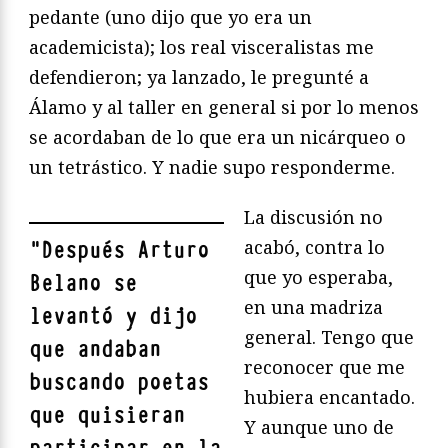
pedante (uno dijo que yo era un
academicista); los real visceralistas me
defendieron; ya lanzado, le pregunté a
Álamo y al taller en general si por lo menos
se acordaban de lo que era un nicárqueo o
un tetrástico. Y nadie supo responderme.
La discusión no
acabó, contra lo
"
Después Arturo
que yo esperaba,
Belano se
en una madriza
levantó y dijo
general. Tengo que
que andaban
reconocer que me
buscando poetas
hubiera encantado.
que quisieran
Y aunque uno de