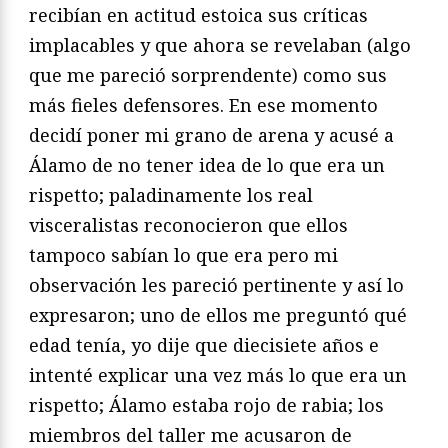
recibían en actitud estoica sus críticas
implacables y que ahora se revelaban (algo
que me pareció sorprendente) como sus
más fieles defensores. En ese momento
decidí poner mi grano de arena y acusé a
Álamo de no tener idea de lo que era un
rispetto; paladinamente los real
visceralistas reconocieron que ellos
tampoco sabían lo que era pero mi
observación les pareció pertinente y así lo
expresaron; uno de ellos me preguntó qué
edad tenía, yo dije que diecisiete años e
intenté explicar una vez más lo que era un
rispetto; Álamo estaba rojo de rabia; los
miembros del taller me acusaron de