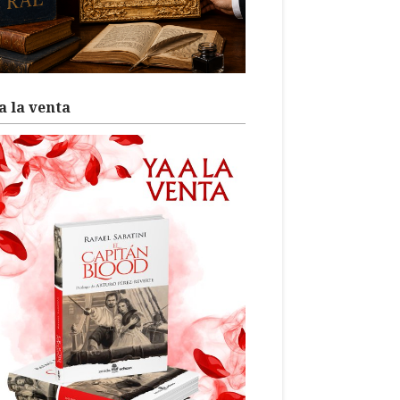
a la venta