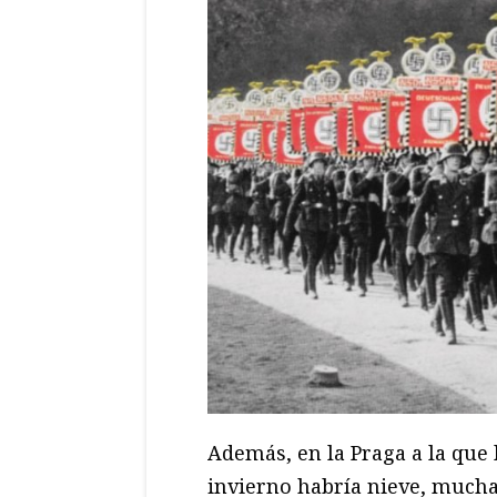
Además, en la Praga a la que 
invierno habría nieve, mucha,