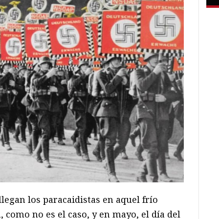
llegan los paracaidistas en aquel frío
 como no es el caso, y en mayo, el día del