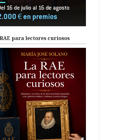
RAE para lectores curiosos