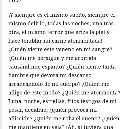
luna!
¡Y siempre es el mismo sueño, siempre el
mismo delirio, todas las noches, una tras
otra, el mismo terror que eriza la piel y
hace temblar mi carne atormentada!
¿Quién vierte este veneno en mi sangre?
¿Quién me persigue y me acorrala
causándome espanto? ¿Quién siente tanta
hambre que devora mi descanso
arrancándolo de mi cuerpo? ¿Quién me
aflige de este modo? ¿Quién me atormenta?
Luna, noche, estrellas, fríos testigos de mi
pesar, decidme, ¿quién provoca mi
aflicción? ¿Quién me roba el sueño? ¿Quién
me mantiene en vela? ¡Ah, si tuviera una