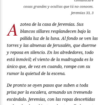
comunicaré
cosas grandes y ocultas que tú no conoces.
Jeremías 33, 3
A
zotea de la casa de Jeremías. Sus
blancos sillares resplandecen bajo la
pálida luz de la luna. Al fondo se ven las
torres y las almenas de Jerusalén, que duerme
y reposa en silencio. En los alrededores, todo
está inmóvil; el viento de la madrugada es lo
único que, de vez en cuando, rompe con su
rumor la quietud de la escena.
De pronto se oyen pasos que suben a toda
prisa por la escalera, armando un tremendo
escándalo. Jeremías, con las ropas desceñidas