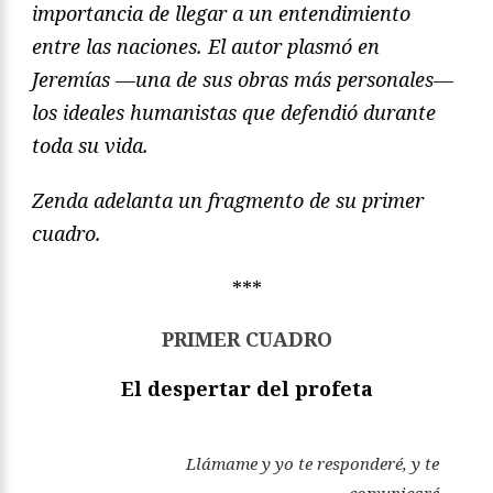
importancia de llegar a un entendimiento
entre las naciones. El autor plasmó en
Jeremías —una de sus obras más personales―
los ideales humanistas que defendió durante
toda su vida.
Zenda adelanta un fragmento de su primer
cuadro.
***
PRIMER CUADRO
El despertar del profeta
Llámame y yo te responderé, y te