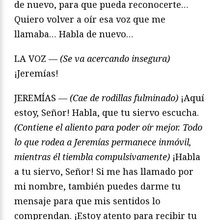
de nuevo, para que pueda reconocerte…
Quiero volver a oír esa voz que me
llamaba… Habla de nuevo…
LA VOZ —
(Se va acercando insegura)
¡Jeremías!
JEREMÍAS —
(Cae de rodillas fulminado)
¡Aquí
estoy, Señor! Habla, que tu siervo escucha.
(Contiene el aliento para poder oír mejor. Todo
lo que rodea a Jeremías permanece inmóvil,
mientras él tiembla compulsivamente)
¡Habla
a tu siervo, Señor! Si me has llamado por
mi nombre, también puedes darme tu
mensaje para que mis sentidos lo
comprendan. ¡Estoy atento para recibir tu