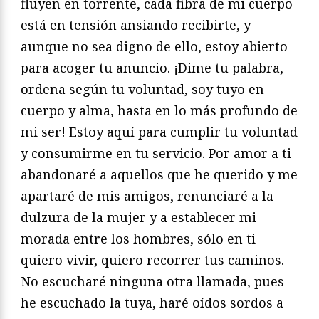
fluyen en torrente, cada fibra de mi cuerpo
está en tensión ansiando recibirte, y
aunque no sea digno de ello, estoy abierto
para acoger tu anuncio. ¡Dime tu palabra,
ordena según tu voluntad, soy tuyo en
cuerpo y alma, hasta en lo más profundo de
mi ser! Estoy aquí para cumplir tu voluntad
y consumirme en tu servicio. Por amor a ti
abandonaré a aquellos que he querido y me
apartaré de mis amigos, renunciaré a la
dulzura de la mujer y a establecer mi
morada entre los hombres, sólo en ti
quiero vivir, quiero recorrer tus caminos.
No escucharé ninguna otra llamada, pues
he escuchado la tuya, haré oídos sordos a