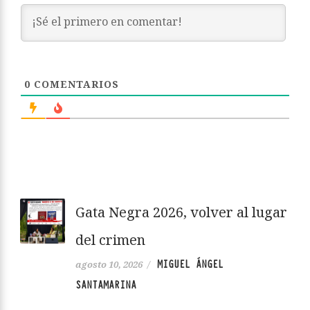
0
COMENTARIOS
Gata Negra 2026, volver al lugar
del crimen
MIGUEL ÁNGEL
agosto 10, 2026
/
SANTAMARINA