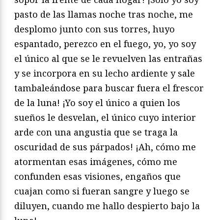
pasto de las llamas noche tras noche, me
desplomo junto con sus torres, huyo
espantado, perezco en el fuego, yo, yo soy
el único al que se le revuelven las entrañas
y se incorpora en su lecho ardiente y sale
tambaleándose para buscar fuera el frescor
de la luna! ¡Yo soy el único a quien los
sueños le desvelan, el único cuyo interior
arde con una angustia que se traga la
oscuridad de sus párpados! ¡Ah, cómo me
atormentan esas imágenes, cómo me
confunden esas visiones, engaños que
cuajan como si fueran sangre y luego se
diluyen, cuando me hallo despierto bajo la