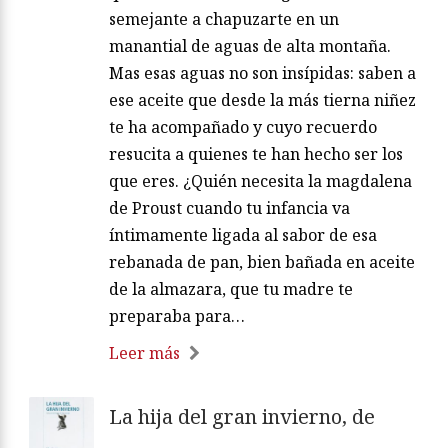
semejante a chapuzarte en un
manantial de aguas de alta montaña.
Mas esas aguas no son insípidas: saben a
ese aceite que desde la más tierna niñez
te ha acompañado y cuyo recuerdo
resucita a quienes te han hecho ser los
que eres. ¿Quién necesita la magdalena
de Proust cuando tu infancia va
íntimamente ligada al sabor de esa
rebanada de pan, bien bañada en aceite
de la almazara, que tu madre te
preparaba para…
Leer más
La hija del gran invierno, de