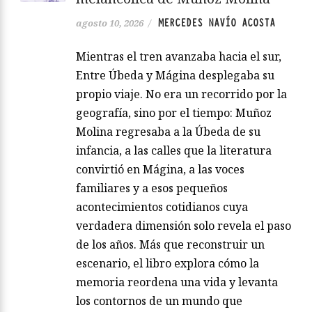
MERCEDES NAVÍO ACOSTA
agosto 10, 2026
/
Mientras el tren avanzaba hacia el sur,
Entre Úbeda y Mágina desplegaba su
propio viaje. No era un recorrido por la
geografía, sino por el tiempo: Muñoz
Molina regresaba a la Úbeda de su
infancia, a las calles que la literatura
convirtió en Mágina, a las voces
familiares y a esos pequeños
acontecimientos cotidianos cuya
verdadera dimensión solo revela el paso
de los años. Más que reconstruir un
escenario, el libro explora cómo la
memoria reordena una vida y levanta
los contornos de un mundo que