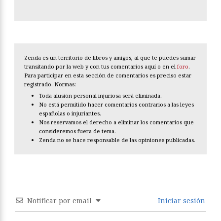
Zenda es un territorio de libros y amigos, al que te puedes sumar
transitando por la web y con tus comentarios aquí o en el
foro
.
Para participar en esta sección de comentarios es preciso estar
registrado. Normas:
Toda alusión personal injuriosa será eliminada.
No está permitido hacer comentarios contrarios a las leyes
españolas o injuriantes.
Nos reservamos el derecho a eliminar los comentarios que
consideremos fuera de tema.
Zenda no se hace responsable de las opiniones publicadas.
Notificar por email
Iniciar sesión