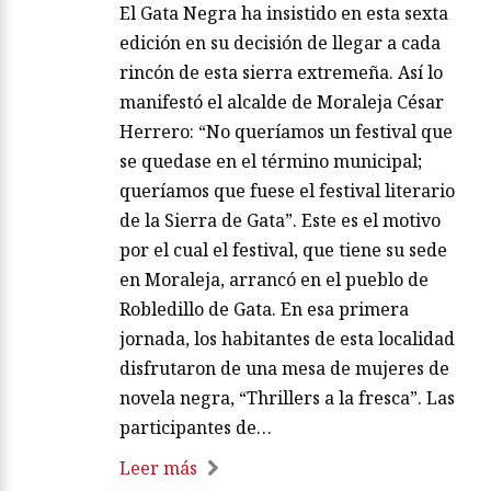
El Gata Negra ha insistido en esta sexta
edición en su decisión de llegar a cada
rincón de esta sierra extremeña. Así lo
manifestó el alcalde de Moraleja César
Herrero: “No queríamos un festival que
se quedase en el término municipal;
queríamos que fuese el festival literario
de la Sierra de Gata”. Este es el motivo
por el cual el festival, que tiene su sede
en Moraleja, arrancó en el pueblo de
Robledillo de Gata. En esa primera
jornada, los habitantes de esta localidad
disfrutaron de una mesa de mujeres de
novela negra, “Thrillers a la fresca”. Las
participantes de…
Leer más