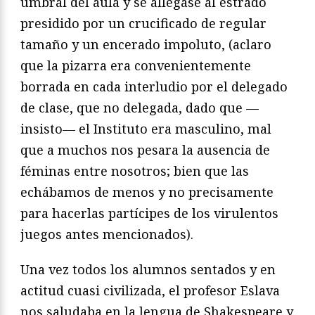
umbral del aula y se allegase al estrado
presidido por un crucificado de regular
tamaño y un encerado impoluto, (aclaro
que la pizarra era convenientemente
borrada en cada interludio por el delegado
de clase, que no delegada, dado que —
insisto— el Instituto era masculino, mal
que a muchos nos pesara la ausencia de
féminas entre nosotros; bien que las
echábamos de menos y no precisamente
para hacerlas partícipes de los virulentos
juegos antes mencionados).
Una vez todos los alumnos sentados y en
actitud cuasi civilizada, el profesor Eslava
nos saludaba en la lengua de Shakespeare y