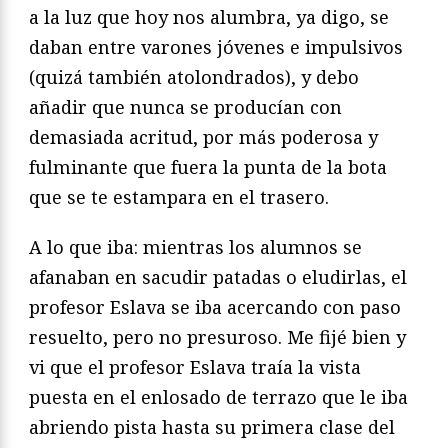
a la luz que hoy nos alumbra, ya digo, se
daban entre varones jóvenes e impulsivos
(quizá también atolondrados), y debo
añadir que nunca se producían con
demasiada acritud, por más poderosa y
fulminante que fuera la punta de la bota
que se te estampara en el trasero.
A lo que iba: mientras los alumnos se
afanaban en sacudir patadas o eludirlas, el
profesor Eslava se iba acercando con paso
resuelto, pero no presuroso. Me fijé bien y
vi que el profesor Eslava traía la vista
puesta en el enlosado de terrazo que le iba
abriendo pista hasta su primera clase del