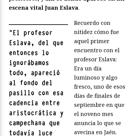
escena vital Juan Eslava
.
Recuerdo con
nitidez cómo fue
"
El profesor
aquel primer
Eslava, del que
encuentro con el
entonces lo
profesor Eslava:
ignorábamos
Era un día
todo, apareció
luminoso y algo
al fondo del
fresco, uno de esos
pasillo con
esa
días de finales de
cadencia entre
septiembre en que
aristocrática y
el noveno mes
campechana
que
anuncia lo que se
avecina en Jaén.
todavía luce