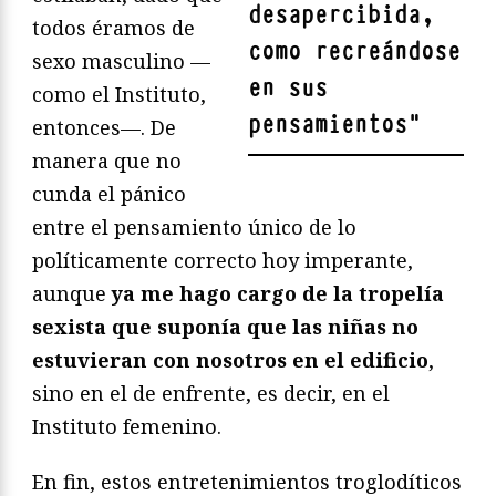
desapercibida,
todos éramos de
como recreándose
sexo masculino —
en sus
como el Instituto,
pensamientos
"
entonces—. De
manera que no
cunda el pánico
entre el pensamiento único de lo
políticamente correcto hoy imperante,
aunque
ya me hago cargo de la tropelía
sexista que suponía que las niñas no
estuvieran con nosotros en el edificio
,
sino en el de enfrente, es decir, en el
Instituto femenino.
En fin, estos entretenimientos troglodíticos