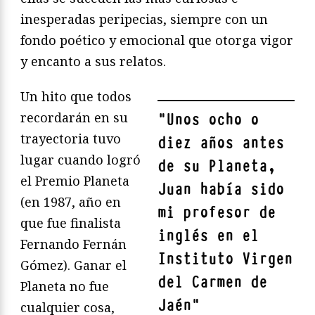
inesperadas peripecias, siempre con un
fondo poético y emocional que otorga vigor
y encanto a sus relatos.
Un hito que todos
recordarán en su
"
Unos ocho o
trayectoria tuvo
diez años antes
lugar cuando logró
de su Planeta,
el Premio Planeta
Juan había sido
(en 1987, año en
mi profesor de
que fue finalista
inglés en el
Fernando Fernán
Instituto Virgen
Gómez). Ganar el
del Carmen de
Planeta no fue
Jaén
"
cualquier cosa,