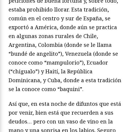
peticiones de buena fortuna y, sobre todo,
estaba prohibido llorar. Esta tradición,
común en el centro y sur de España, se
exportó a América, donde aún se practica
en algunas zonas rurales de Chile,
Argentina, Colombia (donde se le llama
“bundé de angelito”), Venezuela (donde se
conoce como “mampulorio”), Ecuador
(“chigualo”) y Haití, la República
Dominicana, y Cuba, donde a esta tradición
se la conoce como “baquini”.
Así que, en esta noche de difuntos que está
por venir, bien está que recuerden a sus
deudos… pero con un vaso de vino en la
mano y una sonrisa en los labios. Seguro