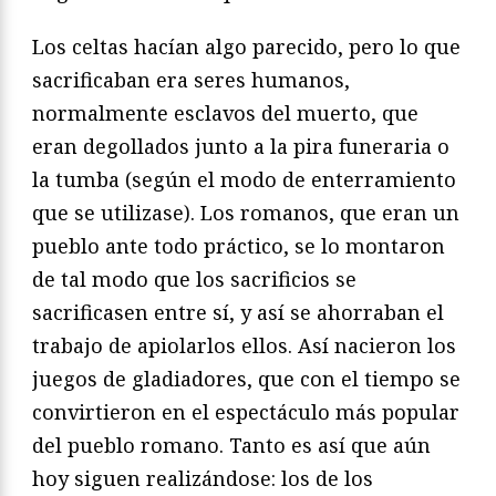
Los celtas hacían algo parecido, pero lo que
sacrificaban era seres humanos,
normalmente esclavos del muerto, que
eran degollados junto a la pira funeraria o
la tumba (según el modo de enterramiento
que se utilizase). Los romanos, que eran un
pueblo ante todo práctico, se lo montaron
de tal modo que los sacrificios se
sacrificasen entre sí, y así se ahorraban el
trabajo de apiolarlos ellos. Así nacieron los
juegos de gladiadores, que con el tiempo se
convirtieron en el espectáculo más popular
del pueblo romano. Tanto es así que aún
hoy siguen realizándose: los de los