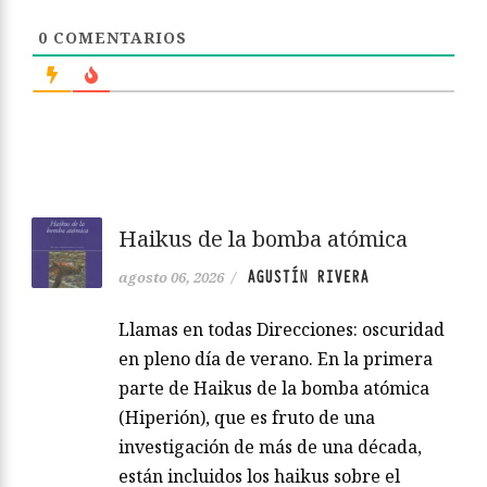
0
COMENTARIOS
Haikus de la bomba atómica
AGUSTÍN RIVERA
agosto 06, 2026
/
Llamas en todas Direcciones: oscuridad
en pleno día de verano. En la primera
parte de Haikus de la bomba atómica
(Hiperión), que es fruto de una
investigación de más de una década,
están incluidos los haikus sobre el