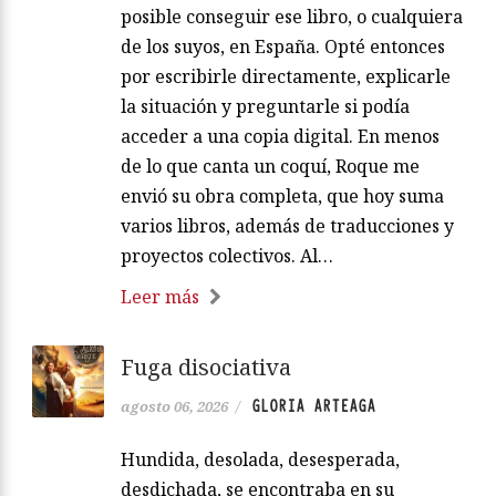
posible conseguir ese libro, o cualquiera
de los suyos, en España. Opté entonces
por escribirle directamente, explicarle
la situación y preguntarle si podía
acceder a una copia digital. En menos
de lo que canta un coquí, Roque me
envió su obra completa, que hoy suma
varios libros, además de traducciones y
proyectos colectivos. Al…
Leer más
Fuga disociativa
GLORIA ARTEAGA
agosto 06, 2026
/
Hundida, desolada, desesperada,
desdichada, se encontraba en su