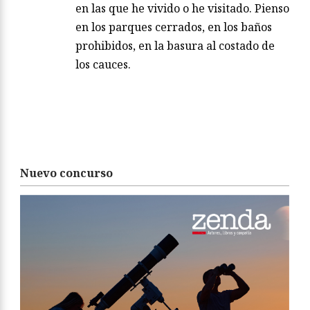
en las que he vivido o he visitado. Pienso
en los parques cerrados, en los baños
prohibidos, en la basura al costado de
los cauces.
Nuevo concurso