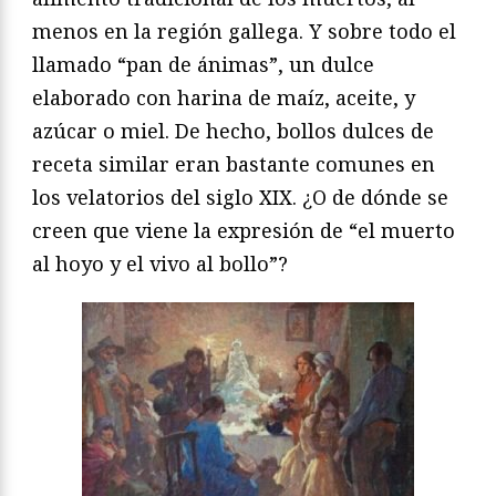
menos en la región gallega. Y sobre todo el
llamado “pan de ánimas”, un dulce
elaborado con harina de maíz, aceite, y
azúcar o miel. De hecho, bollos dulces de
receta similar eran bastante comunes en
los velatorios del siglo XIX. ¿O de dónde se
creen que viene la expresión de “el muerto
al hoyo y el vivo al bollo”?