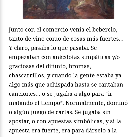
Junto con el comercio venía el bebercio,
tanto de vino como de cosas más fuertes…
Y claro, pasaba lo que pasaba. Se
empezaban con anécdotas simpáticas y/o
graciosas del difunto, bromas,
chascarrillos, y cuando la gente estaba ya
algo más que achispada hasta se cantaban
canciones… o se jugaba a algo para “ir
matando el tiempo”. Normalmente, dominó
o algún juego de cartas. Se jugaba sin
apostar, o con apuestas simbólicas, y si la
apuesta era fuerte, era para dárselo a la