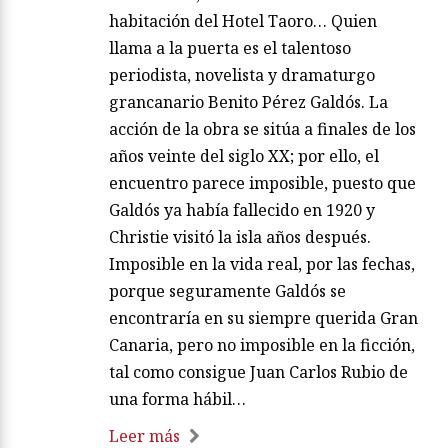
habitación del Hotel Taoro… Quien
llama a la puerta es el talentoso
periodista, novelista y dramaturgo
grancanario Benito Pérez Galdós. La
acción de la obra se sitúa a finales de los
años veinte del siglo XX; por ello, el
encuentro parece imposible, puesto que
Galdós ya había fallecido en 1920 y
Christie visitó la isla años después.
Imposible en la vida real, por las fechas,
porque seguramente Galdós se
encontraría en su siempre querida Gran
Canaria, pero no imposible en la ficción,
tal como consigue Juan Carlos Rubio de
una forma hábil…
Leer más