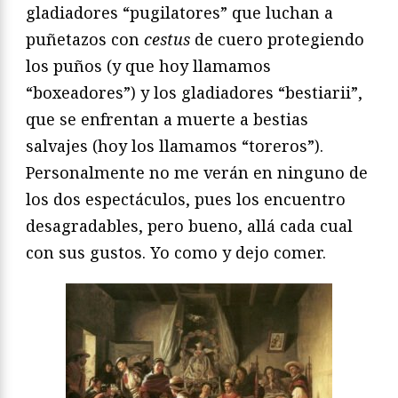
gladiadores “pugilatores” que luchan a
puñetazos con
cestus
de cuero protegiendo
los puños (y que hoy llamamos
“boxeadores”) y los gladiadores “bestiarii”,
que se enfrentan a muerte a bestias
salvajes (hoy los llamamos “toreros”).
Personalmente no me verán en ninguno de
los dos espectáculos, pues los encuentro
desagradables, pero bueno, allá cada cual
con sus gustos. Yo como y dejo comer.