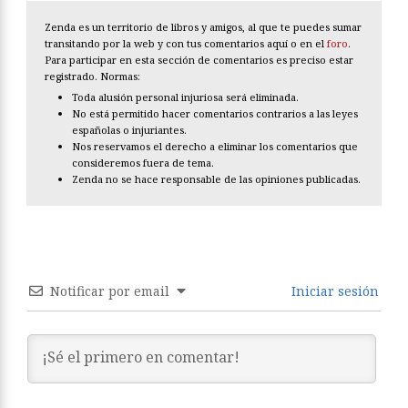
Zenda es un territorio de libros y amigos, al que te puedes sumar
transitando por la web y con tus comentarios aquí o en el
foro
.
Para participar en esta sección de comentarios es preciso estar
registrado. Normas:
Toda alusión personal injuriosa será eliminada.
No está permitido hacer comentarios contrarios a las leyes
españolas o injuriantes.
Nos reservamos el derecho a eliminar los comentarios que
consideremos fuera de tema.
Zenda no se hace responsable de las opiniones publicadas.
Notificar por email
Iniciar sesión