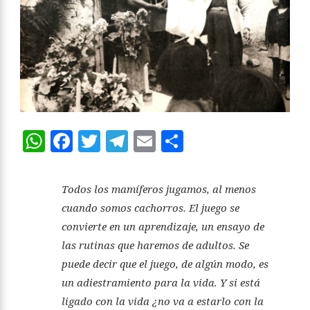
WhatsApp
Facebook
Twitter
Telegram
Email
Compartir
Todos los mamíferos jugamos, al menos
cuando somos cachorros. El juego se
convierte en un aprendizaje, un ensayo de
las rutinas que haremos de adultos. Se
puede decir que el juego, de algún modo, es
un adiestramiento para la vida. Y si está
ligado con la vida ¿no va a estarlo con la