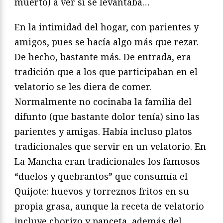
muerto) a ver si se levantaba…
En la intimidad del hogar, con parientes y
amigos, pues se hacía algo más que rezar.
De hecho, bastante más. De entrada, era
tradición que a los que participaban en el
velatorio se les diera de comer.
Normalmente no cocinaba la familia del
difunto (que bastante dolor tenía) sino las
parientes y amigas. Había incluso platos
tradicionales que servir en un velatorio. En
La Mancha eran tradicionales los famosos
“duelos y quebrantos” que consumía el
Quijote: huevos y torreznos fritos en su
propia grasa, aunque la receta de velatorio
incluye chorizo y panceta, además del