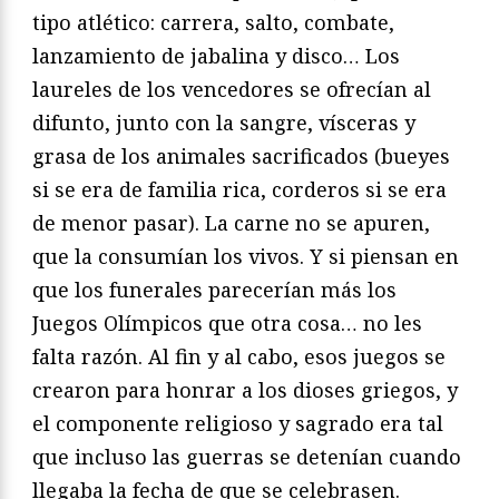
tipo atlético: carrera, salto, combate,
lanzamiento de jabalina y disco… Los
laureles de los vencedores se ofrecían al
difunto, junto con la sangre, vísceras y
grasa de los animales sacrificados (bueyes
si se era de familia rica, corderos si se era
de menor pasar). La carne no se apuren,
que la consumían los vivos. Y si piensan en
que los funerales parecerían más los
Juegos Olímpicos que otra cosa… no les
falta razón. Al fin y al cabo, esos juegos se
crearon para honrar a los dioses griegos, y
el componente religioso y sagrado era tal
que incluso las guerras se detenían cuando
llegaba la fecha de que se celebrasen.