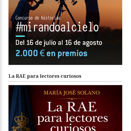
La RAE para lectores curiosos