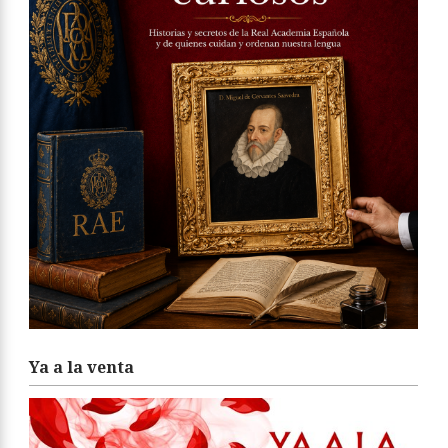
Ya a la venta