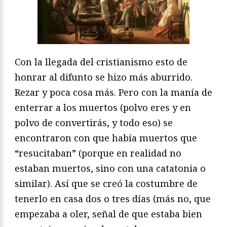
Con la llegada del cristianismo esto de
honrar al difunto se hizo más aburrido.
Rezar y poca cosa más. Pero con la manía de
enterrar a los muertos (polvo eres y en
polvo de convertirás, y todo eso) se
encontraron con que había muertos que
“resucitaban” (porque en realidad no
estaban muertos, sino con una catatonia o
similar). Así que se creó la costumbre de
tenerlo en casa dos o tres días (más no, que
empezaba a oler, señal de que estaba bien