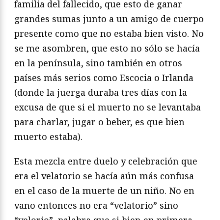
familia del fallecido, que esto de ganar
grandes sumas junto a un amigo de cuerpo
presente como que no estaba bien visto. No
se me asombren, que esto no sólo se hacía
en la península, sino también en otros
países más serios como Escocia o Irlanda
(donde la juerga duraba tres días con la
excusa de que si el muerto no se levantaba
para charlar, jugar o beber, es que bien
muerto estaba).
Esta mezcla entre duelo y celebración que
era el velatorio se hacía aún más confusa
en el caso de la muerte de un niño. No en
vano entonces no era “velatorio” sino