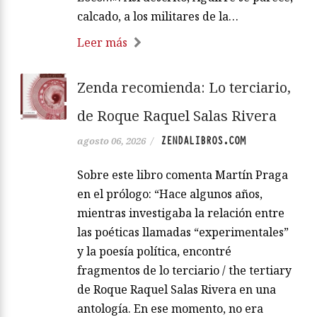
calcado, a los militares de la…
Leer más
Zenda recomienda: Lo terciario,
de Roque Raquel Salas Rivera
ZENDALIBROS.COM
agosto 06, 2026
/
Sobre este libro comenta Martín Praga
en el prólogo: “Hace algunos años,
mientras investigaba la relación entre
las poéticas llamadas “experimentales”
y la poesía política, encontré
fragmentos de lo terciario / the tertiary
de Roque Raquel Salas Rivera en una
antología. En ese momento, no era