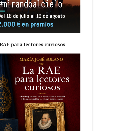
RAE para lectores curiosos