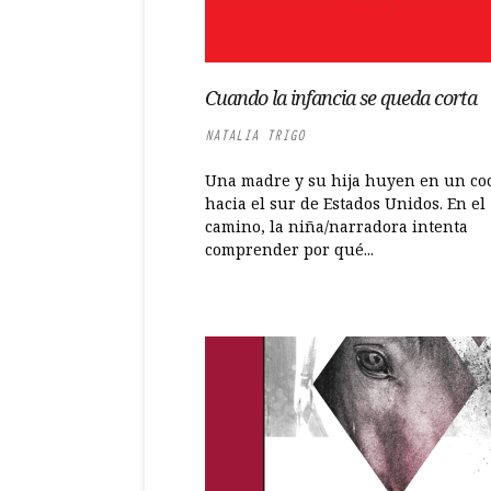
Cuando la infancia se queda corta
NATALIA TRIGO
Una madre y su hija huyen en un co
hacia el sur de Estados Unidos. En el
camino, la niña/narradora intenta
comprender por qué...