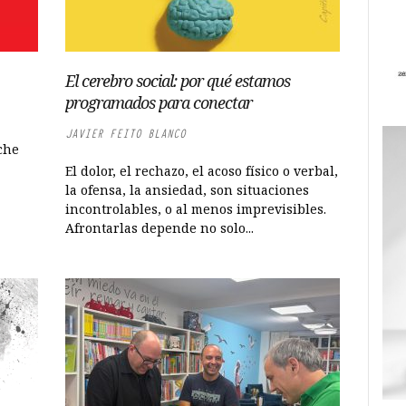
El cerebro social: por qué estamos
programados para conectar
JAVIER FEITO BLANCO
che
El dolor, el rechazo, el acoso físico o verbal,
la ofensa, la ansiedad, son situaciones
incontrolables, o al menos imprevisibles.
Afrontarlas depende no solo...