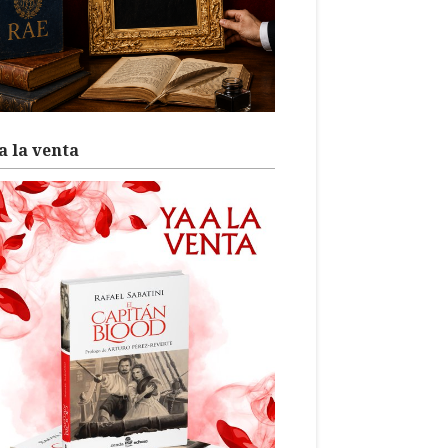
a la venta