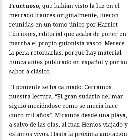
Fructuoso
, que habían visto la luz en el
mercado francés originalmente, fueron
reunidas en un tomo único por Harriet
Ediciones, editorial que acaba de poner en
marcha el propio guionista vasco. Merece
la pena retomarlas, porque hay material
nunca antes publicado en español y por su
sabor a clásico.
El poniente se ha calmado. Cerramos
nuestra lectura. “El gran sudario del mar
siguió meciéndose como se mecía hace
cinco mil años”. Miramos desde una playa,
a salvo de las olas, al mar. Hemos viajado y
estamos vivos. Hasta la próxima anotación