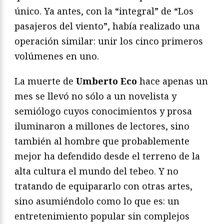
único. Ya antes, con la “integral” de “Los
pasajeros del viento”, había realizado una
operación similar: unir los cinco primeros
volúmenes en uno.
La muerte de
Umberto Eco
hace apenas un
mes se llevó no sólo a un novelista y
semiólogo cuyos conocimientos y prosa
iluminaron a millones de lectores, sino
también al hombre que probablemente
mejor ha defendido desde el terreno de la
alta cultura el mundo del tebeo. Y no
tratando de equipararlo con otras artes,
sino asumiéndolo como lo que es: un
entretenimiento popular sin complejos