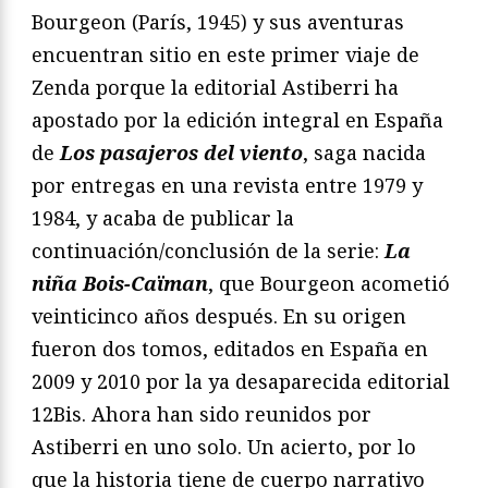
Bourgeon (París, 1945) y sus aventuras
encuentran sitio en este primer viaje de
Zenda porque la editorial Astiberri ha
apostado por la edición integral en España
de
L
os pasajeros del viento
, saga nacida
por entregas en una revista entre 1979 y
1984, y acaba de publicar la
continuación/conclusión de la serie:
La
niña Bois-Caïman
, que Bourgeon acometió
veinticinco años después. En su origen
fueron dos tomos, editados en España en
2009 y 2010 por la ya desaparecida editorial
12Bis. Ahora han sido reunidos por
Astiberri en uno solo. Un acierto, por lo
que la historia tiene de cuerpo narrativo