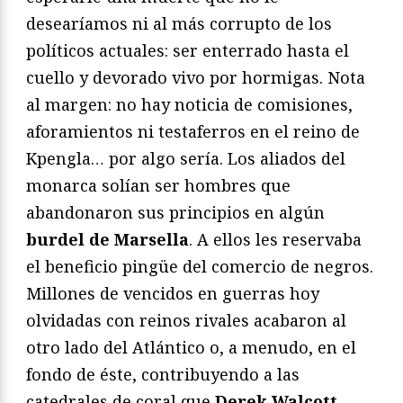
desearíamos ni al más corrupto de los
políticos actuales: ser enterrado hasta el
cuello y devorado vivo por hormigas. Nota
al margen: no hay noticia de comisiones,
aforamientos ni testaferros en el reino de
Kpengla… por algo sería. Los aliados del
monarca solían ser hombres que
abandonaron sus principios en algún
burdel de Marsella
. A ellos les reservaba
el beneficio pingüe del comercio de negros.
Millones de vencidos en guerras hoy
olvidadas con reinos rivales acabaron al
otro lado del Atlántico o, a menudo, en el
fondo de éste, contribuyendo a las
catedrales de coral que
Derek Walcott