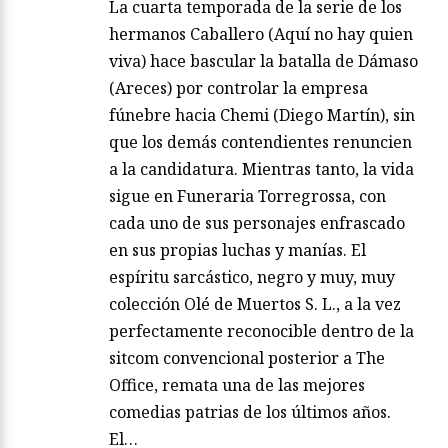
La cuarta temporada de la serie de los
hermanos Caballero (Aquí no hay quien
viva) hace bascular la batalla de Dámaso
(Areces) por controlar la empresa
fúnebre hacia Chemi (Diego Martín), sin
que los demás contendientes renuncien
a la candidatura. Mientras tanto, la vida
sigue en Funeraria Torregrossa, con
cada uno de sus personajes enfrascado
en sus propias luchas y manías. El
espíritu sarcástico, negro y muy, muy
colección Olé de Muertos S. L., a la vez
perfectamente reconocible dentro de la
sitcom convencional posterior a The
Office, remata una de las mejores
comedias patrias de los últimos años.
El…