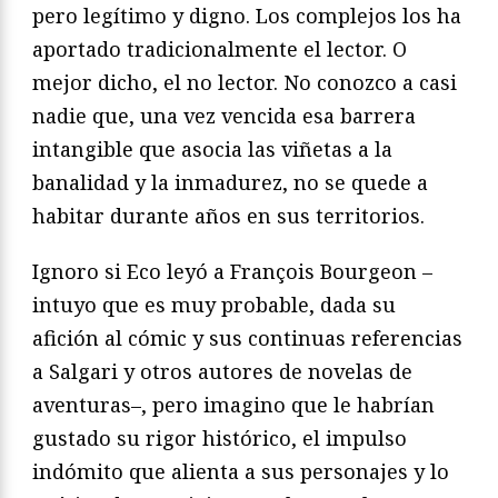
pero legítimo y digno. Los complejos los ha
aportado tradicionalmente el lector. O
mejor dicho, el no lector. No conozco a casi
nadie que, una vez vencida esa barrera
intangible que asocia las viñetas a la
banalidad y la inmadurez, no se quede a
habitar durante años en sus territorios.
Ignoro si Eco leyó a François Bourgeon –
intuyo que es muy probable, dada su
afición al cómic y sus continuas referencias
a Salgari y otros autores de novelas de
aventuras–, pero imagino que le habrían
gustado su rigor histórico, el impulso
indómito que alienta a sus personajes y lo