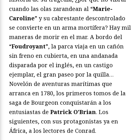
cuando las olas zarandean al “
Marie-
Caroline
” y su cabrestante descontrolado
se convierte en un arma mortífera? Hay mil
maneras de morir en el mar. A bordo del
“
Foudroyant
”, la parca viaja en un cañón
sin freno en cubierta, en una andanada
disparada por el inglés, en un castigo
ejemplar, el gran paseo por la quilla…
Novelón de aventuras marítimas que
arranca en 1780, los primeros tomos de la
saga de Bourgeon conquistarán a los
entusiastas de
Patrick O’Brian
. Los
siguientes, con sus protagonistas ya en
África, a los lectores de Conrad.