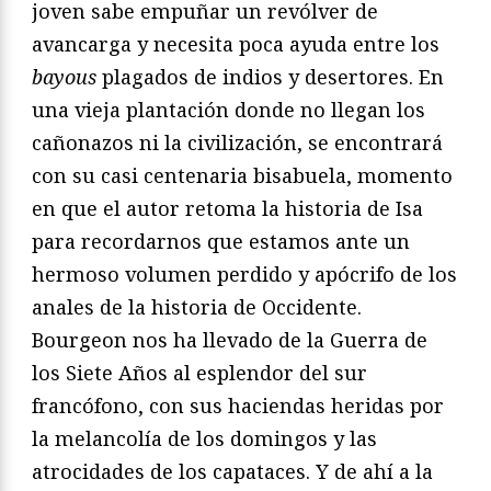
joven sabe empuñar un revólver de
avancarga y necesita poca ayuda entre los
bayous
plagados de indios y desertores. En
una vieja plantación donde no llegan los
cañonazos ni la civilización, se encontrará
con su casi centenaria bisabuela, momento
en que el autor retoma la historia de Isa
para recordarnos que estamos ante un
hermoso volumen perdido y apócrifo de los
anales de la historia de Occidente.
Bourgeon nos ha llevado de la Guerra de
los Siete Años al esplendor del sur
francófono, con sus haciendas heridas por
la melancolía de los domingos y las
atrocidades de los capataces. Y de ahí a la