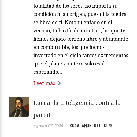
totalidad de los seres, no importa su
condición ni su origen, pues ni la piedra
se libra de ti. Noto tu enfado en el
verano, tu hastío de nosotros, los que te
hemos dejado terreno libre y abundante
en combustible, los que hemos
inyectado en el cielo tantos excrementos
que el planeta entero solo está
esperando…
Leer más
Larra: la inteligencia contra la
pared
ROSA AMOR DEL OLMO
agosto 07, 2026
/