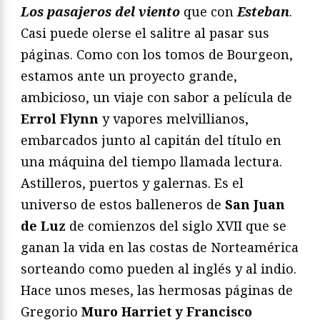
Los pasajeros del viento
que con
Esteban
.
Casi puede olerse el salitre al pasar sus
páginas. Como con los tomos de Bourgeon,
estamos ante un proyecto grande,
ambicioso, un viaje con sabor a película de
Errol Flynn
y vapores melvillianos,
embarcados junto al capitán del título en
una máquina del tiempo llamada lectura.
Astilleros, puertos y galernas. Es el
universo de estos balleneros de
San Juan
de Luz
de comienzos del siglo XVII que se
ganan la vida en las costas de Norteamérica
sorteando como pueden al inglés y al indio.
Hace unos meses, las hermosas páginas de
Gregorio
Muro Harriet y Francisco