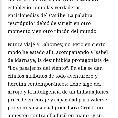
estableció como las verdaderas
enciclopedias del
Caribe
. La palabra
“escrúpulo” debió de surgir en otro
momento y en otro rincón del mundo.
Nunca viajé a Dahomey, no. Pero en cierto
modo he estado allí, acompañando a Isabel
de Marnaye, la desinhibida protagonista de
“Los pasajeros del viento”. En ella se dan
cita los atributos de todo aventurero y
heroína contemporáneos: tiene algo del
arrojo y la inteligencia de un Indiana Jones,
precede en coraje y capacidad para valerse
por sí misma a cualquier
Lara Croft
–no
apuesten contra ella fusil en mano– y su