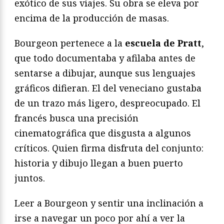
exótico de sus viajes. Su obra se eleva por
encima de la producción de masas.
Bourgeon pertenece a la
escuela de Pratt
,
que todo documentaba y afilaba antes de
sentarse a dibujar, aunque sus lenguajes
gráficos difieran. El del veneciano gustaba
de un trazo más ligero, despreocupado. El
francés busca una precisión
cinematográfica que disgusta a algunos
críticos. Quien firma disfruta del conjunto:
historia y dibujo llegan a buen puerto
juntos.
Leer a Bourgeon y sentir una inclinación a
irse a navegar un poco por ahí a ver la