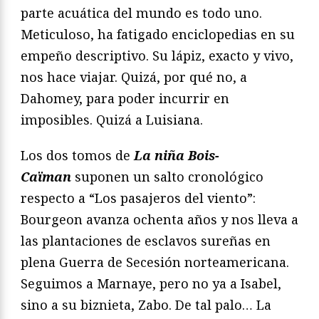
parte acuática del mundo es todo uno.
Meticuloso, ha fatigado enciclopedias en su
empeño descriptivo. Su lápiz, exacto y vivo,
nos hace viajar. Quizá, por qué no, a
Dahomey, para poder incurrir en
imposibles. Quizá a Luisiana.
Los dos tomos de
La niña Bois-
Caïman
suponen un salto cronológico
respecto a “Los pasajeros del viento”:
Bourgeon avanza ochenta años y nos lleva a
las plantaciones de esclavos sureñas en
plena Guerra de Secesión norteamericana.
Seguimos a Marnaye, pero no ya a Isabel,
sino a su biznieta, Zabo. De tal palo… La