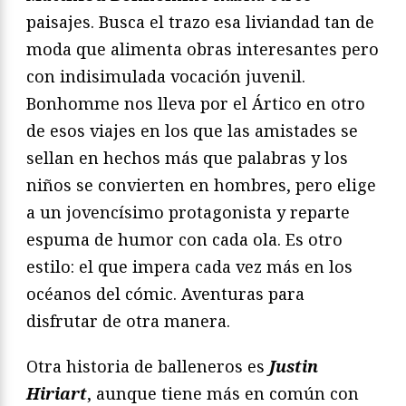
paisajes. Busca el trazo esa liviandad tan de
moda que alimenta obras interesantes pero
con indisimulada vocación juvenil.
Bonhomme nos lleva por el Ártico en otro
de esos viajes en los que las amistades se
sellan en hechos más que palabras y los
niños se convierten en hombres, pero elige
a un jovencísimo protagonista y reparte
espuma de humor con cada ola. Es otro
estilo: el que impera cada vez más en los
océanos del cómic. Aventuras para
disfrutar de otra manera.
Otra historia de balleneros es
Justin
Hiriart
, aunque tiene más en común con