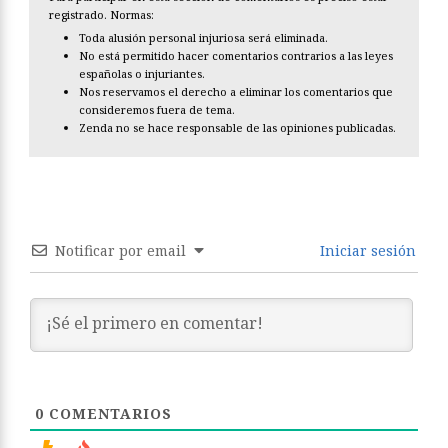
registrado. Normas:
Toda alusión personal injuriosa será eliminada.
No está permitido hacer comentarios contrarios a las leyes
españolas o injuriantes.
Nos reservamos el derecho a eliminar los comentarios que
consideremos fuera de tema.
Zenda no se hace responsable de las opiniones publicadas.
Notificar por email
Iniciar sesión
0
COMENTARIOS