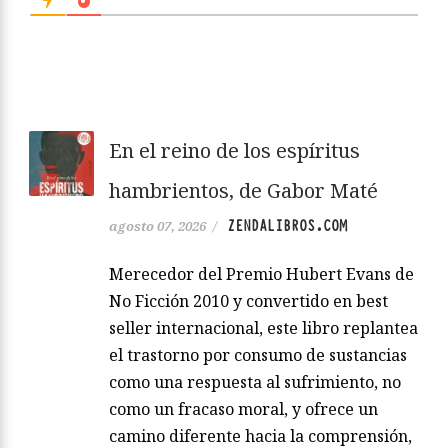
En el reino de los espíritus
hambrientos, de Gabor Maté
ZENDALIBROS.COM
agosto 07, 2026
/
Merecedor del Premio Hubert Evans de
No Ficción 2010 y convertido en best
seller internacional, este libro replantea
el trastorno por consumo de sustancias
como una respuesta al sufrimiento, no
como un fracaso moral, y ofrece un
camino diferente hacia la comprensión,