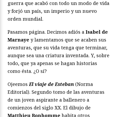
guerra que acabó con todo un modo de vida
y forjó un país, un imperio y un nuevo
orden mundial.
Pasamos página. Decimos adiós a
Isabel de
Marnaye
y lamentamos que se acaben sus
aventuras, que su vida tenga que terminar,
aunque sea una criatura inventada. Y, sobre
todo, que ya apenas se hagan historias
como ésta. ¿O sí?
Ojeemos
El viaje de Esteban
(Norma
Editorial). Segundo tomo de las aventuras
de un joven aspirante a ballenero a
comienzos del siglo XX. El dibujo de
Matthieu Bonhomme
habita otros