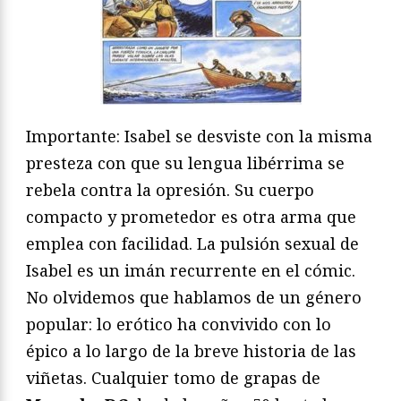
Importante: Isabel se desviste con la misma
presteza con que su lengua libérrima se
rebela contra la opresión. Su cuerpo
compacto y prometedor es otra arma que
emplea con facilidad. La pulsión sexual de
Isabel es un imán recurrente en el cómic.
No olvidemos que hablamos de un género
popular: lo erótico ha convivido con lo
épico a lo largo de la breve historia de las
viñetas. Cualquier tomo de grapas de