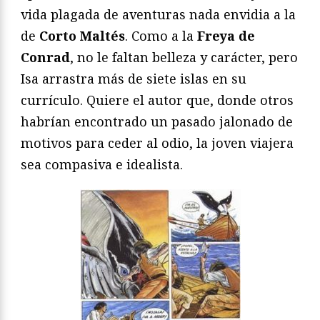
vida plagada de aventuras nada envidia a la
de
Corto Maltés
. Como a la
Freya de
Conrad
, no le faltan belleza y carácter, pero
Isa arrastra más de siete islas en su
currículo. Quiere el autor que, donde otros
habrían encontrado un pasado jalonado de
motivos para ceder al odio, la joven viajera
sea compasiva e idealista.