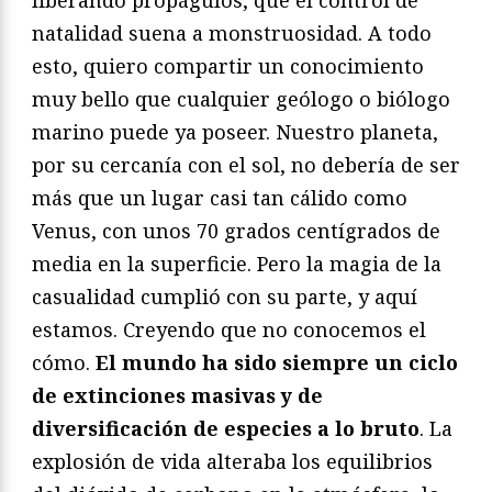
liberando propágulos, que el control de
natalidad suena a monstruosidad. A todo
esto, quiero compartir un conocimiento
muy bello que cualquier geólogo o biólogo
marino puede ya poseer. Nuestro planeta,
por su cercanía con el sol, no debería de ser
más que un lugar casi tan cálido como
Venus, con unos 70 grados centígrados de
media en la superficie. Pero la magia de la
casualidad cumplió con su parte, y aquí
estamos. Creyendo que no conocemos el
cómo.
El mundo ha sido siempre un ciclo
de extinciones masivas y de
diversificación de especies a lo bruto
. La
explosión de vida alteraba los equilibrios