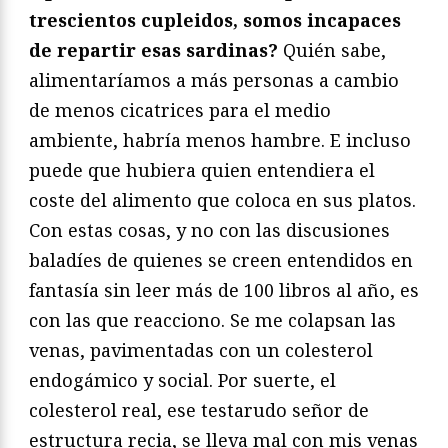
trescientos cupleidos, somos incapaces
de repartir esas sardinas?
Quién sabe,
alimentaríamos a más personas a cambio
de menos cicatrices para el medio
ambiente, habría menos hambre. E incluso
puede que hubiera quien entendiera el
coste del alimento que coloca en sus platos.
Con estas cosas, y no con las discusiones
baladíes de quienes se creen entendidos en
fantasía sin leer más de 100 libros al año, es
con las que reacciono. Se me colapsan las
venas, pavimentadas con un colesterol
endogámico y social. Por suerte, el
colesterol real, ese testarudo señor de
estructura recia, se lleva mal con mis venas