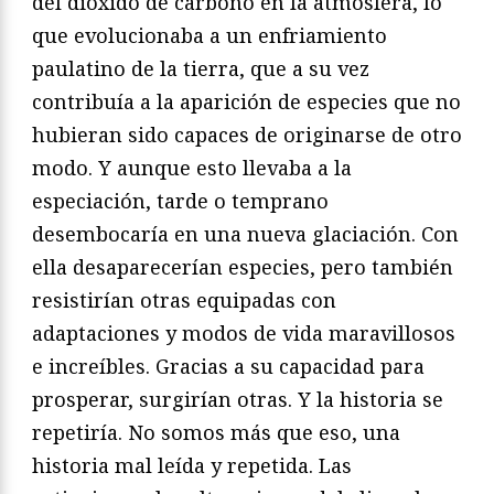
del dióxido de carbono en la atmósfera, lo
que evolucionaba a un enfriamiento
paulatino de la tierra, que a su vez
contribuía a la aparición de especies que no
hubieran sido capaces de originarse de otro
modo. Y aunque esto llevaba a la
especiación, tarde o temprano
desembocaría en una nueva glaciación. Con
ella desaparecerían especies, pero también
resistirían otras equipadas con
adaptaciones y modos de vida maravillosos
e increíbles. Gracias a su capacidad para
prosperar, surgirían otras. Y la historia se
repetiría. No somos más que eso, una
historia mal leída y repetida. Las