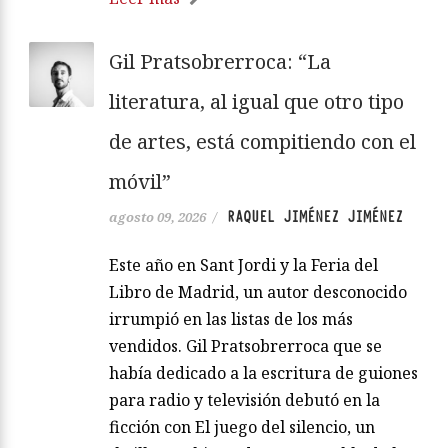
Gil Pratsobrerroca: “La
literatura, al igual que otro tipo
de artes, está compitiendo con el
móvil”
RAQUEL JIMÉNEZ JIMÉNEZ
agosto 09, 2026
/
Este año en Sant Jordi y la Feria del
Libro de Madrid, un autor desconocido
irrumpió en las listas de los más
vendidos. Gil Pratsobrerroca que se
había dedicado a la escritura de guiones
para radio y televisión debutó en la
ficción con El juego del silencio, un