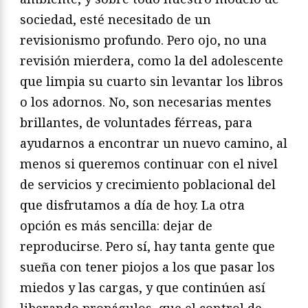
sociedad, esté necesitado de un
revisionismo profundo. Pero ojo, no una
revisión mierdera, como la del adolescente
que limpia su cuarto sin levantar los libros
o los adornos. No, son necesarias mentes
brillantes, de voluntades férreas, para
ayudarnos a encontrar un nuevo camino, al
menos si queremos continuar con el nivel
de servicios y crecimiento poblacional del
que disfrutamos a día de hoy. La otra
opción es más sencilla: dejar de
reproducirse. Pero sí, hay tanta gente que
sueña con tener piojos a los que pasar los
miedos y las cargas, y que continúen así