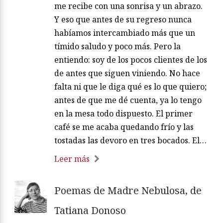
me recibe con una sonrisa y un abrazo.
Y eso que antes de su regreso nunca
habíamos intercambiado más que un
tímido saludo y poco más. Pero la
entiendo: soy de los pocos clientes de los
de antes que siguen viniendo. No hace
falta ni que le diga qué es lo que quiero;
antes de que me dé cuenta, ya lo tengo
en la mesa todo dispuesto. El primer
café se me acaba quedando frío y las
tostadas las devoro en tres bocados. El…
Leer más
Poemas de Madre Nebulosa, de
Tatiana Donoso