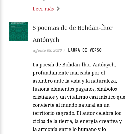
Leer más
5 poemas de de Bohdán-Íhor
Antónych
LAURA DI VERSO
agosto 08, 2026
/
La poesía de Bohdán-Íhor Antónych,
profundamente marcada por el
asombro ante la vida y la naturaleza,
fusiona elementos paganos, símbolos
cristianos y un vitalismo casi místico que
convierte al mundo natural en un
territorio sagrado. El autor celebra los
ciclos de la tierra, la energía creativa y
la armonía entre lo humano y lo