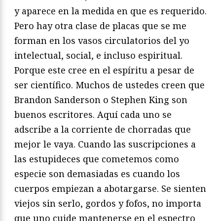
y aparece en la medida en que es requerido.
Pero hay otra clase de placas que se me
forman en los vasos circulatorios del yo
intelectual, social, e incluso espiritual.
Porque este cree en el espíritu a pesar de
ser científico. Muchos de ustedes creen que
Brandon Sanderson o Stephen King son
buenos escritores. Aquí cada uno se
adscribe a la corriente de chorradas que
mejor le vaya. Cuando las suscripciones a
las estupideces que cometemos como
especie son demasiadas es cuando los
cuerpos empiezan a abotargarse. Se sienten
viejos sin serlo, gordos y fofos, no importa
que uno cuide mantenerse en el espectro