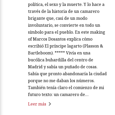
política, el sexo y la muerte. Y lo hace a
través de la historia de un camarero
brigante que, casi de un modo
involuntario, se convierte en todo un
símbolo para el pueblo. En este making
of Marcos Dosantos explica cómo
escribió El príncipe lagarto (Plasson &
Bartleboom). ***** Vivía en una
bucólica buhardilla del centro de
Madrid y sabía un puñado de cosas.
Sabía que pronto abandonaría la ciudad
porque no me daban los números.
También tenía claro el comienzo de mi
futuro texto: un camarero de…
Leer más