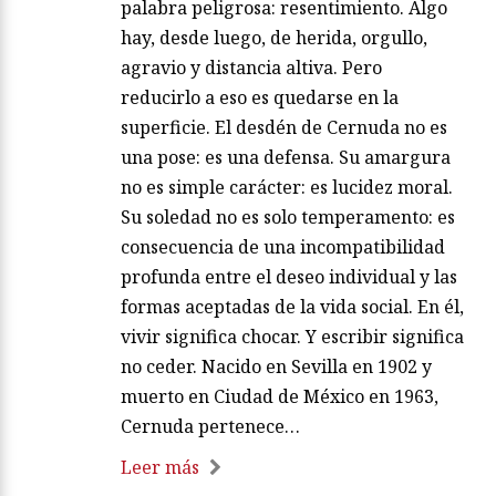
palabra peligrosa: resentimiento. Algo
hay, desde luego, de herida, orgullo,
agravio y distancia altiva. Pero
reducirlo a eso es quedarse en la
superficie. El desdén de Cernuda no es
una pose: es una defensa. Su amargura
no es simple carácter: es lucidez moral.
Su soledad no es solo temperamento: es
consecuencia de una incompatibilidad
profunda entre el deseo individual y las
formas aceptadas de la vida social. En él,
vivir significa chocar. Y escribir significa
no ceder. Nacido en Sevilla en 1902 y
muerto en Ciudad de México en 1963,
Cernuda pertenece…
Leer más