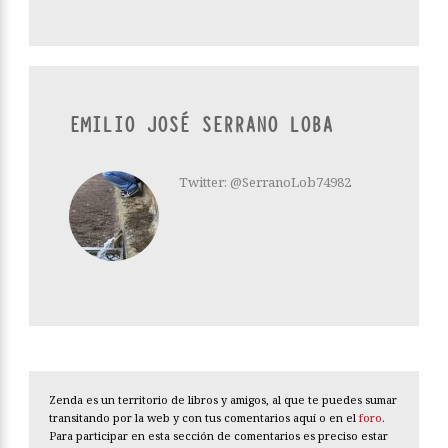
EMILIO JOSÉ SERRANO LOBA
Twitter: @SerranoLob74982
Zenda es un territorio de libros y amigos, al que te puedes sumar
transitando por la web y con tus comentarios aquí o en el
foro
.
Para participar en esta sección de comentarios es preciso estar