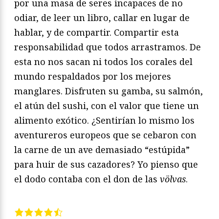
por una masa de seres incapaces de no
odiar, de leer un libro, callar en lugar de
hablar, y de compartir. Compartir esta
responsabilidad que todos arrastramos. De
esta no nos sacan ni todos los corales del
mundo respaldados por los mejores
manglares. Disfruten su gamba, su salmón,
el atún del sushi, con el valor que tiene un
alimento exótico. ¿Sentirían lo mismo los
aventureros europeos que se cebaron con
la carne de un ave demasiado “estúpida”
para huir de sus cazadores? Yo pienso que
el dodo contaba con el don de las
völvas
.