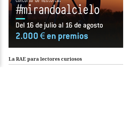
La RAE para lectores curiosos