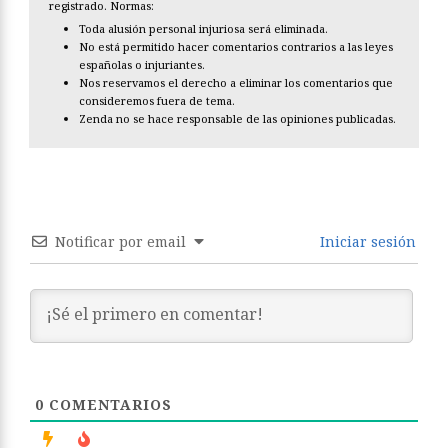
registrado. Normas:
Toda alusión personal injuriosa será eliminada.
No está permitido hacer comentarios contrarios a las leyes
españolas o injuriantes.
Nos reservamos el derecho a eliminar los comentarios que
consideremos fuera de tema.
Zenda no se hace responsable de las opiniones publicadas.
Notificar por email
Iniciar sesión
0
COMENTARIOS