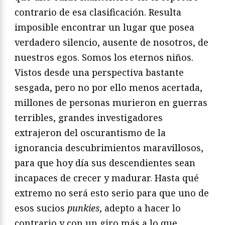
contrario de esa clasificación. Resulta
imposible encontrar un lugar que posea
verdadero silencio, ausente de nosotros, de
nuestros egos. Somos los eternos niños.
Vistos desde una perspectiva bastante
sesgada, pero no por ello menos acertada,
millones de personas murieron en guerras
terribles, grandes investigadores
extrajeron del oscurantismo de la
ignorancia descubrimientos maravillosos,
para que hoy día sus descendientes sean
incapaces de crecer y madurar. Hasta qué
extremo no será esto serio para que uno de
esos sucios
punkies
, adepto a hacer lo
contrario y con un giro más a lo que