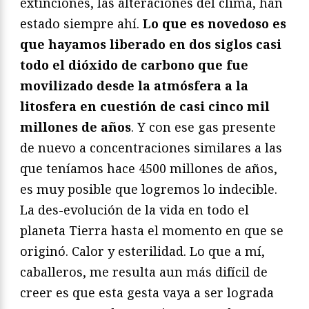
extinciones, las alteraciones del clima, han
estado siempre ahí.
Lo que es novedoso es
que hayamos liberado en dos siglos casi
todo el dióxido de carbono que fue
movilizado desde la atmósfera a la
litosfera en cuestión de casi cinco mil
millones de años
. Y con ese gas presente
de nuevo a concentraciones similares a las
que teníamos hace 4500 millones de años,
es muy posible que logremos lo indecible.
La des-evolución de la vida en todo el
planeta Tierra hasta el momento en que se
originó. Calor y esterilidad. Lo que a mí,
caballeros, me resulta aun más difícil de
creer es que esta gesta vaya a ser lograda