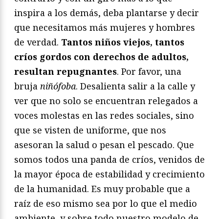
inspira a los demás, deba plantarse y decir
que necesitamos más mujeres y hombres
de verdad.
Tantos niños viejos, tantos
críos gordos con derechos de adultos,
resultan repugnantes
. Por favor, una
bruja
niñófoba
. Desalienta salir a la calle y
ver que no solo se encuentran relegados a
voces molestas en las redes sociales, sino
que se visten de uniforme, que nos
asesoran la salud o pesan el pescado. Que
somos todos una panda de críos, venidos de
la mayor época de estabilidad y crecimiento
de la humanidad. Es muy probable que a
raíz de eso mismo sea por lo que el medio
ambiente, y sobre todo nuestro modelo de