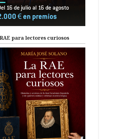
RAE para lectores curiosos