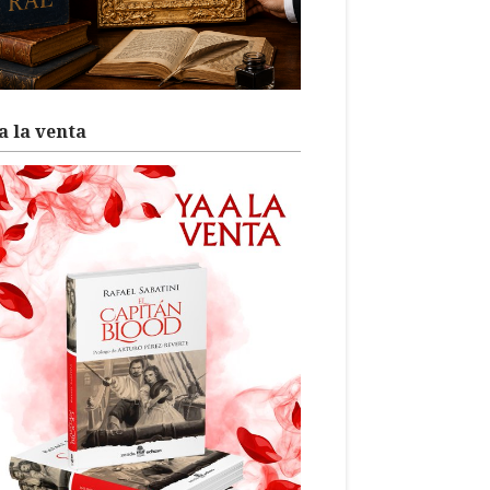
a la venta