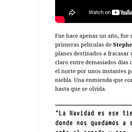
Fue hace apenas un año, fue
primeras películas de
Stephe
planes destinados a fracasar
claro entre demasiados días 
el norte por unos instantes 
niebla. Una enmienda que c
hasta que se olvida.
"
La Navidad es ese ti
donde nos quedamos a 