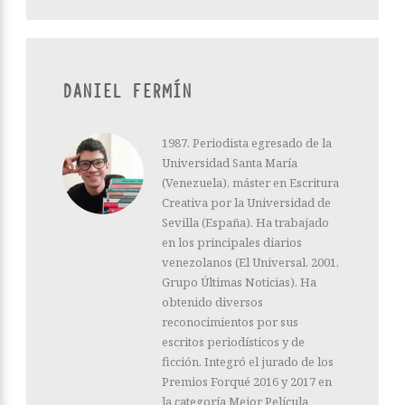
DANIEL FERMÍN
1987. Periodista egresado de la
Universidad Santa María
(Venezuela), máster en Escritura
Creativa por la Universidad de
Sevilla (España). Ha trabajado
en los principales diarios
venezolanos (El Universal, 2001,
Grupo Últimas Noticias). Ha
obtenido diversos
reconocimientos por sus
escritos periodísticos y de
ficción. Integró el jurado de los
Premios Forqué 2016 y 2017 en
la categoría Mejor Película