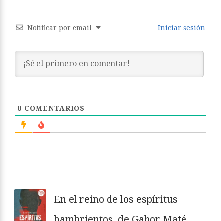
Notificar por email
Iniciar sesión
0
COMENTARIOS
En el reino de los espíritus
hambrientos, de Gabor Maté