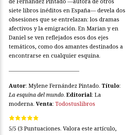
de Fernández Pintado —autora de otros
siete libros inéditos en España— devela dos
obsesiones que se entrelazan: los dramas
afectivos y la emigración. En Marian y en
Daniel se ven reflejados esos dos ejes
temáticos, como dos amantes destinados a
encontrarse en cualquier esquina.
—————————————
Autor
: Mylene Fernández Pintado.
Título
:
La esquina del mundo
.
Editorial
: La
moderna.
Venta
:
Todostuslibros
5/5
(3 Puntuaciones. Valora este artículo,