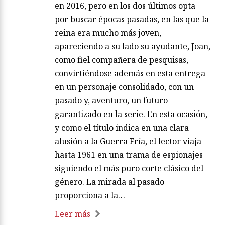
en 2016, pero en los dos últimos opta
por buscar épocas pasadas, en las que la
reina era mucho más joven,
apareciendo a su lado su ayudante, Joan,
como fiel compañera de pesquisas,
convirtiéndose además en esta entrega
en un personaje consolidado, con un
pasado y, aventuro, un futuro
garantizado en la serie. En esta ocasión,
y como el título indica en una clara
alusión a la Guerra Fría, el lector viaja
hasta 1961 en una trama de espionajes
siguiendo el más puro corte clásico del
género. La mirada al pasado
proporciona a la…
Leer más