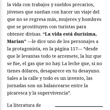
la vida con trabajos y sueldos precarios,
jóvenes que sueñan con hacer un viaje del
que no se regresa más, mujeres y hombres
que se prostituyen con turistas para
obtener divisas.
“La vida está durísima,
Marian”
—le dice uno de los personajes a
la protagonista, en la página 117— “desde
que le levantas todo te arremete, la luz que
se fue, el gas que no hay. La leche que, si no
tienes dólares, desaparece en tu desayuno.
Sales a la calle y todo es un invento, las
jornadas son un balancearse entre la
picaresca y la supervivencia”.
La literatura de