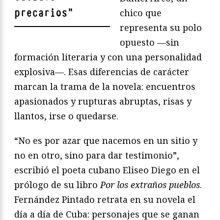
precarios
"
chico que
representa su polo
opuesto —sin
formación literaria y con una personalidad
explosiva—. Esas diferencias de carácter
marcan la trama de la novela: encuentros
apasionados y rupturas abruptas, risas y
llantos, irse o quedarse.
“No es por azar que nacemos en un sitio y
no en otro, sino para dar testimonio”,
escribió el poeta cubano Eliseo Diego en el
prólogo de su libro
Por los extraños pueblos
.
Fernández Pintado retrata en su novela el
día a día de Cuba: personajes que se ganan