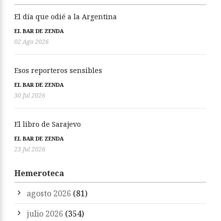
El día que odié a la Argentina
EL BAR DE ZENDA
02 Ago 2026
Esos reporteros sensibles
EL BAR DE ZENDA
30 Jul 2026
El libro de Sarajevo
EL BAR DE ZENDA
23 Jul 2026
Hemeroteca
agosto 2026
(81)
julio 2026
(354)