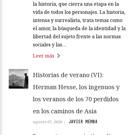
la historia, que cierra una etapa en la
vida de todos los personajes. La historia,
intensa y surrealista, trata temas como
el amor, la búsqueda de la identidad y la
libertad del sujeto frente a las normas
sociales y las…
Leer más
Historias de verano (VI):
Herman Hesse, los ingenuos y
los veranos de los 70 perdidos
en los caminos de Asia
JAVIER MEMBA
agosto 07, 2026
/