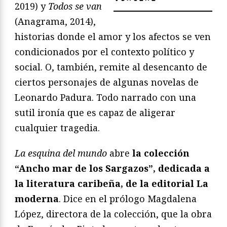
2019) y
Todos se van
(Anagrama, 2014),
historias donde el amor y los afectos se ven
condicionados por el contexto político y
social. O, también, remite al desencanto de
ciertos personajes de algunas novelas de
Leonardo Padura. Todo narrado con una
sutil ironía que es capaz de aligerar
cualquier tragedia.
La esquina del mundo
abre
la colección
“Ancho mar de los Sargazos”, dedicada a
la literatura caribeña, de la editorial La
moderna
. Dice en el prólogo Magdalena
López, directora de la colección, que la obra