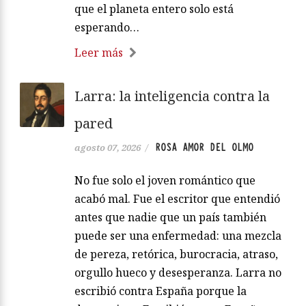
que el planeta entero solo está
esperando…
Leer más
Larra: la inteligencia contra la
pared
ROSA AMOR DEL OLMO
agosto 07, 2026
/
No fue solo el joven romántico que
acabó mal. Fue el escritor que entendió
antes que nadie que un país también
puede ser una enfermedad: una mezcla
de pereza, retórica, burocracia, atraso,
orgullo hueco y desesperanza. Larra no
escribió contra España porque la