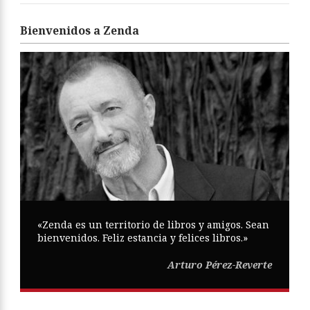
Bienvenidos a Zenda
«Zenda es un territorio de libros y amigos. Sean
bienvenidos. Feliz estancia y felices libros.»
Arturo Pérez-Reverte