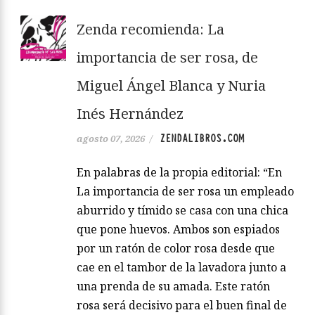
Zenda recomienda: La
importancia de ser rosa, de
Miguel Ángel Blanca y Nuria
Inés Hernández
ZENDALIBROS.COM
agosto 07, 2026
/
En palabras de la propia editorial: “En
La importancia de ser rosa un empleado
aburrido y tímido se casa con una chica
que pone huevos. Ambos son espiados
por un ratón de color rosa desde que
cae en el tambor de la lavadora junto a
una prenda de su amada. Este ratón
rosa será decisivo para el buen final de