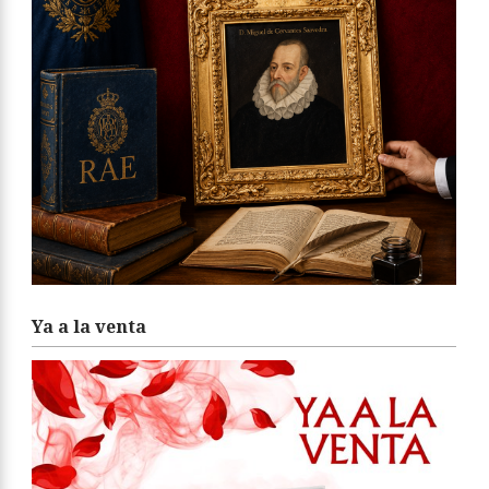
Ya a la venta