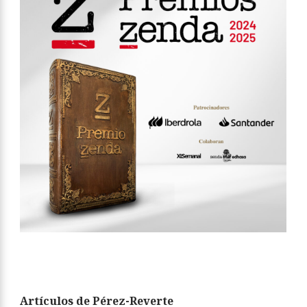
Artículos de Pérez-Reverte