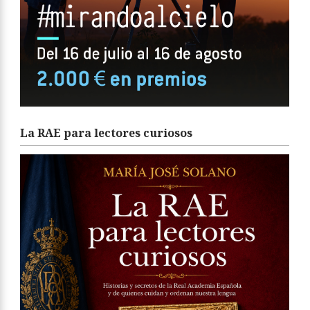
La RAE para lectores curiosos