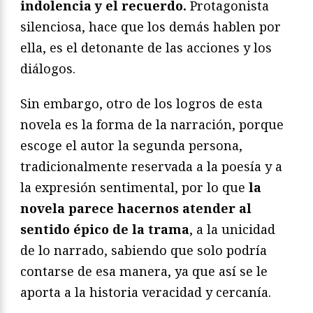
indolencia y el recuerdo.
Protagonista
silenciosa, hace que los demás hablen por
ella, es el detonante de las acciones y los
diálogos.
Sin embargo, otro de los logros de esta
novela es la forma de la narración, porque
escoge el autor la segunda persona,
tradicionalmente reservada a la poesía y a
la expresión sentimental, por lo que
la
novela parece hacernos atender al
sentido épico de la trama
, a la unicidad
de lo narrado, sabiendo que solo podría
contarse de esa manera, ya que así se le
aporta a la historia veracidad y cercanía.