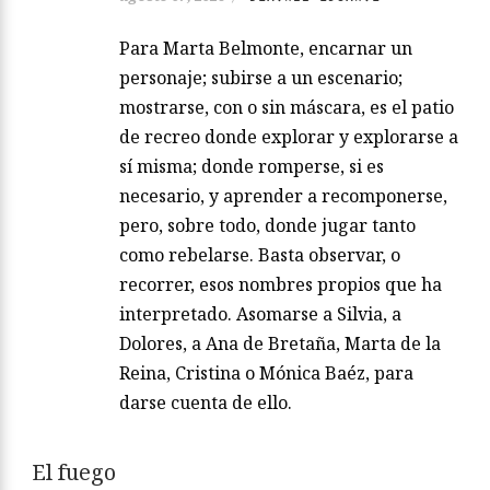
Para Marta Belmonte, encarnar un
personaje; subirse a un escenario;
mostrarse, con o sin máscara, es el patio
de recreo donde explorar y explorarse a
sí misma; donde romperse, si es
necesario, y aprender a recomponerse,
pero, sobre todo, donde jugar tanto
como rebelarse. Basta observar, o
recorrer, esos nombres propios que ha
interpretado. Asomarse a Silvia, a
Dolores, a Ana de Bretaña, Marta de la
Reina, Cristina o Mónica Baéz, para
darse cuenta de ello.
El fuego