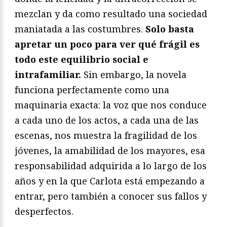
mezclan y da como resultado una sociedad
maniatada a las costumbres.
Solo basta
apretar un poco para ver qué frágil es
todo este equilibrio social e
intrafamiliar.
Sin embargo, la novela
funciona perfectamente como una
maquinaria exacta: la voz que nos conduce
a cada uno de los actos, a cada una de las
escenas, nos muestra la fragilidad de los
jóvenes, la amabilidad de los mayores, esa
responsabilidad adquirida a lo largo de los
años y en la que Carlota está empezando a
entrar, pero también a conocer sus fallos y
desperfectos.