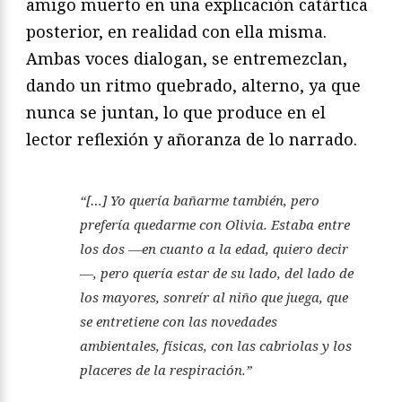
amigo muerto en una explicación catártica
posterior, en realidad con ella misma.
Ambas voces dialogan, se entremezclan,
dando un ritmo quebrado, alterno, ya que
nunca se juntan, lo que produce en el
lector reflexión y añoranza de lo narrado.
“[…]
Yo quería bañarme también, pero
prefería quedarme con Olivia. Estaba entre
los dos —en cuanto a la edad, quiero decir
—, pero quería estar de su lado, del lado de
los mayores, sonreír al niño que juega, que
se entretiene con las novedades
ambientales, físicas, con las cabriolas y los
placeres de la respiración
.”