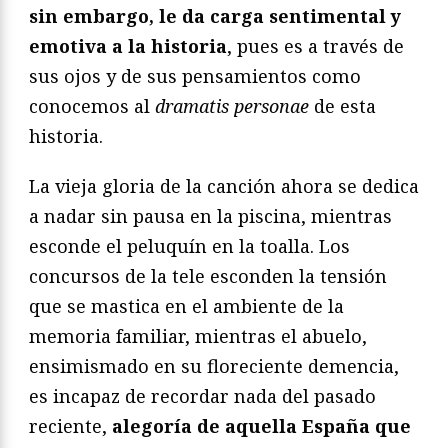
sin embargo, le da carga sentimental y
emotiva a la historia
, pues es a través de
sus ojos y de sus pensamientos como
conocemos al
dramatis personae
de esta
historia.
La vieja gloria de la canción ahora se dedica
a nadar sin pausa en la piscina, mientras
esconde el peluquín en la toalla. Los
concursos de la tele esconden la tensión
que se mastica en el ambiente de la
memoria familiar, mientras el abuelo,
ensimismado en su floreciente demencia,
es incapaz de recordar nada del pasado
reciente,
alegoría de aquella España que