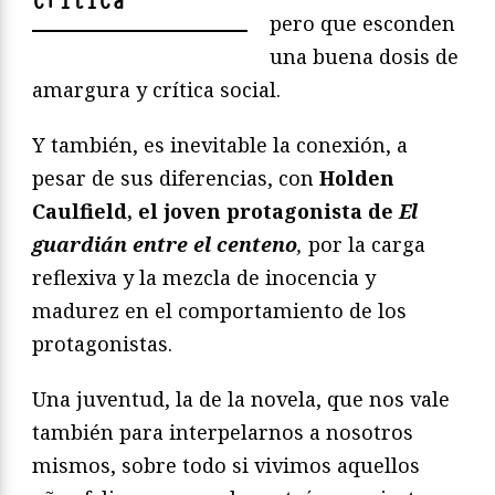
crítica
"
pero que esconden
una buena dosis de
amargura y crítica social.
Y también, es inevitable la conexión, a
pesar de sus diferencias, con
Holden
Caulfield, el joven protagonista de
El
guardián entre el centeno
,
por la carga
reflexiva y la mezcla de inocencia y
madurez en el comportamiento de los
protagonistas.
Una juventud, la de la novela, que nos vale
también para interpelarnos a nosotros
mismos, sobre todo si vivimos aquellos