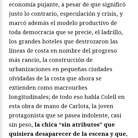
economía pujante, a pesar de que significó
justo lo contrario, especulación y crisis, y
marcó además el modelo productivo de
toda democracia que se precie, el ladrillo,
los grandes hoteles que destrozaron las
líneas de costa en nombre del progreso
más rancio, la construcción de
urbanizaciones en pequeñas ciudades
olvidadas de la costa que ahora se
extienden como macrourbes
longitudinales; de todo eso habla Colell en
esta obra de mano de Carlota, la joven
protagonista que se pasea indolente, casi
sin peso,
la chica “sin atributos” que
quisiera desaparecer de la escena y que,