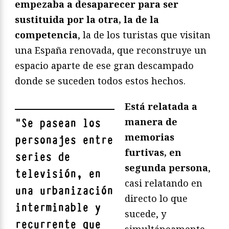
empezaba a desaparecer para ser
sustituida por la otra, la de la
competencia
, la de los turistas que visitan
una España renovada, que reconstruye un
espacio aparte de ese gran descampado
donde se suceden todos estos hechos.
Está relatada a
manera de
"
Se pasean los
memorias
personajes entre
furtivas, en
series de
segunda persona
,
televisión, en
casi relatando en
una urbanización
directo lo que
interminable y
sucede, y
recurrente que