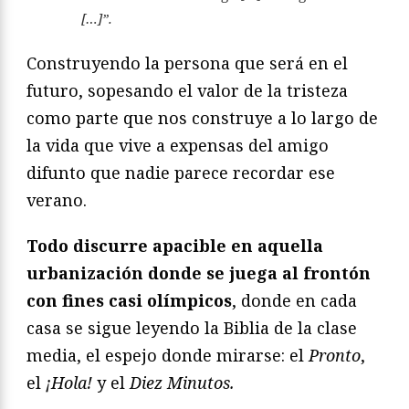
[…]”.
Construyendo la persona que será en el
futuro, sopesando el valor de la tristeza
como parte que nos construye a lo largo de
la vida que vive a expensas del amigo
difunto que nadie parece recordar ese
verano.
Todo discurre apacible en aquella
urbanización donde se juega al frontón
con fines casi olímpicos
, donde en cada
casa se sigue leyendo la Biblia de la clase
media, el espejo donde mirarse: el
Pronto
,
el
¡Hola!
y el
Diez Minutos.