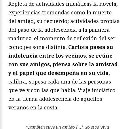
Repleta de actividades iniciáticas la novela,
experiencias tremendas como la muerte
del amigo, su recuerdo; actividades propias
del paso de la adolescencia a la primera
madurez, el momento de reflexión del ser
como persona distinta.
Carlota pasea su
indolencia entre los vecinos, se reúne
con sus amigos, piensa sobre la amistad
y el papel que desempeña en su vida
,
calibra, sopesa cada una de las personas
que ve y con las que habla. Viaje iniciático
en la tierna adolescencia de aquellos
veranos en la costa:
“También tuve un amigo […]. Yo sigo viva