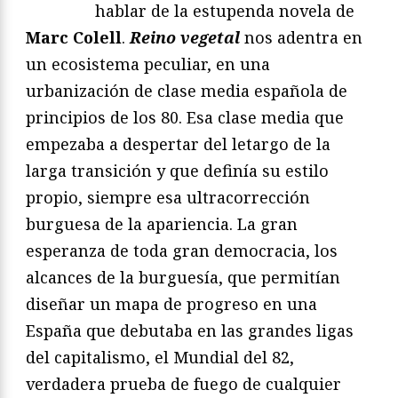
hablar de la estupenda novela de
Marc Colell
.
Reino vegetal
nos adentra en
un ecosistema peculiar, en una
urbanización de clase media española de
principios de los 80. Esa clase media que
empezaba a despertar del letargo de la
larga transición y que definía su estilo
propio, siempre esa ultracorrección
burguesa de la apariencia. La gran
esperanza de toda gran democracia, los
alcances de la burguesía, que permitían
diseñar un mapa de progreso en una
España que debutaba en las grandes ligas
del capitalismo, el Mundial del 82,
verdadera prueba de fuego de cualquier