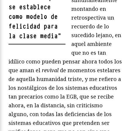
simultáneamente
se establece
montando en
como modelo de
retrospectiva un
felicidad para
recuerdo de lo
sucedido lejano, en
la clase media
"
aquel ambiente
que no es tan
idílico como pueden pensar ahora todos los
que aman el
revival
de momentos estelares
de aquella humanidad triste, y me refiero a
los nostálgicos de los sistemas educativos
tan precarios como la EGB, que se recibe
ahora, en la distancia, sin criticismo
alguno, con todas las deficiencias de los
sistemas educativos que pretenden ser