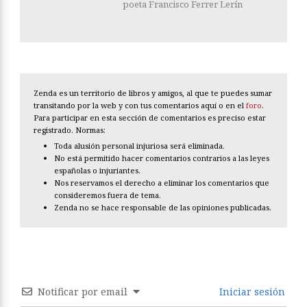
poeta Francisco Ferrer Lerín
Zenda es un territorio de libros y amigos, al que te puedes sumar
transitando por la web y con tus comentarios aquí o en el
foro
.
Para participar en esta sección de comentarios es preciso estar
registrado. Normas:
Toda alusión personal injuriosa será eliminada.
No está permitido hacer comentarios contrarios a las leyes
españolas o injuriantes.
Nos reservamos el derecho a eliminar los comentarios que
consideremos fuera de tema.
Zenda no se hace responsable de las opiniones publicadas.
Notificar por email
Iniciar sesión