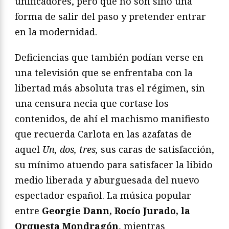
unificadores, pero que no son sino una
forma de salir del paso y pretender entrar
en la modernidad.
Deficiencias que también podían verse en
una televisión que se enfrentaba con la
libertad más absoluta tras el régimen, sin
una censura necia que cortase los
contenidos, de ahí el machismo manifiesto
que recuerda Carlota en las azafatas de
aquel
Un, dos, tres,
sus caras de satisfacción,
su mínimo atuendo para satisfacer la libido
medio liberada y aburguesada del nuevo
espectador español. La música popular
entre
Georgie Dann, Rocío Jurado, la
Orquesta Mondragón
, mientras