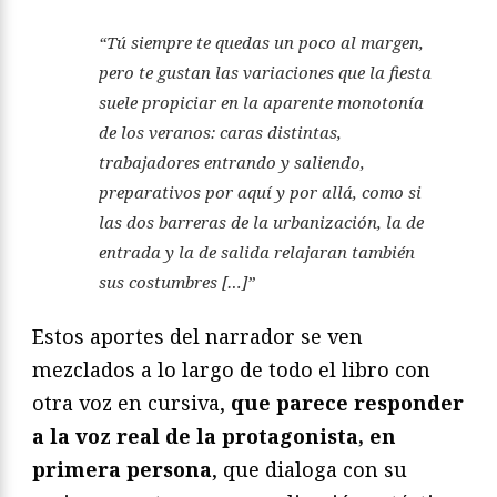
“Tú siempre te quedas un poco al margen,
pero te gustan las variaciones que la fiesta
suele propiciar en la aparente monotonía
de los veranos: caras distintas,
trabajadores entrando y saliendo,
preparativos por aquí y por allá, como si
las dos barreras de la urbanización, la de
entrada y la de salida relajaran también
sus costumbres […]”
Estos aportes del narrador se ven
mezclados a lo largo de todo el libro con
otra voz en cursiva,
que parece responder
a la voz real de la protagonista, en
primera persona
, que dialoga con su