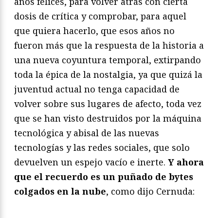
años felices, para volver atrás con cierta
dosis de crítica y comprobar, para aquel
que quiera hacerlo, que esos años no
fueron más que la respuesta de la historia a
una nueva coyuntura temporal, extirpando
toda la épica de la nostalgia, ya que quizá la
juventud actual no tenga capacidad de
volver sobre sus lugares de afecto, toda vez
que se han visto destruidos por la máquina
tecnológica y abisal de las nuevas
tecnologías y las redes sociales, que solo
devuelven un espejo vacío e inerte.
Y ahora
que el recuerdo es un puñado de bytes
colgados en la nube
, como dijo Cernuda: