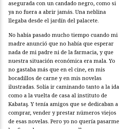
asegurada con un candado negro, como si
ya no fuera a abrir jamás. Una neblina
llegaba desde el jardín del palacete.
No había pasado mucho tiempo cuando mi
madre anunció que no había que esperar
nada de mi padre ni de la farmacia, y que
nuestra situación económica era mala. Yo
no gastaba más que en el cine, en mis
bocadillos de carne y en mis novelas
ilustradas. Solía ir caminando tanto a la ida
como a la vuelta de casa al instituto de
Kabataş. Y tenía amigos que se dedicaban a
comprar, vender y prestar números viejos
de esas novelas. Pero yo no quería pasarme