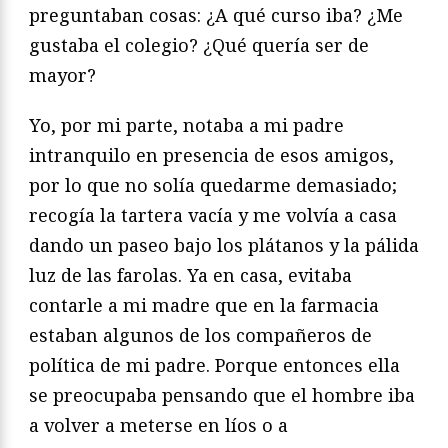
preguntaban cosas: ¿A qué curso iba? ¿Me
gustaba el colegio? ¿Qué quería ser de
mayor?
Yo, por mi parte, notaba a mi padre
intranquilo en presencia de esos amigos,
por lo que no solía quedarme demasiado;
recogía la tartera vacía y me volvía a casa
dando un paseo bajo los plátanos y la pálida
luz de las farolas. Ya en casa, evitaba
contarle a mi madre que en la farmacia
estaban algunos de los compañeros de
política de mi padre. Porque entonces ella
se preocupaba pensando que el hombre iba
a volver a meterse en líos o a