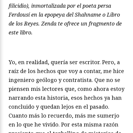
filicidio), inmortalizada por el poeta persa
Ferdousí en la epopeya del Shahname o Libro
de los Reyes. Zenda te ofrece un fragmento de
este libro.
Yo, en realidad, quería ser escritor. Pero, a
raíz de los hechos que voy a contar, me hice
ingeniero geólogo y contratista. Que no se
piensen mis lectores que, como ahora estoy
narrando esta historia, esos hechos ya han
concluido y quedan lejos en el pasado.
Cuanto más lo recuerdo, más me sumerjo
en lo que he vivido. Por esta misma razón