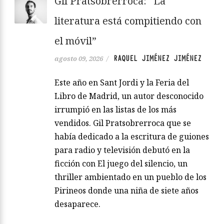
Gil Pratsobrerroca: “La
literatura está compitiendo con
el móvil”
RAQUEL JIMÉNEZ JIMÉNEZ
agosto 09, 2026
/
Este año en Sant Jordi y la Feria del
Libro de Madrid, un autor desconocido
irrumpió en las listas de los más
vendidos. Gil Pratsobrerroca que se
había dedicado a la escritura de guiones
para radio y televisión debutó en la
ficción con El juego del silencio, un
thriller ambientado en un pueblo de los
Pirineos donde una niña de siete años
desaparece.