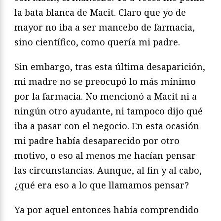
la bata blanca de Macit. Claro que yo de
mayor no iba a ser mancebo de farmacia,
sino científico, como quería mi padre.
Sin embargo, tras esta última desaparición,
mi madre no se preocupó lo más mínimo
por la farmacia. No mencionó a Macit ni a
ningún otro ayudante, ni tampoco dijo qué
iba a pasar con el negocio. En esta ocasión
mi padre había desaparecido por otro
motivo, o eso al menos me hacían pensar
las circunstancias. Aunque, al fin y al cabo,
¿qué era eso a lo que llamamos pensar?
Ya por aquel entonces había comprendido