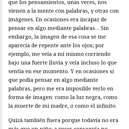
que los pensamientos, unas veces, nos
vienen a la mente con palabras, y otras con
imágenes. En ocasiones era incapaz de
pensar en algo mediante palabras… Sin
embargo, la imagen de esa cosa se me
aparecía de repente ante los ojos; por
ejemplo, me veía a mí mismo corriendo
bajo una fuerte lluvia y veía incluso lo que
sentía en ese momento. Y en ocasiones sí
que podía pensar en algo mediante
palabras, pero me era imposible verlo en
forma de imagen: como la luz negra, como
la muerte de mi madre, o como el infinito.
Quizá también fuera porque todavía no era
más que un niño: a veces conseguía no