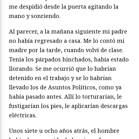
me despidió desde la puerta agitando la
mano y sonriendo.
Al parecer, a la mañana siguiente mi padre
no había regresado a casa. Me lo contó mi
madre por la tarde, cuando volví de clase.
Tenía los párpados hinchados, había estado
llorando. Se me ocurrió que lo habrían
detenido en el trabajo y se lo habrían
llevado los de Asuntos Políticos, como ya
había pasado antes. Allí lo torturarían, le
fustigarían los pies, le aplicarían descargas
eléctricas.
Unos siete u ocho años atrás, el hombre