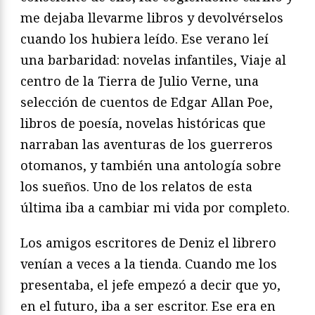
me dejaba llevarme libros y devolvérselos
cuando los hubiera leído. Ese verano leí
una barbaridad: novelas infantiles, Viaje al
centro de la Tierra de Julio Verne, una
selección de cuentos de Edgar Allan Poe,
libros de poesía, novelas históricas que
narraban las aventuras de los guerreros
otomanos, y también una antología sobre
los sueños. Uno de los relatos de esta
última iba a cambiar mi vida por completo.
Los amigos escritores de Deniz el librero
venían a veces a la tienda. Cuando me los
presentaba, el jefe empezó a decir que yo,
en el futuro, iba a ser escritor. Ese era en