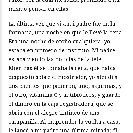
mismo pensar en ellas.
La última vez que vi a mi padre fue en la
farmacia, una noche en que le llevé la cena.
Era una noche de otoño cualquiera, yo
estaba en primero de instituto. Mi padre
estaba viendo las noticias de la tele.
Mientras él se tomaba la cena, que había
dispuesto sobre el mostrador, yo atendí a
dos clientes que pidieron, uno, aspirinas, y
el otro, vitamina C y antibióticos, y guardé
el dinero en la caja registradora, que se
abría con el alegre tintineo de una
campanilla. Al emprender la vuelta a casa,
le lancé a mi padre una última mirada; él