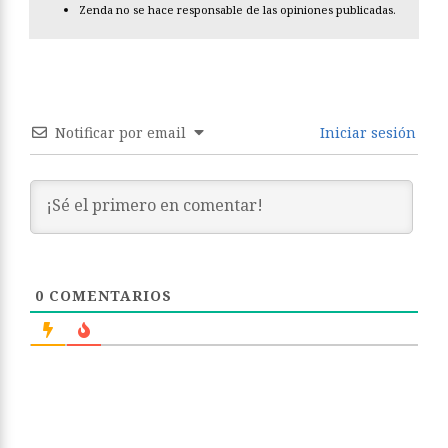
Zenda no se hace responsable de las opiniones publicadas.
Notificar por email
Iniciar sesión
0
COMENTARIOS