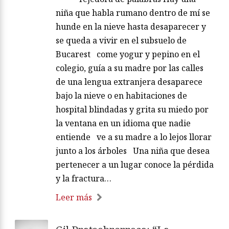
niña que habla rumano dentro de mí se
hunde en la nieve hasta desaparecer y
se queda a vivir en el subsuelo de
Bucarest come yogur y pepino en el
colegio, guía a su madre por las calles
de una lengua extranjera desaparece
bajo la nieve o en habitaciones de
hospital blindadas y grita su miedo por
la ventana en un idioma que nadie
entiende ve a su madre a lo lejos llorar
junto a los árboles Una niña que desea
pertenecer a un lugar conoce la pérdida
y la fractura…
Leer más