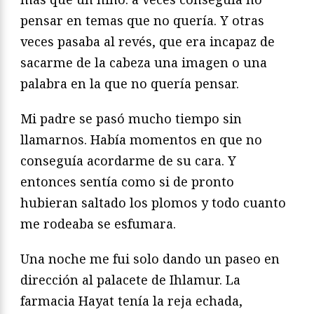
pensar en temas que no quería. Y otras
veces pasaba al revés, que era incapaz de
sacarme de la cabeza una imagen o una
palabra en la que no quería pensar.
Mi padre se pasó mucho tiempo sin
llamarnos. Había momentos en que no
conseguía acordarme de su cara. Y
entonces sentía como si de pronto
hubieran saltado los plomos y todo cuanto
me rodeaba se esfumara.
Una noche me fui solo dando un paseo en
dirección al palacete de Ihlamur. La
farmacia Hayat tenía la reja echada,