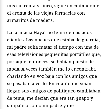
mis cuarenta y cinco, sigue encantándome
el aroma de las viejas farmacias con
armaritos de madera.
La farmacia Hayat no tenía demasiados
clientes. Las noches que estaba de guardia,
mi padre solía matar el tiempo con una de
esas televisiones pequeñitas portátiles que,
por aquel entonces, se habían puesto de
moda. A veces también me lo encontraba
charlando en voz baja con los amigos que
se pasaban a verlo. En cuanto me veían
llegar, sus amigos de politiqueo cambiaban
de tema, me decían que era tan guapo y
simpático como mi padre y me