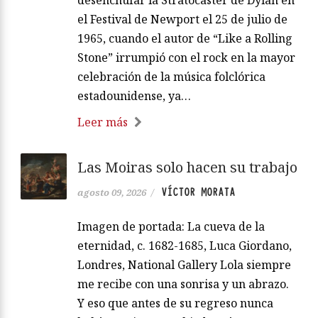
el Festival de Newport el 25 de julio de
1965, cuando el autor de “Like a Rolling
Stone” irrumpió con el rock en la mayor
celebración de la música folclórica
estadounidense, ya…
Leer más
Las Moiras solo hacen su trabajo
VÍCTOR MORATA
agosto 09, 2026
/
Imagen de portada: La cueva de la
eternidad, c. 1682-1685, Luca Giordano,
Londres, National Gallery Lola siempre
me recibe con una sonrisa y un abrazo.
Y eso que antes de su regreso nunca