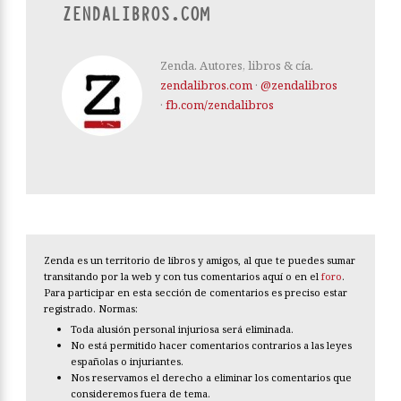
ZENDALIBROS.COM
Zenda. Autores, libros & cía.
zendalibros.com
·
@zendalibros
·
fb.com/zendalibros
Zenda es un territorio de libros y amigos, al que te puedes sumar
transitando por la web y con tus comentarios aquí o en el
foro
.
Para participar en esta sección de comentarios es preciso estar
registrado. Normas:
Toda alusión personal injuriosa será eliminada.
No está permitido hacer comentarios contrarios a las leyes
españolas o injuriantes.
Nos reservamos el derecho a eliminar los comentarios que
consideremos fuera de tema.