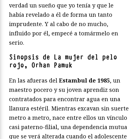
verdad un sueño que yo tenía y que le
había revelado a él de forma un tanto
imprudente. Y al cabo de no mucho,
influido por él, empecé a tomármelo en
serio.
Sinopsis de La mujer del pelo
rojo, Orhan Pamuk
En las afueras del
Estambul de 1985
, un
maestro pocero y su joven aprendiz son
contratados para encontrar agua en una
llanura estéril. Mientras excavan sin suerte
metro a metro, nace entre ellos un vínculo
casi paterno-filial, una dependencia mutua
que se verá alterada cuando el adolescente