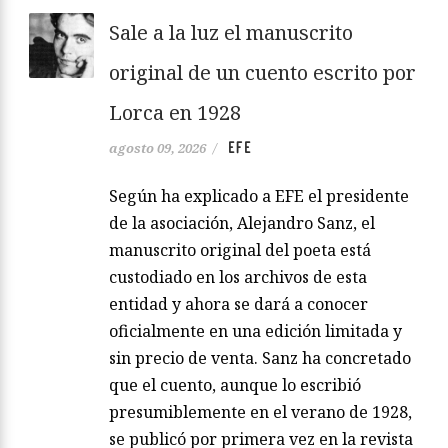
Sale a la luz el manuscrito
original de un cuento escrito por
Lorca en 1928
EFE
agosto 09, 2026
/
Según ha explicado a EFE el presidente
de la asociación, Alejandro Sanz, el
manuscrito original del poeta está
custodiado en los archivos de esta
entidad y ahora se dará a conocer
oficialmente en una edición limitada y
sin precio de venta. Sanz ha concretado
que el cuento, aunque lo escribió
presumiblemente en el verano de 1928,
se publicó por primera vez en la revista