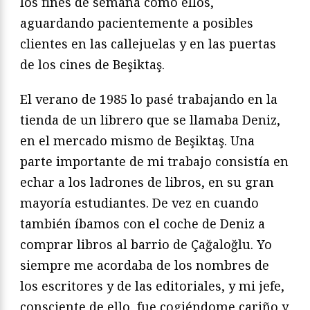
los fines de semana como ellos,
aguardando pacientemente a posibles
clientes en las callejuelas y en las puertas
de los cines de Beşiktaş.
El verano de 1985 lo pasé trabajando en la
tienda de un librero que se llamaba Deniz,
en el mercado mismo de Beşiktaş. Una
parte importante de mi trabajo consistía en
echar a los ladrones de libros, en su gran
mayoría estudiantes. De vez en cuando
también íbamos con el coche de Deniz a
comprar libros al barrio de Çağaloğlu. Yo
siempre me acordaba de los nombres de
los escritores y de las editoriales, y mi jefe,
consciente de ello, fue cogiéndome cariño y