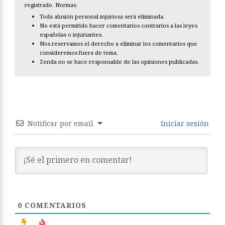
registrado. Normas:
Toda alusión personal injuriosa será eliminada.
No está permitido hacer comentarios contrarios a las leyes
españolas o injuriantes.
Nos reservamos el derecho a eliminar los comentarios que
consideremos fuera de tema.
Zenda no se hace responsable de las opiniones publicadas.
Notificar por email
Iniciar sesión
0
COMENTARIOS