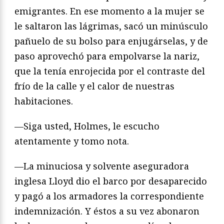
emigrantes. En ese momento a la mujer se
le saltaron las lágrimas, sacó un minúsculo
pañuelo de su bolso para enjugárselas, y de
paso aprovechó para empolvarse la nariz,
que la tenía enrojecida por el contraste del
frío de la calle y el calor de nuestras
habitaciones.
—Siga usted, Holmes, le escucho
atentamente y tomo nota.
—La minuciosa y solvente aseguradora
inglesa Lloyd dio el barco por desaparecido
y pagó a los armadores la correspondiente
indemnización. Y éstos a su vez abonaron