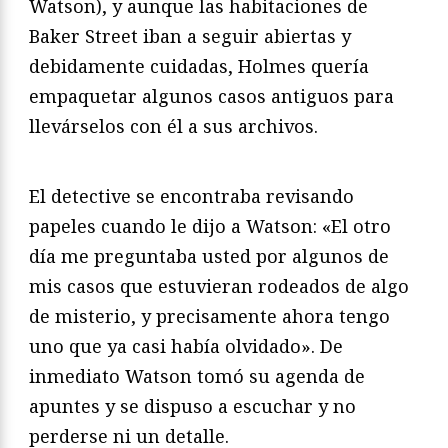
Watson), y aunque las habitaciones de
Baker Street iban a seguir abiertas y
debidamente cuidadas, Holmes quería
empaquetar algunos casos antiguos para
llevárselos con él a sus archivos.
El detective se encontraba revisando
papeles cuando le dijo a Watson: «El otro
día me preguntaba usted por algunos de
mis casos que estuvieran rodeados de algo
de misterio, y precisamente ahora tengo
uno que ya casi había olvidado». De
inmediato Watson tomó su agenda de
apuntes y se dispuso a escuchar y no
perderse ni un detalle.