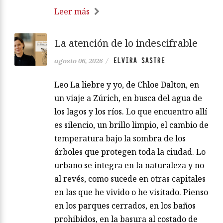
Leer más
La atención de lo indescifrable
ELVIRA SASTRE
agosto 06, 2026
/
Leo La liebre y yo, de Chloe Dalton, en
un viaje a Zúrich, en busca del agua de
los lagos y los ríos. Lo que encuentro allí
es silencio, un brillo limpio, el cambio de
temperatura bajo la sombra de los
árboles que protegen toda la ciudad. Lo
urbano se integra en la naturaleza y no
al revés, como sucede en otras capitales
en las que he vivido o he visitado. Pienso
en los parques cerrados, en los baños
prohibidos, en la basura al costado de