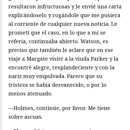
resultaron infructuosas y le envié una carta
explicándoselo y rogándole que me pusiera
al corriente de cualquier nueva noticia. Le
prometí que el caso, en lo que a mí se
refería, continuaba abierto. Watson, es
preciso que también le aclare que en ese
viaje a Margate visité a la viuda Parker y la
encontré alegre, resplandeciente y con la
nariz muy empolvada. Parece que su
tristeza se había desvanecido, o por lo
menos atenuado.
—Holmes, continúe, por favor. Me tiene
sobre ascuas.