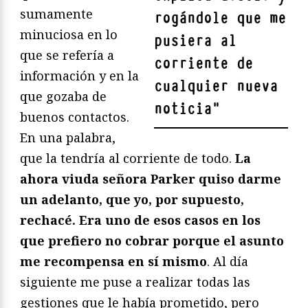
sumamente
rogándole que me
minuciosa en lo
pusiera al
que se refería a
corriente de
información y en la
cualquier nueva
que gozaba de
noticia
"
buenos contactos.
En una palabra,
que la tendría al corriente de todo.
La
ahora viuda señora Parker quiso darme
un adelanto, que yo, por supuesto,
rechacé. Era uno de esos casos en los
que prefiero no cobrar porque el asunto
me recompensa en sí mismo
. Al día
siguiente me puse a realizar todas las
gestiones que le había prometido, pero