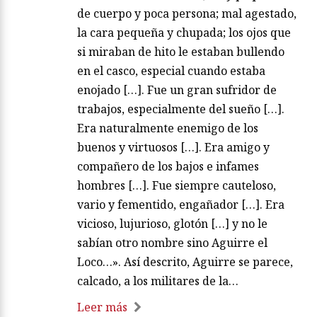
de cuerpo y poca persona; mal agestado,
la cara pequeña y chupada; los ojos que
si miraban de hito le estaban bullendo
en el casco, especial cuando estaba
enojado […]. Fue un gran sufridor de
trabajos, especialmente del sueño […].
Era naturalmente enemigo de los
buenos y virtuosos […]. Era amigo y
compañero de los bajos e infames
hombres […]. Fue siempre cauteloso,
vario y fementido, engañador […]. Era
vicioso, lujurioso, glotón […] y no le
sabían otro nombre sino Aguirre el
Loco…». Así descrito, Aguirre se parece,
calcado, a los militares de la…
Leer más