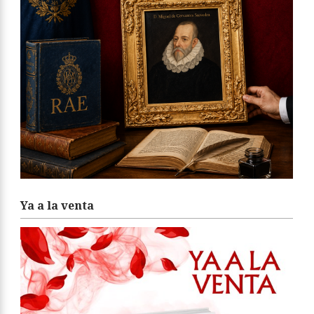
Ya a la venta