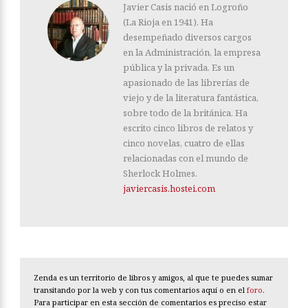
Javier Casis nació en Logroño
(La Rioja en 1941). Ha
desempeñado diversos cargos
en la Administración, la empresa
pública y la privada. Es un
apasionado de las librerías de
viejo y de la literatura fantástica,
sobre todo de la británica. Ha
escrito cinco libros de relatos y
cinco novelas, cuatro de ellas
relacionadas con el mundo de
Sherlock Holmes.
javiercasis.hostei.com
Zenda es un territorio de libros y amigos, al que te puedes sumar
transitando por la web y con tus comentarios aquí o en el
foro
.
Para participar en esta sección de comentarios es preciso estar