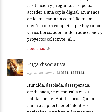
la situación y preguntarle si podía
acceder a una copia digital. En menos
de lo que canta un coquí, Roque me
envió su obra completa, que hoy suma
varios libros, además de traducciones y
proyectos colectivos. Al…
Leer más
Fuga disociativa
GLORIA ARTEAGA
agosto 06, 2026
/
Hundida, desolada, desesperada,
desdichada, se encontraba en su
habitación del Hotel Taoro… Quien
llama a la puerta es el talentoso