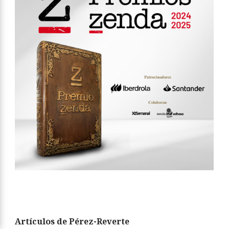
Artículos de Pérez-Reverte