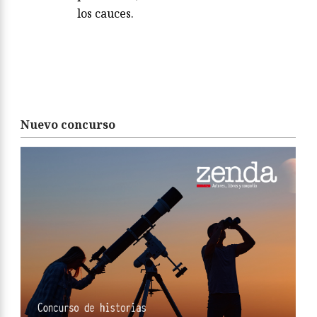
los cauces.
Nuevo concurso