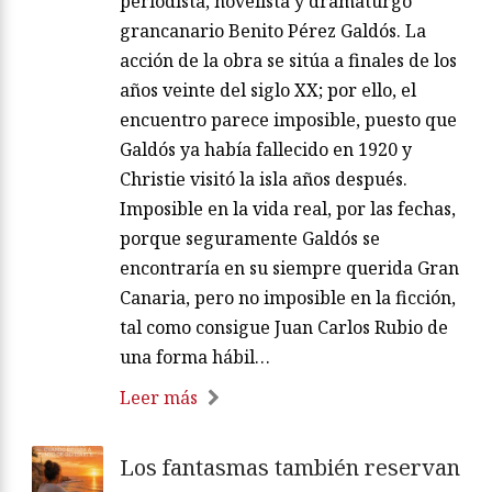
periodista, novelista y dramaturgo
grancanario Benito Pérez Galdós. La
acción de la obra se sitúa a finales de los
años veinte del siglo XX; por ello, el
encuentro parece imposible, puesto que
Galdós ya había fallecido en 1920 y
Christie visitó la isla años después.
Imposible en la vida real, por las fechas,
porque seguramente Galdós se
encontraría en su siempre querida Gran
Canaria, pero no imposible en la ficción,
tal como consigue Juan Carlos Rubio de
una forma hábil…
Leer más
Los fantasmas también reservan