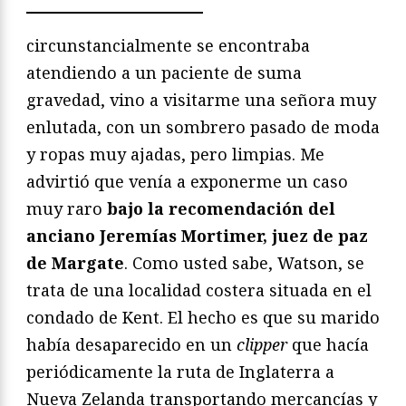
circunstancialmente se encontraba
atendiendo a un paciente de suma
gravedad, vino a visitarme una señora muy
enlutada, con un sombrero pasado de moda
y ropas muy ajadas, pero limpias. Me
advirtió que venía a exponerme un caso
muy raro
bajo la recomendación del
anciano Jeremías Mortimer, juez de paz
de Margate
. Como usted sabe, Watson, se
trata de una localidad costera situada en el
condado de Kent. El hecho es que su marido
había desaparecido en un
clipper
que hacía
periódicamente la ruta de Inglaterra a
Nueva Zelanda transportando mercancías y