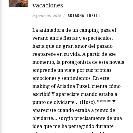
vacaciones
ARIADNA TUXELL
agosto 06, 2026
/
La animadora de un camping pasa el
verano entre fiestas y espectáculos,
hasta que un gran amor del pasado
reaparece en su vida. A partir de ese
momento, la protagonista de esta novela
emprende un viaje por sus propias
emociones y sentimientos. En este
making of Ariadna Tuxell cuenta cómo
escribió Y apareciste cuando estaba a
punto de olvidarte… (Huso). ****** Y
apareciste cuando estaba a punto de
olvidarte… surgió precisamente de una
idea que me ha perseguido durante