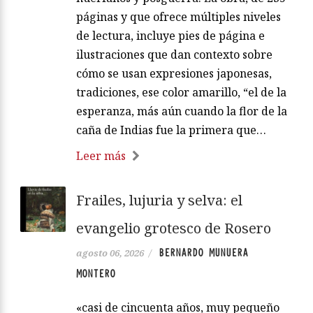
páginas y que ofrece múltiples niveles
de lectura, incluye pies de página e
ilustraciones que dan contexto sobre
cómo se usan expresiones japonesas,
tradiciones, ese color amarillo, “el de la
esperanza, más aún cuando la flor de la
caña de Indias fue la primera que…
Leer más
Frailes, lujuria y selva: el
evangelio grotesco de Rosero
BERNARDO MUNUERA
agosto 06, 2026
/
MONTERO
«casi de cincuenta años, muy pequeño