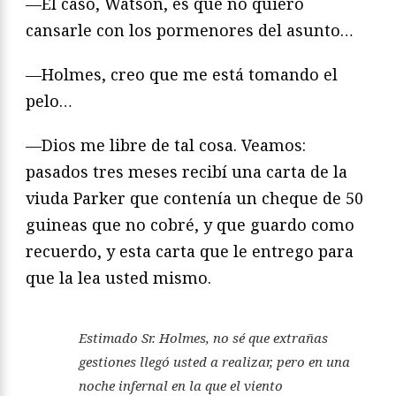
—El caso, Watson, es que no quiero
cansarle con los pormenores del asunto…
—Holmes, creo que me está tomando el
pelo…
—Dios me libre de tal cosa. Veamos:
pasados tres meses recibí una carta de la
viuda Parker que contenía un cheque de 50
guineas que no cobré, y que guardo como
recuerdo, y esta carta que le entrego para
que la lea usted mismo.
Estimado Sr. Holmes, no sé que extrañas
gestiones llegó usted a realizar, pero en una
noche infernal en la que el viento