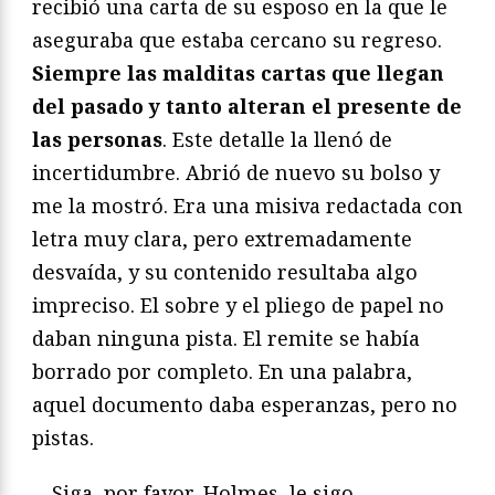
recibió una carta de su esposo en la que le
aseguraba que estaba cercano su regreso.
Siempre las malditas cartas que llegan
del pasado y tanto alteran el presente de
las personas
. Este detalle la llenó de
incertidumbre. Abrió de nuevo su bolso y
me la mostró. Era una misiva redactada con
letra muy clara, pero extremadamente
desvaída, y su contenido resultaba algo
impreciso. El sobre y el pliego de papel no
daban ninguna pista. El remite se había
borrado por completo. En una palabra,
aquel documento daba esperanzas, pero no
pistas.
—Siga, por favor, Holmes, le sigo