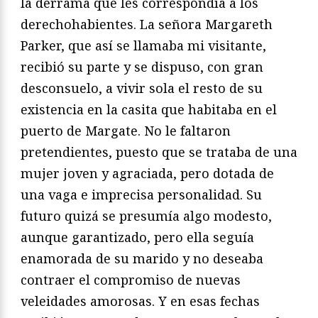
la derrama que les correspondía a los
derechohabientes. La señora Margareth
Parker, que así se llamaba mi visitante,
recibió su parte y se dispuso, con gran
desconsuelo, a vivir sola el resto de su
existencia en la casita que habitaba en el
puerto de Margate. No le faltaron
pretendientes, puesto que se trataba de una
mujer joven y agraciada, pero dotada de
una vaga e imprecisa personalidad. Su
futuro quizá se presumía algo modesto,
aunque garantizado, pero ella seguía
enamorada de su marido y no deseaba
contraer el compromiso de nuevas
veleidades amorosas. Y en esas fechas