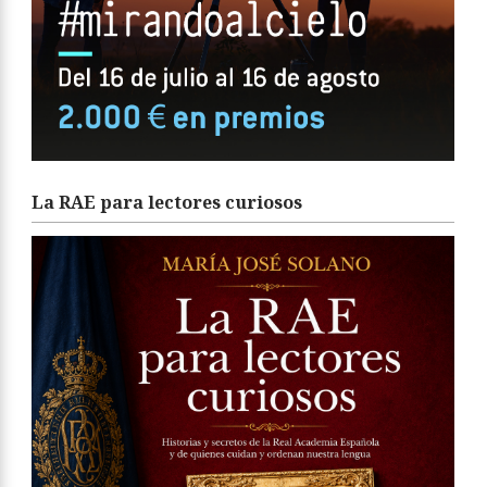
La RAE para lectores curiosos