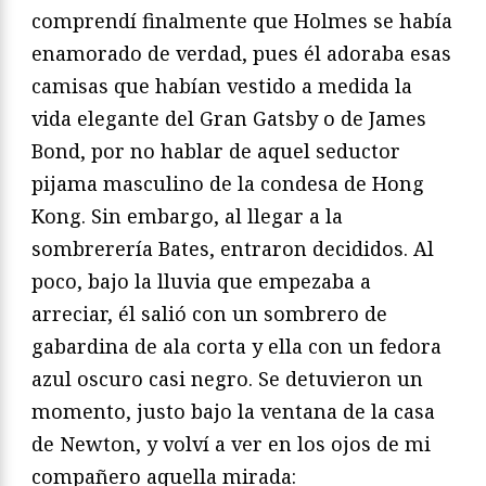
comprendí finalmente que Holmes se había
enamorado de verdad, pues él adoraba esas
camisas que habían vestido a medida la
vida elegante del Gran Gatsby o de James
Bond, por no hablar de aquel seductor
pijama masculino de la condesa de Hong
Kong. Sin embargo, al llegar a la
sombrerería Bates, entraron decididos. Al
poco, bajo la lluvia que empezaba a
arreciar, él salió con un sombrero de
gabardina de ala corta y ella con un fedora
azul oscuro casi negro. Se detuvieron un
momento, justo bajo la ventana de la casa
de Newton, y volví a ver en los ojos de mi
compañero aquella mirada: