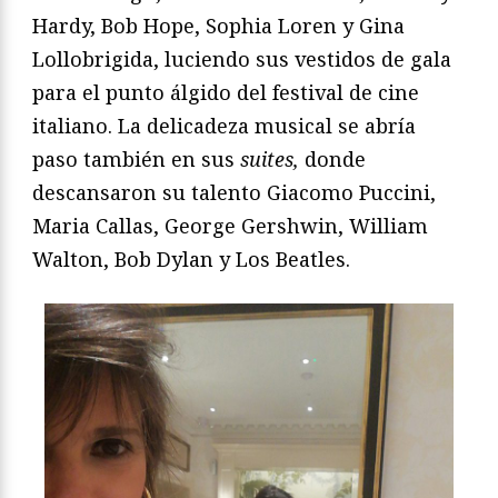
Hardy, Bob Hope, Sophia Loren y Gina
Lollobrigida, luciendo sus vestidos de gala
para el punto álgido del festival de cine
italiano. La delicadeza musical se abría
paso también en sus
suites,
donde
descansaron su talento Giacomo Puccini,
Maria Callas, George Gershwin, William
Walton, Bob Dylan y Los Beatles.