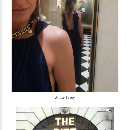
At the Savoy