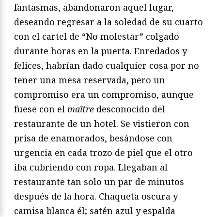
fantasmas, abandonaron aquel lugar,
deseando regresar a la soledad de su cuarto
con el cartel de “No molestar” colgado
durante horas en la puerta. Enredados y
felices, habrían dado cualquier cosa por no
tener una mesa reservada, pero un
compromiso era un compromiso, aunque
fuese con el
maître
desconocido del
restaurante de un hotel. Se vistieron con
prisa de enamorados, besándose con
urgencia en cada trozo de piel que el otro
iba cubriendo con ropa. Llegaban al
restaurante tan solo un par de minutos
después de la hora. Chaqueta oscura y
camisa blanca él; satén azul y espalda