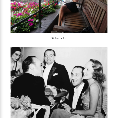
Dickens Inn