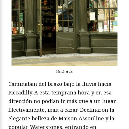
Hatchard’s
Caminaban del brazo bajo la lluvia hacia
Piccadilly. A esta temprana hora y en esa
dirección no podían ir más que a un lugar.
Efectivamente, iban a cazar. Declinaron la
elegante belleza de Maison Assouline y la
popular Waterstones, entrando en