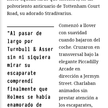
polvoriento anticuario de Tottenham Court
Road, su adorado Stradivarius.
Comenzó a llover
con suavidad
"
Al pasar de
cuando bajaron del
largo por
coche. Cruzaron en
Turnbull & Asser
transversal bajo la
sin ni siquiera
elegante Piccadilly
mirar su
Arcade en
escaparate
dirección a Jermyn
comprendí
Street. Charlaban
finalmente que
animados sin
Holmes se había
prestar atención a
enamorado de
los escaparates,