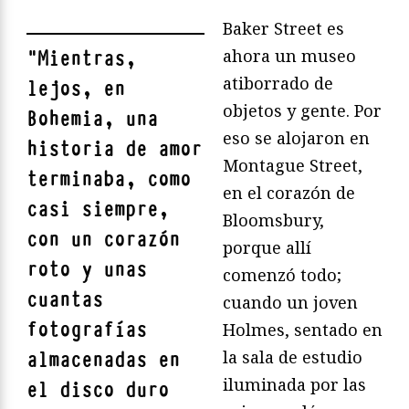
Baker Street es
ahora un museo
"
Mientras,
atiborrado de
lejos, en
objetos y gente. Por
Bohemia, una
eso se alojaron en
historia de amor
Montague Street,
terminaba, como
en el corazón de
casi siempre,
Bloomsbury,
con un corazón
porque allí
roto y unas
comenzó todo;
cuantas
cuando un joven
fotografías
Holmes, sentado en
la sala de estudio
almacenadas en
iluminada por las
el disco duro