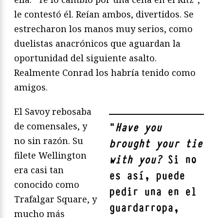
le contestó él. Reían ambos, divertidos. Se
estrecharon los manos muy serios, como
duelistas anacrónicos que aguardan la
oportunidad del siguiente asalto.
Realmente Conrad los habría tenido como
amigos.
El Savoy rebosaba
de comensales, y
"
Have you
no sin razón. Su
brought your tie
filete Wellington
with you?
Si no
era casi tan
es así, puede
conocido como
pedir una en el
Trafalgar Square, y
guardarropa,
mucho más