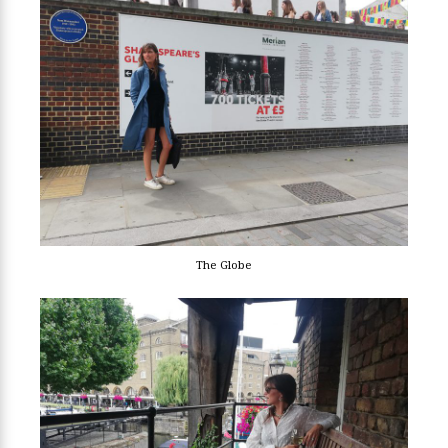
The Globe