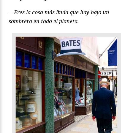
—Eres la cosa más linda que hay bajo un
sombrero en todo el planeta.