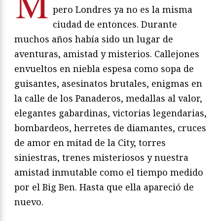
M
pero Londres ya no es la misma
ciudad de entonces. Durante
muchos años había sido un lugar de
aventuras, amistad y misterios. Callejones
envueltos en niebla espesa como sopa de
guisantes, asesinatos brutales, enigmas en
la calle de los Panaderos, medallas al valor,
elegantes gabardinas, victorias legendarias,
bombardeos, herretes de diamantes, cruces
de amor en mitad de la City, torres
siniestras, trenes misteriosos y nuestra
amistad inmutable como el tiempo medido
por el Big Ben. Hasta que ella apareció de
nuevo.