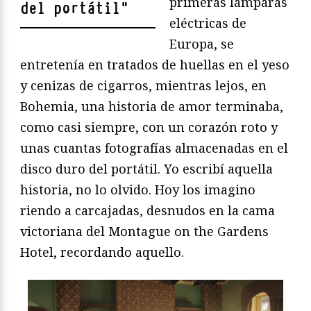
primeras lámparas
del portátil
"
eléctricas de
Europa, se
entretenía en tratados de huellas en el yeso
y cenizas de cigarros, mientras lejos, en
Bohemia, una historia de amor terminaba,
como casi siempre, con un corazón roto y
unas cuantas fotografías almacenadas en el
disco duro del portátil. Yo escribí aquella
historia, no lo olvido. Hoy los imagino
riendo a carcajadas, desnudos en la cama
victoriana del Montague on the Gardens
Hotel, recordando aquello.