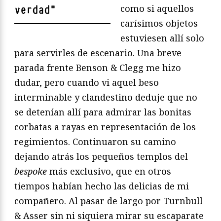
como si aquellos
verdad
"
carísimos objetos
estuviesen allí solo
para servirles de escenario. Una breve
parada frente Benson & Clegg me hizo
dudar, pero cuando vi aquel beso
interminable y clandestino deduje que no
se detenían allí para admirar las bonitas
corbatas a rayas en representación de los
regimientos. Continuaron su camino
dejando atrás los pequeños templos del
bespoke
más exclusivo, que en otros
tiempos habían hecho las delicias de mi
compañero. Al pasar de largo por Turnbull
& Asser sin ni siquiera mirar su escaparate