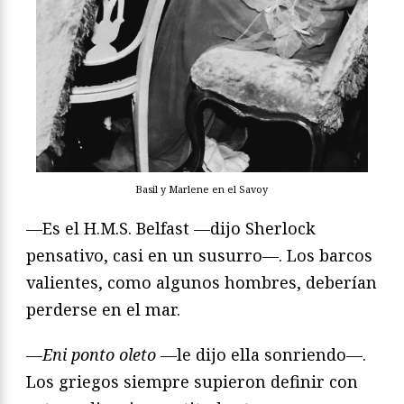
Basil y Marlene en el Savoy
—Es el H.M.S. Belfast —dijo Sherlock
pensativo, casi en un susurro—. Los barcos
valientes, como algunos hombres, deberían
perderse en el mar.
—Eni ponto oleto
—le dijo ella sonriendo—.
Los griegos siempre supieron definir con