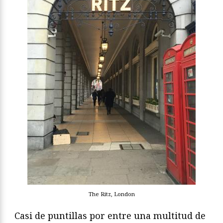
The Ritz, London
Casi de puntillas por entre una multitud de