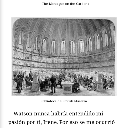
The Montague on the Gardens
Biblioteca del British Museum
—Watson nunca habría entendido mi
pasión por ti, Irene. Por eso se me ocurrió