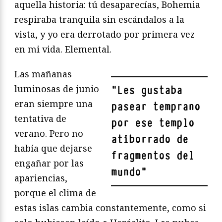
aquella historia: tú desaparecías, Bohemia
respiraba tranquila sin escándalos a la
vista, y yo era derrotado por primera vez
en mi vida. Elemental.
Las mañanas
luminosas de junio
"
Les gustaba
eran siempre una
pasear temprano
tentativa de
por ese templo
verano. Pero no
atiborrado de
había que dejarse
fragmentos del
engañar por las
mundo
"
apariencias,
porque el clima de
estas islas cambia constantemente, como si