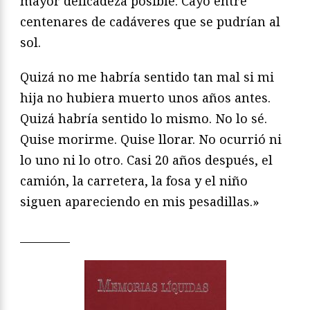
mayor delicadeza posible. Cayó entre
centenares de cadáveres que se pudrían al
sol.
Quizá no me habría sentido tan mal si mi
hija no hubiera muerto unos años antes.
Quizá habría sentido lo mismo. No lo sé.
Quise morirme. Quise llorar. No ocurrió ni
lo uno ni lo otro. Casi 20 años después, el
camión, la carretera, la fosa y el niño
siguen apareciendo en mis pesadillas.»
_________