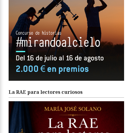
La RAE para lectores curiosos