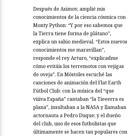
Después de Asimov, amplié mis
conocimientos de la ciencia cósmica con
Monty Python: “Y por eso sabemos que
la Tierra tiene forma de plátano”,
explica un sabio medieval. “Estos nuevos
conocimientos me maravillan”,
responde el rey Arturo, “explicadme
cómo evitáis los terremotos con vejigas
de oveja”. En Móstoles escuché las
canciones de animación del Flat Earth
Fútbol Club: con la música del “que
viiiva España” cantaban “la Tieeerra es
plana”, insultaban a la NASA y llamaban
actornauta a Pedro Duque; y el dueño
del club, uno de esos futbolistas que
últimamente se hacen tan populares con