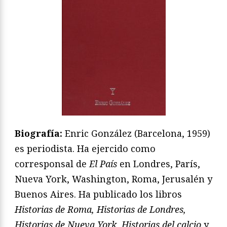
Biografía:
Enric González (Barcelona, 1959)
es periodista. Ha ejercido como
corresponsal de
El País
en Londres, París,
Nueva York, Washington, Roma, Jerusalén y
Buenos Aires. Ha publicado los libros
Historias de Roma, Historias de Londres,
Historias de Nueva York, Historias del calcio
y