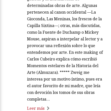
determinadas obras de arte. Algunas
pertenecen al canon occidental —La
Gioconda, Las Meninas, los frescos de la
Capilla Sixtina—; otras, más discutidas,
como la Fuente de Duchamp o Mickey
Mouse, aspiran a interpelar al lector y a
provocar una reflexión sobre lo que
entendemos por arte. En este making of
Carlos Cubeiro explica cómo escribió
Momentos estelares de la Historia del
Arte (Almuzara). ***** Zweig me
interesa por un motivo íntimo, pues era
el autor favorito de mi madre, que leía
con devoción los tomos de sus obras
completas…
Leer más