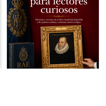
Ya a la venta