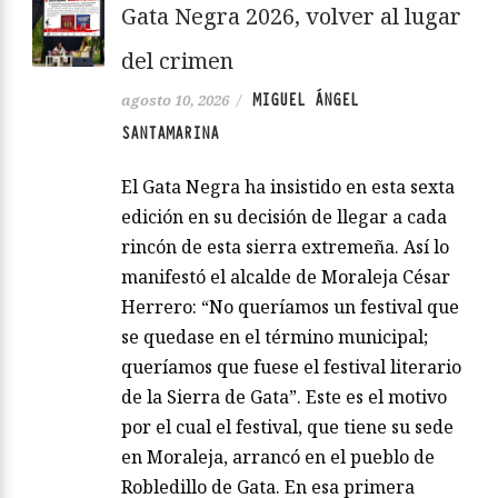
Gata Negra 2026, volver al lugar
del crimen
MIGUEL ÁNGEL
agosto 10, 2026
/
SANTAMARINA
El Gata Negra ha insistido en esta sexta
edición en su decisión de llegar a cada
rincón de esta sierra extremeña. Así lo
manifestó el alcalde de Moraleja César
Herrero: “No queríamos un festival que
se quedase en el término municipal;
queríamos que fuese el festival literario
de la Sierra de Gata”. Este es el motivo
por el cual el festival, que tiene su sede
en Moraleja, arrancó en el pueblo de
Robledillo de Gata. En esa primera