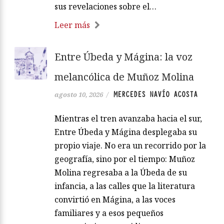
sus revelaciones sobre el…
Leer más
Entre Úbeda y Mágina: la voz
melancólica de Muñoz Molina
MERCEDES NAVÍO ACOSTA
agosto 10, 2026
/
Mientras el tren avanzaba hacia el sur,
Entre Úbeda y Mágina desplegaba su
propio viaje. No era un recorrido por la
geografía, sino por el tiempo: Muñoz
Molina regresaba a la Úbeda de su
infancia, a las calles que la literatura
convirtió en Mágina, a las voces
familiares y a esos pequeños