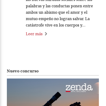
palabras y las conductas ponen entre
ambos un abismo que el amor y el
mutuo empeño no logran salvar. La
catástrofe vive en los cuerpos y…
Leer más
Nuevo concurso