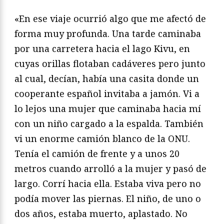
«En ese viaje ocurrió algo que me afectó de
forma muy profunda. Una tarde caminaba
por una carretera hacia el lago Kivu, en
cuyas orillas flotaban cadáveres pero junto
al cual, decían, había una casita donde un
cooperante español invitaba a jamón. Vi a
lo lejos una mujer que caminaba hacia mí
con un niño cargado a la espalda. También
vi un enorme camión blanco de la ONU.
Tenía el camión de frente y a unos 20
metros cuando arrolló a la mujer y pasó de
largo. Corrí hacia ella. Estaba viva pero no
podía mover las piernas. El niño, de uno o
dos años, estaba muerto, aplastado. No