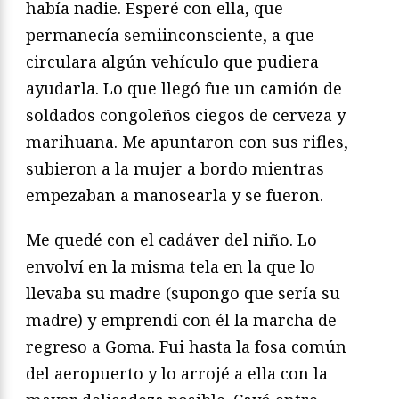
había nadie. Esperé con ella, que
permanecía semiinconsciente, a que
circulara algún vehículo que pudiera
ayudarla. Lo que llegó fue un camión de
soldados congoleños ciegos de cerveza y
marihuana. Me apuntaron con sus rifles,
subieron a la mujer a bordo mientras
empezaban a manosearla y se fueron.
Me quedé con el cadáver del niño. Lo
envolví en la misma tela en la que lo
llevaba su madre (supongo que sería su
madre) y emprendí con él la marcha de
regreso a Goma. Fui hasta la fosa común
del aeropuerto y lo arrojé a ella con la