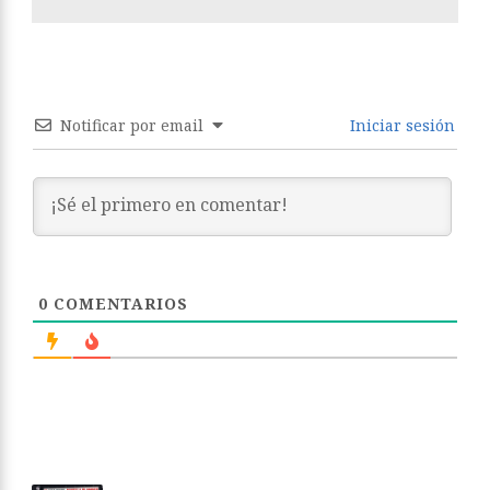
Notificar por email
Iniciar sesión
0
COMENTARIOS