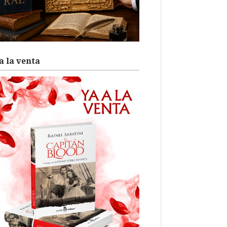
a la venta