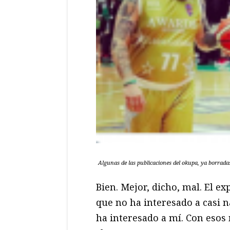
Algunas de las publicaciones del okupa, ya borrada
Bien. Mejor, dicho, mal. El e
que no ha interesado a casi 
ha interesado a mí. Con esos 