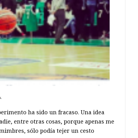
s.
xperimento ha sido un fracaso. Una idea
nadie, entre otras cosas, porque apenas me
mimbres, sólo podía tejer un cesto