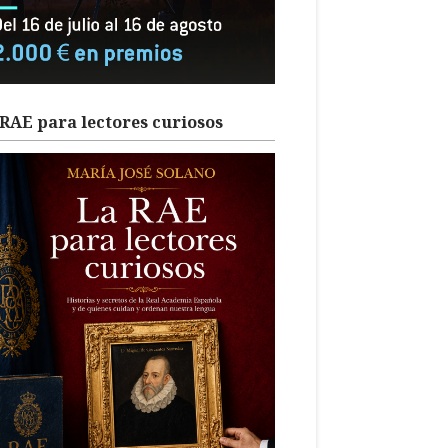
RAE para lectores curiosos