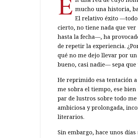
E
mucho una historia, ba
El relativo éxito —todo
cierto, no tiene nada que ver
hasta la fecha—, ha provocad
de repetir la experiencia. ¿Po
qué no me dejo llevar por un
bueno, casi nadie— sepa que 
He reprimido esa tentación a
me sobra el tiempo, ese bien
par de lustros sobre todo me 
ambiciosa y prolongada, inco
literarios.
Sin embargo, hace unos días 