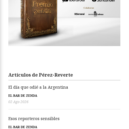
Artículos de Pérez-Reverte
El día que odié a la Argentina
EL BAR DE ZENDA
02 Ago 2026
Esos reporteros sensibles
EL BAR DE ZENDA