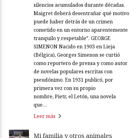
silencios acumulados durante décadas.
Maigret deberá desentrañar qué motivo
puede haber detrás de un crimen
cometido en un entorno aparentemente
tranquilo y respetable”. GEORGE
SIMENON Nacido en 1903 en Lieja
(Bélgica), Georges Simenon se curtió
como reportero de prensa y como autor
de novelas populares escritas con
pseudónimo. En 1931 publicó, por
primera vez con su propio
nombre, Pietr, el Letón, una novela
que…
Leer más
Mi familia y otros animales