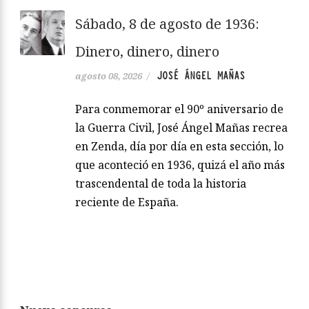
Sábado, 8 de agosto de 1936:
Dinero, dinero, dinero
JOSÉ ÁNGEL MAÑAS
agosto 08, 2026
/
Para conmemorar el 90º aniversario de
la Guerra Civil, José Ángel Mañas recrea
en Zenda, día por día en esta sección, lo
que aconteció en 1936, quizá el año más
trascendental de toda la historia
reciente de España.