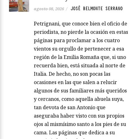
JOSÉ BELMONTE SERRANO
agosto 08, 2026
/
Petrignani, que conoce bien el oficio de
periodista, no pierde la ocasión en estas
páginas para proclamar a los cuatro
vientos su orgullo de pertenecer a esa
región de la Emilia Romaña que, si uno
recuerda bien, está situada al norte de
Italia. De hecho, no son pocas las
ocasiones en las que salen a relucir
algunos de sus familiares más queridos
y cercanos, como aquella abuela suya,
tan devota de san Antonio que
aseguraba haber visto con sus propios
ojos al mismísimo santo a los pies de su
cama. Las páginas que dedica a su