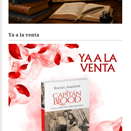
Ya a la venta