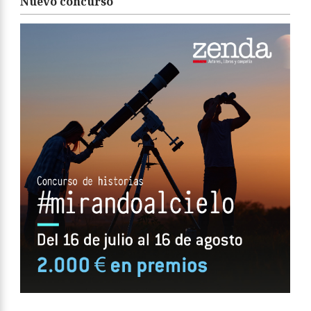
Nuevo concurso