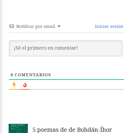
Notificar por email
Iniciar sesión
0
COMENTARIOS
5 poemas de de Bohdán-Íhor