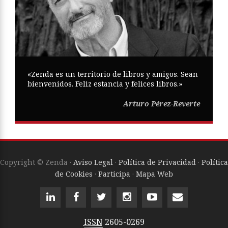
«Zenda es un territorio de libros y amigos. Sean
bienvenidos. Feliz estancia y felices libros.»
Arturo Pérez-Reverte
Copyright © Zenda ·
Aviso Legal
·
Política de Privacidad
·
Política
de Cookies
·
Participa
·
Mapa Web
ISSN
2605-0269