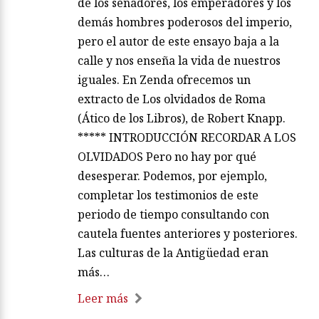
de los senadores, los emperadores y los
demás hombres poderosos del imperio,
pero el autor de este ensayo baja a la
calle y nos enseña la vida de nuestros
iguales. En Zenda ofrecemos un
extracto de Los olvidados de Roma
(Ático de los Libros), de Robert Knapp.
***** INTRODUCCIÓN RECORDAR A LOS
OLVIDADOS Pero no hay por qué
desesperar. Podemos, por ejemplo,
completar los testimonios de este
periodo de tiempo consultando con
cautela fuentes anteriores y posteriores.
Las culturas de la Antigüedad eran
más…
Leer más