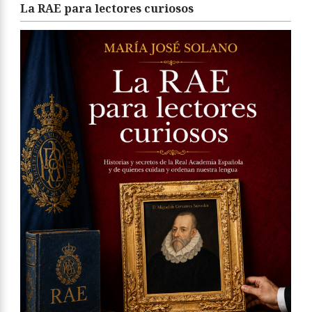
La RAE para lectores curiosos