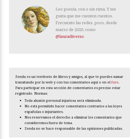
Leo poesía, con o sin rima. Y me
gusta que me cuenten cuentos.
Frecuento las redes, poco, desde
marzo de 2020, como
@lauradiverso
.
Zenda es un territorio de libros y amigos, al que te puedes sumar
transitando por la web y con tus comentarios aquí o en el
foro
.
Para participar en esta sección de comentarios es preciso estar
registrado. Normas:
Toda alusión personal injuriosa será eliminada.
No está permitido hacer comentarios contrarios a las leyes
españolas o injuriantes.
Nos reservamos el derecho a eliminar los comentarios que
consideremos fuera de tema.
Zenda no se hace responsable de las opiniones publicadas.