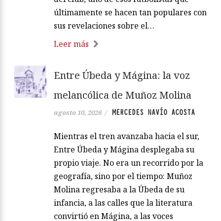
últimamente se hacen tan populares con
sus revelaciones sobre el…
Leer más
Entre Úbeda y Mágina: la voz
melancólica de Muñoz Molina
MERCEDES NAVÍO ACOSTA
agosto 10, 2026
/
Mientras el tren avanzaba hacia el sur,
Entre Úbeda y Mágina desplegaba su
propio viaje. No era un recorrido por la
geografía, sino por el tiempo: Muñoz
Molina regresaba a la Úbeda de su
infancia, a las calles que la literatura
convirtió en Mágina, a las voces