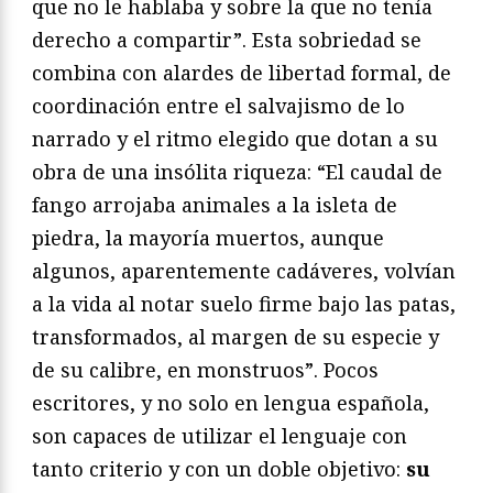
que no le hablaba y sobre la que no tenía
derecho a compartir”. Esta sobriedad se
combina con alardes de libertad formal, de
coordinación entre el salvajismo de lo
narrado y el ritmo elegido que dotan a su
obra de una insólita riqueza: “El caudal de
fango arrojaba animales a la isleta de
piedra, la mayoría muertos, aunque
algunos, aparentemente cadáveres, volvían
a la vida al notar suelo firme bajo las patas,
transformados, al margen de su especie y
de su calibre, en monstruos”. Pocos
escritores, y no solo en lengua española,
son capaces de utilizar el lenguaje con
tanto criterio y con un doble objetivo:
su