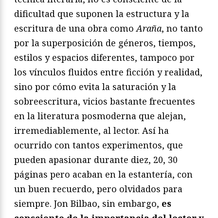
dificultad que suponen la estructura y la
escritura de una obra como
Araña
, no tanto
por la superposición de géneros, tiempos,
estilos y espacios diferentes, tampoco por
los vínculos fluidos entre ficción y realidad,
sino por cómo evita la saturación y la
sobreescritura, vicios bastante frecuentes
en la literatura posmoderna que alejan,
irremediablemente, al lector. Así ha
ocurrido con tantos experimentos, que
pueden apasionar durante diez, 20, 30
páginas pero acaban en la estantería, con
un buen recuerdo, pero olvidados para
siempre. Jon Bilbao, sin embargo,
es