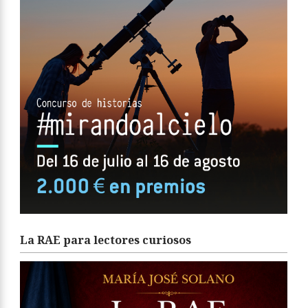
La RAE para lectores curiosos