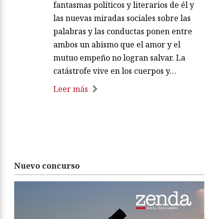
fantasmas políticos y literarios de él y
las nuevas miradas sociales sobre las
palabras y las conductas ponen entre
ambos un abismo que el amor y el
mutuo empeño no logran salvar. La
catástrofe vive en los cuerpos y…
Leer más
Nuevo concurso