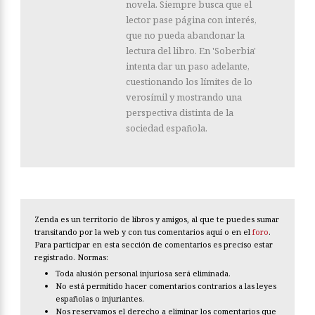
novela. Siempre busca que el
lector pase página con interés,
que no pueda abandonar la
lectura del libro. En 'Soberbia'
intenta dar un paso adelante,
cuestionando los límites de lo
verosímil y mostrando una
perspectiva distinta de la
sociedad española.
Zenda es un territorio de libros y amigos, al que te puedes sumar
transitando por la web y con tus comentarios aquí o en el
foro
.
Para participar en esta sección de comentarios es preciso estar
registrado. Normas:
Toda alusión personal injuriosa será eliminada.
No está permitido hacer comentarios contrarios a las leyes
españolas o injuriantes.
Nos reservamos el derecho a eliminar los comentarios que