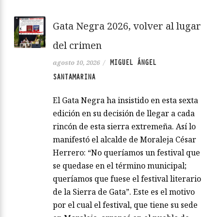
Gata Negra 2026, volver al lugar
del crimen
MIGUEL ÁNGEL
agosto 10, 2026
/
SANTAMARINA
El Gata Negra ha insistido en esta sexta
edición en su decisión de llegar a cada
rincón de esta sierra extremeña. Así lo
manifestó el alcalde de Moraleja César
Herrero: “No queríamos un festival que
se quedase en el término municipal;
queríamos que fuese el festival literario
de la Sierra de Gata”. Este es el motivo
por el cual el festival, que tiene su sede