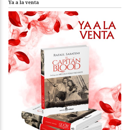
Ya a la venta