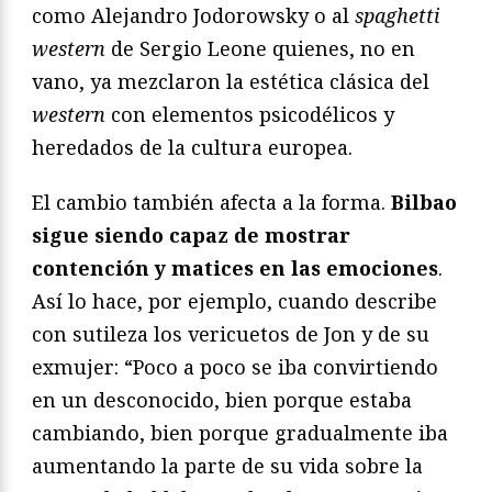
como Alejandro Jodorowsky o al
spaghetti
western
de Sergio Leone quienes, no en
vano, ya mezclaron la estética clásica del
western
con elementos psicodélicos y
heredados de la cultura europea.
El cambio también afecta a la forma.
Bilbao
sigue siendo capaz de mostrar
contención y matices en las emociones
.
Así lo hace, por ejemplo, cuando describe
con sutileza los vericuetos de Jon y de su
exmujer: “Poco a poco se iba convirtiendo
en un desconocido, bien porque estaba
cambiando, bien porque gradualmente iba
aumentando la parte de su vida sobre la