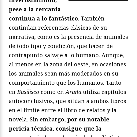
inverosimilitud,
pese a la cercanía
continua a lo fantástico
. También
continúan referencias clásicas de su
narrativa, como es la presencia de animales
de todo tipo y condición, que hacen de
contrapunto salvaje a lo humano. Aunque,
al menos en la zona del oeste, en ocasiones
los animales sean más moderados en su
comportamiento que los humanos. Tanto
en
Basilisco
como en
Araña
utiliza capítulos
autoconclusivos, que sitúan a ambos libros
en el límite entre el libro de relatos y la
novela. Sin embargo,
por su notable
pericia técnica, consigue que la