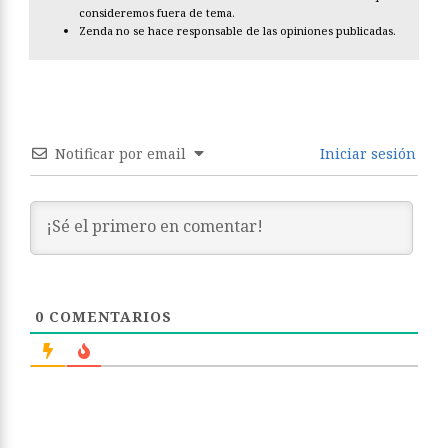
consideremos fuera de tema.
Zenda no se hace responsable de las opiniones publicadas.
Notificar por email
Iniciar sesión
0
COMENTARIOS