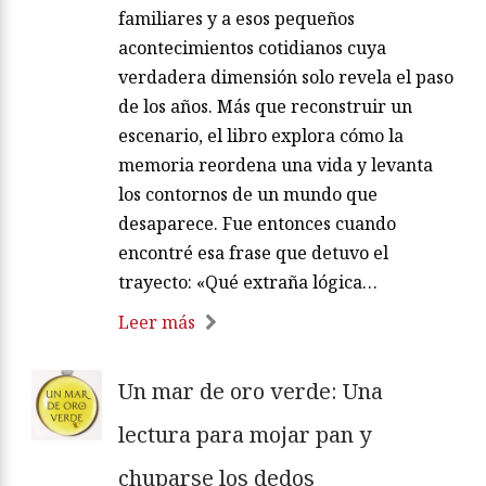
familiares y a esos pequeños
acontecimientos cotidianos cuya
verdadera dimensión solo revela el paso
de los años. Más que reconstruir un
escenario, el libro explora cómo la
memoria reordena una vida y levanta
los contornos de un mundo que
desaparece. Fue entonces cuando
encontré esa frase que detuvo el
trayecto: «Qué extraña lógica…
Leer más
Un mar de oro verde: Una
lectura para mojar pan y
chuparse los dedos