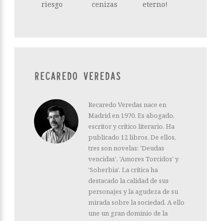
riesgo
cenizas
eterno!
RECAREDO VEREDAS
Recaredo Veredas nace en
Madrid en 1970. Es abogado,
escritor y crítico literario. Ha
publicado 12 libros. De ellos,
tres son novelas: 'Deudas
vencidas', 'Amores Torcidos' y
'Soberbia'. La crítica ha
destacado la calidad de sus
personajes y la agudeza de su
mirada sobre la sociedad. A ello
une un gran dominio de la