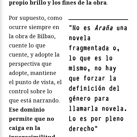
propio brillo y los fines de la obra
.
Por supuesto, como
ocurre siempre en
"
No es
Araña
una
la obra de Bilbao,
novela
cuente lo que
fragmentada o,
cuente, y adopte la
lo que es lo
perspectiva que
mismo, no hay
adopte, mantiene
que forzar la
el punto de vista, el
definición del
control sobre lo
género para
que está narrando.
llamarla novela.
Ese dominio
Lo es por pleno
permite que no
caiga en la
derecho
"