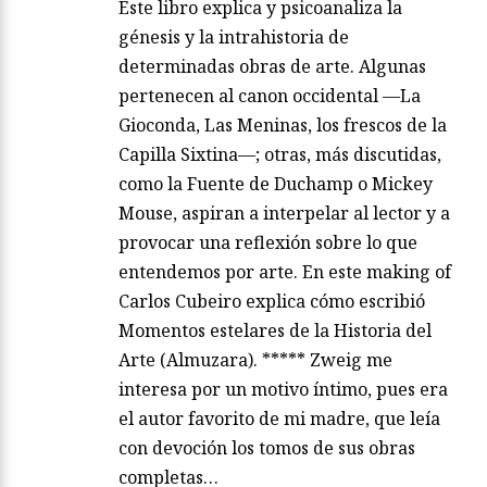
Este libro explica y psicoanaliza la
génesis y la intrahistoria de
determinadas obras de arte. Algunas
pertenecen al canon occidental —La
Gioconda, Las Meninas, los frescos de la
Capilla Sixtina—; otras, más discutidas,
como la Fuente de Duchamp o Mickey
Mouse, aspiran a interpelar al lector y a
provocar una reflexión sobre lo que
entendemos por arte. En este making of
Carlos Cubeiro explica cómo escribió
Momentos estelares de la Historia del
Arte (Almuzara). ***** Zweig me
interesa por un motivo íntimo, pues era
el autor favorito de mi madre, que leía
con devoción los tomos de sus obras
completas…