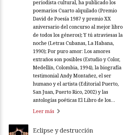
periodista cultural, ha publicado los
poemarios Cuarto alquilado (Premio
David de Poesía 1987 y premio XX
aniversario del concurso al mejor libro
de todos los géneros); Y tú atraviesas la
noche (Letras Cubanas, La Habana,
1990); Por puro amor: Los amores
extraños son posibles (Estudio y Color,
Medellín, Colombia, 1994), la biografía
testimonial Andy Montañez, el ser
humano y el artista (Editorial Puerto,
San Juan, Puerto Rico, 2002) y las
antologías poéticas El Libro de los…
Leer más
Eclipse y destrucción