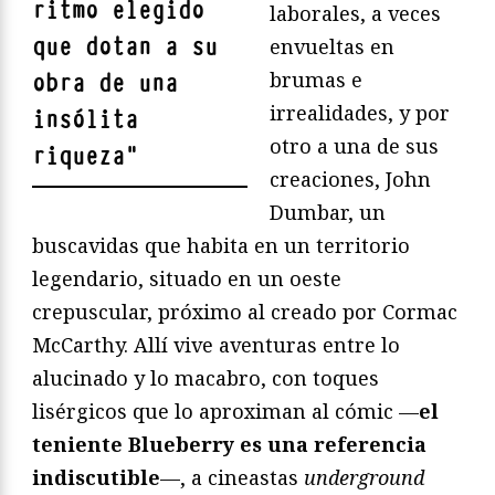
ritmo elegido
laborales, a veces
que dotan a su
envueltas en
brumas e
obra de una
irrealidades, y por
insólita
otro a una de sus
riqueza
"
creaciones, John
Dumbar, un
buscavidas que habita en un territorio
legendario, situado en un oeste
crepuscular, próximo al creado por Cormac
McCarthy. Allí vive aventuras entre lo
alucinado y lo macabro, con toques
lisérgicos que lo aproximan al cómic —
el
teniente Blueberry es una referencia
indiscutible
—, a cineastas
underground