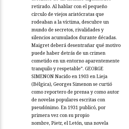
retirado. Al hablar con el pequeño
círculo de viejos aristócratas que
rodeaban a la víctima, descubre un
mundo de secretos, rivalidades y
silencios acumulados durante décadas.
Maigret deberá desentrañar qué motivo
puede haber detrás de un crimen
cometido en un entorno aparentemente
tranquilo y respetable”. GEORGE
SIMENON Nacido en 1903 en Lieja
(Bélgica), Georges Simenon se curtió
como reportero de prensa y como autor
de novelas populares escritas con
pseudónimo. En 1931 publicó, por
primera vez con su propio
nombre, Pietr, el Letón, una novela