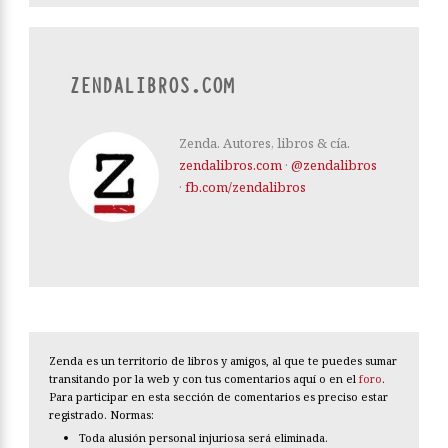
ZENDALIBROS.COM
Zenda. Autores, libros & cía.
zendalibros.com
·
@zendalibros
·
fb.com/zendalibros
Zenda es un territorio de libros y amigos, al que te puedes sumar
transitando por la web y con tus comentarios aquí o en el
foro
.
Para participar en esta sección de comentarios es preciso estar
registrado. Normas:
Toda alusión personal injuriosa será eliminada.