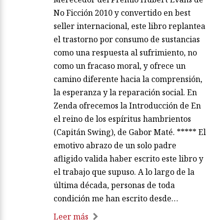
No Ficción 2010 y convertido en best
seller internacional, este libro replantea
el trastorno por consumo de sustancias
como una respuesta al sufrimiento, no
como un fracaso moral, y ofrece un
camino diferente hacia la comprensión,
la esperanza y la reparación social. En
Zenda ofrecemos la Introducción de En
el reino de los espíritus hambrientos
(Capitán Swing), de Gabor Maté. ***** El
emotivo abrazo de un solo padre
afligido valida haber escrito este libro y
el trabajo que supuso. A lo largo de la
última década, personas de toda
condición me han escrito desde…
Leer más