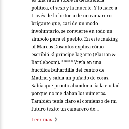
política, el sexo y la muerte. Y lo hace a
través de la historia de un camarero
brigante que, casi de un modo
involuntario, se convierte en todo un
símbolo para el pueblo. En este making
of Marcos Dosantos explica cómo
escribió El príncipe lagarto (Plasson &
Bartleboom). ***** Vivía en una
bucólica buhardilla del centro de
Madrid y sabía un puñado de cosas.
Sabía que pronto abandonaría la ciudad
porque no me daban los números.
También tenía claro el comienzo de mi
futuro texto: un camarero de…
Leer más