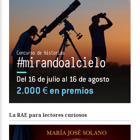
La RAE para lectores curiosos