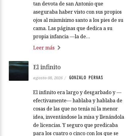
tan devota de san Antonio que
aseguraba haber visto con sus propios
ojos al mismísimo santo a los pies de su
cama. Las páginas que dedica a su
propia infancia —la de…
Leer más
El infinito
GONZALO PERNAS
agosto 08, 2026
/
El infinito era largo y desgarbado y —
efectivamente— hablaba y hablaba de
cosas de las que no tenía ni la menor
idea, inventándose la misa y llenándola
de licencias. Y seguro que predicaba
para los cuatro o cinco con los que se