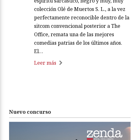
espíritu sarcástico, negro y muy, muy
colección Olé de Muertos S. L., a la vez
perfectamente reconocible dentro de la
sitcom convencional posterior a The
Office, remata una de las mejores
comedias patrias de los últimos años.
El…
Leer más
Nuevo concurso