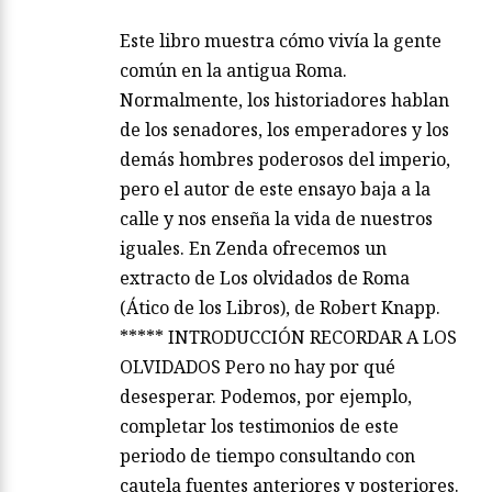
Este libro muestra cómo vivía la gente
común en la antigua Roma.
Normalmente, los historiadores hablan
de los senadores, los emperadores y los
demás hombres poderosos del imperio,
pero el autor de este ensayo baja a la
calle y nos enseña la vida de nuestros
iguales. En Zenda ofrecemos un
extracto de Los olvidados de Roma
(Ático de los Libros), de Robert Knapp.
***** INTRODUCCIÓN RECORDAR A LOS
OLVIDADOS Pero no hay por qué
desesperar. Podemos, por ejemplo,
completar los testimonios de este
periodo de tiempo consultando con
cautela fuentes anteriores y posteriores.