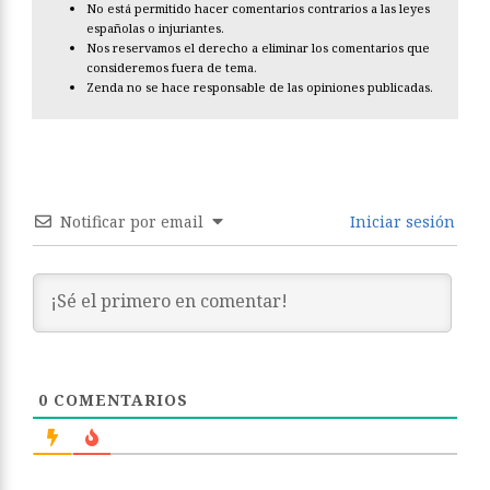
No está permitido hacer comentarios contrarios a las leyes
españolas o injuriantes.
Nos reservamos el derecho a eliminar los comentarios que
consideremos fuera de tema.
Zenda no se hace responsable de las opiniones publicadas.
Notificar por email
Iniciar sesión
0
COMENTARIOS