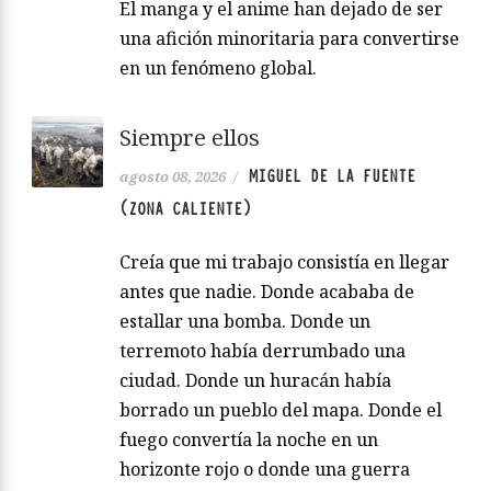
El manga y el anime han dejado de ser
una afición minoritaria para convertirse
en un fenómeno global.
Siempre ellos
MIGUEL DE LA FUENTE
agosto 08, 2026
/
(ZONA CALIENTE)
Creía que mi trabajo consistía en llegar
antes que nadie. Donde acababa de
estallar una bomba. Donde un
terremoto había derrumbado una
ciudad. Donde un huracán había
borrado un pueblo del mapa. Donde el
fuego convertía la noche en un
horizonte rojo o donde una guerra