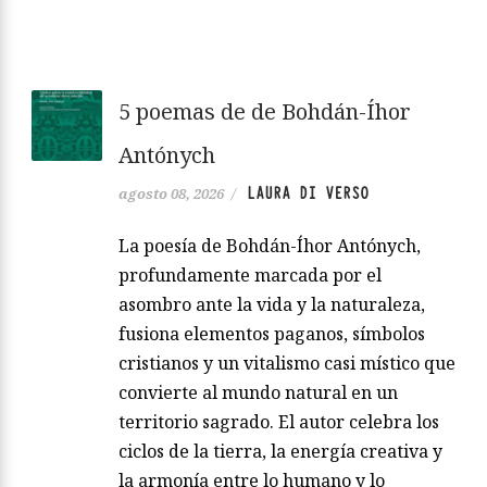
5 poemas de de Bohdán-Íhor
Antónych
LAURA DI VERSO
agosto 08, 2026
/
La poesía de Bohdán-Íhor Antónych,
profundamente marcada por el
asombro ante la vida y la naturaleza,
fusiona elementos paganos, símbolos
cristianos y un vitalismo casi místico que
convierte al mundo natural en un
territorio sagrado. El autor celebra los
ciclos de la tierra, la energía creativa y
la armonía entre lo humano y lo