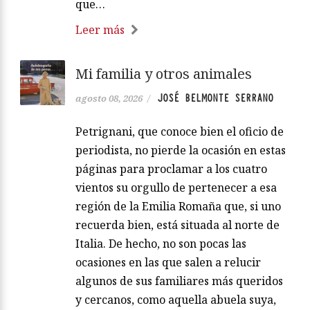
que…
Leer más
Mi familia y otros animales
JOSÉ BELMONTE SERRANO
agosto 08, 2026
/
Petrignani, que conoce bien el oficio de
periodista, no pierde la ocasión en estas
páginas para proclamar a los cuatro
vientos su orgullo de pertenecer a esa
región de la Emilia Romaña que, si uno
recuerda bien, está situada al norte de
Italia. De hecho, no son pocas las
ocasiones en las que salen a relucir
algunos de sus familiares más queridos
y cercanos, como aquella abuela suya,