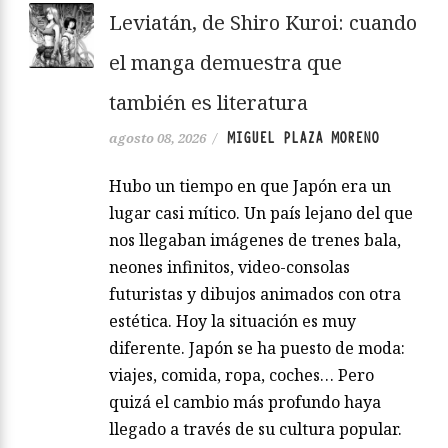
Leviatán, de Shiro Kuroi: cuando
el manga demuestra que
también es literatura
MIGUEL PLAZA MORENO
agosto 08, 2026
/
Hubo un tiempo en que Japón era un
lugar casi mítico. Un país lejano del que
nos llegaban imágenes de trenes bala,
neones infinitos, video-consolas
futuristas y dibujos animados con otra
estética. Hoy la situación es muy
diferente. Japón se ha puesto de moda:
viajes, comida, ropa, coches… Pero
quizá el cambio más profundo haya
llegado a través de su cultura popular.