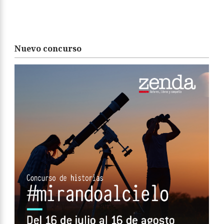
Nuevo concurso