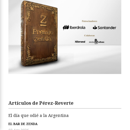
Artículos de Pérez-Reverte
El día que odié a la Argentina
EL BAR DE ZENDA