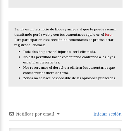
Zenda es un territorio de libros y amigos, al que te puedes sumar
transitando por la web y con tus comentarios aquí o en el
foro
.
Para participar en esta sección de comentarios es preciso estar
registrado. Normas:
Toda alusión personal injuriosa será eliminada.
No está permitido hacer comentarios contrarios a las leyes
españolas o injuriantes.
Nos reservamos el derecho a eliminar los comentarios que
consideremos fuera de tema.
Zenda no se hace responsable de las opiniones publicadas.
Notificar por email
Iniciar sesión