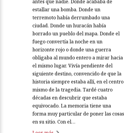
antes que nadie. Donde acababa de
estallar una bomba. Donde un
terremoto había derrumbado una
ciudad. Donde un huracán había
borrado un pueblo del mapa. Donde el
fuego convertía la noche en un
horizonte rojo o donde una guerra
obligaba al mundo entero a mirar hacia
el mismo lugar. Vivía pendiente del
siguiente destino, convencido de que la
historia siempre estaba allí, en el centro
mismo de la tragedia. Tardé cuatro
décadas en descubrir que estaba
equivocado. La memoria tiene una
forma muy particular de poner las cosas
en su sitio. Con el…
Leer más