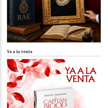
Ya a la venta