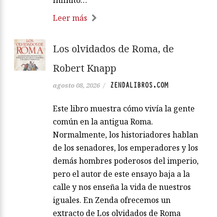
Infinito…
Leer más
Los olvidados de Roma, de
Robert Knapp
ZENDALIBROS.COM
agosto 08, 2026
/
Este libro muestra cómo vivía la gente
común en la antigua Roma.
Normalmente, los historiadores hablan
de los senadores, los emperadores y los
demás hombres poderosos del imperio,
pero el autor de este ensayo baja a la
calle y nos enseña la vida de nuestros
iguales. En Zenda ofrecemos un
extracto de Los olvidados de Roma