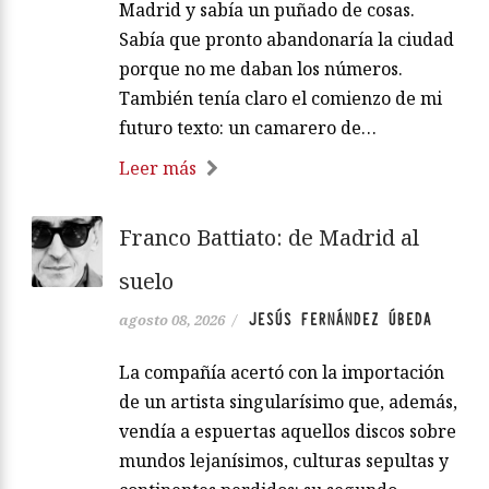
Madrid y sabía un puñado de cosas.
Sabía que pronto abandonaría la ciudad
porque no me daban los números.
También tenía claro el comienzo de mi
futuro texto: un camarero de…
Leer más
Franco Battiato: de Madrid al
suelo
JESÚS FERNÁNDEZ ÚBEDA
agosto 08, 2026
/
La compañía acertó con la importación
de un artista singularísimo que, además,
vendía a espuertas aquellos discos sobre
mundos lejanísimos, culturas sepultas y