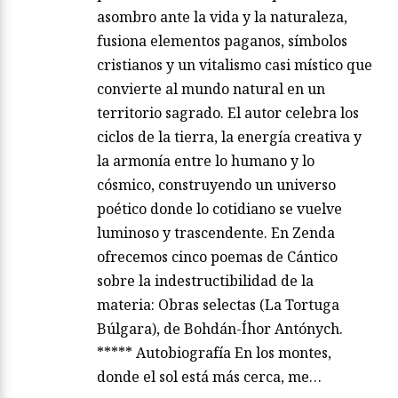
asombro ante la vida y la naturaleza,
fusiona elementos paganos, símbolos
cristianos y un vitalismo casi místico que
convierte al mundo natural en un
territorio sagrado. El autor celebra los
ciclos de la tierra, la energía creativa y
la armonía entre lo humano y lo
cósmico, construyendo un universo
poético donde lo cotidiano se vuelve
luminoso y trascendente. En Zenda
ofrecemos cinco poemas de Cántico
sobre la indestructibilidad de la
materia: Obras selectas (La Tortuga
Búlgara), de Bohdán-Íhor Antónych.
***** Autobiografía En los montes,
donde el sol está más cerca, me…