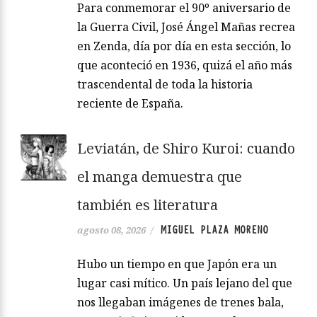
Para conmemorar el 90º aniversario de
la Guerra Civil, José Ángel Mañas recrea
en Zenda, día por día en esta sección, lo
que aconteció en 1936, quizá el año más
trascendental de toda la historia
reciente de España.
Leviatán, de Shiro Kuroi: cuando
el manga demuestra que
también es literatura
MIGUEL PLAZA MORENO
agosto 08, 2026
/
Hubo un tiempo en que Japón era un
lugar casi mítico. Un país lejano del que
nos llegaban imágenes de trenes bala,