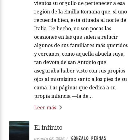
vientos su orgullo de pertenecer a esa
región de la Emilia Romaña que, si uno
recuerda bien, está situada al norte de
Italia. De hecho, no son pocas las
ocasiones en las que salen a relucir
algunos de sus familiares más queridos
y cercanos, como aquella abuela suya,
tan devota de san Antonio que
aseguraba haber visto con sus propios
ojos al mismísimo santo a los pies de su
cama. Las páginas que dedica a su
propia infancia —la de…
Leer más
El infinito
GONZALO PERNAS
agosto 08, 2026
/