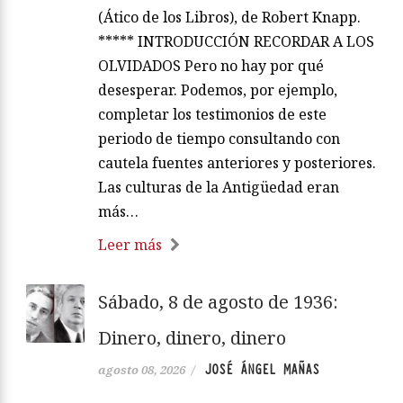
(Ático de los Libros), de Robert Knapp.
***** INTRODUCCIÓN RECORDAR A LOS
OLVIDADOS Pero no hay por qué
desesperar. Podemos, por ejemplo,
completar los testimonios de este
periodo de tiempo consultando con
cautela fuentes anteriores y posteriores.
Las culturas de la Antigüedad eran
más…
Leer más
Sábado, 8 de agosto de 1936:
Dinero, dinero, dinero
JOSÉ ÁNGEL MAÑAS
agosto 08, 2026
/