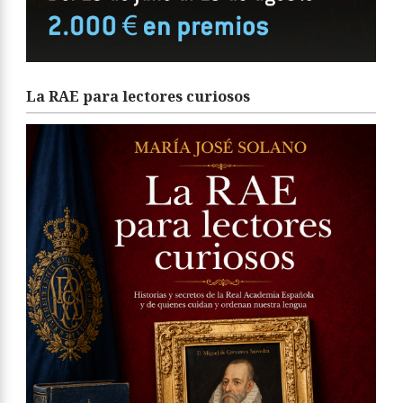
La RAE para lectores curiosos