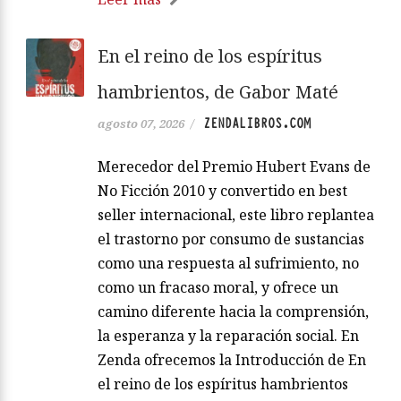
En el reino de los espíritus
hambrientos, de Gabor Maté
ZENDALIBROS.COM
agosto 07, 2026
/
Merecedor del Premio Hubert Evans de
No Ficción 2010 y convertido en best
seller internacional, este libro replantea
el trastorno por consumo de sustancias
como una respuesta al sufrimiento, no
como un fracaso moral, y ofrece un
camino diferente hacia la comprensión,
la esperanza y la reparación social. En
Zenda ofrecemos la Introducción de En
el reino de los espíritus hambrientos