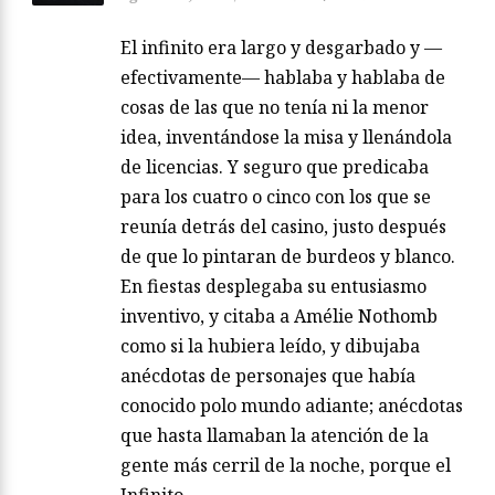
El infinito era largo y desgarbado y —
efectivamente— hablaba y hablaba de
cosas de las que no tenía ni la menor
idea, inventándose la misa y llenándola
de licencias. Y seguro que predicaba
para los cuatro o cinco con los que se
reunía detrás del casino, justo después
de que lo pintaran de burdeos y blanco.
En fiestas desplegaba su entusiasmo
inventivo, y citaba a Amélie Nothomb
como si la hubiera leído, y dibujaba
anécdotas de personajes que había
conocido polo mundo adiante; anécdotas
que hasta llamaban la atención de la
gente más cerril de la noche, porque el