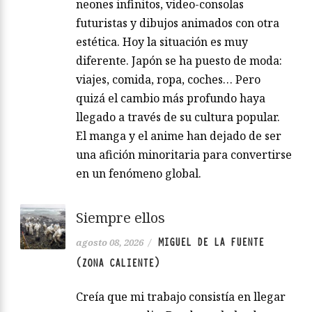
neones infinitos, video-consolas
futuristas y dibujos animados con otra
estética. Hoy la situación es muy
diferente. Japón se ha puesto de moda:
viajes, comida, ropa, coches… Pero
quizá el cambio más profundo haya
llegado a través de su cultura popular.
El manga y el anime han dejado de ser
una afición minoritaria para convertirse
en un fenómeno global.
Siempre ellos
MIGUEL DE LA FUENTE
agosto 08, 2026
/
(ZONA CALIENTE)
Creía que mi trabajo consistía en llegar