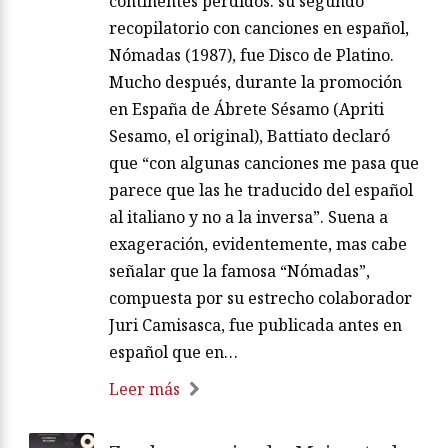
continentes perdidos: su segundo
recopilatorio con canciones en español,
Nómadas (1987), fue Disco de Platino.
Mucho después, durante la promoción
en España de Ábrete Sésamo (Apriti
Sesamo, el original), Battiato declaró
que “con algunas canciones me pasa que
parece que las he traducido del español
al italiano y no a la inversa”. Suena a
exageración, evidentemente, mas cabe
señalar que la famosa “Nómadas”,
compuesta por su estrecho colaborador
Juri Camisasca, fue publicada antes en
español que en…
Leer más