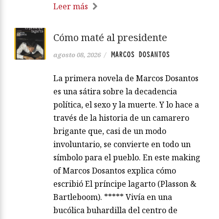
Leer más
Cómo maté al presidente
MARCOS DOSANTOS
agosto 08, 2026
/
La primera novela de Marcos Dosantos
es una sátira sobre la decadencia
política, el sexo y la muerte. Y lo hace a
través de la historia de un camarero
brigante que, casi de un modo
involuntario, se convierte en todo un
símbolo para el pueblo. En este making
of Marcos Dosantos explica cómo
escribió El príncipe lagarto (Plasson &
Bartleboom). ***** Vivía en una
bucólica buhardilla del centro de