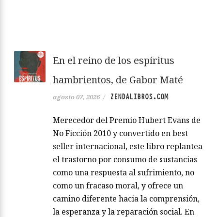
En el reino de los espíritus
hambrientos, de Gabor Maté
ZENDALIBROS.COM
agosto 07, 2026
/
Merecedor del Premio Hubert Evans de
No Ficción 2010 y convertido en best
seller internacional, este libro replantea
el trastorno por consumo de sustancias
como una respuesta al sufrimiento, no
como un fracaso moral, y ofrece un
camino diferente hacia la comprensión,
la esperanza y la reparación social. En