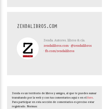
ZENDALIBROS.COM
Zenda. Autores, libros & cía.
zendalibros.com
·
@zendalibros
·
fb.com/zendalibros
Zenda es un territorio de libros y amigos, al que te puedes sumar
transitando por la web y con tus comentarios aquí o en el
foro
.
Para participar en esta sección de comentarios es preciso estar
registrado. Normas: