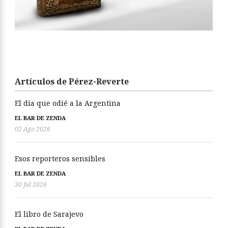
Artículos de Pérez-Reverte
El día que odié a la Argentina
EL BAR DE ZENDA
02 Ago 2026
Esos reporteros sensibles
EL BAR DE ZENDA
30 Jul 2026
El libro de Sarajevo