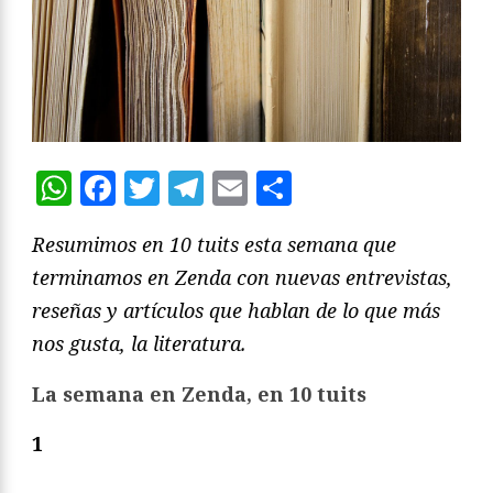
WhatsApp
Facebook
Twitter
Telegram
Email
Compartir
Resumimos en 10 tuits esta semana que
terminamos en Zenda con nuevas entrevistas,
reseñas y artículos que hablan de lo que más
nos gusta, la literatura.
La semana en Zenda, en 10 tuits
1