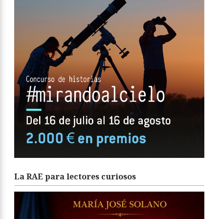
La RAE para lectores curiosos