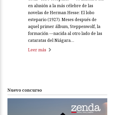
en alusión a la más célebre de las
novelas de Herman Hesse: El lobo
estepario (1927). Meses después de
aquel primer álbum, Steppenwolf, la
formación —nacida al otro lado de las
cataratas del Niágara…
Leer más
Nuevo concurso