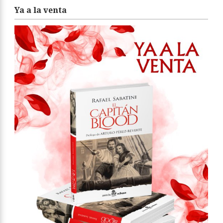
Ya a la venta