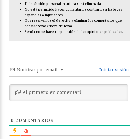
Toda alusión personal injuriosa será eliminada.
No está permitido hacer comentarios contrarios a las leyes
españolas o injuriantes.
Nos reservamos el derecho a eliminar los comentarios que
consideremos fuera de tema.
Zenda no se hace responsable de las opiniones publicadas.
Notificar por email
Iniciar sesión
0
COMENTARIOS