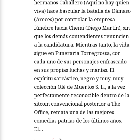
hermanos Caballero (Aquí no hay quien
viva) hace bascular la batalla de Dámaso
(Areces) por controlar la empresa
fúnebre hacia Chemi (Diego Martín), sin
que los demás contendientes renuncien
a la candidatura. Mientras tanto, la vida
sigue en Funeraria Torregrossa, con
cada uno de sus personajes enfrascado
en sus propias luchas y manías. El
espíritu sarcástico, negro y muy, muy
colección Olé de Muertos S. L., a la vez
perfectamente reconocible dentro de la
sitcom convencional posterior a The
Office, remata una de las mejores
comedias patrias de los últimos años.
El…