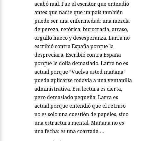
acabó mal. Fue el escritor que entendió
antes que nadie que un país también
puede ser una enfermedad: una mezcla
de pereza, retórica, burocracia, atraso,
orgullo hueco y desesperanza. Larra no
escribió contra España porque la
despreciara. Escribió contra España
porque le dolía demasiado. Larra no es
actual porque “Vuelva usted mañana”
pueda aplicarse todavía a una ventanilla
administrativa. Esa lectura es cierta,
pero demasiado pequeña. Larra es
actual porque entendió que el retraso
no es solo una cuestión de papeles, sino
una estructura mental. Mañana no es
una fecha: es una coartada….