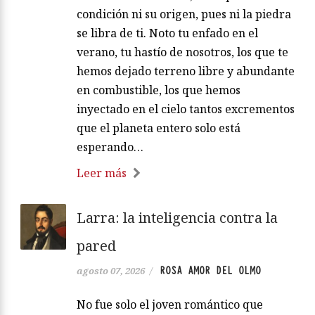
condición ni su origen, pues ni la piedra
se libra de ti. Noto tu enfado en el
verano, tu hastío de nosotros, los que te
hemos dejado terreno libre y abundante
en combustible, los que hemos
inyectado en el cielo tantos excrementos
que el planeta entero solo está
esperando…
Leer más
Larra: la inteligencia contra la
pared
ROSA AMOR DEL OLMO
agosto 07, 2026
/
No fue solo el joven romántico que