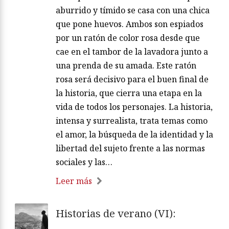
aburrido y tímido se casa con una chica
que pone huevos. Ambos son espiados
por un ratón de color rosa desde que
cae en el tambor de la lavadora junto a
una prenda de su amada. Este ratón
rosa será decisivo para el buen final de
la historia, que cierra una etapa en la
vida de todos los personajes. La historia,
intensa y surrealista, trata temas como
el amor, la búsqueda de la identidad y la
libertad del sujeto frente a las normas
sociales y las…
Leer más
Historias de verano (VI):