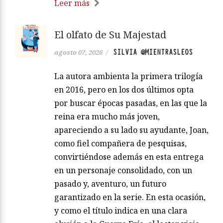
Leer más
El olfato de Su Majestad
SILVIA @MIENTRASLEOS
agosto 07, 2026
/
La autora ambienta la primera trilogía
en 2016, pero en los dos últimos opta
por buscar épocas pasadas, en las que la
reina era mucho más joven,
apareciendo a su lado su ayudante, Joan,
como fiel compañera de pesquisas,
convirtiéndose además en esta entrega
en un personaje consolidado, con un
pasado y, aventuro, un futuro
garantizado en la serie. En esta ocasión,
y como el título indica en una clara