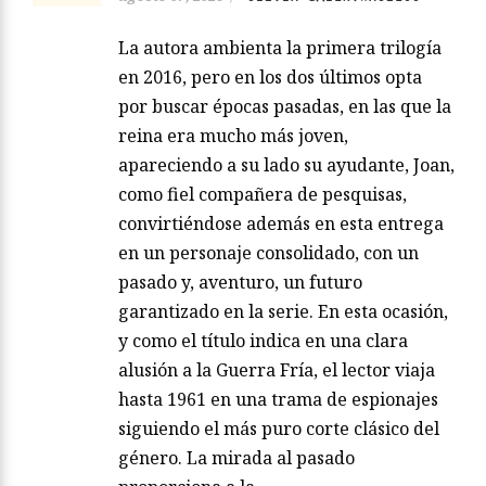
La autora ambienta la primera trilogía
en 2016, pero en los dos últimos opta
por buscar épocas pasadas, en las que la
reina era mucho más joven,
apareciendo a su lado su ayudante, Joan,
como fiel compañera de pesquisas,
convirtiéndose además en esta entrega
en un personaje consolidado, con un
pasado y, aventuro, un futuro
garantizado en la serie. En esta ocasión,
y como el título indica en una clara
alusión a la Guerra Fría, el lector viaja
hasta 1961 en una trama de espionajes
siguiendo el más puro corte clásico del
género. La mirada al pasado