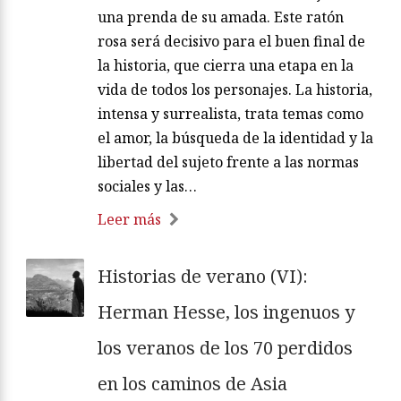
una prenda de su amada. Este ratón
rosa será decisivo para el buen final de
la historia, que cierra una etapa en la
vida de todos los personajes. La historia,
intensa y surrealista, trata temas como
el amor, la búsqueda de la identidad y la
libertad del sujeto frente a las normas
sociales y las…
Leer más
Historias de verano (VI):
Herman Hesse, los ingenuos y
los veranos de los 70 perdidos
en los caminos de Asia