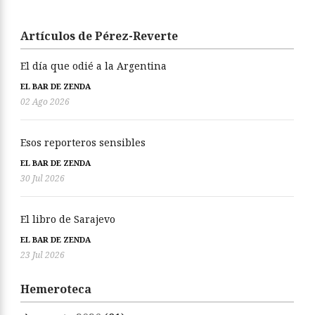
Artículos de Pérez-Reverte
El día que odié a la Argentina
EL BAR DE ZENDA
02 Ago 2026
Esos reporteros sensibles
EL BAR DE ZENDA
30 Jul 2026
El libro de Sarajevo
EL BAR DE ZENDA
23 Jul 2026
Hemeroteca