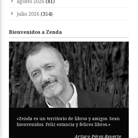
agosto 2026
(81)
julio 2026
(354)
Bienvenidos a Zenda
«Zenda es un territorio de libros y amigos. Sean
bienvenidos. Feliz estancia y felices libros.»
Arturo Pérez-Reverte