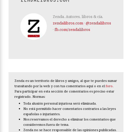
Zenda. Autores, libros & cía.
zendalibros.com
·
@zendalibros
·
fb.com/zendalibros
Zenda es un territorio de libros y amigos, al que te puedes sumar
transitando por la web y con tus comentarios aquí o en el
foro
.
Para participar en esta sección de comentarios es preciso estar
registrado. Normas:
Toda alusión personal injuriosa será eliminada.
No está permitido hacer comentarios contrarios a las leyes
españolas o injuriantes.
Nos reservamos el derecho a eliminar los comentarios que
consideremos fuera de tema.
Zenda no se hace responsable de las opiniones publicadas.