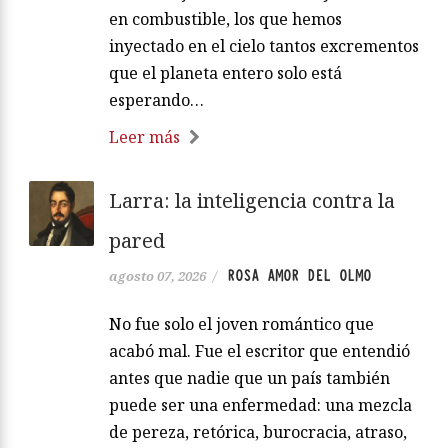
en combustible, los que hemos
inyectado en el cielo tantos excrementos
que el planeta entero solo está
esperando…
Leer más
Larra: la inteligencia contra la
pared
ROSA AMOR DEL OLMO
agosto 07, 2026
/
No fue solo el joven romántico que
acabó mal. Fue el escritor que entendió
antes que nadie que un país también
puede ser una enfermedad: una mezcla
de pereza, retórica, burocracia, atraso,