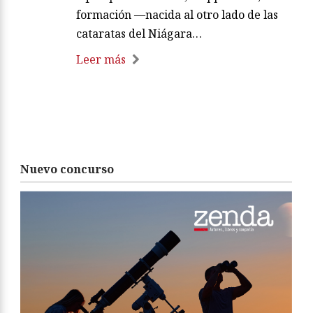
formación —nacida al otro lado de las
cataratas del Niágara…
Leer más
Nuevo concurso