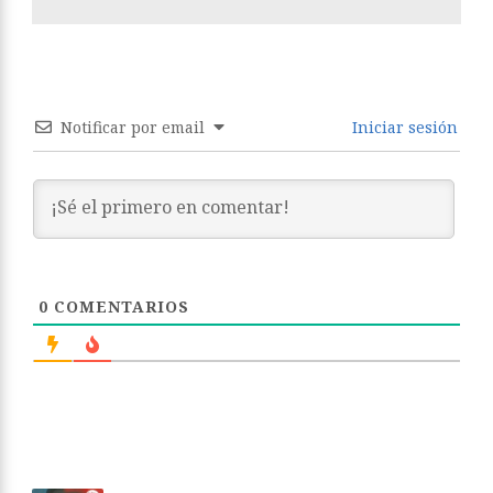
Notificar por email
Iniciar sesión
0
COMENTARIOS