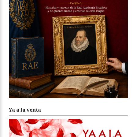
Ya a la venta