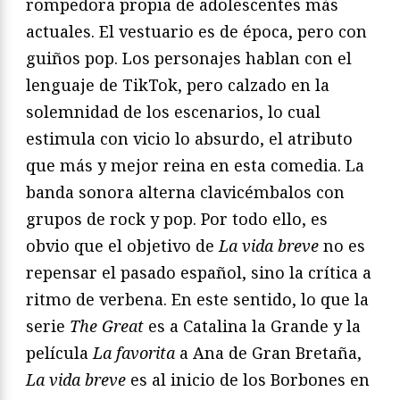
rompedora propia de adolescentes más
actuales. El vestuario es de época, pero con
guiños pop. Los personajes hablan con el
lenguaje de TikTok, pero calzado en la
solemnidad de los escenarios, lo cual
estimula con vicio lo absurdo, el atributo
que más y mejor reina en esta comedia. La
banda sonora alterna clavicémbalos con
grupos de rock y pop. Por todo ello, es
obvio que el objetivo de
La vida breve
no es
repensar el pasado español, sino la crítica a
ritmo de verbena. En este sentido, lo que la
serie
The Great
es a Catalina la Grande y la
película
La favorita
a Ana de Gran Bretaña,
La vida breve
es al inicio de los Borbones en