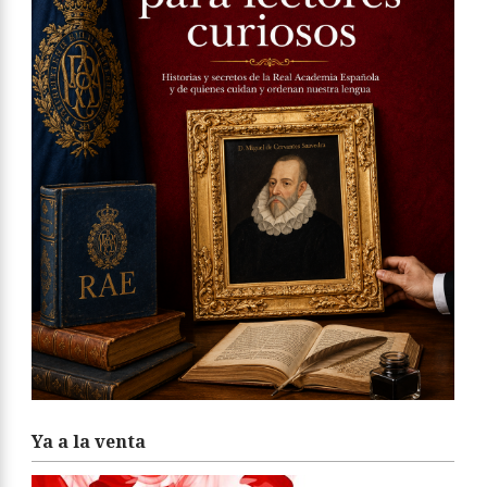
Ya a la venta