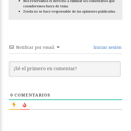
Nos reservamos el derecho a eliminar los comentarios que
consideremos fuera de tema.
Zenda no se hace responsable de las opiniones publicadas.
Notificar por email
Iniciar sesión
0
COMENTARIOS