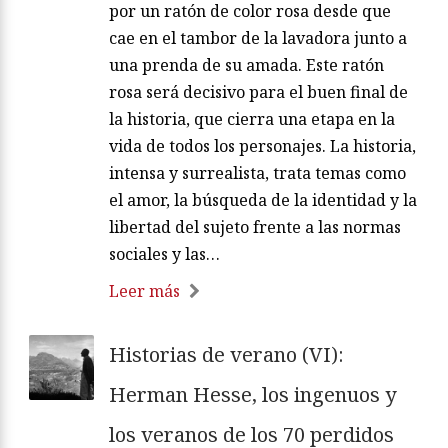
por un ratón de color rosa desde que
cae en el tambor de la lavadora junto a
una prenda de su amada. Este ratón
rosa será decisivo para el buen final de
la historia, que cierra una etapa en la
vida de todos los personajes. La historia,
intensa y surrealista, trata temas como
el amor, la búsqueda de la identidad y la
libertad del sujeto frente a las normas
sociales y las…
Leer más
Historias de verano (VI):
Herman Hesse, los ingenuos y
los veranos de los 70 perdidos