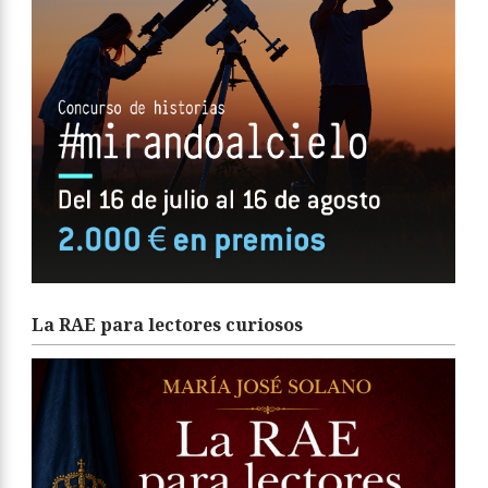
La RAE para lectores curiosos