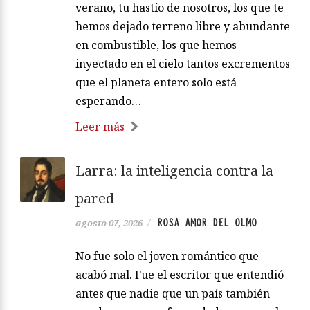
verano, tu hastío de nosotros, los que te
hemos dejado terreno libre y abundante
en combustible, los que hemos
inyectado en el cielo tantos excrementos
que el planeta entero solo está
esperando…
Leer más
Larra: la inteligencia contra la
pared
ROSA AMOR DEL OLMO
agosto 07, 2026
/
No fue solo el joven romántico que
acabó mal. Fue el escritor que entendió
antes que nadie que un país también