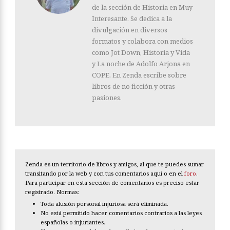
de la sección de Historia en Muy
Interesante. Se dedica a la
divulgación en diversos
formatos y colabora con medios
como Jot Down, Historia y Vida
y La noche de Adolfo Arjona en
COPE. En Zenda escribe sobre
libros de no ficción y otras
pasiones.
Zenda es un territorio de libros y amigos, al que te puedes sumar
transitando por la web y con tus comentarios aquí o en el
foro
.
Para participar en esta sección de comentarios es preciso estar
registrado. Normas:
Toda alusión personal injuriosa será eliminada.
No está permitido hacer comentarios contrarios a las leyes
españolas o injuriantes.