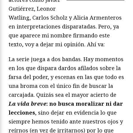
Gutiérrez, Leonor
Watling, Carlos Scholz y Alicia Armenteros
en interpretaciones disparatadas. Pero, ya
que aparece mi nombre firmando este
texto, voy a dejar mi opinión. Ahí va:
La serie juega a dos bandas. Hay momentos
en los que dispara dardos afilados sobre la
farsa del poder, y escenas en las que todo es
una broma con el único fin de buscar la
carcajada. Quizás sea el mayor acierto de
La vida breve
: no busca moralizar ni dar
lecciones
, sino dejar en evidencia lo que
siempre hemos tenido ante nuestros ojos y
reírnos (en vez de irritarnos) por lo que