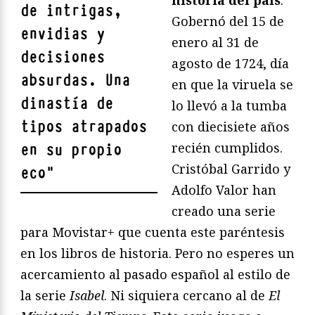
de intrigas,
Gobernó del 15 de
envidias y
enero al 31 de
decisiones
agosto de 1724, día
absurdas. Una
en que la viruela se
dinastía de
lo llevó a la tumba
tipos atrapados
con diecisiete años
recién cumplidos.
en su propio
Cristóbal Garrido y
eco
"
Adolfo Valor han
creado una serie
para Movistar+ que cuenta este paréntesis
en los libros de historia. Pero no esperes un
acercamiento al pasado español al estilo de
la serie
Isabel
. Ni siquiera cercano al de
El