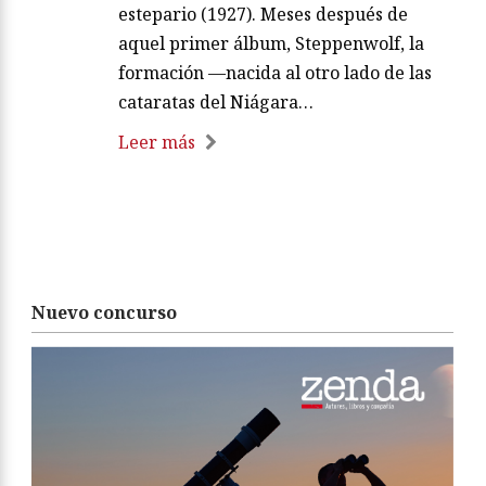
estepario (1927). Meses después de
aquel primer álbum, Steppenwolf, la
formación —nacida al otro lado de las
cataratas del Niágara…
Leer más
Nuevo concurso