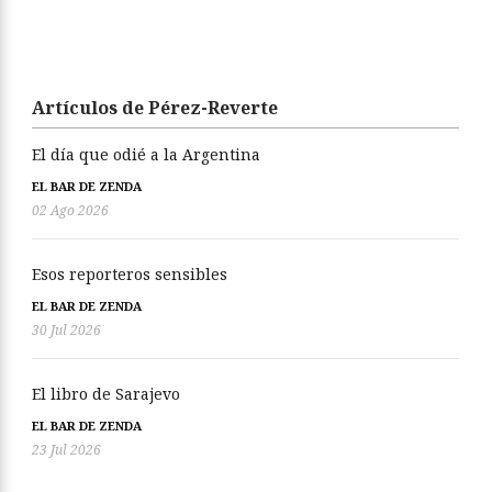
Artículos de Pérez-Reverte
El día que odié a la Argentina
EL BAR DE ZENDA
02 Ago 2026
Esos reporteros sensibles
EL BAR DE ZENDA
30 Jul 2026
El libro de Sarajevo
EL BAR DE ZENDA
23 Jul 2026