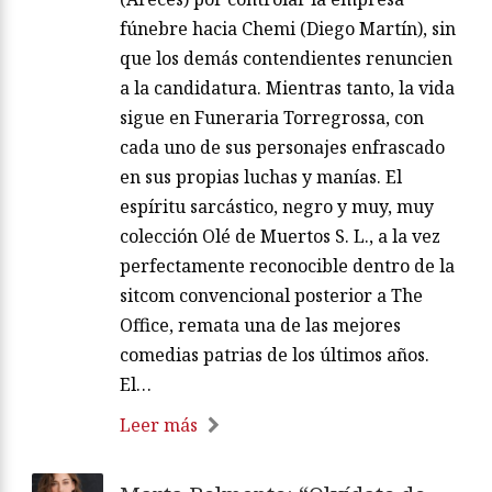
fúnebre hacia Chemi (Diego Martín), sin
que los demás contendientes renuncien
a la candidatura. Mientras tanto, la vida
sigue en Funeraria Torregrossa, con
cada uno de sus personajes enfrascado
en sus propias luchas y manías. El
espíritu sarcástico, negro y muy, muy
colección Olé de Muertos S. L., a la vez
perfectamente reconocible dentro de la
sitcom convencional posterior a The
Office, remata una de las mejores
comedias patrias de los últimos años.
El…
Leer más