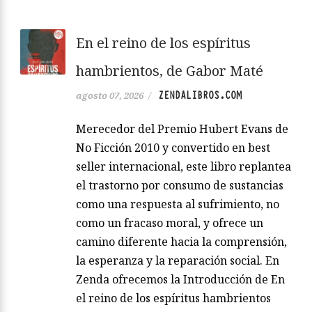
En el reino de los espíritus
hambrientos, de Gabor Maté
ZENDALIBROS.COM
agosto 07, 2026
/
Merecedor del Premio Hubert Evans de
No Ficción 2010 y convertido en best
seller internacional, este libro replantea
el trastorno por consumo de sustancias
como una respuesta al sufrimiento, no
como un fracaso moral, y ofrece un
camino diferente hacia la comprensión,
la esperanza y la reparación social. En
Zenda ofrecemos la Introducción de En
el reino de los espíritus hambrientos