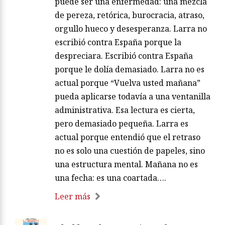
puede ser una enfermedad: una mezcla
de pereza, retórica, burocracia, atraso,
orgullo hueco y desesperanza. Larra no
escribió contra España porque la
despreciara. Escribió contra España
porque le dolía demasiado. Larra no es
actual porque “Vuelva usted mañana”
pueda aplicarse todavía a una ventanilla
administrativa. Esa lectura es cierta,
pero demasiado pequeña. Larra es
actual porque entendió que el retraso
no es solo una cuestión de papeles, sino
una estructura mental. Mañana no es
una fecha: es una coartada….
Leer más