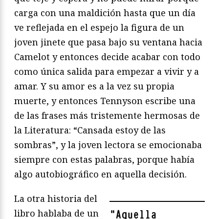
carga con una maldición hasta que un día
ve reflejada en el espejo la figura de un
joven jinete que pasa bajo su ventana hacia
Camelot y entonces decide acabar con todo
como única salida para empezar a vivir y a
amar. Y su amor es a la vez su propia
muerte, y entonces Tennyson escribe una
de las frases más tristemente hermosas de
la Literatura: “Cansada estoy de las
sombras”, y la joven lectora se emocionaba
siempre con estas palabras, porque había
algo autobiográfico en aquella decisión.
La otra historia del
libro hablaba de un
"
Aquella