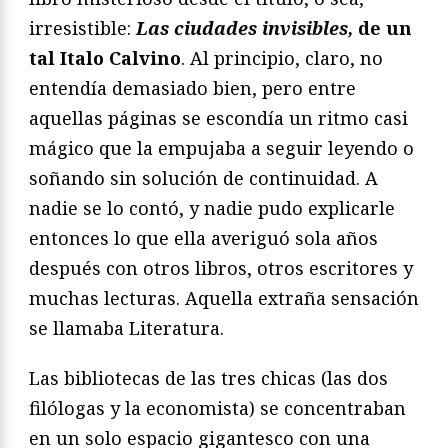
irresistible:
Las ciudades invisibles,
de un
tal Italo Calvino
. Al principio, claro, no
entendía demasiado bien, pero entre
aquellas páginas se escondía un ritmo casi
mágico que la empujaba a seguir leyendo o
soñando sin solución de continuidad. A
nadie se lo contó, y nadie pudo explicarle
entonces lo que ella averiguó sola años
después con otros libros, otros escritores y
muchas lecturas. Aquella extraña sensación
se llamaba Literatura.
Las bibliotecas de las tres chicas (las dos
filólogas y la economista) se concentraban
en un solo espacio gigantesco con una