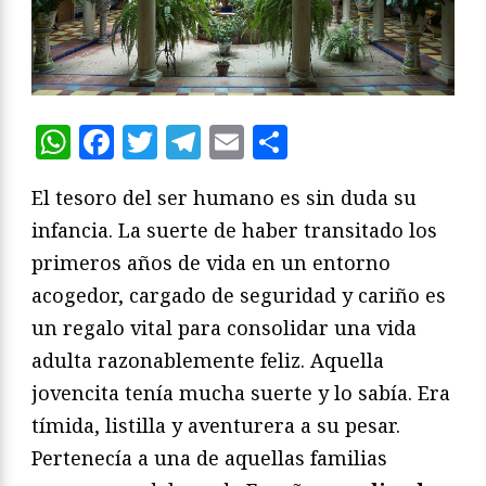
WhatsApp
Facebook
Twitter
Telegram
Email
Compartir
El tesoro del ser humano es sin duda su
infancia. La suerte de haber transitado los
primeros años de vida en un entorno
acogedor, cargado de seguridad y cariño es
un regalo vital para consolidar una vida
adulta razonablemente feliz. Aquella
jovencita tenía mucha suerte y lo sabía. Era
tímida, listilla y aventurera a su pesar.
Pertenecía a una de aquellas familias