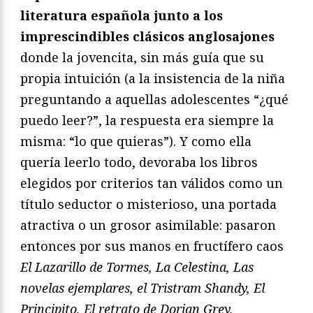
literatura española junto a los
imprescindibles clásicos anglosajones
donde la jovencita, sin más guía que su
propia intuición (a la insistencia de la niña
preguntando a aquellas adolescentes “¿qué
puedo leer?”, la respuesta era siempre la
misma: “lo que quieras”). Y como ella
quería leerlo todo, devoraba los libros
elegidos por criterios tan válidos como un
título seductor o misterioso, una portada
atractiva o un grosor asimilable: pasaron
entonces por sus manos en fructífero caos
El Lazarillo de Tormes, La Celestina, Las
novelas ejemplares, el Tristram Shandy, El
Principito, El retrato de Dorian Grey,