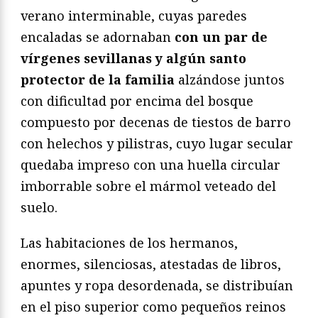
verano interminable, cuyas paredes
encaladas se adornaban
con un par de
vírgenes sevillanas y algún santo
protector de la familia
alzándose juntos
con dificultad por encima del bosque
compuesto por decenas de tiestos de barro
con helechos y pilistras, cuyo lugar secular
quedaba impreso con una huella circular
imborrable sobre el mármol veteado del
suelo.
Las habitaciones de los hermanos,
enormes, silenciosas, atestadas de libros,
apuntes y ropa desordenada, se distribuían
en el piso superior como pequeños reinos