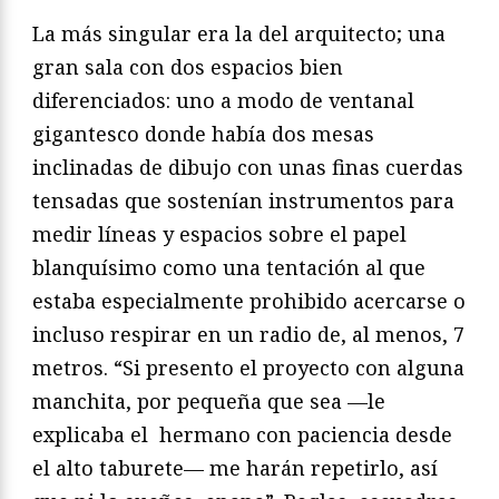
La más singular era la del arquitecto; una
gran sala con dos espacios bien
diferenciados: uno a modo de ventanal
gigantesco donde había dos mesas
inclinadas de dibujo con unas finas cuerdas
tensadas que sostenían instrumentos para
medir líneas y espacios sobre el papel
blanquísimo como una tentación al que
estaba especialmente prohibido acercarse o
incluso respirar en un radio de, al menos, 7
metros. “Si presento el proyecto con alguna
manchita, por pequeña que sea —le
explicaba el hermano con paciencia desde
el alto taburete— me harán repetirlo, así