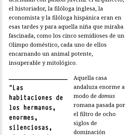
el historiador, la filóloga inglesa, la
economista y la filóloga hispánica eran en
esas tardes y para aquella niña que miraba
fascinada, como los cinco semidioses de un
Olimpo doméstico, cada uno de ellos
encarnando un animal potente,
insuperable y mitológico.
Aquella casa
andaluza enorme a
"
Las
modo de
domus
habitaciones de
romana pasada por
los hermanos,
el filtro de ocho
enormes,
siglos de
silenciosas,
dominación