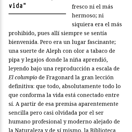
vida
"
fresco ni el más
hermoso; ni
siquiera era el más
prohibido, pues allí siempre se sentía
bienvenida. Pero era un lugar fascinante;
una suerte de Aleph con olor a tabaco de
pipa y legajos donde la niña aprendió,
leyendo bajo una reproducción a escala de
El columpio
de Fragonard la gran lección
definitiva: que todo, absolutamente todo lo
que conforma la vida está conectado entre
sí. A partir de esa premisa aparentemente
sencilla pero casi olvidada por el ser
humano profesional y moderno alejado de
la Naturaleza y de sí mismo, la Biblioteca