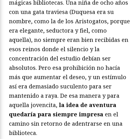
mágicas bibliotecas. Una niña de ocho años
con una gata traviesa (Duquesa era su
nombre, como la de los Aristogatos, porque
era elegante, seductora y fiel, como
aquella), no siempre eran bien recibidas en
esos reinos donde el silencio y la
concentración del estudio debían ser
absolutos. Pero esa prohibición no hacía
más que aumentar el deseo, y un estímulo
así era demasiado suculento para ser
mantenido a raya. De esa manera y para
aquella jovencita,
la idea de aventura
quedaría para siempre impresa
en el
camino sin retorno de adentrarse en una
biblioteca.