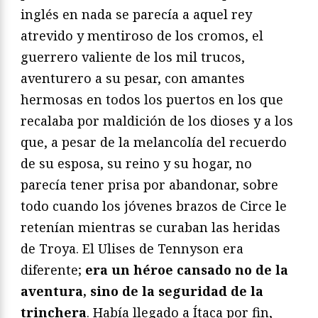
inglés en nada se parecía a aquel rey
atrevido y mentiroso de los cromos, el
guerrero valiente de los mil trucos,
aventurero a su pesar, con amantes
hermosas en todos los puertos en los que
recalaba por maldición de los dioses y a los
que, a pesar de la melancolía del recuerdo
de su esposa, su reino y su hogar, no
parecía tener prisa por abandonar, sobre
todo cuando los jóvenes brazos de Circe le
retenían mientras se curaban las heridas
de Troya. El Ulises de Tennyson era
diferente;
era un héroe cansado no de la
aventura, sino de la seguridad de la
trinchera
. Había llegado a Ítaca por fin,