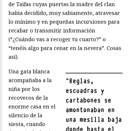
de Taifas cuyas puertas la madre del clan
había decidido, muy sabiamente, atravesar
lo mínimo y en pequeñas incursiones para
recabar o transmitir información
(“¿Cuándo vas a recoger tu cuarto?” o
“tenéis algo para cenar en la nevera”. Cosas
así).
Una gata blanca
acompañaba a la
"
Reglas,
niña por los
escuadras y
recovecos de la
cartabones se
enorme casa en el
amontonaban en
silencio de la
una mesilla baja
siesta, cuando
donde hasta el