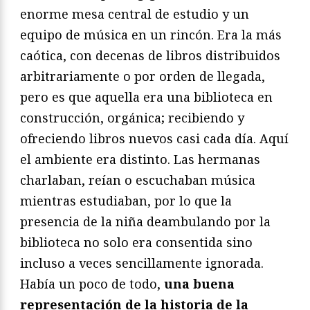
enorme mesa central de estudio y un
equipo de música en un rincón. Era la más
caótica, con decenas de libros distribuidos
arbitrariamente o por orden de llegada,
pero es que aquella era una biblioteca en
construcción, orgánica; recibiendo y
ofreciendo libros nuevos casi cada día. Aquí
el ambiente era distinto. Las hermanas
charlaban, reían o escuchaban música
mientras estudiaban, por lo que la
presencia de la niña deambulando por la
biblioteca no solo era consentida sino
incluso a veces sencillamente ignorada.
Había un poco de todo,
una buena
representación de la historia de la