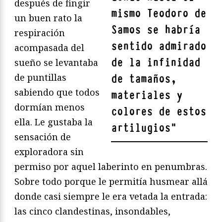
después de fingir
mismo Teodoro de
un buen rato la
Samos se habría
respiración
sentido admirado
acompasada del
de la infinidad
sueño se levantaba
de puntillas
de tamaños,
sabiendo que todos
materiales y
dormían menos
colores de estos
ella. Le gustaba la
artilugios
"
sensación de
exploradora sin
permiso por aquel laberinto en penumbras.
Sobre todo porque le permitía husmear allá
donde casi siempre le era vetada la entrada:
las cinco clandestinas, insondables,