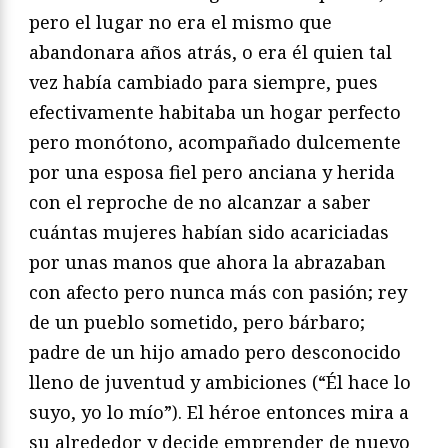
pero el lugar no era el mismo que
abandonara años atrás, o era él quien tal
vez había cambiado para siempre, pues
efectivamente habitaba un hogar perfecto
pero monótono, acompañado dulcemente
por una esposa fiel pero anciana y herida
con el reproche de no alcanzar a saber
cuántas mujeres habían sido acariciadas
por unas manos que ahora la abrazaban
con afecto pero nunca más con pasión; rey
de un pueblo sometido, pero bárbaro;
padre de un hijo amado pero desconocido
lleno de juventud y ambiciones (“Él hace lo
suyo, yo lo mío”). El héroe entonces mira a
su alrededor y decide emprender de nuevo