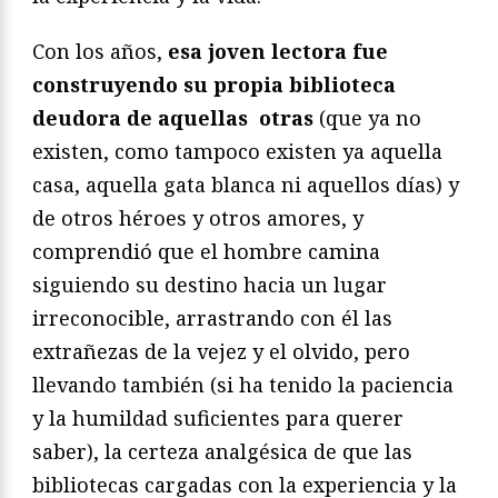
Con los años,
esa joven lectora fue
construyendo su propia biblioteca
deudora de aquellas otras
(que ya no
existen, como tampoco existen ya aquella
casa, aquella gata blanca ni aquellos días) y
de otros héroes y otros amores, y
comprendió que el hombre camina
siguiendo su destino hacia un lugar
irreconocible, arrastrando con él las
extrañezas de la vejez y el olvido, pero
llevando también (si ha tenido la paciencia
y la humildad suficientes para querer
saber), la certeza analgésica de que las
bibliotecas cargadas con la experiencia y la