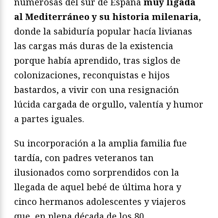
numerosas del sur de España
muy ligada
al Mediterráneo y su historia milenaria
,
donde la sabiduría popular hacía livianas
las cargas más duras de la existencia
porque había aprendido, tras siglos de
colonizaciones, reconquistas e hijos
bastardos, a vivir con una resignación
lúcida cargada de orgullo, valentía y humor
a partes iguales.
Su incorporación a la amplia familia fue
tardía, con padres veteranos tan
ilusionados como sorprendidos con la
llegada de aquel bebé de última hora y
cinco hermanos adolescentes y viajeros
que, en plena década de los 80,