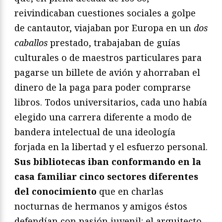
reivindicaban cuestiones sociales a golpe
de cantautor, viajaban por Europa en un
dos
caballos
prestado, trabajaban de guías
culturales o de maestros particulares para
pagarse un billete de avión y ahorraban el
dinero de la paga para poder comprarse
libros. Todos universitarios, cada uno había
elegido una carrera diferente a modo de
bandera intelectual de una ideología
forjada en la libertad y el esfuerzo personal.
Sus bibliotecas iban conformando en la
casa familiar cinco sectores diferentes
del conocimiento
que en charlas
nocturnas de hermanos y amigos éstos
defendían con pasión juvenil: el arquitecto,