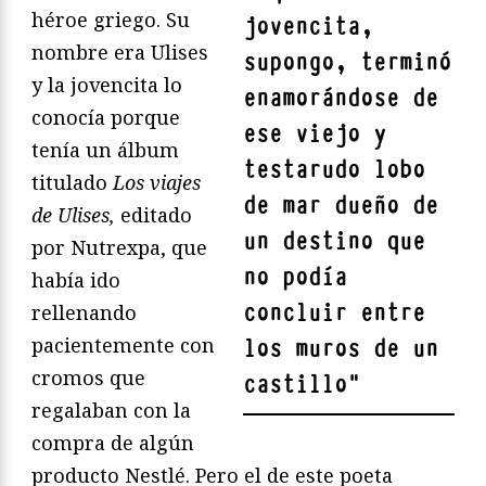
héroe griego. Su
jovencita,
nombre era Ulises
supongo, terminó
y la jovencita lo
enamorándose de
conocía porque
ese viejo y
tenía un álbum
testarudo lobo
titulado
Los viajes
de mar dueño de
de Ulises,
editado
un destino que
por Nutrexpa, que
no podía
había ido
concluir entre
rellenando
pacientemente con
los muros de un
cromos que
castillo
"
regalaban con la
compra de algún
producto Nestlé. Pero el de este poeta