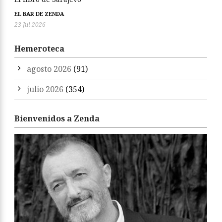
EL BAR DE ZENDA
23 Jul 2026
Hemeroteca
agosto 2026
(91)
julio 2026
(354)
Bienvenidos a Zenda