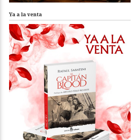
Ya a la venta