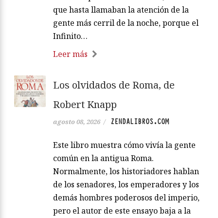
que hasta llamaban la atención de la
gente más cerril de la noche, porque el
Infinito…
Leer más
Los olvidados de Roma, de
Robert Knapp
ZENDALIBROS.COM
agosto 08, 2026
/
Este libro muestra cómo vivía la gente
común en la antigua Roma.
Normalmente, los historiadores hablan
de los senadores, los emperadores y los
demás hombres poderosos del imperio,
pero el autor de este ensayo baja a la