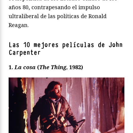
años 80, contrapesando el impulso
ultraliberal de las políticas de Ronald
Reagan.
Las 10 mejores películas de John
Carpenter
1.
La cosa
(
The Thing
, 1982)