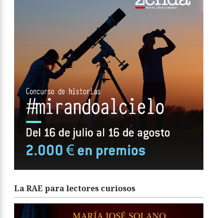
La RAE para lectores curiosos