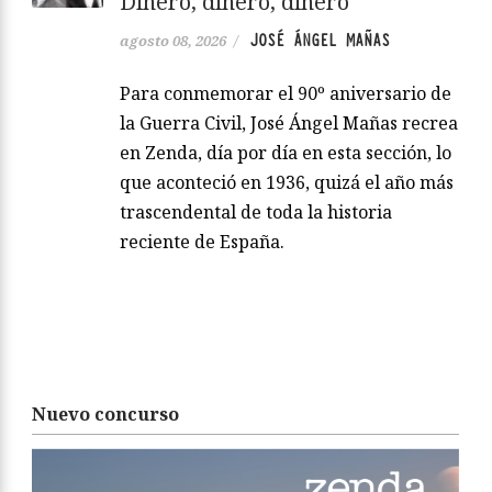
Dinero, dinero, dinero
JOSÉ ÁNGEL MAÑAS
agosto 08, 2026
/
Para conmemorar el 90º aniversario de
la Guerra Civil, José Ángel Mañas recrea
en Zenda, día por día en esta sección, lo
que aconteció en 1936, quizá el año más
trascendental de toda la historia
reciente de España.
Nuevo concurso