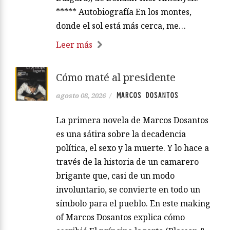
***** Autobiografía En los montes,
donde el sol está más cerca, me…
Leer más
Cómo maté al presidente
MARCOS DOSANTOS
agosto 08, 2026
/
La primera novela de Marcos Dosantos
es una sátira sobre la decadencia
política, el sexo y la muerte. Y lo hace a
través de la historia de un camarero
brigante que, casi de un modo
involuntario, se convierte en todo un
símbolo para el pueblo. En este making
of Marcos Dosantos explica cómo