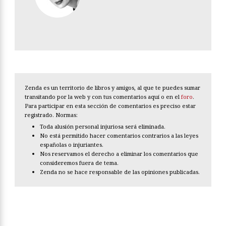
Zenda es un territorio de libros y amigos, al que te puedes sumar
transitando por la web y con tus comentarios aquí o en el
foro
.
Para participar en esta sección de comentarios es preciso estar
registrado. Normas:
Toda alusión personal injuriosa será eliminada.
No está permitido hacer comentarios contrarios a las leyes
españolas o injuriantes.
Nos reservamos el derecho a eliminar los comentarios que
consideremos fuera de tema.
Zenda no se hace responsable de las opiniones publicadas.