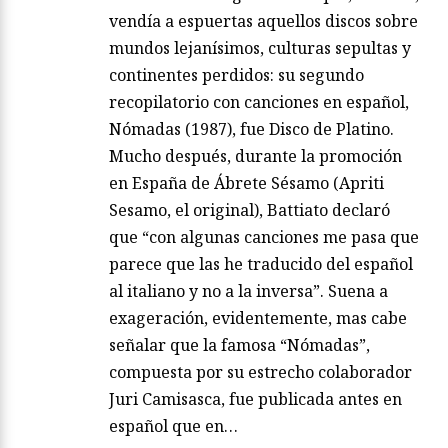
vendía a espuertas aquellos discos sobre
mundos lejanísimos, culturas sepultas y
continentes perdidos: su segundo
recopilatorio con canciones en español,
Nómadas (1987), fue Disco de Platino.
Mucho después, durante la promoción
en España de Ábrete Sésamo (Apriti
Sesamo, el original), Battiato declaró
que “con algunas canciones me pasa que
parece que las he traducido del español
al italiano y no a la inversa”. Suena a
exageración, evidentemente, mas cabe
señalar que la famosa “Nómadas”,
compuesta por su estrecho colaborador
Juri Camisasca, fue publicada antes en
español que en…