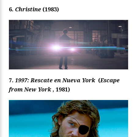
6.
Christine
(1983)
7.
1997: Rescate en Nueva York
(
Escape
from New York
, 1981)