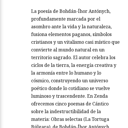
La poesía de Bohdán-Íhor Antónych,
profundamente marcada por el
asombro ante la vida y la naturaleza,
fusiona elementos paganos, símbolos
cristianos y un vitalismo casi místico que
convierte al mundo natural en un
territorio sagrado. El autor celebra los
ciclos de la tierra, la energía creativa y
la armonía entre lo humano y lo
cósmico, construyendo un universo
poético donde lo cotidiano se vuelve
luminoso y trascendente. En Zenda
ofrecemos cinco poemas de Cántico
sobre la indestructibilidad de la
materia: Obras selectas (La Tortuga
Búlgara), de Bohdán-Íhor Antónych.