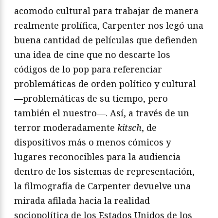
acomodo cultural para trabajar de manera
realmente prolífica, Carpenter nos legó una
buena cantidad de películas que defienden
una idea de cine que no descarte los
códigos de lo pop para referenciar
problemáticas de orden político y cultural
—problemáticas de su tiempo, pero
también el nuestro—. Así, a través de un
terror moderadamente
kitsch
, de
dispositivos más o menos cómicos y
lugares reconocibles para la audiencia
dentro de los sistemas de representación,
la filmografía de Carpenter devuelve una
mirada afilada hacia la realidad
sociopolítica de los Estados Unidos de los