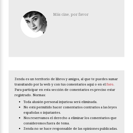
Más cine, por favor
Zenda es un territorio de libros y amigos, al que te puedes sumar
transitando por la web y con tus comentarios aquí o en el
foro
.
Para participar en esta sección de comentarios es preciso estar
registrado. Normas:
Toda alusión personal injuriosa será eliminada.
No está permitido hacer comentarios contrarios a las leyes
españolas o injuriantes.
Nos reservamos el derecho a eliminar los comentarios que
consideremos fuera de tema.
Zenda no se hace responsable de las opiniones publicadas.