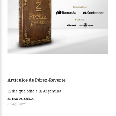
Artículos de Pérez-Reverte
El día que odié a la Argentina
EL BAR DE ZENDA
02 Ago 2026