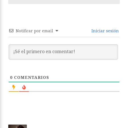
Notificar por email
Iniciar sesión
0
COMENTARIOS