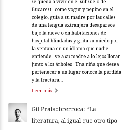
se queda a vivir en el subsuelo de
Bucarest come yogur y pepino en el
colegio, guía a su madre por las calles
de una lengua extranjera desaparece
bajo la nieve o en habitaciones de
hospital blindadas y grita su miedo por
la ventana en un idioma que nadie
entiende ve a su madre a lo lejos llorar
junto a los árboles Una niña que desea
pertenecer a un lugar conoce la pérdida
y la fractura…
Leer más
Gil Pratsobrerroca: “La
literatura, al igual que otro tipo