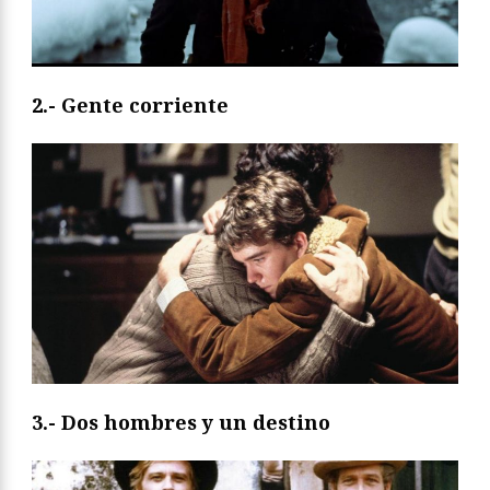
2.- Gente corriente
3.- Dos hombres y un destino