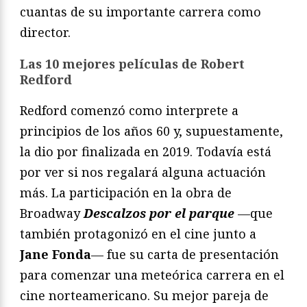
cuantas de su importante carrera como
director.
Las 10 mejores películas de Robert
Redford
Redford comenzó como interprete a
principios de los años 60 y, supuestamente,
la dio por finalizada en 2019. Todavía está
por ver si nos regalará alguna actuación
más. La participación en la obra de
Broadway
Descalzos por el parque
—que
también protagonizó en el cine junto a
Jane Fonda
— fue su carta de presentación
para comenzar una meteórica carrera en el
cine norteamericano. Su mejor pareja de