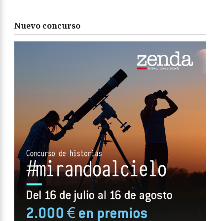
Nuevo concurso