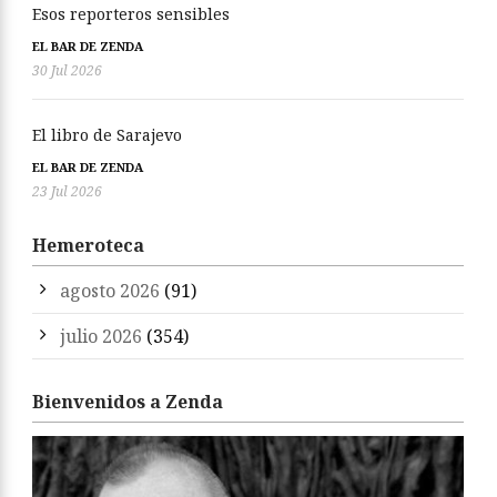
Esos reporteros sensibles
EL BAR DE ZENDA
30 Jul 2026
El libro de Sarajevo
EL BAR DE ZENDA
23 Jul 2026
Hemeroteca
agosto 2026
(91)
julio 2026
(354)
Bienvenidos a Zenda