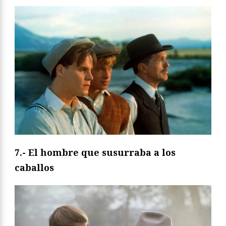
7.- El hombre que susurraba a los
caballos