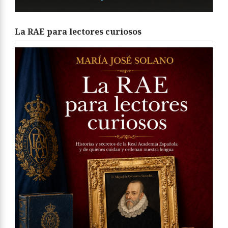
La RAE para lectores curiosos