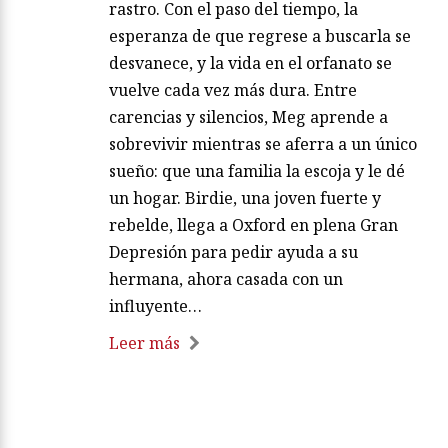
rastro. Con el paso del tiempo, la
esperanza de que regrese a buscarla se
desvanece, y la vida en el orfanato se
vuelve cada vez más dura. Entre
carencias y silencios, Meg aprende a
sobrevivir mientras se aferra a un único
sueño: que una familia la escoja y le dé
un hogar. Birdie, una joven fuerte y
rebelde, llega a Oxford en plena Gran
Depresión para pedir ayuda a su
hermana, ahora casada con un
influyente…
Leer más