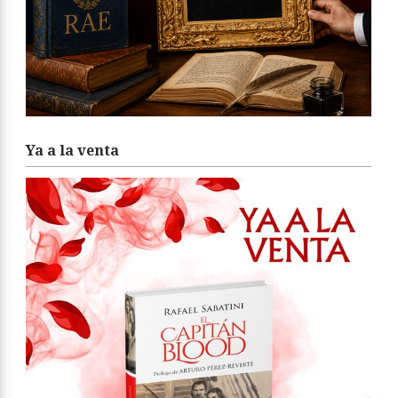
Ya a la venta