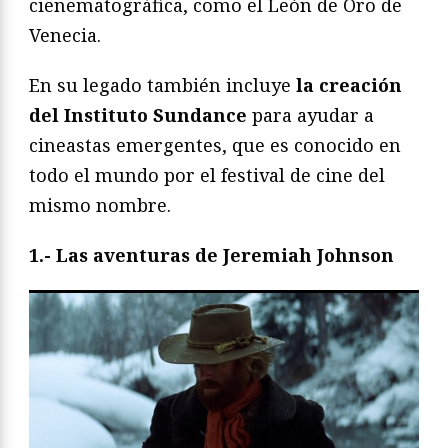
cienematográfica, como el León de Oro de
Venecia.
En su legado también incluye
la creación
del Instituto Sundance
para ayudar a
cineastas emergentes, que es conocido en
todo el mundo por el festival de cine del
mismo nombre.
1.- Las aventuras de Jeremiah Johnson