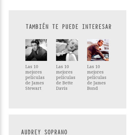
TAMBIÉN TE PUEDE INTERESAR
Las 10
Las 10
Las 10
mejores
mejores
mejores
películas
películas
películas
de James
de Bette
de James
Stewart
Davis
Bond
AUDREY SOPRANO