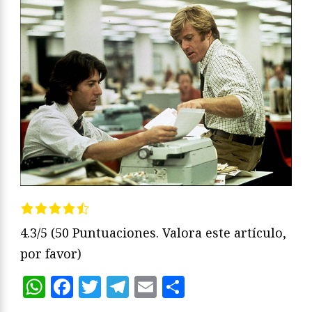
4.3/5
(50 Puntuaciones. Valora este artículo,
por favor)
WhatsApp
Facebook
Twitter
Telegram
Email
Compartir