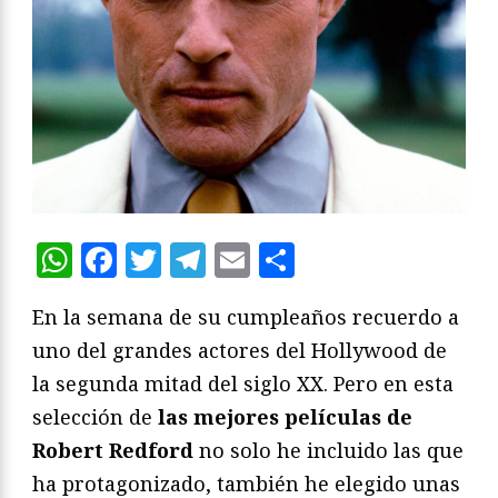
WhatsApp
Facebook
Twitter
Telegram
Email
Compartir
En la semana de su cumpleaños recuerdo a
uno del grandes actores del Hollywood de
la segunda mitad del siglo XX. Pero en esta
selección de
las mejores películas de
Robert Redford
no solo he incluido las que
ha protagonizado, también he elegido unas