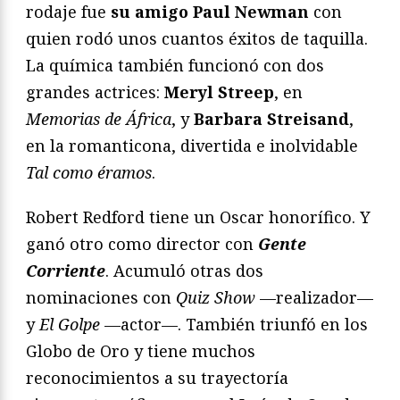
rodaje fue
su amigo Paul Newman
con
quien rodó unos cuantos éxitos de taquilla.
La química también funcionó con dos
grandes actrices:
Meryl Streep
, en
Memorias de África
, y
Barbara Streisand
,
en la romanticona, divertida e inolvidable
Tal como éramos
.
Robert Redford tiene un Oscar honorífico. Y
ganó otro como director con
Gente
Corriente
. Acumuló otras dos
nominaciones con
Quiz Show
—realizador—
y
El Golpe
—actor—. También triunfó en los
Globo de Oro y tiene muchos
reconocimientos a su trayectoría