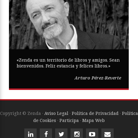
«Zenda es un territorio de libros y amigos. Sean
bienvenidos. Feliz estancia y felices libros.»
Arturo Pérez-Reverte
Copyright © Zenda ·
Aviso Legal
·
Política de Privacidad
·
Política
de Cookies
·
Participa
·
Mapa Web