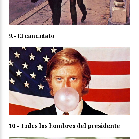
9.- El candidato
10.- Todos los hombres del presidente