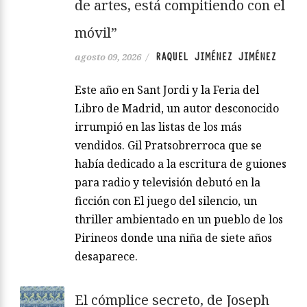
de artes, está compitiendo con el
móvil”
RAQUEL JIMÉNEZ JIMÉNEZ
agosto 09, 2026
/
Este año en Sant Jordi y la Feria del
Libro de Madrid, un autor desconocido
irrumpió en las listas de los más
vendidos. Gil Pratsobrerroca que se
había dedicado a la escritura de guiones
para radio y televisión debutó en la
ficción con El juego del silencio, un
thriller ambientado en un pueblo de los
Pirineos donde una niña de siete años
desaparece.
El cómplice secreto, de Joseph