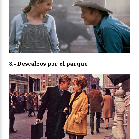
8.- Descalzos por el parque