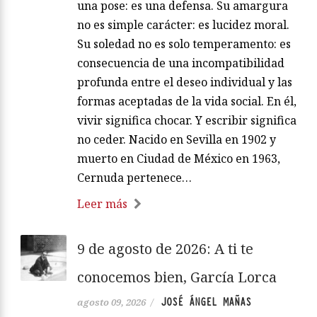
una pose: es una defensa. Su amargura
no es simple carácter: es lucidez moral.
Su soledad no es solo temperamento: es
consecuencia de una incompatibilidad
profunda entre el deseo individual y las
formas aceptadas de la vida social. En él,
vivir significa chocar. Y escribir significa
no ceder. Nacido en Sevilla en 1902 y
muerto en Ciudad de México en 1963,
Cernuda pertenece…
Leer más
9 de agosto de 2026: A ti te
conocemos bien, García Lorca
JOSÉ ÁNGEL MAÑAS
agosto 09, 2026
/