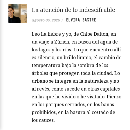
La atención de lo indescifrable
ELVIRA SASTRE
agosto 06, 2026
/
Leo La liebre y yo, de Chloe Dalton, en
un viaje a Zúrich, en busca del agua de
los lagos y los ríos. Lo que encuentro allí
es silencio, un brillo limpio, el cambio de
temperatura bajo la sombra de los
árboles que protegen toda la ciudad. Lo
urbano se integra en la naturaleza y no
al revés, como sucede en otras capitales
en las que he vivido o he visitado. Pienso
en los parques cerrados, en los baños
prohibidos, en la basura al costado de
los cauces.