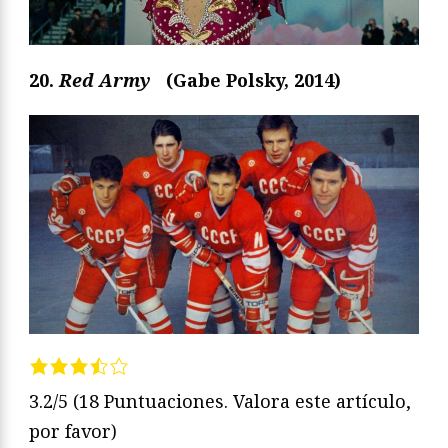
20.
Red Army
(Gabe Polsky, 2014)
3.2/5
(18 Puntuaciones. Valora este artículo,
por favor)