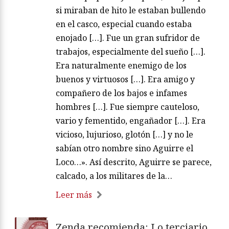
si miraban de hito le estaban bullendo
en el casco, especial cuando estaba
enojado […]. Fue un gran sufridor de
trabajos, especialmente del sueño […].
Era naturalmente enemigo de los
buenos y virtuosos […]. Era amigo y
compañero de los bajos e infames
hombres […]. Fue siempre cauteloso,
vario y fementido, engañador […]. Era
vicioso, lujurioso, glotón […] y no le
sabían otro nombre sino Aguirre el
Loco…». Así descrito, Aguirre se parece,
calcado, a los militares de la…
Leer más
Zenda recomienda: Lo terciario,