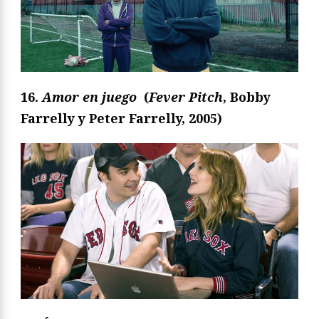
16.
Amor en juego
(
Fever Pitch
, Bobby
Farrelly y Peter Farrelly, 2005)