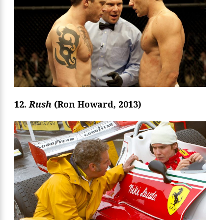
12.
Rush
(Ron Howard, 2013)