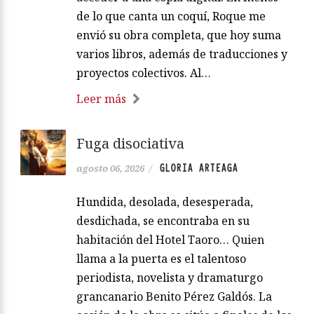
de lo que canta un coquí, Roque me
envió su obra completa, que hoy suma
varios libros, además de traducciones y
proyectos colectivos. Al…
Leer más
Fuga disociativa
GLORIA ARTEAGA
agosto 06, 2026
/
Hundida, desolada, desesperada,
desdichada, se encontraba en su
habitación del Hotel Taoro… Quien
llama a la puerta es el talentoso
periodista, novelista y dramaturgo
grancanario Benito Pérez Galdós. La