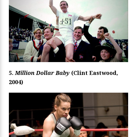
5.
Million Dollar Baby
(Clint Eastwood,
2004)