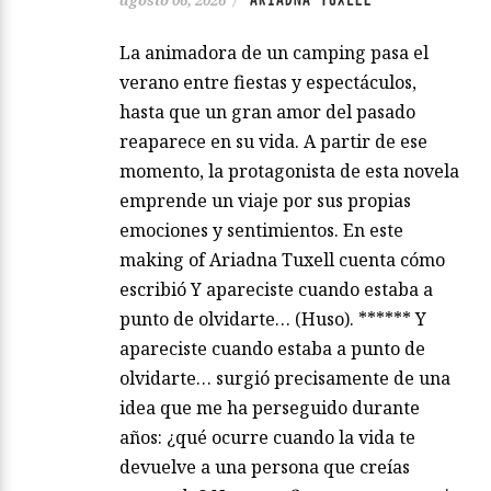
La animadora de un camping pasa el
verano entre fiestas y espectáculos,
hasta que un gran amor del pasado
reaparece en su vida. A partir de ese
momento, la protagonista de esta novela
emprende un viaje por sus propias
emociones y sentimientos. En este
making of Ariadna Tuxell cuenta cómo
escribió Y apareciste cuando estaba a
punto de olvidarte… (Huso). ****** Y
apareciste cuando estaba a punto de
olvidarte… surgió precisamente de una
idea que me ha perseguido durante
años: ¿qué ocurre cuando la vida te
devuelve a una persona que creías