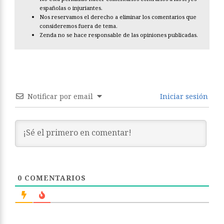
españolas o injuriantes.
Nos reservamos el derecho a eliminar los comentarios que
consideremos fuera de tema.
Zenda no se hace responsable de las opiniones publicadas.
Notificar por email
Iniciar sesión
0
COMENTARIOS