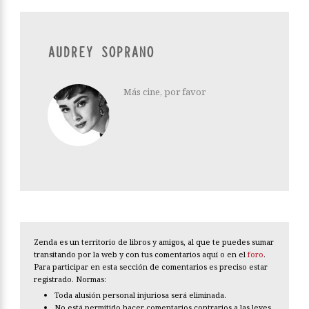
AUDREY SOPRANO
Más cine, por favor
Zenda es un territorio de libros y amigos, al que te puedes sumar
transitando por la web y con tus comentarios aquí o en el
foro
.
Para participar en esta sección de comentarios es preciso estar
registrado. Normas:
Toda alusión personal injuriosa será eliminada.
No está permitido hacer comentarios contrarios a las leyes