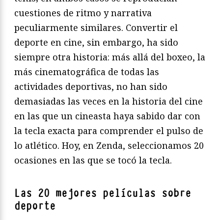
cuestiones de ritmo y narrativa
peculiarmente similares. Convertir el
deporte en cine, sin embargo, ha sido
siempre otra historia: más allá del boxeo, la
más cinematográfica de todas las
actividades deportivas, no han sido
demasiadas las veces en la historia del cine
en las que un cineasta haya sabido dar con
la tecla exacta para comprender el pulso de
lo atlético. Hoy, en Zenda, seleccionamos 20
ocasiones en las que se tocó la tecla.
Las 20 mejores películas sobre
deporte