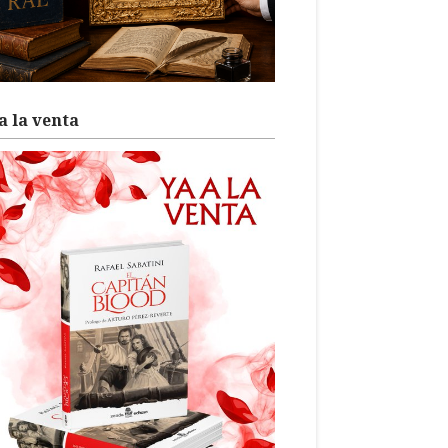
a la venta