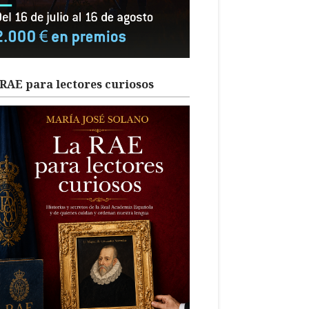
RAE para lectores curiosos