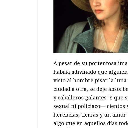
A pesar de su portentosa ima
habría adivinado que alguien
visto al hombre pisar la luna
ciudad a otra, se deje absorb
y caballeros galantes. Y que
sexual ni policiaco— cientos 
herencias, tierras y un amor 
algo que en aquellos días tod