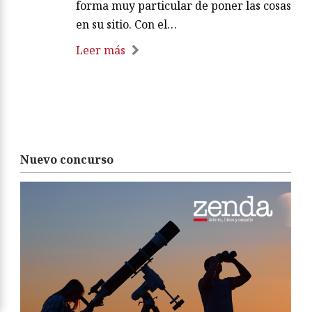
forma muy particular de poner las cosas
en su sitio. Con el…
Leer más
Nuevo concurso