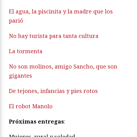
El agua, la piscinita y la madre que los
parió
No hay turista para tanta cultura
La tormenta
No son molinos, amigo Sancho, que son
gigantes
De tejones, infancias y pies rotos
El robot Manolo
Próximas entregas
:
Mujeres, rural y soledad