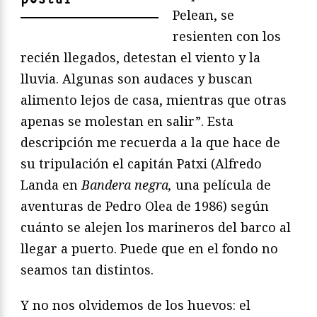
Pelean, se
resienten con los
recién llegados, detestan el viento y la
lluvia. Algunas son audaces y buscan
alimento lejos de casa, mientras que otras
apenas se molestan en salir”. Esta
descripción me recuerda a la que hace de
su tripulación el capitán Patxi (Alfredo
Landa en
Bandera negra,
una película de
aventuras de Pedro Olea de 1986) según
cuánto se alejen los marineros del barco al
llegar a puerto. Puede que en el fondo no
seamos tan distintos.
Y no nos olvidemos de los huevos: el