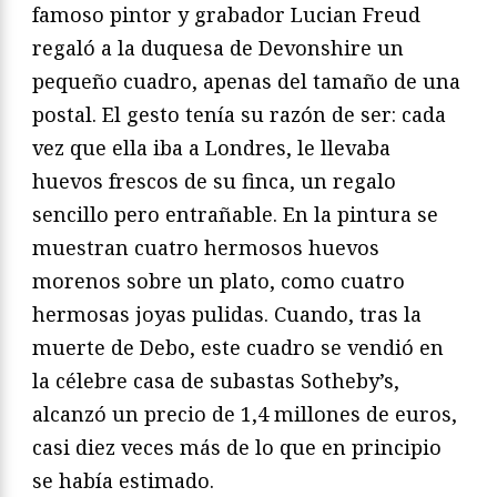
famoso pintor y grabador Lucian Freud
regaló a la duquesa de Devonshire un
pequeño cuadro, apenas del tamaño de una
postal. El gesto tenía su razón de ser: cada
vez que ella iba a Londres, le llevaba
huevos frescos de su finca, un regalo
sencillo pero entrañable. En la pintura se
muestran cuatro hermosos huevos
morenos sobre un plato, como cuatro
hermosas joyas pulidas. Cuando, tras la
muerte de Debo, este cuadro se vendió en
la célebre casa de subastas Sotheby’s,
alcanzó un precio de 1,4 millones de euros,
casi diez veces más de lo que en principio
se había estimado.