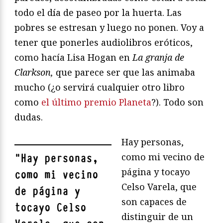
todo el día de paseo por la huerta. Las
pobres se estresan y luego no ponen. Voy a
tener que ponerles audiolibros eróticos,
como hacía Lisa Hogan en
La granja de
Clarkson,
que parece ser que las animaba
mucho (¿o servirá cualquier otro libro
como
el último premio Planeta
?). Todo son
dudas.
Hay personas,
como mi vecino de
"
Hay personas,
página y tocayo
como mi vecino
Celso Varela, que
de página y
son capaces de
tocayo Celso
distinguir de un