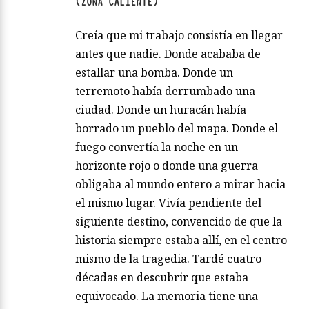
(ZONA CALIENTE)
Creía que mi trabajo consistía en llegar
antes que nadie. Donde acababa de
estallar una bomba. Donde un
terremoto había derrumbado una
ciudad. Donde un huracán había
borrado un pueblo del mapa. Donde el
fuego convertía la noche en un
horizonte rojo o donde una guerra
obligaba al mundo entero a mirar hacia
el mismo lugar. Vivía pendiente del
siguiente destino, convencido de que la
historia siempre estaba allí, en el centro
mismo de la tragedia. Tardé cuatro
décadas en descubrir que estaba
equivocado. La memoria tiene una