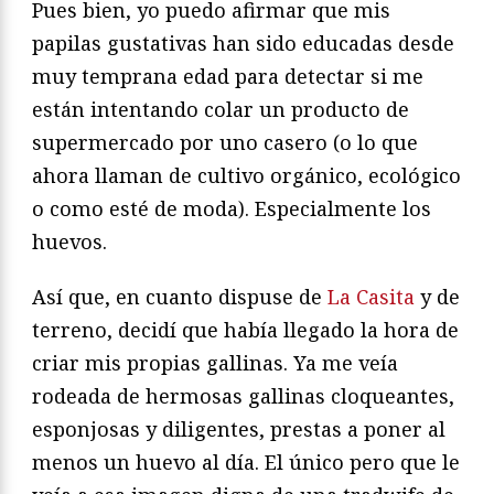
Pues bien, yo puedo afirmar que mis
papilas gustativas han sido educadas desde
muy temprana edad para detectar si me
están intentando colar un producto de
supermercado por uno casero (o lo que
ahora llaman de cultivo orgánico, ecológico
o como esté de moda). Especialmente los
huevos.
Así que, en cuanto dispuse de
La Casita
y de
terreno, decidí que había llegado la hora de
criar mis propias gallinas. Ya me veía
rodeada de hermosas gallinas cloqueantes,
esponjosas y diligentes, prestas a poner al
menos un huevo al día. El único pero que le