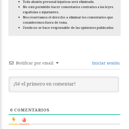
Toda alusión personal injuriosa será eliminada.
No está permitido hacer comentarios contrarios a las leyes
españolas o injuriantes.
Nos reservamos el derecho a eliminar los comentarios que
consideremos fuera de tema.
Zenda no se hace responsable de las opiniones publicadas.
Notificar por email
Iniciar sesión
0
COMENTARIOS