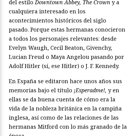
del estilo
Downtown Abbey, The Crown
y a
cualquiera interesado en los
acontecimientos históricos del siglo
pasado. Porque estas hermanas conocieron
a todos los personajes relevantes: desde
Evelyn Waugh, Cecil Beaton, Givenchy,
Lucian Freud o Maya Angelou pasando por
Adolf Hitler (sí, ese Hitler) o J. F. Kennedy.
En España se editaron hace unos años sus
memorias bajo el título
¡Esperadme!,
y en
ellas se da buena cuenta de cómo era la
vida de la nobleza británica en la campiña
inglesa, así como de las relaciones de las
hermanas Mitford con lo más granado de la
época.