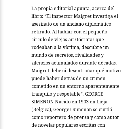
La propia editorial apunta, acerca del
libro: “El inspector Maigret investiga el
asesinato de un anciano diplomático
retirado. Al hablar con el pequeño
círculo de viejos aristócratas que
rodeaban a la víctima, descubre un
mundo de secretos, rivalidades y
silencios acumulados durante décadas.
Maigret deberá desentrañar qué motivo
puede haber detrás de un crimen
cometido en un entorno aparentemente
tranquilo y respetable”. GEORGE
SIMENON Nacido en 1903 en Lieja
(Bélgica), Georges Simenon se curtió
como reportero de prensa y como autor
de novelas populares escritas con