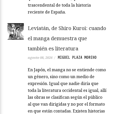
trascendental de toda la historia
reciente de España.
Leviatán, de Shiro Kuroi: cuando
el manga demuestra que
también es literatura
MIGUEL PLAZA MORENO
agosto 08, 2026
/
En Japón, el manga no se entiende como
un género, sino como un medio de
expresión. Igual que nadie diría que
toda la literatura occidental es igual, allí
las obras se clasifican según el público
al que van dirigidas y no por el formato
en que están contadas. Existen historias