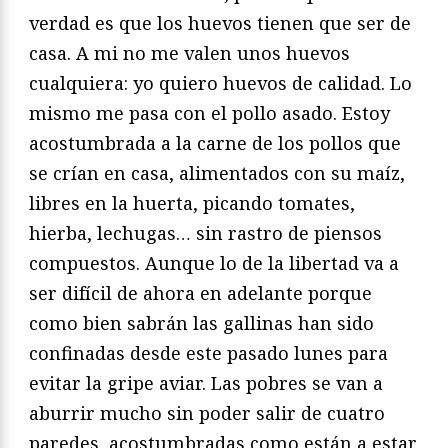
verdad es que los huevos tienen que ser de
casa. A mi no me valen unos huevos
cualquiera: yo quiero huevos de calidad. Lo
mismo me pasa con el pollo asado. Estoy
acostumbrada a la carne de los pollos que
se crían en casa, alimentados con su maíz,
libres en la huerta, picando tomates,
hierba, lechugas… sin rastro de piensos
compuestos. Aunque lo de la libertad va a
ser difícil de ahora en adelante porque
como bien sabrán las gallinas han sido
confinadas desde este pasado lunes para
evitar la gripe aviar. Las pobres se van a
aburrir mucho sin poder salir de cuatro
paredes, acostumbradas como están a estar