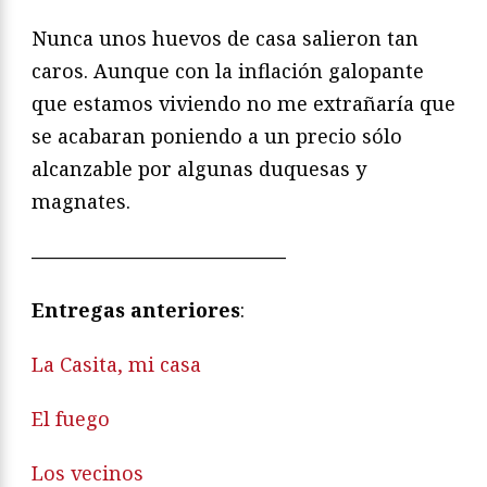
Nunca unos huevos de casa salieron tan
caros. Aunque con la inflación galopante
que estamos viviendo no me extrañaría que
se acabaran poniendo a un precio sólo
alcanzable por algunas duquesas y
magnates.
—————————————
Entregas anteriores
:
La Casita, mi casa
El fuego
Los vecinos