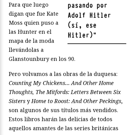
Para que luego
pasando por
digan que fue Kate
Adolf Hitler
Moss quien puso a
(sí, ese
las Hunter en el
Hitler)
"
mapa de la moda
llevándolas a
Glanstounbury en los 90.
Pero volvamos a las obras de la duquesa:
Counting My Chickens… And Other Home
Thoughts, The Mitfords: Letters Between Six
Sisters
y
Home to Roost: And Other Peckings
,
son algunos de sus títulos más vendidos.
Estos libros harán las delicias de todos
aquellos amantes de las series británicas