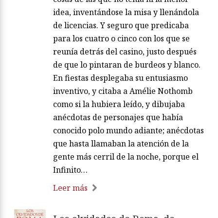
idea, inventándose la misa y llenándola
de licencias. Y seguro que predicaba
para los cuatro o cinco con los que se
reunía detrás del casino, justo después
de que lo pintaran de burdeos y blanco.
En fiestas desplegaba su entusiasmo
inventivo, y citaba a Amélie Nothomb
como si la hubiera leído, y dibujaba
anécdotas de personajes que había
conocido polo mundo adiante; anécdotas
que hasta llamaban la atención de la
gente más cerril de la noche, porque el
Infinito…
Leer más