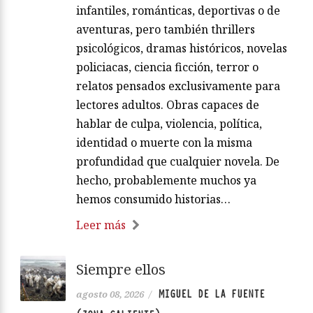
infantiles, románticas, deportivas o de
aventuras, pero también thrillers
psicológicos, dramas históricos, novelas
policiacas, ciencia ficción, terror o
relatos pensados exclusivamente para
lectores adultos. Obras capaces de
hablar de culpa, violencia, política,
identidad o muerte con la misma
profundidad que cualquier novela. De
hecho, probablemente muchos ya
hemos consumido historias…
Leer más
Siempre ellos
MIGUEL DE LA FUENTE
agosto 08, 2026
/