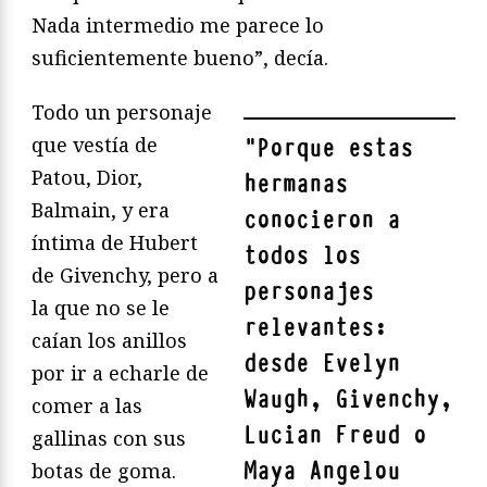
Nada intermedio me parece lo
suficientemente bueno”, decía.
Todo un personaje
que vestía de
"
Porque estas
Patou, Dior,
hermanas
Balmain, y era
conocieron a
íntima de Hubert
todos los
de Givenchy, pero a
personajes
la que no se le
relevantes:
caían los anillos
desde Evelyn
por ir a echarle de
Waugh, Givenchy,
comer a las
Lucian Freud o
gallinas con sus
Maya Angelou
botas de goma.