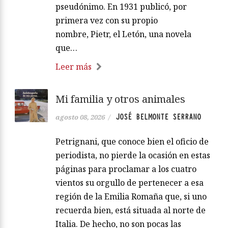
pseudónimo. En 1931 publicó, por
primera vez con su propio
nombre, Pietr, el Letón, una novela
que…
Leer más
Mi familia y otros animales
JOSÉ BELMONTE SERRANO
agosto 08, 2026
/
Petrignani, que conoce bien el oficio de
periodista, no pierde la ocasión en estas
páginas para proclamar a los cuatro
vientos su orgullo de pertenecer a esa
región de la Emilia Romaña que, si uno
recuerda bien, está situada al norte de
Italia. De hecho, no son pocas las