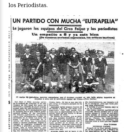
los Periodistas.