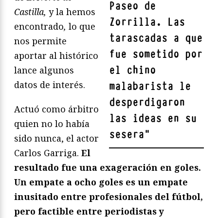
Paseo de
Castilla,
y la hemos
Zorrilla. Las
encontrado
,
lo que
tarascadas a que
nos permite
fue sometido por
aportar al histórico
el chino
lance algunos
datos de interés.
malabarista le
desperdigaron
Actuó como árbitro
las ideas en su
quien no lo había
sesera
"
sido nunca, el actor
Carlos Garriga.
El
resultado fue una exageración en goles.
Un empate a ocho goles es un empate
inusitado entre profesionales del fútbol,
pero factible entre periodistas y