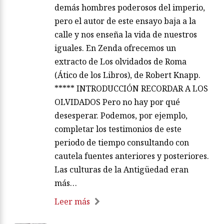
demás hombres poderosos del imperio,
pero el autor de este ensayo baja a la
calle y nos enseña la vida de nuestros
iguales. En Zenda ofrecemos un
extracto de Los olvidados de Roma
(Ático de los Libros), de Robert Knapp.
***** INTRODUCCIÓN RECORDAR A LOS
OLVIDADOS Pero no hay por qué
desesperar. Podemos, por ejemplo,
completar los testimonios de este
periodo de tiempo consultando con
cautela fuentes anteriores y posteriores.
Las culturas de la Antigüedad eran
más…
Leer más