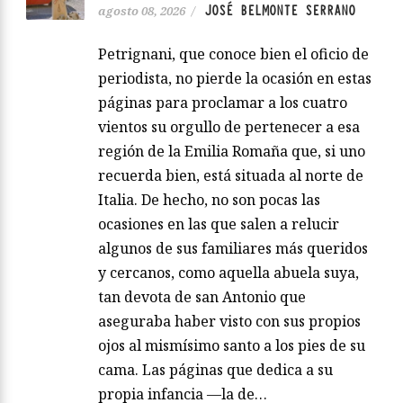
JOSÉ BELMONTE SERRANO
agosto 08, 2026
/
Petrignani, que conoce bien el oficio de
periodista, no pierde la ocasión en estas
páginas para proclamar a los cuatro
vientos su orgullo de pertenecer a esa
región de la Emilia Romaña que, si uno
recuerda bien, está situada al norte de
Italia. De hecho, no son pocas las
ocasiones en las que salen a relucir
algunos de sus familiares más queridos
y cercanos, como aquella abuela suya,
tan devota de san Antonio que
aseguraba haber visto con sus propios
ojos al mismísimo santo a los pies de su
cama. Las páginas que dedica a su
propia infancia —la de…