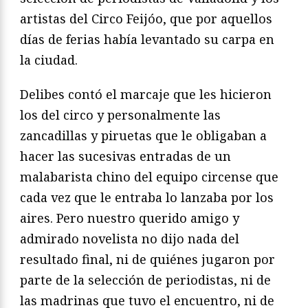
artistas del Circo Feijóo, que por aquellos
días de ferias había levantado su carpa en
la ciudad.
Delibes contó el marcaje que les hicieron
los del circo y personalmente las
zancadillas y piruetas que le obligaban a
hacer las sucesivas entradas de un
malabarista chino del equipo circense que
cada vez que le entraba lo lanzaba por los
aires. Pero nuestro querido amigo y
admirado novelista no dijo nada del
resultado final, ni de quiénes jugaron por
parte de la selección de periodistas, ni de
las madrinas que tuvo el encuentro, ni de