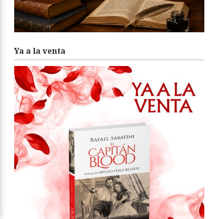
Ya a la venta