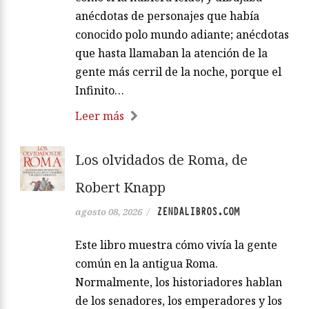
anécdotas de personajes que había
conocido polo mundo adiante; anécdotas
que hasta llamaban la atención de la
gente más cerril de la noche, porque el
Infinito…
Leer más
Los olvidados de Roma, de
Robert Knapp
ZENDALIBROS.COM
agosto 08, 2026
/
Este libro muestra cómo vivía la gente
común en la antigua Roma.
Normalmente, los historiadores hablan
de los senadores, los emperadores y los