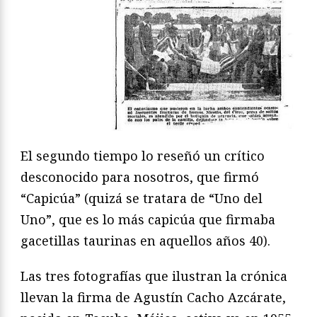
El segundo tiempo lo reseñó un crítico
desconocido para nosotros, que firmó
“Capicúa” (quizá se tratara de “Uno del
Uno”, que es lo más capicúa que firmaba
gacetillas taurinas en aquellos años 40).
Las tres fotografías que ilustran la crónica
llevan la firma de Agustín Cacho Azcárate,