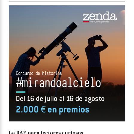
La RAE para lectores curiosos