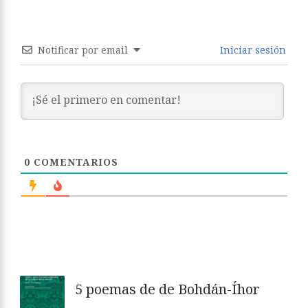
Notificar por email
Iniciar sesión
0
COMENTARIOS
5 poemas de de Bohdán-Íhor