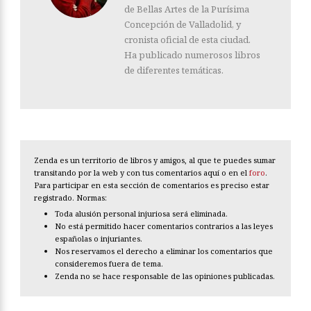
de Bellas Artes de la Purísima
Concepción de Valladolid, y
cronista oficial de esta ciudad.
Ha publicado numerosos libros
de diferentes temáticas.
Zenda es un territorio de libros y amigos, al que te puedes sumar
transitando por la web y con tus comentarios aquí o en el
foro
.
Para participar en esta sección de comentarios es preciso estar
registrado. Normas:
Toda alusión personal injuriosa será eliminada.
No está permitido hacer comentarios contrarios a las leyes
españolas o injuriantes.
Nos reservamos el derecho a eliminar los comentarios que
consideremos fuera de tema.
Zenda no se hace responsable de las opiniones publicadas.