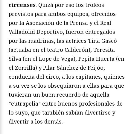
circenses
. Quizá por eso los trofeos
previstos para ambos equipos, ofrecidos
por la Asociación de la Prensa y el Real
Valladolid Deportivo, fueron entregados
por las madrinas, las actrices Tina Gascó
(actuaba en el teatro Calderón), Teresita
Silva (en el Lope de Vega), Pepita Huerta (en
el Zorrilla) y Pilar Sánchez de Feijóo,
condueña del circo, a los capitanes, quienes
a su vez se los obsequiaron a ellas para que
tuvieran un buen recuerdo de aquella
“eutrapelia” entre buenos profesionales de
lo suyo, que también sabían divertirse y
divertir a los demás.