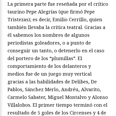
La primera parte fue reseñada por el crítico
taurino Pepe Alegrías (que firmó Pepe
Tristezas); es decir, Emilio Cerrillo, quien
también llevaba la crítica teatral. Gracias a
él sabemos los nombres de algunos
periodistas goleadores, o a punto de
conseguir un tanto, o detenerlo en el caso
del portero de los “plumillas”. El
comportamiento de los delanteros y
medios fue de un juego muy vertical
gracias a las habilidades de Delibes, De
Pablos, Sánchez Merlo, Andréu, Alvarito,
Carmelo Sabater, Miguel Montalvo y Alonso
Villalobos. El primer tiempo terminó con el
resultado de 5 goles de los Circenses y 4 de