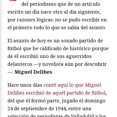
del periodismo que de un artículo
escrito un día nace otro al día siguiente,
por razones lógicas: no se pudo escribir en
el primero todo lo que se sabía del asunto.
El asunto de hoy es un sonado partido de
fútbol que he calificado de histórico porque
de él escribió uno de sus aguerridos
delanteros —y novelista aún por descubrir
—:
Miguel Delibes
.
Hace unos días
conté aquí lo que Miguel
Delibes escribió de aquél partido de fútbol
,
del que él formó parte, jugado el domingo
24 de septiembre de 1944, entre una
selección de periodistas de Valladolid y los