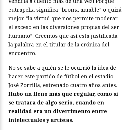
vendría a cuento más de una vez! Porque
eutrapelia significa “broma amable” o quizá
mejor “la virtud que nos permite moderar
el exceso en las diversiones propias del ser
humano”. Creemos que así está justificada
la palabra en el titular de la crónica del
encuentro.
No se sabe a quién se le ocurrió la idea de
hacer este partido de fútbol en el estadio
José Zorrilla, estrenado cuatro años antes.
Hubo un lleno más que regular, como si
se tratara de algo serio, cuando en
realidad era un divertimento entre
intelectuales y artistas
.