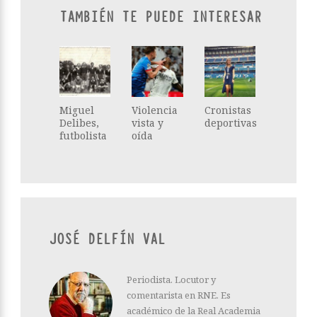
TAMBIÉN TE PUEDE INTERESAR
Miguel
Violencia
Cronistas
Delibes,
vista y
deportivas
futbolista
oída
JOSÉ DELFÍN VAL
Periodista. Locutor y
comentarista en RNE. Es
académico de la Real Academia