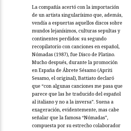
La compañía acertó con la importación
de un artista singularísimo que, además,
vendía a espuertas aquellos discos sobre
mundos lejanísimos, culturas sepultas y
continentes perdidos: su segundo
recopilatorio con canciones en español,
Nómadas (1987), fue Disco de Platino.
Mucho después, durante la promoción
en España de Ábrete Sésamo (Apriti
Sesamo, el original), Battiato declaró
que “con algunas canciones me pasa que
parece que las he traducido del español
al italiano y no a la inversa”. Suena a
exageración, evidentemente, mas cabe
señalar que la famosa “Nómadas”,
compuesta por su estrecho colaborador