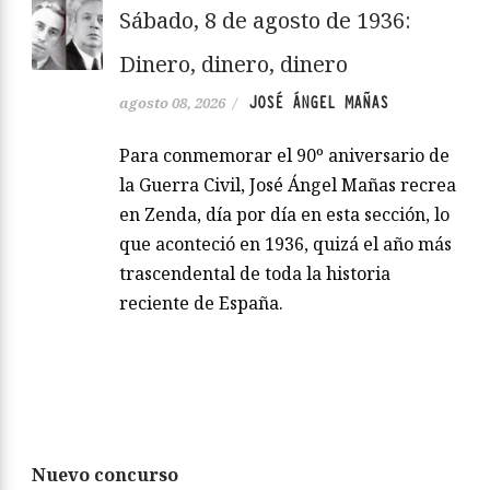
Sábado, 8 de agosto de 1936:
Dinero, dinero, dinero
JOSÉ ÁNGEL MAÑAS
agosto 08, 2026
/
Para conmemorar el 90º aniversario de
la Guerra Civil, José Ángel Mañas recrea
en Zenda, día por día en esta sección, lo
que aconteció en 1936, quizá el año más
trascendental de toda la historia
reciente de España.
Nuevo concurso