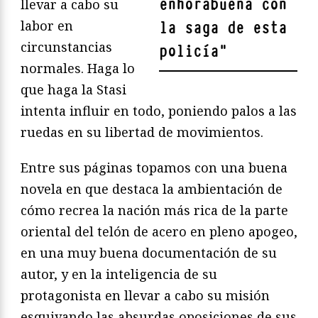
enhorabuena con
llevar a cabo su
labor en
la saga de esta
circunstancias
policía
"
normales. Haga lo
que haga la Stasi
intenta influir en todo, poniendo palos a las
ruedas en su libertad de movimientos.
Entre sus páginas topamos con una buena
novela en que destaca la ambientación de
cómo recrea la nación más rica de la parte
oriental del telón de acero en pleno apogeo,
en una muy buena documentación de su
autor, y en la inteligencia de su
protagonista en llevar a cabo su misión
esquivando las absurdas oposiciones de sus