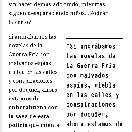
sin hacer demasiado ruido, mientras
siguen desapareciendo niños. ¿Podrán
hacerlo?
Si añorábamos las
novelas de la
"
Si añorábamos
Guerra Fría con
las novelas de
malvados espías,
la Guerra Fría
niebla en las calles
con malvados
y conspiraciones
espías, niebla
por doquier, ahora
en las calles y
estamos de
conspiraciones
enhorabuena con
por doquier,
la saga de esta
ahora estamos de
policía
que intenta