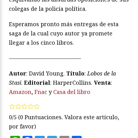
colegas de la policía política.
Esperamos pronto más entregas de esta
saga de la cual cuyo autor ya promete
llegar a los cinco libros.
—————————————
Autor
: David Young.
Título
:
Lobos de la
Stasi
.
Editorial
: HarperCollins.
Venta
:
Amazon
,
Fnac
y
Casa del libro
0/5
(0 Puntuaciones. Valora este artículo,
por favor)