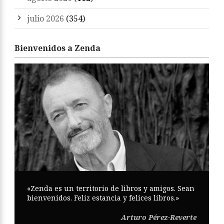
julio 2026
(354)
Bienvenidos a Zenda
«Zenda es un territorio de libros y amigos. Sean
bienvenidos. Feliz estancia y felices libros.»
Arturo Pérez-Reverte