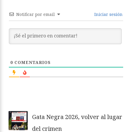
Notificar por email
Iniciar sesión
0
COMENTARIOS
Gata Negra 2026, volver al lugar
del crimen