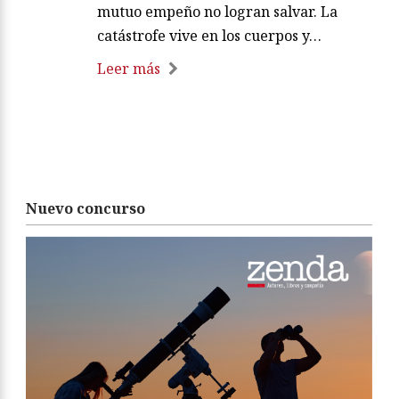
mutuo empeño no logran salvar. La
catástrofe vive en los cuerpos y…
Leer más
Nuevo concurso