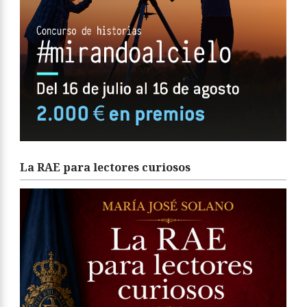
La RAE para lectores curiosos