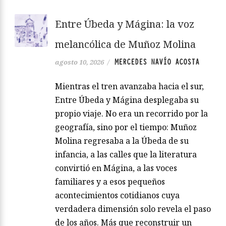
Entre Úbeda y Mágina: la voz
melancólica de Muñoz Molina
MERCEDES NAVÍO ACOSTA
agosto 10, 2026
/
Mientras el tren avanzaba hacia el sur,
Entre Úbeda y Mágina desplegaba su
propio viaje. No era un recorrido por la
geografía, sino por el tiempo: Muñoz
Molina regresaba a la Úbeda de su
infancia, a las calles que la literatura
convirtió en Mágina, a las voces
familiares y a esos pequeños
acontecimientos cotidianos cuya
verdadera dimensión solo revela el paso
de los años. Más que reconstruir un