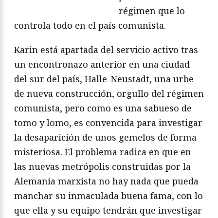
régimen que lo
controla todo en el país comunista.
Karin está apartada del servicio activo tras
un encontronazo anterior en una ciudad
del sur del país, Halle-Neustadt, una urbe
de nueva construcción, orgullo del régimen
comunista, pero como es una sabueso de
tomo y lomo, es convencida para investigar
la desaparición de unos gemelos de forma
misteriosa. El problema radica en que en
las nuevas metrópolis construidas por la
Alemania marxista no hay nada que pueda
manchar su inmaculada buena fama, con lo
que ella y su equipo tendrán que investigar