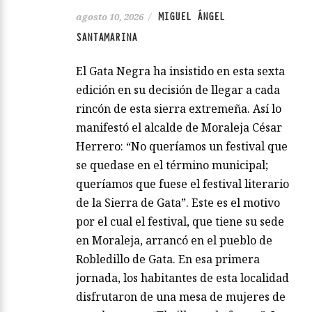
MIGUEL ÁNGEL
agosto 10, 2026
/
SANTAMARINA
El Gata Negra ha insistido en esta sexta
edición en su decisión de llegar a cada
rincón de esta sierra extremeña. Así lo
manifestó el alcalde de Moraleja César
Herrero: “No queríamos un festival que
se quedase en el término municipal;
queríamos que fuese el festival literario
de la Sierra de Gata”. Este es el motivo
por el cual el festival, que tiene su sede
en Moraleja, arrancó en el pueblo de
Robledillo de Gata. En esa primera
jornada, los habitantes de esta localidad
disfrutaron de una mesa de mujeres de