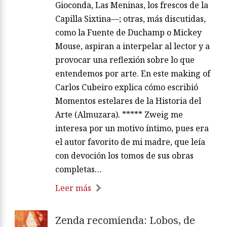
Gioconda, Las Meninas, los frescos de la
Capilla Sixtina—; otras, más discutidas,
como la Fuente de Duchamp o Mickey
Mouse, aspiran a interpelar al lector y a
provocar una reflexión sobre lo que
entendemos por arte. En este making of
Carlos Cubeiro explica cómo escribió
Momentos estelares de la Historia del
Arte (Almuzara). ***** Zweig me
interesa por un motivo íntimo, pues era
el autor favorito de mi madre, que leía
con devoción los tomos de sus obras
completas…
Leer más
Zenda recomienda: Lobos, de