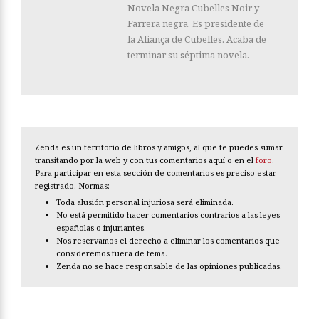
Novela Negra Cubelles Noir y
Farrera negra. Es presidente de
la Aliança de Cubelles. Acaba de
terminar su séptima novela.
Zenda es un territorio de libros y amigos, al que te puedes sumar
transitando por la web y con tus comentarios aquí o en el
foro
.
Para participar en esta sección de comentarios es preciso estar
registrado. Normas:
Toda alusión personal injuriosa será eliminada.
No está permitido hacer comentarios contrarios a las leyes
españolas o injuriantes.
Nos reservamos el derecho a eliminar los comentarios que
consideremos fuera de tema.
Zenda no se hace responsable de las opiniones publicadas.