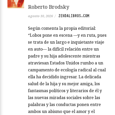
Roberto Brodsky
ZENDALIBROS.COM
agosto 10, 2026
/
Según comenta la propia editorial:
“Lobos pone en escena —y en ruta, pues
se trata de un largo e inquietante viaje
en auto— la difícil relación entre un
padre y su hija adolescente mientras
atraviesan Estados Unidos rumbo a un
campamento de ecología radical al cual
ella ha decidido ingresar. La delicada
salud de la hija y su mejor amiga, los
fantasmas políticos y literarios de él y
las nuevas miradas sociales sobre las
palabras y las conductas ponen entre
ambos un abismo que el amor y el