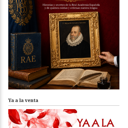
Ya a la venta