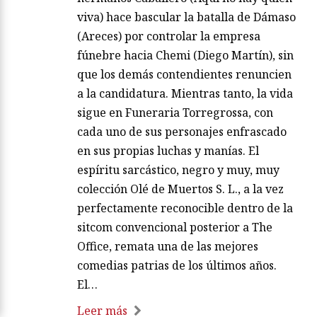
viva) hace bascular la batalla de Dámaso
(Areces) por controlar la empresa
fúnebre hacia Chemi (Diego Martín), sin
que los demás contendientes renuncien
a la candidatura. Mientras tanto, la vida
sigue en Funeraria Torregrossa, con
cada uno de sus personajes enfrascado
en sus propias luchas y manías. El
espíritu sarcástico, negro y muy, muy
colección Olé de Muertos S. L., a la vez
perfectamente reconocible dentro de la
sitcom convencional posterior a The
Office, remata una de las mejores
comedias patrias de los últimos años.
El…
Leer más