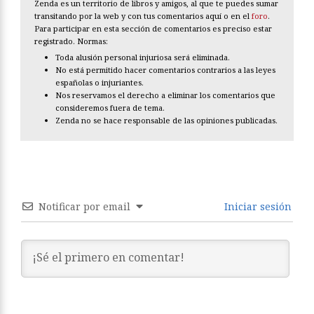
Zenda es un territorio de libros y amigos, al que te puedes sumar
transitando por la web y con tus comentarios aquí o en el
foro
.
Para participar en esta sección de comentarios es preciso estar
registrado. Normas:
Toda alusión personal injuriosa será eliminada.
No está permitido hacer comentarios contrarios a las leyes
españolas o injuriantes.
Nos reservamos el derecho a eliminar los comentarios que
consideremos fuera de tema.
Zenda no se hace responsable de las opiniones publicadas.
Notificar por email
Iniciar sesión