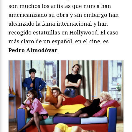
son muchos los artistas que nunca han
americanizado su obra y sin embargo han
alcanzado la fama internacional y han
recogido estatuillas en Hollywood. El caso
más claro de un español, en el cine, es
Pedro Almodóvar
.