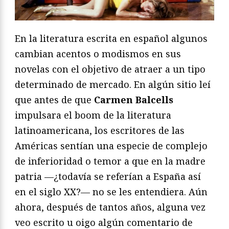
En la literatura escrita en español algunos
cambian acentos o modismos en sus
novelas con el objetivo de atraer a un tipo
determinado de mercado. En algún sitio leí
que antes de que
Carmen Balcells
impulsara el boom de la literatura
latinoamericana, los escritores de las
Américas sentían una especie de complejo
de inferioridad o temor a que en la madre
patria —¿todavía se referían a España así
en el siglo XX?— no se les entendiera. Aún
ahora, después de tantos años, alguna vez
veo escrito u oigo algún comentario de