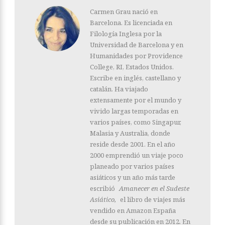
Carmen Grau nació en
Barcelona. Es licenciada en
Filología Inglesa por la
Universidad de Barcelona y en
Humanidades por Providence
College, RI, Estados Unidos.
Escribe en inglés, castellano y
catalán. Ha viajado
extensamente por el mundo y
vivido largas temporadas en
varios países, como Singapur,
Malasia y Australia, donde
reside desde 2001. En el año
2000 emprendió un viaje poco
planeado por varios países
asiáticos y un año más tarde
escribió
Amanecer en el Sudeste
Asiático
,
el libro de viajes más
vendido en Amazon España
desde su publicación en 2012. En