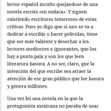
lector español inculto quejándose de una
novela escrita «en sudaca». Y siguen
existiendo escritores temerosos de estas
críticas. Pues yo digo que si uno se va a
dedicar a escribir o hacer películas, tiene
que ser más valiente y desechar a los
lectores mediocres e ignorantes, que los
hay a punta pala y son los que leen
literatura basura. A no ser, claro, que la
intención del que escribe sea atraer la
atención de ese gran público que lee basura
y genera millones.
Una vez leí una novela en la que la
protagonista mexicana no paraba de usar