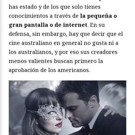
has estado y de los que solo tienes
conocimientos a través de
la pequeña o
gran pantalla o de internet
. En su
defensa, sin embargo, hay que decir que el
cine australiano en general no gusta ni a
los australianos, y por eso sus creadores
menos valientes buscan primero la
aprobación de los americanos.