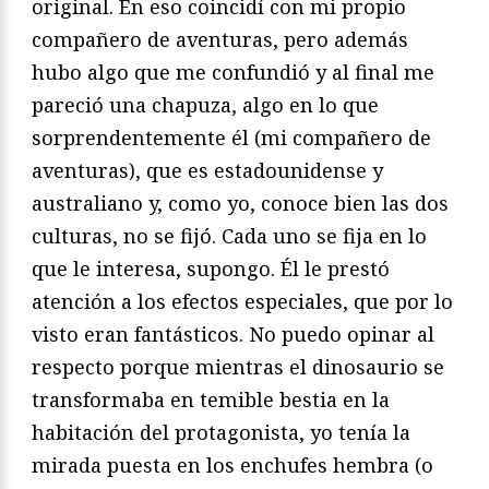
original. En eso coincidí con mi propio
compañero de aventuras, pero además
hubo algo que me confundió y al final me
pareció una chapuza, algo en lo que
sorprendentemente él (mi compañero de
aventuras), que es estadounidense y
australiano y, como yo, conoce bien las dos
culturas, no se fijó. Cada uno se fija en lo
que le interesa, supongo. Él le prestó
atención a los efectos especiales, que por lo
visto eran fantásticos. No puedo opinar al
respecto porque mientras el dinosaurio se
transformaba en temible bestia en la
habitación del protagonista, yo tenía la
mirada puesta en los enchufes hembra (o