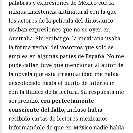
palabras y expresiones de México con la
misma insistencia antinatural con la que
los actores de la película del dinosaurio
usaban expresiones que no se oyen en
Australia. Sin embargo, la mexicana usaba
la forma verbal del vosotros que solo se
emplea en algunas partes de España. No me
pude callar, tuve que mencionar al autor de
la novela que esta irregularidad me había
descolocado hasta el punto de interferir
con la fluidez de la lectura. Su respuesta me
sorprendió:
era perfectamente
consciente del fallo
, incluso había
recibido cartas de lectores mexicanos
informándole de que en México nadie habla