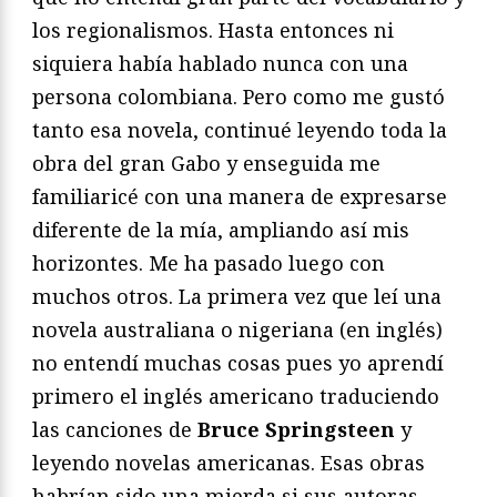
los regionalismos. Hasta entonces ni
siquiera había hablado nunca con una
persona colombiana. Pero como me gustó
tanto esa novela, continué leyendo toda la
obra del gran Gabo y enseguida me
familiaricé con una manera de expresarse
diferente de la mía, ampliando así mis
horizontes. Me ha pasado luego con
muchos otros. La primera vez que leí una
novela australiana o nigeriana (en inglés)
no entendí muchas cosas pues yo aprendí
primero el inglés americano traduciendo
las canciones de
Bruce Springsteen
y
leyendo novelas americanas. Esas obras
habrían sido una mierda si sus autoras