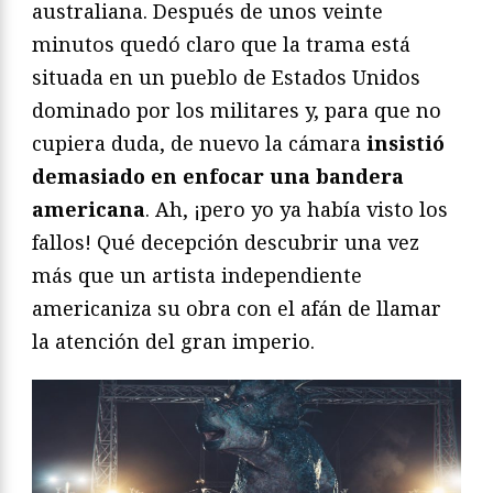
australiana. Después de unos veinte
minutos quedó claro que la trama está
situada en un pueblo de Estados Unidos
dominado por los militares y, para que no
cupiera duda, de nuevo la cámara
insistió
demasiado en enfocar una bandera
americana
. Ah, ¡pero yo ya había visto los
fallos! Qué decepción descubrir una vez
más que un artista independiente
americaniza su obra con el afán de llamar
la atención del gran imperio.