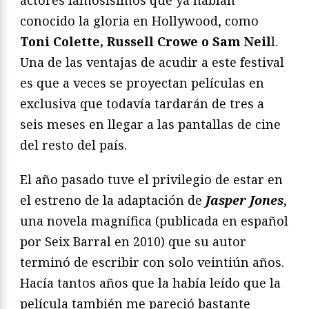
conocido la gloria en Hollywood, como
Toni Colette, Russell Crowe o Sam Neil
l.
Una de las ventajas de acudir a este festival
es que a veces se proyectan películas en
exclusiva que todavía tardarán de tres a
seis meses en llegar a las pantallas de cine
del resto del país.
El año pasado tuve el privilegio de estar en
el estreno de la adaptación de
Jasper Jones
,
una novela magnífica (publicada en español
por Seix Barral en 2010) que su autor
terminó de escribir con solo veintiún años.
Hacía tantos años que la había leído que la
película también me pareció bastante