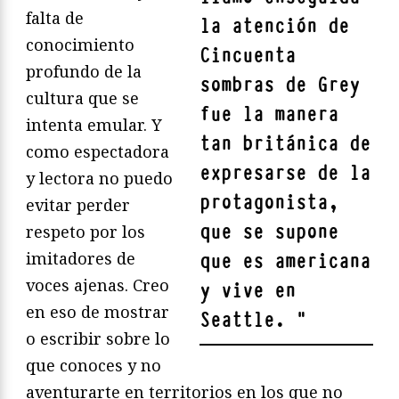
falta de
la atención de
conocimiento
Cincuenta
profundo de la
sombras de Grey
cultura que se
fue la manera
intenta emular. Y
tan británica de
como espectadora
expresarse de la
y lectora no puedo
protagonista,
evitar perder
que se supone
respeto por los
imitadores de
que es americana
voces ajenas. Creo
y vive en
en eso de mostrar
Seattle.
"
o escribir sobre lo
que conoces y no
aventurarte en territorios en los que no