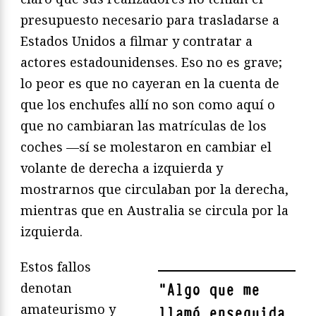
presupuesto necesario para trasladarse a
Estados Unidos a filmar y contratar a
actores estadounidenses. Eso no es grave;
lo peor es que no cayeran en la cuenta de
que los enchufes allí no son como aquí o
que no cambiaran las matrículas de los
coches —sí se molestaron en cambiar el
volante de derecha a izquierda y
mostrarnos que circulaban por la derecha,
mientras que en Australia se circula por la
izquierda.
Estos fallos
denotan
"
Algo que me
amateurismo y
llamó enseguida