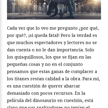
Cada vez que lo veo me pregunto ¿por qué,
por qué?, ¡si queda fatal! Pero la verdad es
que muchos espectadores y lectores no se
dan cuenta o no le dan importancia. Solo
los quisquillosos, los que se fijan en las
pequeñas cosas y no en el conjunto
pensamos que estas ganas de complacer a
los titanes restan calidad a la obra. Para mí,
es una cuestión de querer abarcar
demasiado con pocos recursos. En la
película del dinosaurio en cuestión, está
claro que sus realizadores no tenían el