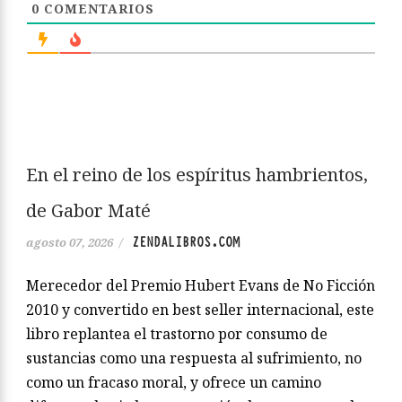
0
COMENTARIOS
En el reino de los espíritus hambrientos,
de Gabor Maté
ZENDALIBROS.COM
agosto 07, 2026
/
Merecedor del Premio Hubert Evans de No Ficción
2010 y convertido en best seller internacional, este
libro replantea el trastorno por consumo de
sustancias como una respuesta al sufrimiento, no
como un fracaso moral, y ofrece un camino