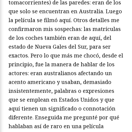
tomacorrientes) de las paredes: eran de los
que solo se encuentran en Australia. Luego
la película se filmó aquí. Otros detalles me
confirmaron mis sospechas: las matrículas
de los coches también eran de aquí, del
estado de Nueva Gales del Sur, para ser
exactos. Pero lo que más me chocó, desde el
principio, fue la manera de hablar de los
actores: eran australianos afectando un
acento americano y usaban, demasiado
insistentemente, palabras o expresiones
que se emplean en Estados Unidos y que
aquí tienen un significado o connotación
diferente. Enseguida me pregunté por qué
hablaban así de raro en una película