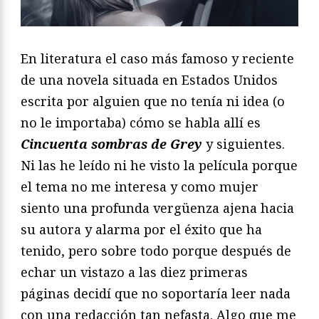
En literatura el caso más famoso y reciente
de una novela situada en Estados Unidos
escrita por alguien que no tenía ni idea (o
no le importaba) cómo se habla allí es
Cincuenta sombras de Grey
y siguientes.
Ni las he leído ni he visto la película porque
el tema no me interesa y como mujer
siento una profunda vergüenza ajena hacia
su autora y alarma por el éxito que ha
tenido, pero sobre todo porque después de
echar un vistazo a las diez primeras
páginas decidí que no soportaría leer nada
con una redacción tan nefasta. Algo que me