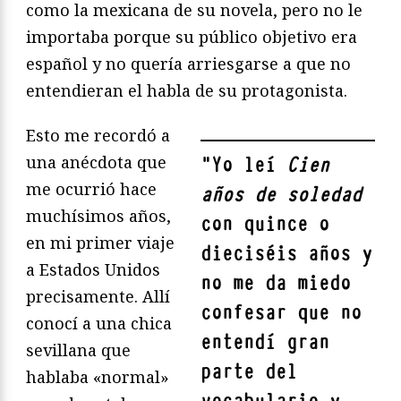
como la mexicana de su novela, pero no le
importaba porque su público objetivo era
español y no quería arriesgarse a que no
entendieran el habla de su protagonista.
Esto me recordó a
una anécdota que
"
Yo leí
Cien
me ocurrió hace
años de soledad
muchísimos años,
con quince o
en mi primer viaje
dieciséis años y
a Estados Unidos
no me da miedo
precisamente. Allí
confesar que no
conocí a una chica
entendí gran
sevillana que
parte del
hablaba «normal»