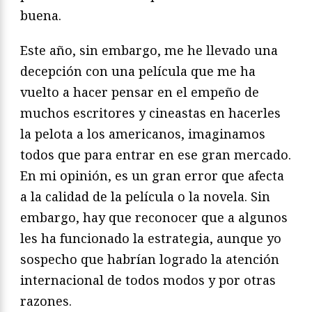
buena.
Este año, sin embargo, me he llevado una
decepción con una película que me ha
vuelto a hacer pensar en el empeño de
muchos escritores y cineastas en hacerles
la pelota a los americanos, imaginamos
todos que para entrar en ese gran mercado.
En mi opinión, es un gran error que afecta
a la calidad de la película o la novela. Sin
embargo, hay que reconocer que a algunos
les ha funcionado la estrategia, aunque yo
sospecho que habrían logrado la atención
internacional de todos modos y por otras
razones.