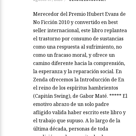
Merecedor del Premio Hubert Evans de
No Ficción 2010 y convertido en best
seller internacional, este libro replantea
el trastorno por consumo de sustancias
como una respuesta al sufrimiento, no
como un fracaso moral, y ofrece un
camino diferente hacia la comprensión,
la esperanza y la reparación social. En
Zenda ofrecemos la Introducción de En
el reino de los espíritus hambrientos
(Capitán Swing), de Gabor Maté. ***** El
emotivo abrazo de un solo padre
afligido valida haber escrito este libro y
el trabajo que supuso. A lo largo de la
última década, personas de toda