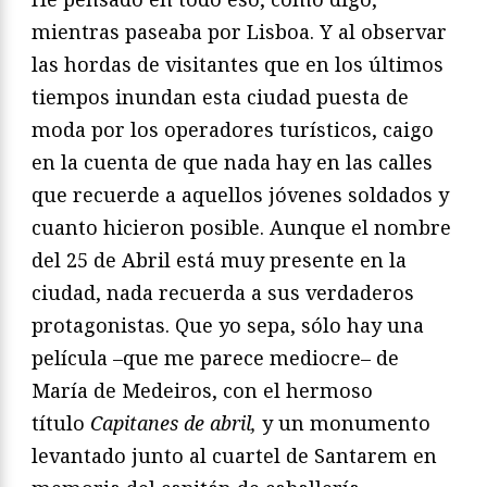
mientras paseaba por Lisboa. Y al observar
las hordas de visitantes que en los últimos
tiempos inundan esta ciudad puesta de
moda por los operadores turísticos, caigo
en la cuenta de que nada hay en las calles
que recuerde a aquellos jóvenes soldados y
cuanto hicieron posible. Aunque el nombre
del 25 de Abril está muy presente en la
ciudad, nada recuerda a sus verdaderos
protagonistas. Que yo sepa, sólo hay una
película –que me parece mediocre– de
María de Medeiros, con el hermoso
título
Capitanes de abril,
y un monumento
levantado junto al cuartel de Santarem en