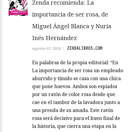
Zenda recomienda: La
importancia de ser rosa, de
Miguel Ángel Blanca y Nuria
Inés Hernández
ZENDALIBROS.COM
agosto 07, 2026
/
En palabras de la propia editorial: “En
La importancia de ser rosa un empleado
aburrido y tímido se casa con una chica
que pone huevos. Ambos son espiados
por un ratón de color rosa desde que
cae en el tambor de la lavadora junto a
una prenda de su amada. Este ratón
rosa será decisivo para el buen final de
la historia, que cierra una etapa en la