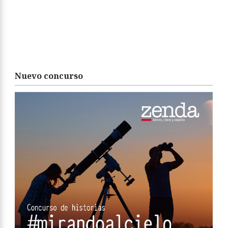
Nuevo concurso