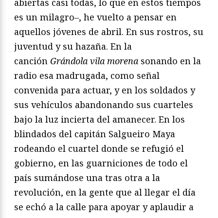
abiertas casi todas, lo que en estos tiempos
es un milagro–, he vuelto a pensar en
aquellos jóvenes de abril. En sus rostros, su
juventud y su hazaña. En la
canción
Grándola vila morena
sonando en la
radio esa madrugada, como señal
convenida para actuar, y en los soldados y
sus vehículos abandonando sus cuarteles
bajo la luz incierta del amanecer. En los
blindados del capitán Salgueiro Maya
rodeando el cuartel donde se refugió el
gobierno, en las guarniciones de todo el
país sumándose una tras otra a la
revolución, en la gente que al llegar el día
se echó a la calle para apoyar y aplaudir a