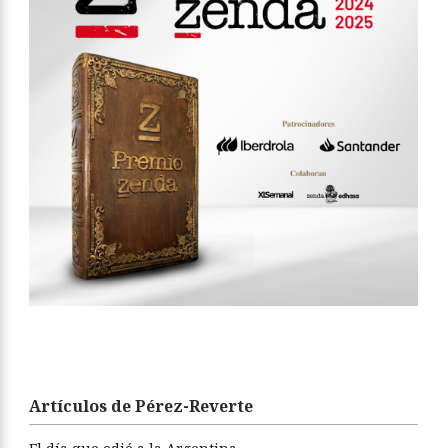
Artículos de Pérez-Reverte