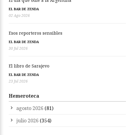
El día que odié a la Argentina
EL BAR DE ZENDA
02 Ago 2026
Esos reporteros sensibles
EL BAR DE ZENDA
30 Jul 2026
El libro de Sarajevo
EL BAR DE ZENDA
23 Jul 2026
Hemeroteca
agosto 2026
(81)
julio 2026
(354)