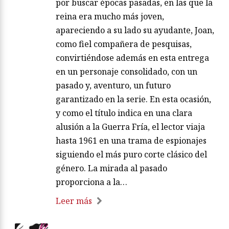
por buscar épocas pasadas, en las que la
reina era mucho más joven,
apareciendo a su lado su ayudante, Joan,
como fiel compañera de pesquisas,
convirtiéndose además en esta entrega
en un personaje consolidado, con un
pasado y, aventuro, un futuro
garantizado en la serie. En esta ocasión,
y como el título indica en una clara
alusión a la Guerra Fría, el lector viaja
hasta 1961 en una trama de espionajes
siguiendo el más puro corte clásico del
género. La mirada al pasado
proporciona a la…
Leer más