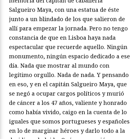
memoria del capitán de caballería
Salgueiro Maya, con una estatua de éste
junto a un blindado de los que salieron de
allí para empezar la jornada. Pero no tengo
constancia de que en Lisboa haya nada
espectacular que recuerde aquello. Ningún
monumento, ningún espacio dedicado a ese
día. Nada que mostrar al mundo con
legítimo orgullo. Nada de nada. Y pensando
en eso, y en el capitán Salgueiro Maya, que
se negó a ocupar cargos políticos y murió
de cáncer a los 47 años, valiente y honrado
como había vivido, caigo en la cuenta de lo
iguales que somos portugueses y españoles
en lo de marginar héroes y darlo todo a la