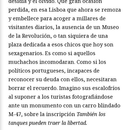
desidia y el olvido. Qué gran ocasión
perdida, en esa Lisboa que ahora se remoza
y embellece para acoger a millares de
visitantes diarios, la ausencia de un Museo
de la Revolución, o tan siquiera de una
plaza dedicada a esos chicos que hoy son
sexagenarios. Es como si aquellos
muchachos incomodaran. Como si los
políticos portugueses, incapaces de
reconocer su deuda con ellos, necesitaran
borrar el recuerdo. Imagino sus escalofríos
al suponer a los turistas fotografiándose
ante un monumento con un carro blindado
M-47, sobre la inscripción
También los
tanques pueden traer la libertad.