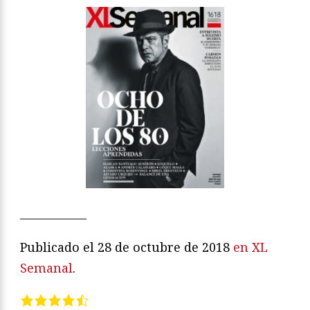
____________
Publicado el 28 de octubre de 2018
en XL
Semanal
.