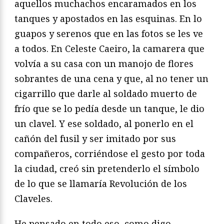
aquellos muchachos encaramados en los
tanques y apostados en las esquinas. En lo
guapos y serenos que en las fotos se les ve
a todos. En Celeste Caeiro, la camarera que
volvía a su casa con un manojo de flores
sobrantes de una cena y que, al no tener un
cigarrillo que darle al soldado muerto de
frío que se lo pedía desde un tanque, le dio
un clavel. Y ese soldado, al ponerlo en el
cañón del fusil y ser imitado por sus
compañeros, corriéndose el gesto por toda
la ciudad, creó sin pretenderlo el símbolo
de lo que se llamaría Revolución de los
Claveles.
He pensado en todo eso, como digo,