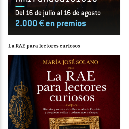
La RAE para lectores curiosos