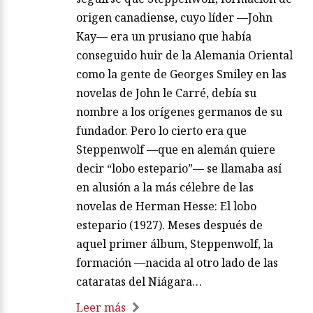
origen canadiense, cuyo líder —John
Kay— era un prusiano que había
conseguido huir de la Alemania Oriental
como la gente de Georges Smiley en las
novelas de John le Carré, debía su
nombre a los orígenes germanos de su
fundador. Pero lo cierto era que
Steppenwolf —que en alemán quiere
decir “lobo estepario”— se llamaba así
en alusión a la más célebre de las
novelas de Herman Hesse: El lobo
estepario (1927). Meses después de
aquel primer álbum, Steppenwolf, la
formación —nacida al otro lado de las
cataratas del Niágara…
Leer más