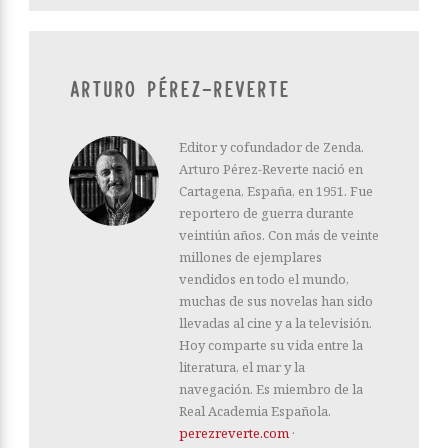
ARTURO PÉREZ-REVERTE
Editor y cofundador de Zenda.
Arturo Pérez-Reverte nació en
Cartagena, España, en 1951. Fue
reportero de guerra durante
veintiún años. Con más de veinte
millones de ejemplares
vendidos en todo el mundo,
muchas de sus novelas han sido
llevadas al cine y a la televisión.
Hoy comparte su vida entre la
literatura, el mar y la
navegación. Es miembro de la
Real Academia Española.
perezreverte.com
·