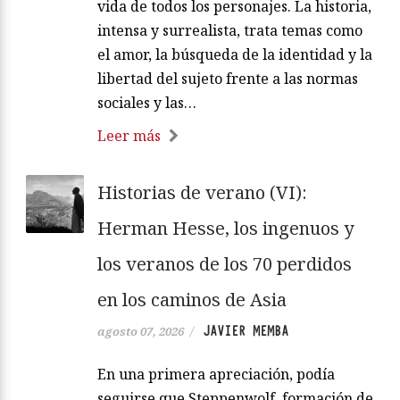
vida de todos los personajes. La historia,
intensa y surrealista, trata temas como
el amor, la búsqueda de la identidad y la
libertad del sujeto frente a las normas
sociales y las…
Leer más
Historias de verano (VI):
Herman Hesse, los ingenuos y
los veranos de los 70 perdidos
en los caminos de Asia
JAVIER MEMBA
agosto 07, 2026
/
En una primera apreciación, podía
seguirse que Steppenwolf, formación de