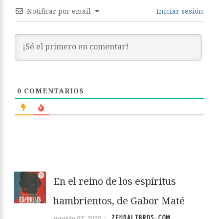
Notificar por email
Iniciar sesión
0
COMENTARIOS
En el reino de los espíritus
hambrientos, de Gabor Maté
ZENDALIBROS.COM
agosto 07, 2026
/