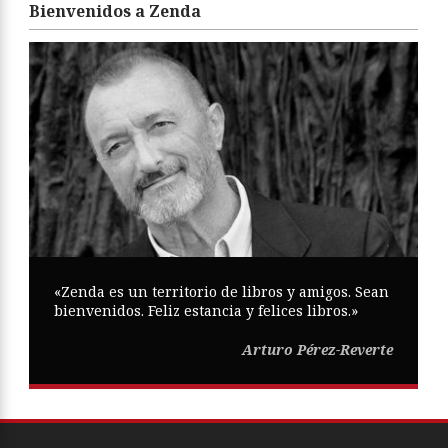
Bienvenidos a Zenda
«Zenda es un territorio de libros y amigos. Sean
bienvenidos. Feliz estancia y felices libros.»
Arturo Pérez-Reverte