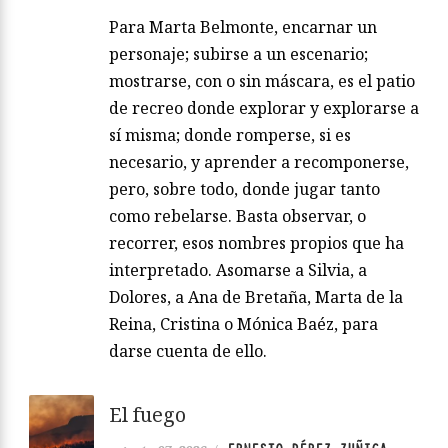
Para Marta Belmonte, encarnar un
personaje; subirse a un escenario;
mostrarse, con o sin máscara, es el patio
de recreo donde explorar y explorarse a
sí misma; donde romperse, si es
necesario, y aprender a recomponerse,
pero, sobre todo, donde jugar tanto
como rebelarse. Basta observar, o
recorrer, esos nombres propios que ha
interpretado. Asomarse a Silvia, a
Dolores, a Ana de Bretaña, Marta de la
Reina, Cristina o Mónica Baéz, para
darse cuenta de ello.
El fuego