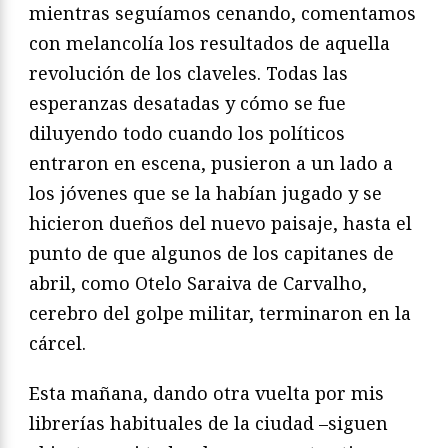
mientras seguíamos cenando, comentamos
con melancolía los resultados de aquella
revolución de los claveles. Todas las
esperanzas desatadas y cómo se fue
diluyendo todo cuando los políticos
entraron en escena, pusieron a un lado a
los jóvenes que se la habían jugado y se
hicieron dueños del nuevo paisaje, hasta el
punto de que algunos de los capitanes de
abril, como Otelo Saraiva de Carvalho,
cerebro del golpe militar, terminaron en la
cárcel.
Esta mañana, dando otra vuelta por mis
librerías habituales de la ciudad –siguen