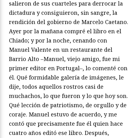
salieron de sus cuarteles para derrocar la
dictadura y consiguieron, sin sangre, la
rendición del gobierno de Marcelo Caetano.
Ayer por la mañana compré el libro en el
Chiado; y por la noche, cenando con
Manuel Valente en un restaurante del
Barrio Alto –Manuel, viejo amigo, fue mi
primer editor en Portugal–, lo comenté con
él. Qué formidable galería de imágenes, le
dije, todos aquellos rostros casi de
muchachos, lo que fueron y lo que hoy son.
Qué lección de patriotismo, de orgullo y de
coraje. Manuel estuvo de acuerdo, y me
contó que precisamente fue él quien hace
cuatro años editó ese libro. Después,