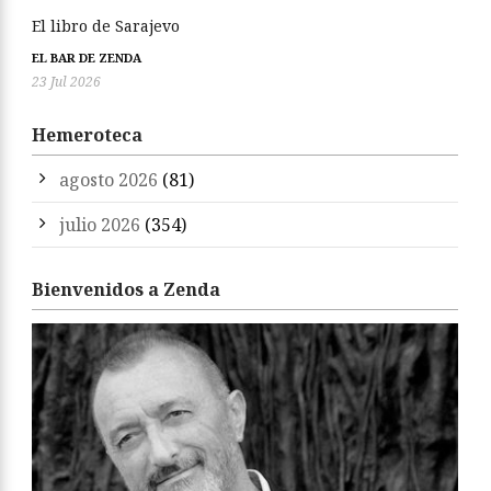
El libro de Sarajevo
EL BAR DE ZENDA
23 Jul 2026
Hemeroteca
agosto 2026
(81)
julio 2026
(354)
Bienvenidos a Zenda