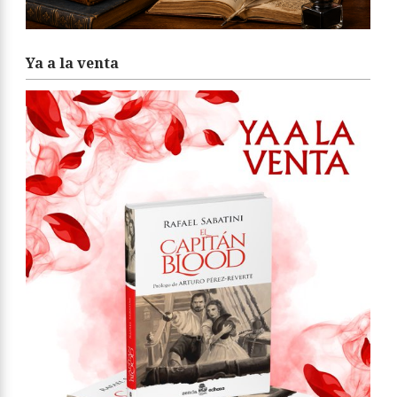
Ya a la venta