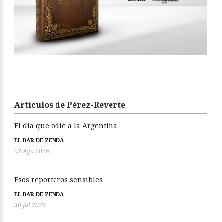
Artículos de Pérez-Reverte
El día que odié a la Argentina
EL BAR DE ZENDA
02 Ago 2026
Esos reporteros sensibles
EL BAR DE ZENDA
30 Jul 2026