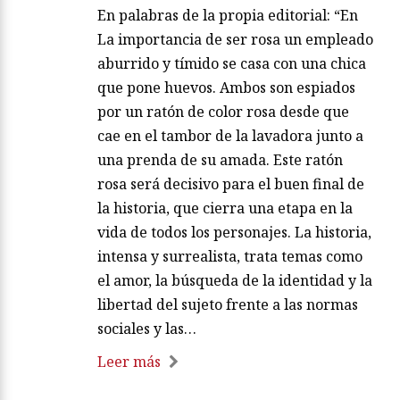
En palabras de la propia editorial: “En
La importancia de ser rosa un empleado
aburrido y tímido se casa con una chica
que pone huevos. Ambos son espiados
por un ratón de color rosa desde que
cae en el tambor de la lavadora junto a
una prenda de su amada. Este ratón
rosa será decisivo para el buen final de
la historia, que cierra una etapa en la
vida de todos los personajes. La historia,
intensa y surrealista, trata temas como
el amor, la búsqueda de la identidad y la
libertad del sujeto frente a las normas
sociales y las…
Leer más