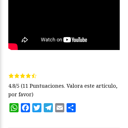
4.8/5
(11 Puntuaciones. Valora este artículo,
por favor)
WhatsApp
Facebook
Twitter
Telegram
Email
Compartir