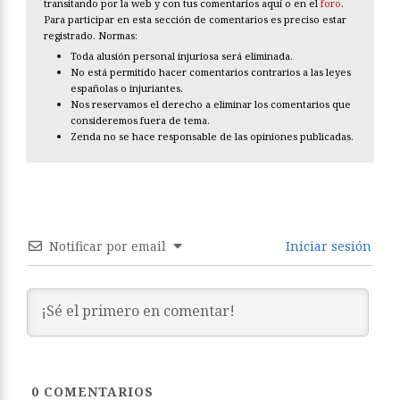
transitando por la web y con tus comentarios aquí o en el
foro
.
Para participar en esta sección de comentarios es preciso estar
registrado. Normas:
Toda alusión personal injuriosa será eliminada.
No está permitido hacer comentarios contrarios a las leyes
españolas o injuriantes.
Nos reservamos el derecho a eliminar los comentarios que
consideremos fuera de tema.
Zenda no se hace responsable de las opiniones publicadas.
Notificar por email
Iniciar sesión
0
COMENTARIOS