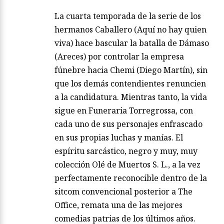
La cuarta temporada de la serie de los
hermanos Caballero (Aquí no hay quien
viva) hace bascular la batalla de Dámaso
(Areces) por controlar la empresa
fúnebre hacia Chemi (Diego Martín), sin
que los demás contendientes renuncien
a la candidatura. Mientras tanto, la vida
sigue en Funeraria Torregrossa, con
cada uno de sus personajes enfrascado
en sus propias luchas y manías. El
espíritu sarcástico, negro y muy, muy
colección Olé de Muertos S. L., a la vez
perfectamente reconocible dentro de la
sitcom convencional posterior a The
Office, remata una de las mejores
comedias patrias de los últimos años.