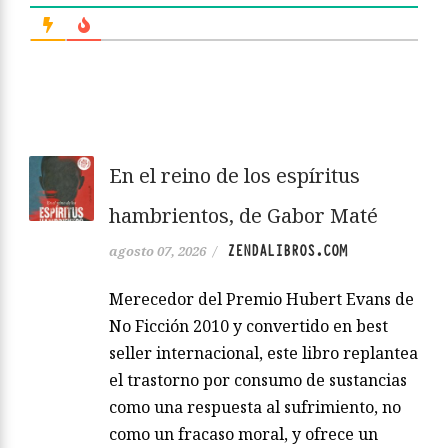
En el reino de los espíritus
hambrientos, de Gabor Maté
ZENDALIBROS.COM
agosto 07, 2026
/
Merecedor del Premio Hubert Evans de
No Ficción 2010 y convertido en best
seller internacional, este libro replantea
el trastorno por consumo de sustancias
como una respuesta al sufrimiento, no
como un fracaso moral, y ofrece un