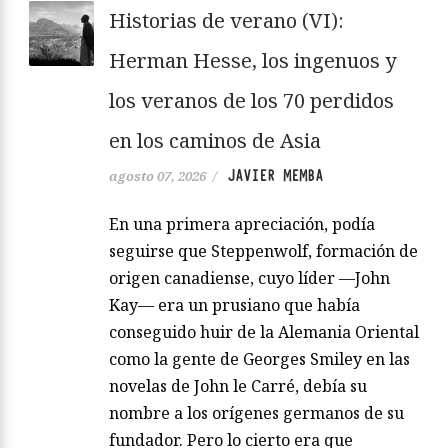
Historias de verano (VI):
Herman Hesse, los ingenuos y
los veranos de los 70 perdidos
en los caminos de Asia
JAVIER MEMBA
agosto 07, 2026
/
En una primera apreciación, podía
seguirse que Steppenwolf, formación de
origen canadiense, cuyo líder —John
Kay— era un prusiano que había
conseguido huir de la Alemania Oriental
como la gente de Georges Smiley en las
novelas de John le Carré, debía su
nombre a los orígenes germanos de su
fundador. Pero lo cierto era que