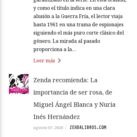
y como el título indica en una clara
alusión a la Guerra Fría, el lector viaja
hasta 1961 en una trama de espionajes
siguiendo el más puro corte clásico del
género. La mirada al pasado
proporciona a la…
Leer más
Zenda recomienda: La
importancia de ser rosa, de
Miguel Ángel Blanca y Nuria
Inés Hernández
ZENDALIBROS.COM
agosto 07, 2026
/