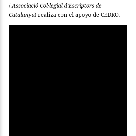
/
Associació Col·legial d’Escriptors de
Catalunya
) realiza con el apoyo de CEDRO.