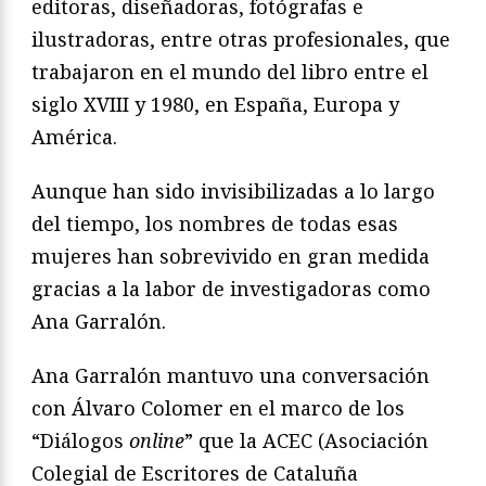
editoras, diseñadoras, fotógrafas e
ilustradoras, entre otras profesionales, que
trabajaron en el mundo del libro entre el
siglo XVIII y 1980, en España, Europa y
América.
Aunque han sido invisibilizadas a lo largo
del tiempo, los nombres de todas esas
mujeres han sobrevivido en gran medida
gracias a la labor de investigadoras como
Ana Garralón.
Ana Garralón mantuvo una conversación
con Álvaro Colomer en el marco de los
“Diálogos
online
” que la ACEC (Asociación
Colegial de Escritores de Cataluña