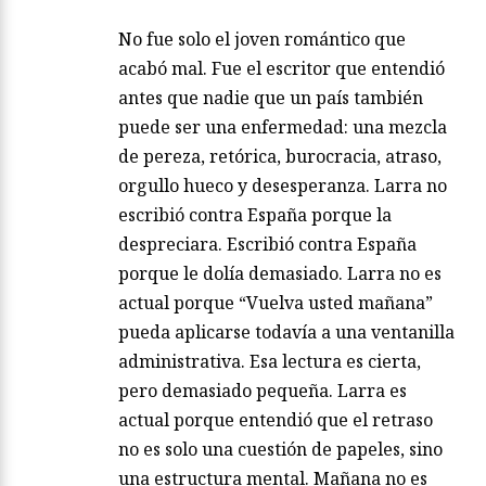
No fue solo el joven romántico que
acabó mal. Fue el escritor que entendió
antes que nadie que un país también
puede ser una enfermedad: una mezcla
de pereza, retórica, burocracia, atraso,
orgullo hueco y desesperanza. Larra no
escribió contra España porque la
despreciara. Escribió contra España
porque le dolía demasiado. Larra no es
actual porque “Vuelva usted mañana”
pueda aplicarse todavía a una ventanilla
administrativa. Esa lectura es cierta,
pero demasiado pequeña. Larra es
actual porque entendió que el retraso
no es solo una cuestión de papeles, sino
una estructura mental. Mañana no es