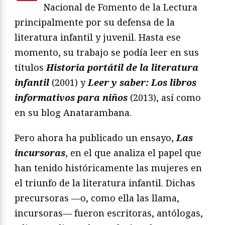
Nacional de Fomento de la Lectura
principalmente por su defensa de la
literatura infantil y juvenil. Hasta ese
momento, su trabajo se podía leer en sus
títulos
Historia portátil de la literatura
infantil
(2001) y
Leer y saber: Los libros
informativos para niños
(2013), así como
en su blog Anatarambana.
Pero ahora ha publicado un ensayo,
Las
incursoras
, en el que analiza el papel que
han tenido históricamente las mujeres en
el triunfo de la literatura infantil. Dichas
precursoras —o, como ella las llama,
incursoras— fueron escritoras, antólogas,