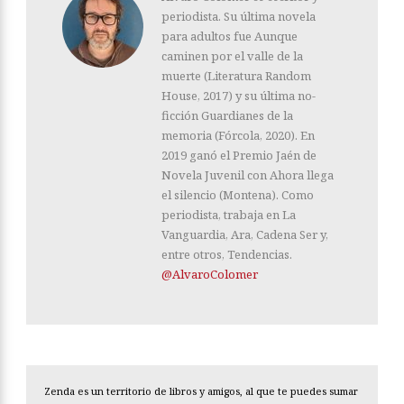
periodista. Su última novela
para adultos fue Aunque
caminen por el valle de la
muerte (Literatura Random
House, 2017) y su última no-
ficción Guardianes de la
memoria (Fórcola, 2020). En
2019 ganó el Premio Jaén de
Novela Juvenil con Ahora llega
el silencio (Montena). Como
periodista, trabaja en La
Vanguardia, Ara, Cadena Ser y,
entre otros, Tendencias.
@AlvaroColomer
Zenda es un territorio de libros y amigos, al que te puedes sumar