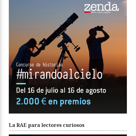
La RAE para lectores curiosos