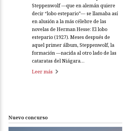
Steppenwolf —que en alemán quiere
decir “lobo estepario”— se llamaba así
en alusión a la más célebre de las
novelas de Herman Hesse: El lobo
estepario (1927). Meses después de
aquel primer álbum, Steppenwolf, la
formación —nacida al otro lado de las
cataratas del Niágara…
Leer más
Nuevo concurso