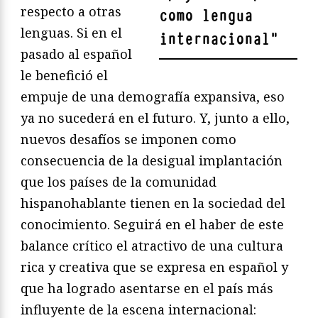
respecto a otras
como lengua
lenguas. Si en el
internacional
"
pasado al español
le benefició el
empuje de una demografía expansiva, eso
ya no sucederá en el futuro. Y, junto a ello,
nuevos desafíos se imponen como
consecuencia de la desigual implantación
que los países de la comunidad
hispanohablante tienen en la sociedad del
conocimiento. Seguirá en el haber de este
balance crítico el atractivo de una cultura
rica y creativa que se expresa en español y
que ha logrado asentarse en el país más
influyente de la escena internacional: