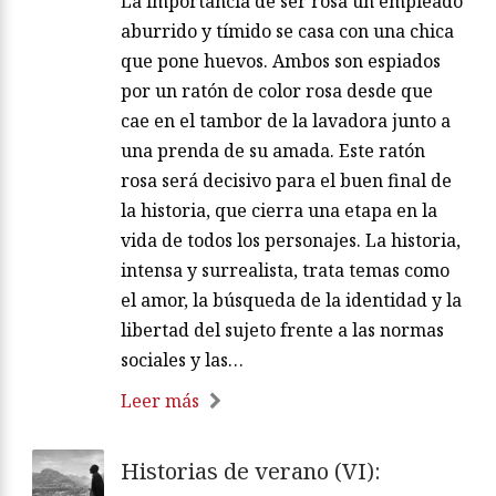
La importancia de ser rosa un empleado
aburrido y tímido se casa con una chica
que pone huevos. Ambos son espiados
por un ratón de color rosa desde que
cae en el tambor de la lavadora junto a
una prenda de su amada. Este ratón
rosa será decisivo para el buen final de
la historia, que cierra una etapa en la
vida de todos los personajes. La historia,
intensa y surrealista, trata temas como
el amor, la búsqueda de la identidad y la
libertad del sujeto frente a las normas
sociales y las…
Leer más
Historias de verano (VI):