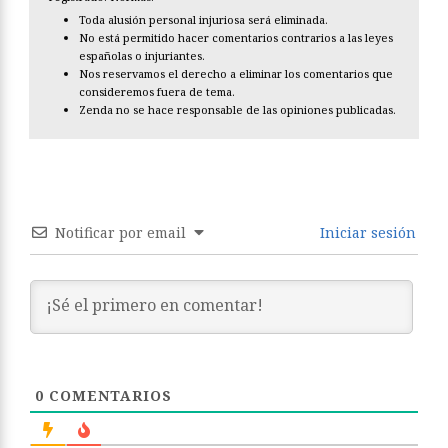
Toda alusión personal injuriosa será eliminada.
No está permitido hacer comentarios contrarios a las leyes
españolas o injuriantes.
Nos reservamos el derecho a eliminar los comentarios que
consideremos fuera de tema.
Zenda no se hace responsable de las opiniones publicadas.
Notificar por email
Iniciar sesión
0
COMENTARIOS