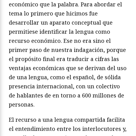
económico que la palabra. Para abordar el
tema lo primero que hicimos fue
desarrollar un aparato conceptual que
permitiese identificar la lengua como
recurso económico. Ese no era sino el
primer paso de nuestra indagación, porque
el propósito final era traducir a cifras las
ventajas económicas que se derivan del uso
de una lengua, como el español, de sólida
presencia internacional, con un colectivo
de hablantes de en torno a 600 millones de
personas.
El recurso a una lengua compartida facilita
el entendimiento entre los interlocutores y,