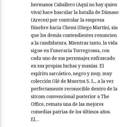
hermanos Caballero (Aquí no hay quien
viva) hace bascular la batalla de Dámaso
(Areces) por controlar la empresa
fúnebre hacia Chemi (Diego Martín), sin
que los demás contendientes renuncien
a la candidatura. Mientras tanto, la vida
sigue en Funeraria Torregrossa, con
cada uno de sus personajes enfrascado
en sus propias luchas y manías. El
espíritu sarcástico, negro y muy, muy
colección Olé de Muertos S. L., a la vez
perfectamente reconocible dentro de la
sitcom convencional posterior a The
Office, remata una de las mejores
comedias patrias de los últimos años.
El…