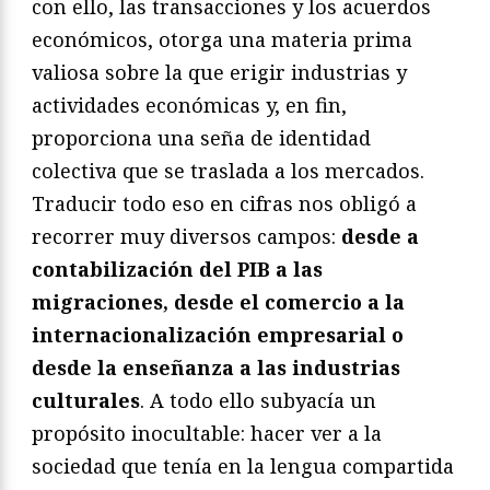
con ello, las transacciones y los acuerdos
económicos, otorga una materia prima
valiosa sobre la que erigir industrias y
actividades económicas y, en fin,
proporciona una seña de identidad
colectiva que se traslada a los mercados.
Traducir todo eso en cifras nos obligó a
recorrer muy diversos campos:
desde a
contabilización del PIB a las
migraciones, desde el comercio a la
internacionalización empresarial o
desde la enseñanza a las industrias
culturales
. A todo ello subyacía un
propósito inocultable: hacer ver a la
sociedad que tenía en la lengua compartida