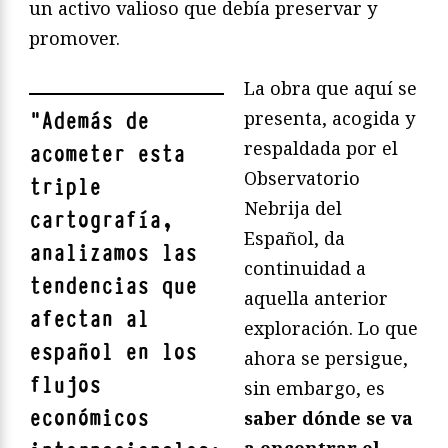
un activo valioso que debía preservar y
promover.
La obra que aquí se
presenta, acogida y
"
Además de
respaldada por el
acometer esta
Observatorio
triple
Nebrija del
cartografía,
Español, da
analizamos las
continuidad a
tendencias que
aquella anterior
afectan al
exploración. Lo que
español en los
ahora se persigue,
flujos
sin embargo, es
económicos
saber dónde se va
a encontrar el