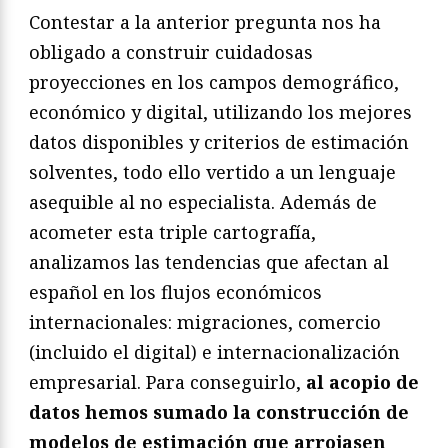
Contestar a la anterior pregunta nos ha
obligado a construir cuidadosas
proyecciones en los campos demográfico,
económico y digital, utilizando los mejores
datos disponibles y criterios de estimación
solventes, todo ello vertido a un lenguaje
asequible al no especialista. Además de
acometer esta triple cartografía,
analizamos las tendencias que afectan al
español en los flujos económicos
internacionales: migraciones, comercio
(incluido el digital) e internacionalización
empresarial. Para conseguirlo,
al acopio de
datos hemos sumado la construcción de
modelos de estimación que arrojasen