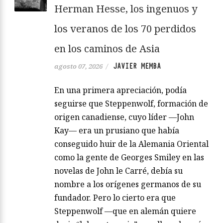
Herman Hesse, los ingenuos y
los veranos de los 70 perdidos
en los caminos de Asia
JAVIER MEMBA
agosto 07, 2026
/
En una primera apreciación, podía
seguirse que Steppenwolf, formación de
origen canadiense, cuyo líder —John
Kay— era un prusiano que había
conseguido huir de la Alemania Oriental
como la gente de Georges Smiley en las
novelas de John le Carré, debía su
nombre a los orígenes germanos de su
fundador. Pero lo cierto era que
Steppenwolf —que en alemán quiere