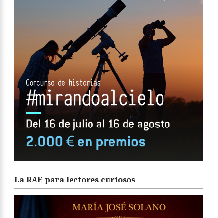
La RAE para lectores curiosos