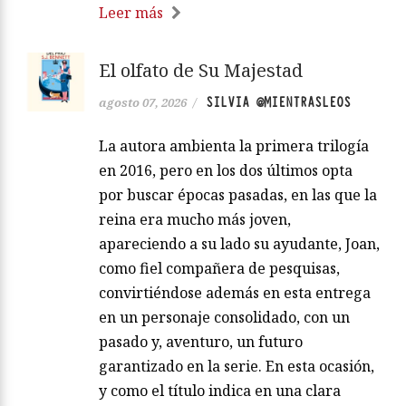
Leer más
El olfato de Su Majestad
SILVIA @MIENTRASLEOS
agosto 07, 2026
/
La autora ambienta la primera trilogía
en 2016, pero en los dos últimos opta
por buscar épocas pasadas, en las que la
reina era mucho más joven,
apareciendo a su lado su ayudante, Joan,
como fiel compañera de pesquisas,
convirtiéndose además en esta entrega
en un personaje consolidado, con un
pasado y, aventuro, un futuro
garantizado en la serie. En esta ocasión,
y como el título indica en una clara