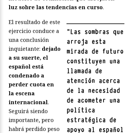
luz sobre las tendencias en curso
.
El resultado de este
ejercicio conduce a
"
Las sombras que
una conclusión
arroja esta
inquietante:
dejado
mirada de futuro
a su suerte, el
constituyen una
español está
llamada de
condenado a
atención acerca
perder cuota en
de la necesidad
la escena
de acometer una
internacional
.
política
Seguirá siendo
estratégica de
importante, pero
habrá perdido peso
apoyo al español