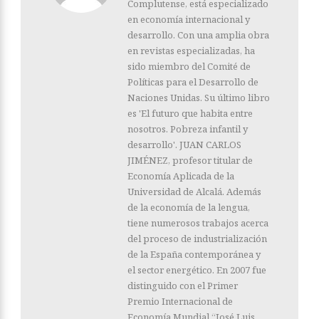
Complutense, está especializado
en economía internacional y
desarrollo. Con una amplia obra
en revistas especializadas, ha
sido miembro del Comité de
Políticas para el Desarrollo de
Naciones Unidas. Su último libro
es 'El futuro que habita entre
nosotros. Pobreza infantil y
desarrollo'. JUAN CARLOS
JIMÉNEZ, profesor titular de
Economía Aplicada de la
Universidad de Alcalá. Además
de la economía de la lengua,
tiene numerosos trabajos acerca
del proceso de industrialización
de la España contemporánea y
el sector energético. En 2007 fue
distinguido con el Primer
Premio Internacional de
Economía Mundial “José Luis