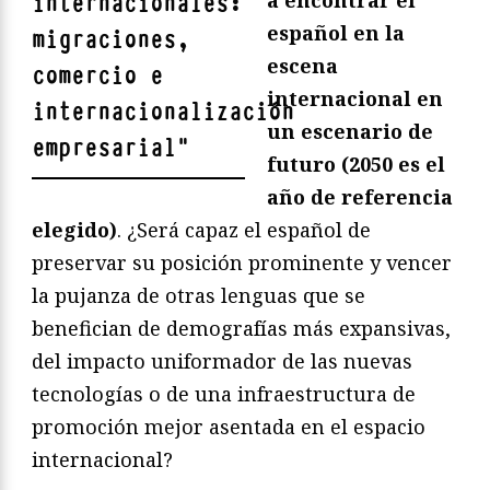
internacionales:
español en la
migraciones,
escena
comercio e
internacional en
internacionalización
un escenario de
empresarial
"
futuro (2050 es el
año de referencia
elegido)
. ¿Será capaz el español de
preservar su posición prominente y vencer
la pujanza de otras lenguas que se
benefician de demografías más expansivas,
del impacto uniformador de las nuevas
tecnologías o de una infraestructura de
promoción mejor asentada en el espacio
internacional?