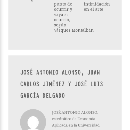
punto de
intimidación
ocurrir y
en el arte
vaya si
ocurrió,
según
Vázquez Montalbán
JOSÉ ANTONIO ALONSO, JUAN
CARLOS JIMÉNEZ Y JOSÉ LUIS
GARCÍA DELGADO
JOSÉ ANTONIO ALONSO,
catedrático de Economía
Aplicada en la Universidad