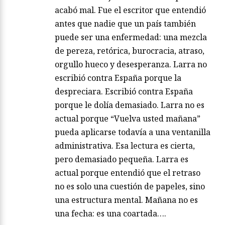
acabó mal. Fue el escritor que entendió
antes que nadie que un país también
puede ser una enfermedad: una mezcla
de pereza, retórica, burocracia, atraso,
orgullo hueco y desesperanza. Larra no
escribió contra España porque la
despreciara. Escribió contra España
porque le dolía demasiado. Larra no es
actual porque “Vuelva usted mañana”
pueda aplicarse todavía a una ventanilla
administrativa. Esa lectura es cierta,
pero demasiado pequeña. Larra es
actual porque entendió que el retraso
no es solo una cuestión de papeles, sino
una estructura mental. Mañana no es
una fecha: es una coartada….