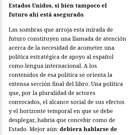
Estados Unidos, si bien tampoco el
futuro ahí está asegurado
.
Las sombras que arroja esta mirada de
futuro constituyen una llamada de atención
acerca de la necesidad de acometer una
política estratégica de apoyo al español
como lengua internacional. A los
contenidos de esa política se orienta la
extensa sección final del libro. Una política
que, por la pluralidad de actores
convocados, el alcance social de sus efectos
y el horizonte temporal en que se debe
desplegar, habría que concebir como de
Estado. Mejor aún:
debiera hablarse de