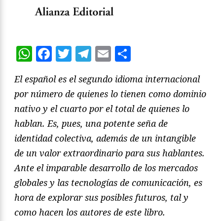
WhatsApp
Facebook
Twitter
Telegram
Email
Compartir
El español es el segundo idioma internacional
por número de quienes lo tienen como dominio
nativo y el cuarto por el total de quienes lo
hablan. Es, pues, una potente seña de
identidad colectiva, además de un intangible
de un valor extraordinario para sus hablantes.
Ante el imparable desarrollo de los mercados
globales y las tecnologías de comunicación, es
hora de explorar sus posibles futuros, tal y
como hacen los autores de este libro.