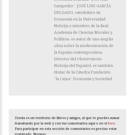
Sampedro”. JOSÉ LUIS GARCÍA
DELGADO, catedrático de
Economía en la Universidad
Nebrija y miembro de la Real
Academia de Ciencias Morales y
Políticas, es autor de una amplia
obra sobre la modernización de
la España contemporánea.
Director del Observatorio
Nebrija del Español, es también
titular de la Cátedra Fundación
”la Caixa” Economía y Sociedad.
Zenda es un territorio de libros y amigos, al que te puedes sumar
transitando por la web y con tus comentarios aquí o en el
foro
.
Para participar en esta sección de comentarios es preciso estar
registrado. Normas: