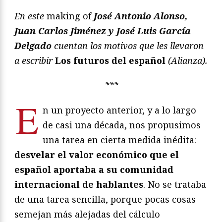
En este
making of
José Antonio Alonso,
Juan Carlos Jiménez y José Luis García
Delgado
cuentan los motivos que les llevaron
a escribir
Los futuros del español
(Alianza).
***
E
n un proyecto anterior, y a lo largo
de casi una década, nos propusimos
una tarea en cierta medida inédita:
desvelar el valor económico que el
español aportaba a su comunidad
internacional de hablantes
. No se trataba
de una tarea sencilla, porque pocas cosas
semejan más alejadas del cálculo