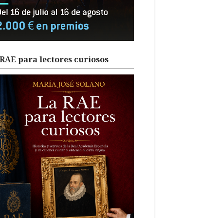
RAE para lectores curiosos