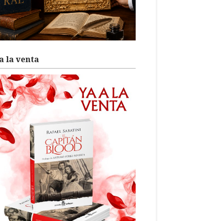
a la venta