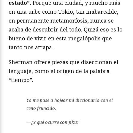
estado”.
Porque una ciudad, y mucho más
en una urbe como Tokio, tan inabarcable,
en permanente metamorfosis, nunca se
acaba de descubrir del todo. Quizá eso es lo
bueno de vivir en esta megalópolis que
tanto nos atrapa.
Sherman ofrece piezas que diseccionan el
lenguaje, como el origen de la palabra
“tiempo”.
Yo me puse a hojear mi diccionario con el
ceño fruncido.
—¿Y qué ocurre con Jikū?