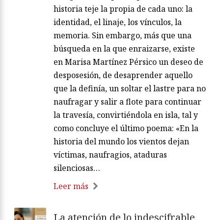
historia teje la propia de cada uno: la
identidad, el linaje, los vínculos, la
memoria. Sin embargo, más que una
búsqueda en la que enraizarse, existe
en Marisa Martínez Pérsico un deseo de
desposesión, de desaprender aquello
que la definía, un soltar el lastre para no
naufragar y salir a flote para continuar
la travesía, convirtiéndola en isla, tal y
como concluye el último poema: «En la
historia del mundo los vientos dejan
víctimas, naufragios, ataduras
silenciosas…
Leer más
La atención de lo indescifrable