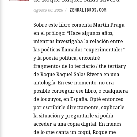
ZENDALIBROS.COM
agosto 06, 2026
/
Sobre este libro comenta Martín Praga
en el prólogo: “Hace algunos años,
mientras investigaba la relación entre
las poéticas llamadas “experimentales”
y la poesía política, encontré
fragmentos de lo terciario / the tertiary
de Roque Raquel Salas Rivera en una
antología. En ese momento, no era
posible conseguir ese libro, o cualquiera
de los suyos, en España. Opté entonces
por escribirle directamente, explicarle
la situación y preguntarle si podía
acceder a una copia digital. En menos
de lo que canta un coquí, Roque me