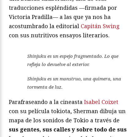
traducciones espléndidas —firmada por
Victoria Pradilla— a las que ya nos ha
acostumbrado la editorial
Capitán Swing
con sus nutritivos ensayos literarios.
Shinjuku es un espejo fragmentado. Lo que
refleja lo devuelve al exterior.
Shinjuku es un monstruo, una quimera, una
tormenta de luz
.
Parafraseando a la cineasta
Isabel Coixet
con su película tokiota, Sherman dibuja un
mapa de los sonidos de Tokio a través de
sus gentes, sus calles y sobre todo de sus