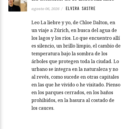
ELVIRA SASTRE
agosto 06, 2026
/
Leo La liebre y yo, de Chloe Dalton, en
un viaje a Zúrich, en busca del agua de
los lagos y los ríos. Lo que encuentro allí
es silencio, un brillo limpio, el cambio de
temperatura bajo la sombra de los
árboles que protegen toda la ciudad. Lo
urbano se integra en la naturaleza y no
al revés, como sucede en otras capitales
en las que he vivido o he visitado. Pienso
en los parques cerrados, en los baños
prohibidos, en la basura al costado de
los cauces.