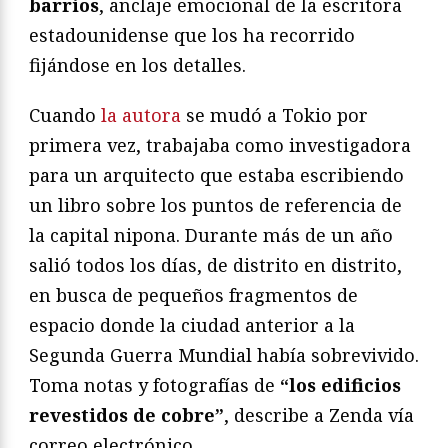
barrios
, anclaje emocional de la escritora
estadounidense que los ha recorrido
fijándose en los detalles.
Cuando
la autora
se mudó a Tokio por
primera vez, trabajaba como investigadora
para un arquitecto que estaba escribiendo
un libro sobre los puntos de referencia de
la capital nipona. Durante más de un año
salió todos los días, de distrito en distrito,
en busca de pequeños fragmentos de
espacio donde la ciudad anterior a la
Segunda Guerra Mundial había sobrevivido.
Toma notas y fotografías de
“los edificios
revestidos de cobre”
, describe a Zenda vía
correo electrónico.