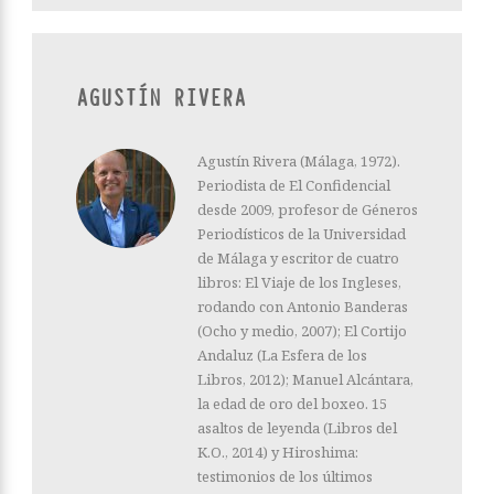
AGUSTÍN RIVERA
Agustín Rivera (Málaga, 1972).
Periodista de El Confidencial
desde 2009, profesor de Géneros
Periodísticos de la Universidad
de Málaga y escritor de cuatro
libros: El Viaje de los Ingleses,
rodando con Antonio Banderas
(Ocho y medio, 2007); El Cortijo
Andaluz (La Esfera de los
Libros, 2012); Manuel Alcántara,
la edad de oro del boxeo. 15
asaltos de leyenda (Libros del
K.O., 2014) y Hiroshima:
testimonios de los últimos