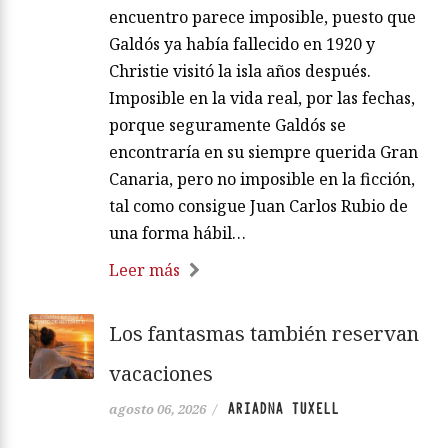
encuentro parece imposible, puesto que
Galdós ya había fallecido en 1920 y
Christie visitó la isla años después.
Imposible en la vida real, por las fechas,
porque seguramente Galdós se
encontraría en su siempre querida Gran
Canaria, pero no imposible en la ficción,
tal como consigue Juan Carlos Rubio de
una forma hábil…
Leer más
Los fantasmas también reservan
vacaciones
ARIADNA TUXELL
agosto 06, 2026
/