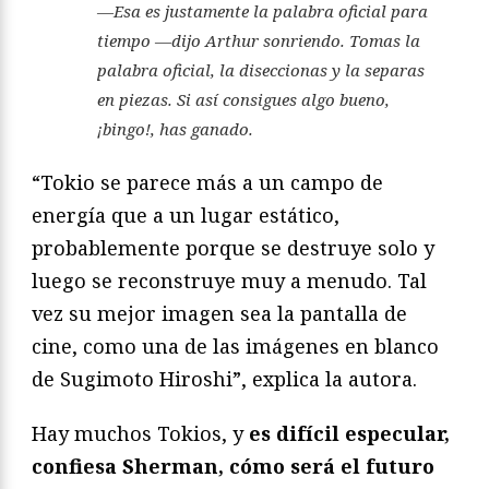
—Esa es justamente la palabra oficial para
tiempo —dijo Arthur sonriendo. Tomas la
palabra oficial, la diseccionas y la separas
en piezas. Si así consigues algo bueno,
¡bingo!, has ganado.
“Tokio se parece más a un campo de
energía que a un lugar estático,
probablemente porque se destruye solo y
luego se reconstruye muy a menudo. Tal
vez su mejor imagen sea la pantalla de
cine, como una de las imágenes en blanco
de Sugimoto Hiroshi”, explica la autora.
Hay muchos Tokios, y
es difícil especular,
confiesa Sherman, cómo será el futuro