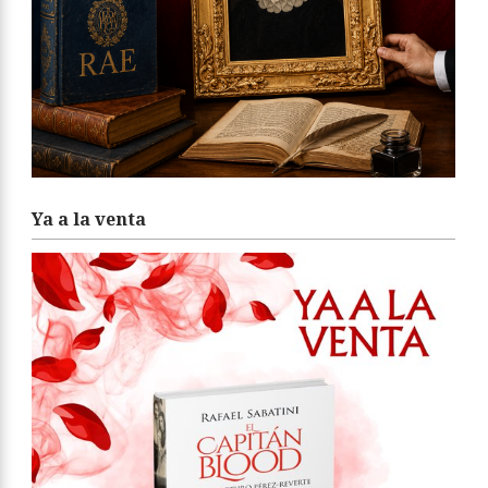
Ya a la venta