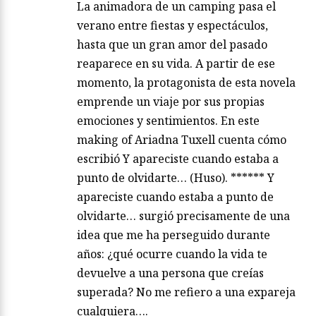
La animadora de un camping pasa el
verano entre fiestas y espectáculos,
hasta que un gran amor del pasado
reaparece en su vida. A partir de ese
momento, la protagonista de esta novela
emprende un viaje por sus propias
emociones y sentimientos. En este
making of Ariadna Tuxell cuenta cómo
escribió Y apareciste cuando estaba a
punto de olvidarte… (Huso). ****** Y
apareciste cuando estaba a punto de
olvidarte… surgió precisamente de una
idea que me ha perseguido durante
años: ¿qué ocurre cuando la vida te
devuelve a una persona que creías
superada? No me refiero a una expareja
cualquiera….