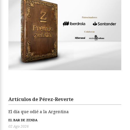
Artículos de Pérez-Reverte
El día que odié a la Argentina
EL BAR DE ZENDA
02 Ago 2026