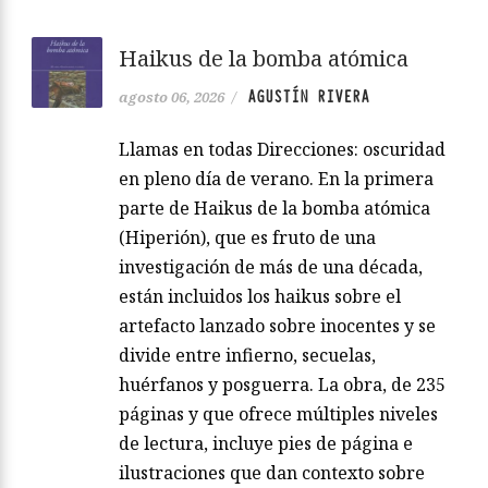
Haikus de la bomba atómica
AGUSTÍN RIVERA
agosto 06, 2026
/
Llamas en todas Direcciones: oscuridad
en pleno día de verano. En la primera
parte de Haikus de la bomba atómica
(Hiperión), que es fruto de una
investigación de más de una década,
están incluidos los haikus sobre el
artefacto lanzado sobre inocentes y se
divide entre infierno, secuelas,
huérfanos y posguerra. La obra, de 235
páginas y que ofrece múltiples niveles
de lectura, incluye pies de página e
ilustraciones que dan contexto sobre