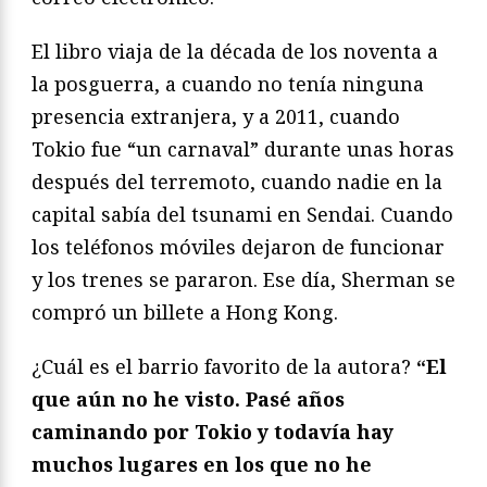
El libro viaja de la década de los noventa a
la posguerra, a cuando no tenía ninguna
presencia extranjera, y a 2011, cuando
Tokio fue “un carnaval” durante unas horas
después del terremoto, cuando nadie en la
capital sabía del tsunami en Sendai. Cuando
los teléfonos móviles dejaron de funcionar
y los trenes se pararon. Ese día, Sherman se
compró un billete a Hong Kong.
¿Cuál es el barrio favorito de la autora?
“El
que aún no he visto. Pasé años
caminando por Tokio y todavía hay
muchos lugares en los que no he