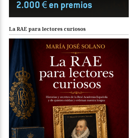
La RAE para lectores curiosos