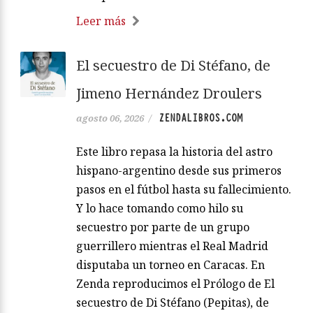
Leer más
El secuestro de Di Stéfano, de
Jimeno Hernández Droulers
ZENDALIBROS.COM
agosto 06, 2026
/
Este libro repasa la historia del astro
hispano-argentino desde sus primeros
pasos en el fútbol hasta su fallecimiento.
Y lo hace tomando como hilo su
secuestro por parte de un grupo
guerrillero mientras el Real Madrid
disputaba un torneo en Caracas. En
Zenda reproducimos el Prólogo de El
secuestro de Di Stéfano (Pepitas), de