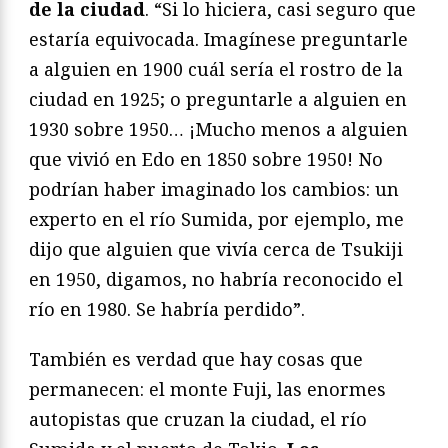
de la ciudad
. “Si lo hiciera, casi seguro que
estaría equivocada. Imagínese preguntarle
a alguien en 1900 cuál sería el rostro de la
ciudad en 1925; o preguntarle a alguien en
1930 sobre 1950… ¡Mucho menos a alguien
que vivió en Edo en 1850 sobre 1950! No
podrían haber imaginado los cambios: un
experto en el río Sumida, por ejemplo, me
dijo que alguien que vivía cerca de Tsukiji
en 1950, digamos, no habría reconocido el
río en 1980. Se habría perdido”.
También es verdad que hay cosas que
permanecen: el monte Fuji, las enormes
autopistas que cruzan la ciudad, el río