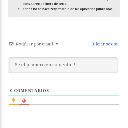
consideremos fuera de tema.
Zenda no se hace responsable de las opiniones publicadas.
Notificar por email
Iniciar sesión
0
COMENTARIOS