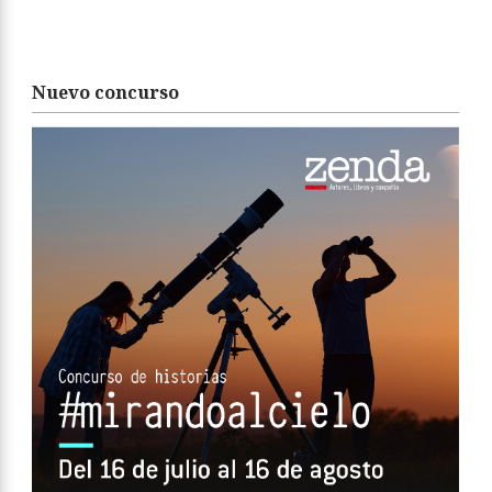
Nuevo concurso