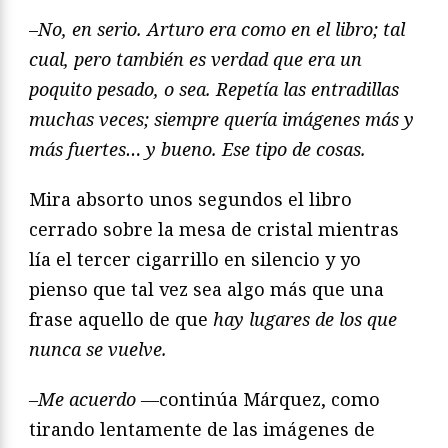
–
No, en serio. Arturo era como en el libro; tal
cual, pero también es verdad que era un
poquito pesado, o sea. Repetía las entradillas
muchas veces; siempre quería imágenes más y
más fuertes… y bueno. Ese tipo de cosas.
Mira absorto unos segundos el libro
cerrado sobre la mesa de cristal mientras
lía el tercer cigarrillo en silencio y yo
pienso que tal vez sea algo más que una
frase aquello de que
hay lugares de los que
nunca se vuelve.
–Me acuerdo —
continúa Márquez, como
tirando lentamente de las imágenes de