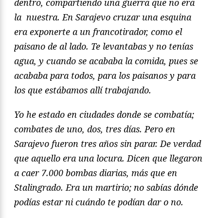
dentro, compartiendo una guerra que no era
la nuestra. En Sarajevo cruzar una esquina
era exponerte a un francotirador, como el
paisano de al lado. Te levantabas y no tenías
agua, y cuando se acababa la comida, pues se
acababa para todos, para los paisanos y para
los que estábamos allí trabajando.
Yo he estado en ciudades donde se combatía;
combates de uno, dos, tres días. Pero en
Sarajevo fueron tres años sin parar. De verdad
que aquello era una locura. Dicen que llegaron
a caer 7.000 bombas diarias, más que en
Stalingrado. Era un martirio; no sabías dónde
podías estar ni cuándo te podí
an dar o no.