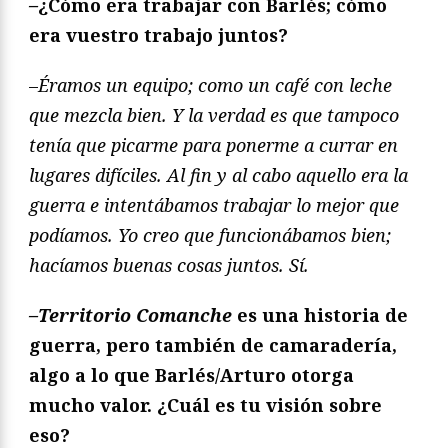
–
¿Cómo era trabajar con Barlés; cómo
era vuestro trabajo juntos?
–
Éramos un equipo; como un café con leche
que mezcla bien. Y la verdad es que tampoco
tenía que picarme para ponerme a currar en
lugares difíciles. Al fin y al cabo aquello era la
guerra e intentábamos trabajar lo mejor que
podíamos. Yo creo que funcionábamos bien;
hacíamos buenas cosas juntos. Sí.
–
Territorio Comanche
es una historia de
guerra, pero también de camaradería,
algo a lo que Barlés/Arturo otorga
mucho valor. ¿Cuál es tu visión sobre
eso?