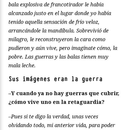
bala explosiva de francotirador le había
alcanzado justo en el lugar donde yo había
tenido aquella sensació
n de frí
o veloz,
arrancándole la mandíbula. Sobrevivió de
milagro, le reconstruyeron la cara como
pudieron y aún vive, pero imagínate cómo, la
pobre. Las guerras y las balas tienen muy
mala leche.
Sus imágenes eran la guerra
–Y cuando ya no hay guerras que cubrir,
¿cómo vive uno en la retaguardia?
–
Pues si te digo la verdad, unas veces
olvidando todo, mi anterior vida, para poder