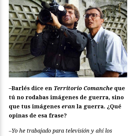
–
Barlés dice en
Territorio Comanche
que
tú no rodabas imágenes de guerra, sino
que tus imágenes
eran
la guerra. ¿Qué
opinas de esa frase?
–
Yo he trabajado para televisión y ahí los