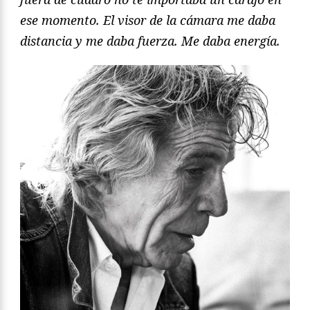
ese momento. El visor de la cámara me daba
distancia y me daba fuerza. Me daba energía.