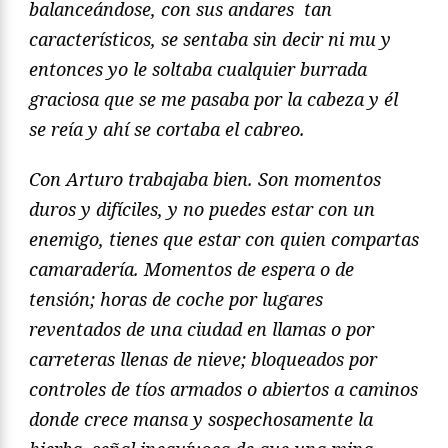
balanceándose, con sus andares tan
característicos, se sentaba sin decir ni mu y
entonces yo le soltaba cualquier burrada
graciosa que se me pasaba por la cabeza y él
se reía y ahí se cortaba el cabreo.
Con Arturo trabajaba bien. Son momentos
duros y difíciles, y no puedes estar con un
enemigo, tienes que estar con quien compartas
camaraderí
a. Momentos de espera o de
tensión; horas de coche por lugares
reventados de una ciudad en llamas o por
carreteras llenas de nieve; bloqueados por
controles de tíos armados o abiertos a caminos
donde crece mansa y sospechosamente la