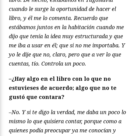
cuando le surge la oportunidad de hacer el
libro, y él me lo comenta. Recuerdo que
estábamos juntos en la habitación cuando me
dijo que tenía la idea muy estructurada y que
me iba a usar en él; que si no me importaba. Y
yo le dije que no, claro, pero que a ver lo que
cuentas, tío. Controla un poco.
–
¿Hay algo en el libro con lo que no
estuvieses de acuerdo; algo que no te
gustó que contara?
–
No. Y si te digo la verdad, me daba un poco lo
mismo lo que quisiera contar, porque como a
quienes podía preocupar ya me conocían y