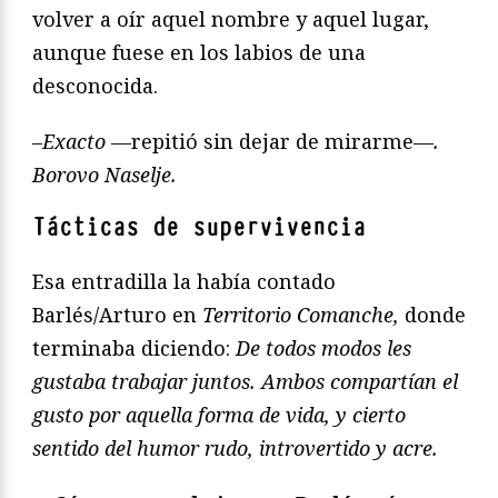
volver a oír aquel nombre y aquel lugar,
aunque fuese en los labios de una
desconocida.
–
Exacto —
repitió sin dejar de mirarme—
.
Borovo Naselje.
Tácticas de supervivencia
Esa entradilla la había contado
Barlés/Arturo en
Territorio Comanche,
donde
terminaba diciendo:
De todos modos les
gustaba trabajar juntos. Ambos compartían el
gusto por aquella forma de vida, y cierto
sentido del humor rudo, introvertido y acre.