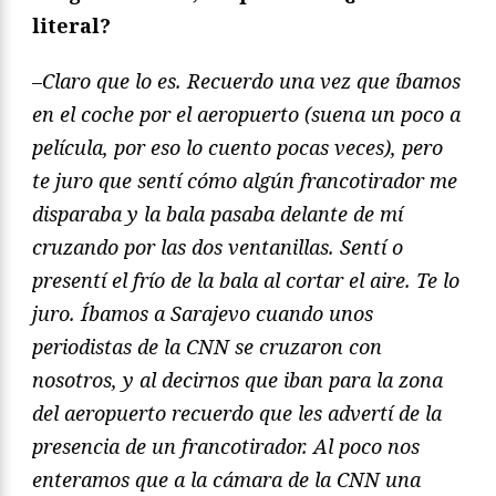
literal?
–
Claro que lo es. Recuerdo una vez que íbamos
en el coche por el aeropuerto (suena un poco a
película, por eso lo cuento pocas veces), pero
te juro que sentí có
mo algún francotirador me
disparaba y la bala pasaba delante de mí
cruzando por las dos ventanillas. Sentí o
presentí el frío de la bala al cortar el aire. Te lo
juro. Íbamos a Sarajevo cuando unos
periodistas de la CNN se cruzaron con
nosotros, y al decirnos que iban para la zona
del aeropuerto recuerdo que les advertí de la
presencia de un francotirador. Al poco nos
enteramos que a la cámara de la CNN una