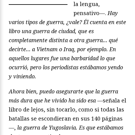
la lengua,
pensativo—.
Hay
varios tipos de guerra, ¿vale?
Él cuenta en este
libro una guerra de ciudad, que es
completamente distinta a otra guerra… qué
decirte… a Vietnam o Iraq, por ejemplo. En
aquellos lugares fue una barbaridad lo que
ocurrió, pero los periodistas estábamos yendo
y viniendo.
Ahora bien, puedo asegurarte que la guerra
más dura que he vivido ha sido esa —
señala el
libro de lejos, sin tocarlo, como si todas las
batallas se escondieran en sus 140 páginas
—,
la guerra de Yugoslavia. Es que estábamos