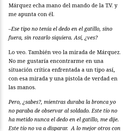
Márquez echa mano del mando de la T.V. y
me apunta con él.
–
Ese tipo no tenía el dedo en el gatillo, sino
fuera, sin rozarlo siquiera. Así, ¿ves?
Lo veo. También veo la mirada de Márquez.
No me gustaría encontrarme en una
situación crítica enfrentada a un tipo así,
con esa mirada y una pistola de verdad en
las manos.
Pero, ¿sabes?, mientras duraba la bronca yo
no paraba de observar al soldado. Este tío no
ha metido nunca el dedo en el gatillo, me dije.
Este tío no va a disparar. A lo mejor otros con