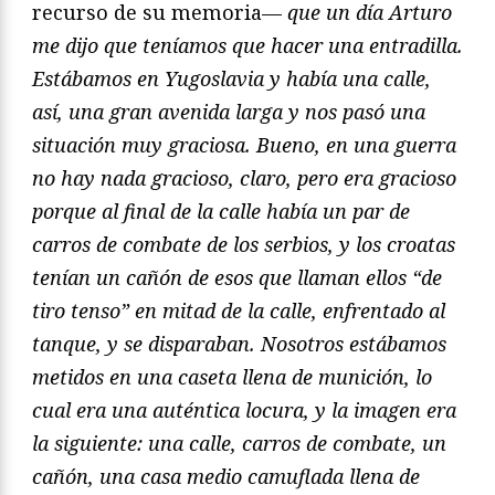
recurso de su memoria—
que un día Arturo
me dijo que teníamos que hacer una entradilla.
Estábamos en Yugoslavia y había una calle,
así, una gran avenida larga y nos pasó una
situación muy graciosa. Bueno, en una guerra
no hay nada gracioso, claro, pero era gracioso
porque al final de la calle había un par de
carros de combate de los serbios, y los croatas
tenían un cañón de esos que llaman ellos “de
tiro tenso” en mitad de la calle, enfrentado al
tanque, y se disparaban. Nosotros estábamos
metidos en una caseta llena de munición, lo
cual era una auténtica locura, y la imagen era
la siguiente: una calle, carros de combate, un
cañón, una casa medio camuflada llena de