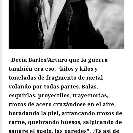
–
Decía Barlés/Arturo que la guerra
también era eso, “kilos y kilos y
toneladas de fragmento de metal
volando por todas partes. Balas,
esquirlas, proyectiles, trayectorias,
trozos de acero cruzándose en el aire,
horadando la piel, arrancando trozos de
carne, quebrando huesos, salpicando de
sangre el suelo, las paredes”. ¿Es así de