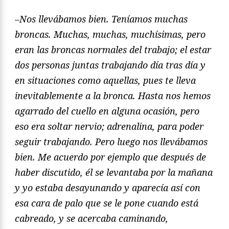
–
Nos llevábamos bien. Teníamos muchas
broncas. Muchas, muchas, muchísimas, pero
eran las broncas normales del trabajo; el estar
dos personas juntas trabajando día tras día y
en situaciones como aquellas, pues te lleva
inevitablemente a la bronca. Hasta nos hemos
agarrado del cuello en alguna ocasión, pero
eso era soltar nervio; adrenalina, para poder
seguir trabajando. Pero luego nos llevábamos
bien. Me acuerdo por ejemplo que después de
haber discutido, él se levantaba por la mañana
y yo estaba desayunando y aparecía así con
esa cara de palo que se le pone cuando está
cabreado, y se acercaba caminando,