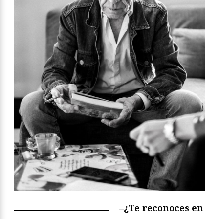
–¿Te reconoces en