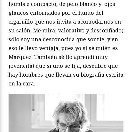
hombre compacto, de pelo blanco y ojos
glaucos entornados por el humo del
cigarrillo que nos invita a acomodarnos en
su salón. Me mira, valorativo y desconfiado;
sólo soy una desconocida que sonríe, y en
eso le llevo ventaja, pues yo sí sé quién es
Márquez. También sé (lo aprendí muy
jovencita) que si uno se fija, descubre que
hay hombres que llevan su biografía escrita
en la cara.