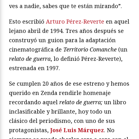
ves a nadie, sabes que te están mirando”.
Esto escribió
Arturo Pérez-Reverte
en aquel
lejano abril de 1994. Tres años después se
construyó un guion para la adaptación
cinematográfica de
Territorio Comanche
(un
relato de guerra
, lo definió Pérez-Reverte),
estrenada en 1997.
Se cumplen 20 años de ese estreno y hemos
querido en Zenda rendirle homenaje
recordando aquel
relato de guerra;
un libro
inclasificable y brillante, hoy todo un
clásico del periodismo, con uno de sus
protagonistas,
José Luis Márquez
. No