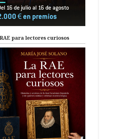
RAE para lectores curiosos