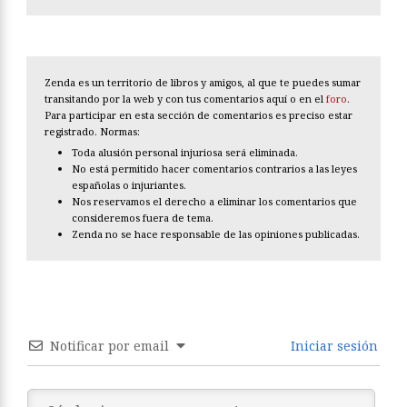
Zenda es un territorio de libros y amigos, al que te puedes sumar
transitando por la web y con tus comentarios aquí o en el
foro
.
Para participar en esta sección de comentarios es preciso estar
registrado. Normas:
Toda alusión personal injuriosa será eliminada.
No está permitido hacer comentarios contrarios a las leyes
españolas o injuriantes.
Nos reservamos el derecho a eliminar los comentarios que
consideremos fuera de tema.
Zenda no se hace responsable de las opiniones publicadas.
Notificar por email
Iniciar sesión