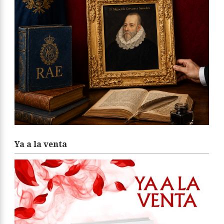
Ya a la venta