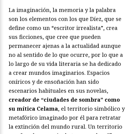
La imaginación, la memoria y la palabra
son los elementos con los que Díez, que se
define como un “escritor irrealista”, crea
sus ficciones, que cree que pueden
permanecer ajenas a la actualidad aunque
no al sentido de lo que ocurre, por lo que a
lo largo de su vida literaria se ha dedicado
a crear mundos imaginarios. Espacios
oníricos y de ensoñación han sido
escenarios habituales en sus novelas,
creador de “ciudades de sombra” como
su mítica Celama
, el territorio simbólico y
metafórico imaginado por él para retratar
la extinción del mundo rural. Un territorio