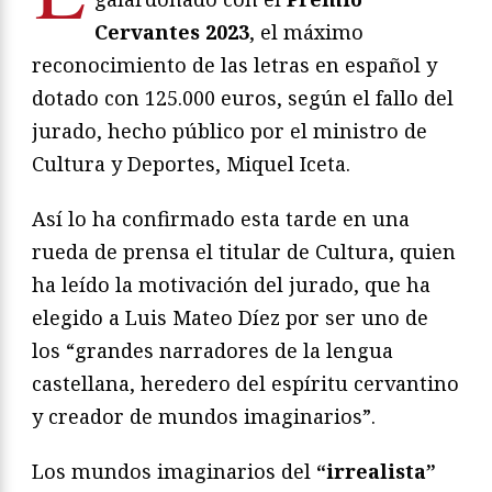
Cervantes 2023
, el máximo
reconocimiento de las letras en español y
dotado con 125.000 euros, según el fallo del
jurado, hecho público por el ministro de
Cultura y Deportes, Miquel Iceta.
Así lo ha confirmado esta tarde en una
rueda de prensa el titular de Cultura, quien
ha leído la motivación del jurado, que ha
elegido a Luis Mateo Díez por ser uno de
los “grandes narradores de la lengua
castellana, heredero del espíritu cervantino
y creador de mundos imaginarios”.
Los mundos imaginarios del
“irrealista”