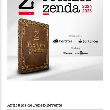
Artículos de Pérez-Reverte