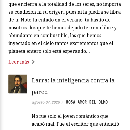
que encierra a la totalidad de los seres, no importa
su condición ni su origen, pues ni la piedra se libra
de ti. Noto tu enfado en el verano, tu hastío de
nosotros, los que te hemos dejado terreno libre y
abundante en combustible, los que hemos
inyectado en el cielo tantos excrementos que el
planeta entero solo está esperando…
Leer más
Larra: la inteligencia contra la
pared
ROSA AMOR DEL OLMO
agosto 07, 2026
/
No fue solo el joven romántico que
acabó mal. Fue el escritor que entendió