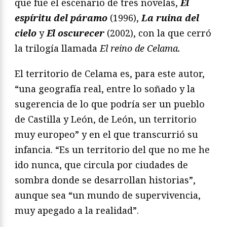
que fue el escenario de tres novelas,
El
espíritu del páramo
(1996),
La ruina del
cielo
y
El oscurecer
(2002), con la que cerró
la trilogía llamada
El reino de Celama.
El territorio de Celama es, para este autor,
“una geografía real, entre lo soñado y la
sugerencia de lo que podría ser un pueblo
de Castilla y León, de León, un territorio
muy europeo” y en el que transcurrió su
infancia. “Es un territorio del que no me he
ido nunca, que circula por ciudades de
sombra donde se desarrollan historias”,
aunque sea “un mundo de supervivencia,
muy apegado a la realidad”.