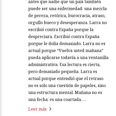
antes que nadie que un país también
puede ser una enfermedad: una mezcla
de pereza, retórica, burocracia, atraso,
orgullo hueco y desesperanza. Larra no
escribió contra España porque la
despreciara. Escribió contra España
porque le dolía demasiado. Larra no es
actual porque “Vuelva usted mañana”
pueda aplicarse todavía a una ventanilla
administrativa. Esa lectura es cierta,
pero demasiado pequeña. Larra es
actual porque entendió que el retraso
no es solo una cuestión de papeles, sino
una estructura mental. Mañana no es
una fecha: es una coartada….
Leer más