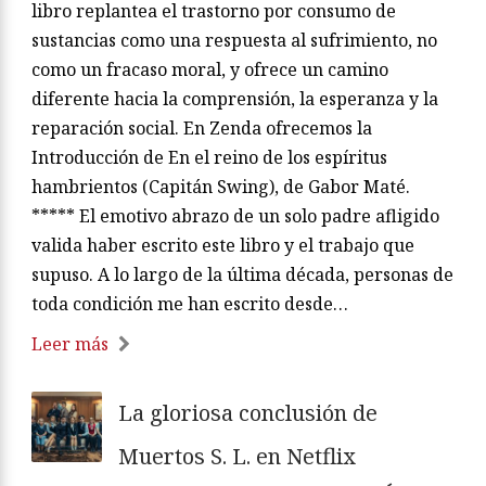
libro replantea el trastorno por consumo de
sustancias como una respuesta al sufrimiento, no
como un fracaso moral, y ofrece un camino
diferente hacia la comprensión, la esperanza y la
reparación social. En Zenda ofrecemos la
Introducción de En el reino de los espíritus
hambrientos (Capitán Swing), de Gabor Maté.
***** El emotivo abrazo de un solo padre afligido
valida haber escrito este libro y el trabajo que
supuso. A lo largo de la última década, personas de
toda condición me han escrito desde…
Leer más
La gloriosa conclusión de
Muertos S. L. en Netflix