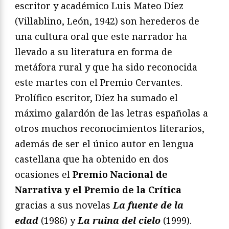
escritor y académico Luis Mateo Díez
(Villablino, León, 1942) son herederos de
una cultura oral que este narrador ha
llevado a su literatura en forma de
metáfora rural y que ha sido reconocida
este martes con el Premio Cervantes.
Prolífico escritor, Díez ha sumado el
máximo galardón de las letras españolas a
otros muchos reconocimientos literarios,
además de ser el único autor en lengua
castellana que ha obtenido en dos
ocasiones el
Premio Nacional de
Narrativa y el Premio de la Crítica
gracias a sus novelas
La fuente de la
edad
(1986) y
La ruina del cielo
(1999).