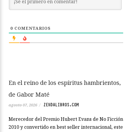
0
COMENTARIOS
En el reino de los espíritus hambrientos,
de Gabor Maté
ZENDALIBROS.COM
agosto 07, 2026
/
Merecedor del Premio Hubert Evans de No Ficción
2010 y convertido en best seller internacional, este