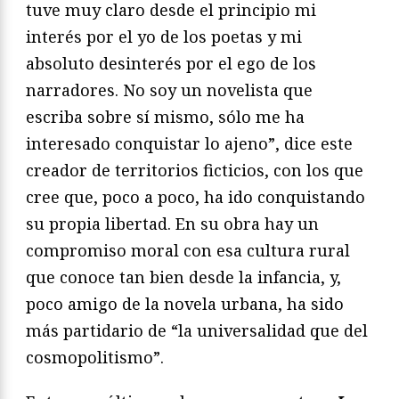
tuve muy claro desde el principio mi
interés por el yo de los poetas y mi
absoluto desinterés por el ego de los
narradores. No soy un novelista que
escriba sobre sí mismo, sólo me ha
interesado conquistar lo ajeno”, dice este
creador de territorios ficticios, con los que
cree que, poco a poco, ha ido conquistando
su propia libertad. En su obra hay un
compromiso moral con esa cultura rural
que conoce tan bien desde la infancia, y,
poco amigo de la novela urbana, ha sido
más partidario de “la universalidad que del
cosmopolitismo”.