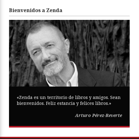
Bienvenidos a Zenda
«Zenda es un territorio de libros y amigos. Sean
bienvenidos. Feliz estancia y felices libros.»
Arturo Pérez-Reverte