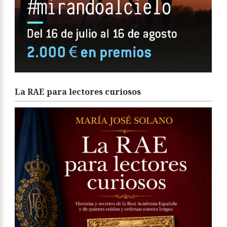
La RAE para lectores curiosos