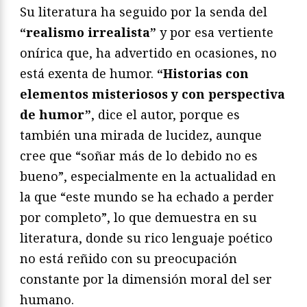
Su literatura ha seguido por la senda del
“realismo irrealista”
y por esa vertiente
onírica que, ha advertido en ocasiones, no
está exenta de humor.
“Historias con
elementos misteriosos y con perspectiva
de humor”
, dice el autor, porque es
también una mirada de lucidez, aunque
cree que “soñar más de lo debido no es
bueno”, especialmente en la actualidad en
la que “este mundo se ha echado a perder
por completo”, lo que demuestra en su
literatura, donde su rico lenguaje poético
no está reñido con su preocupación
constante por la dimensión moral del ser
humano.