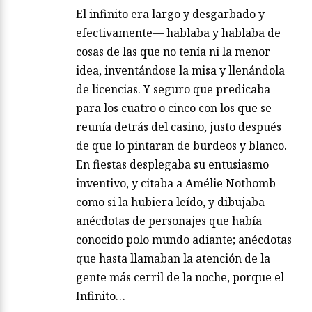
El infinito era largo y desgarbado y —
efectivamente— hablaba y hablaba de
cosas de las que no tenía ni la menor
idea, inventándose la misa y llenándola
de licencias. Y seguro que predicaba
para los cuatro o cinco con los que se
reunía detrás del casino, justo después
de que lo pintaran de burdeos y blanco.
En fiestas desplegaba su entusiasmo
inventivo, y citaba a Amélie Nothomb
como si la hubiera leído, y dibujaba
anécdotas de personajes que había
conocido polo mundo adiante; anécdotas
que hasta llamaban la atención de la
gente más cerril de la noche, porque el
Infinito…