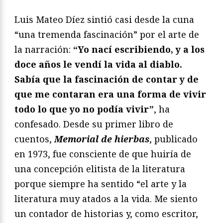
Luis Mateo Díez sintió casi desde la cuna
“una tremenda fascinación” por el arte de
la narración:
“Yo nací escribiendo, y a los
doce años le vendí la vida al diablo.
Sabía que la fascinación de contar y de
que me contaran era una forma de vivir
todo lo que yo no podía vivir”
, ha
confesado. Desde su primer libro de
cuentos,
Memorial de hierbas
, publicado
en 1973, fue consciente de que huiría de
una concepción elitista de la literatura
porque siempre ha sentido “el arte y la
literatura muy atados a la vida. Me siento
un contador de historias y, como escritor,