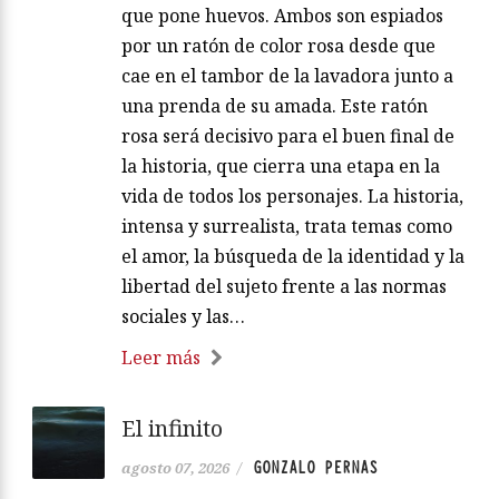
que pone huevos. Ambos son espiados
por un ratón de color rosa desde que
cae en el tambor de la lavadora junto a
una prenda de su amada. Este ratón
rosa será decisivo para el buen final de
la historia, que cierra una etapa en la
vida de todos los personajes. La historia,
intensa y surrealista, trata temas como
el amor, la búsqueda de la identidad y la
libertad del sujeto frente a las normas
sociales y las…
Leer más
El infinito
GONZALO PERNAS
agosto 07, 2026
/