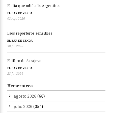
El día que odié a la Argentina
EL BAR DE ZENDA
02 Ago 2026
Esos reporteros sensibles
EL BAR DE ZENDA
30 Jul 2026
El libro de Sarajevo
EL BAR DE ZENDA
23 Jul 2026
Hemeroteca
agosto 2026
(68)
julio 2026
(354)