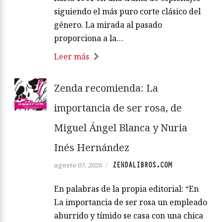
siguiendo el más puro corte clásico del
género. La mirada al pasado
proporciona a la…
Leer más
Zenda recomienda: La
importancia de ser rosa, de
Miguel Ángel Blanca y Nuria
Inés Hernández
ZENDALIBROS.COM
agosto 07, 2026
/
En palabras de la propia editorial: “En
La importancia de ser rosa un empleado
aburrido y tímido se casa con una chica