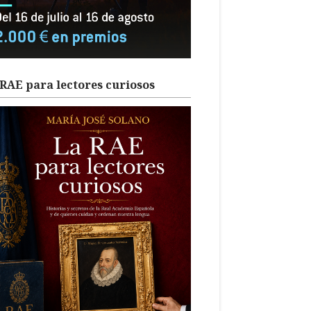
RAE para lectores curiosos