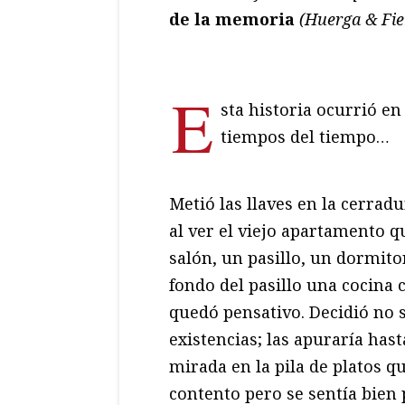
de la memoria
(Huerga & Fier
E
sta historia ocurrió en
tiempos del tiempo…
Metió las llaves en la cerradu
al ver el viejo apartamento q
salón, un pasillo, un dormito
fondo del pasillo una cocina 
quedó pensativo. Decidió no s
existencias; las apuraría hast
mirada en la pila de platos qu
contento pero se sentía bien