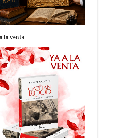
a la venta