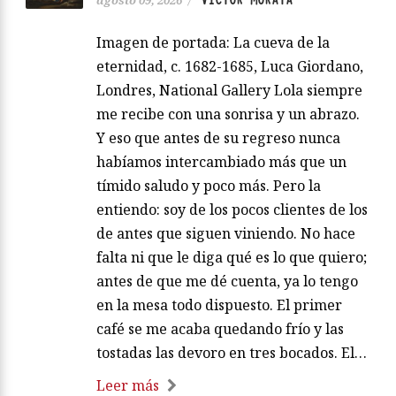
Imagen de portada: La cueva de la
eternidad, c. 1682-1685, Luca Giordano,
Londres, National Gallery Lola siempre
me recibe con una sonrisa y un abrazo.
Y eso que antes de su regreso nunca
habíamos intercambiado más que un
tímido saludo y poco más. Pero la
entiendo: soy de los pocos clientes de los
de antes que siguen viniendo. No hace
falta ni que le diga qué es lo que quiero;
antes de que me dé cuenta, ya lo tengo
en la mesa todo dispuesto. El primer
café se me acaba quedando frío y las
tostadas las devoro en tres bocados. El…
Leer más