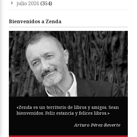
julio 2026
(354)
Bienvenidos a Zenda
«Zenda es un territorio de libros y amigos. Sean
bienvenidos. Feliz estancia y felices libros.»
Arturo Pérez-Reverte