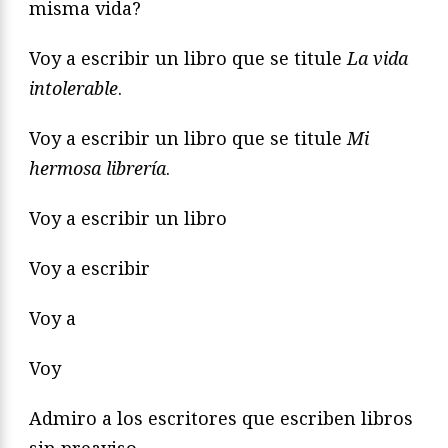
misma vida?
Voy a escribir un libro que se titule
La vida
intolerable
.
Voy a escribir un libro que se titule
Mi
hermosa librería
.
Voy a escribir un libro
Voy a escribir
Voy a
Voy
Admiro a los escritores que escriben libros
sin preaviso.