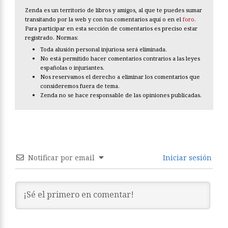
Zenda es un territorio de libros y amigos, al que te puedes sumar
transitando por la web y con tus comentarios aquí o en el
foro
.
Para participar en esta sección de comentarios es preciso estar
registrado. Normas:
Toda alusión personal injuriosa será eliminada.
No está permitido hacer comentarios contrarios a las leyes
españolas o injuriantes.
Nos reservamos el derecho a eliminar los comentarios que
consideremos fuera de tema.
Zenda no se hace responsable de las opiniones publicadas.
Notificar por email
Iniciar sesión