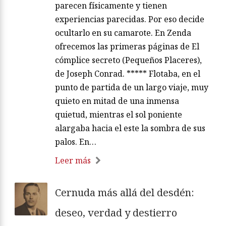
parecen físicamente y tienen
experiencias parecidas. Por eso decide
ocultarlo en su camarote. En Zenda
ofrecemos las primeras páginas de El
cómplice secreto (Pequeños Placeres),
de Joseph Conrad. ***** Flotaba, en el
punto de partida de un largo viaje, muy
quieto en mitad de una inmensa
quietud, mientras el sol poniente
alargaba hacia el este la sombra de sus
palos. En…
Leer más
Cernuda más allá del desdén:
deseo, verdad y destierro