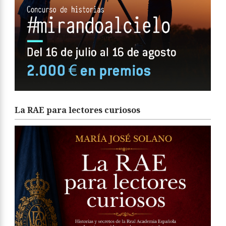
La RAE para lectores curiosos