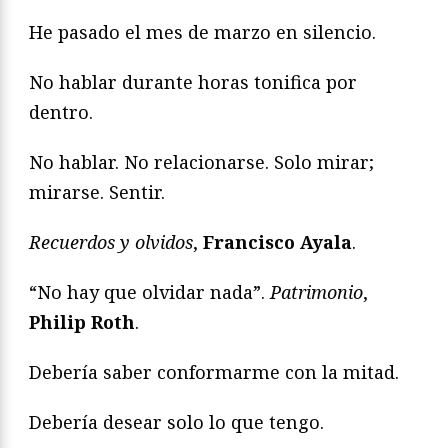
He pasado el mes de marzo en silencio.
No hablar durante horas tonifica por
dentro.
No hablar. No relacionarse. Solo mirar;
mirarse. Sentir.
Recuerdos y olvidos
,
Francisco Ayala
.
“No hay que olvidar nada”.
Patrimonio
,
Philip Roth
.
Debería saber conformarme con la mitad.
Debería desear solo lo que tengo.