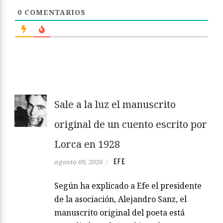
0
COMENTARIOS
Sale a la luz el manuscrito
original de un cuento escrito por
Lorca en 1928
EFE
agosto 09, 2026
/
Según ha explicado a Efe el presidente
de la asociación, Alejandro Sanz, el
manuscrito original del poeta está