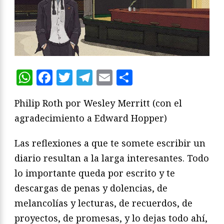
WhatsApp
Facebook
Twitter
Telegram
Email
Compartir
Philip Roth por Wesley Merritt (con el
agradecimiento a Edward Hopper)
Las reflexiones a que te somete escribir un
diario resultan a la larga interesantes. Todo
lo importante queda por escrito y te
descargas de penas y dolencias, de
melancolías y lecturas, de recuerdos, de
proyectos, de promesas, y lo dejas todo ahí,