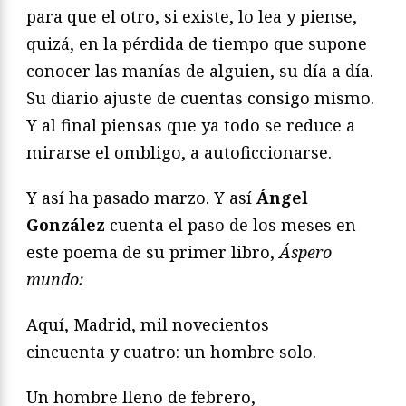
para que el otro, si existe, lo lea y piense,
quizá, en la pérdida de tiempo que supone
conocer las manías de alguien, su día a día.
Su diario ajuste de cuentas consigo mismo.
Y al final piensas que ya todo se reduce a
mirarse el ombligo, a autoficcionarse.
Y así ha pasado marzo. Y así
Ángel
González
cuenta el paso de los meses en
este poema de su primer libro,
Áspero
mundo:
Aquí, Madrid, mil novecientos
cincuenta y cuatro: un hombre solo.
Un hombre lleno de febrero,