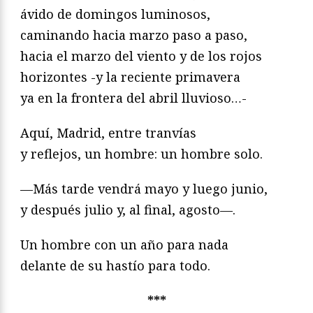
ávido de domingos luminosos,
caminando hacia marzo paso a paso,
hacia el marzo del viento y de los rojos
horizontes -y la reciente primavera
ya en la frontera del abril lluvioso…-
Aquí, Madrid, entre tranvías
y reflejos, un hombre: un hombre solo.
—Más tarde vendrá mayo y luego junio,
y después julio y, al final, agosto—.
Un hombre con un año para nada
delante de su hastío para todo.
***