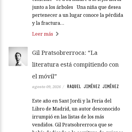
junto a los árboles Una niña que desea
pertenecer a un lugar conoce la pérdida
y la fractura…
Leer más
Gil Pratsobrerroca: “La
literatura está compitiendo con
el móvil”
RAQUEL JIMÉNEZ JIMÉNEZ
agosto 09, 2026
/
Este año en Sant Jordi y la Feria del
Libro de Madrid, un autor desconocido
irrumpió en las listas de los más
vendidos. Gil Pratsobrerroca que se