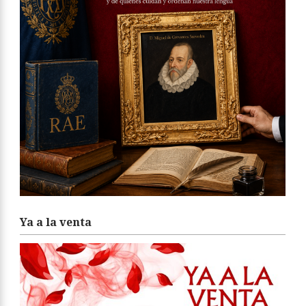
Ya a la venta