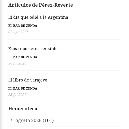
Artículos de Pérez-Reverte
El día que odié a la Argentina
EL BAR DE ZENDA
02 Ago 2026
Esos reporteros sensibles
EL BAR DE ZENDA
30 Jul 2026
El libro de Sarajevo
EL BAR DE ZENDA
23 Jul 2026
Hemeroteca
agosto 2026
(101)