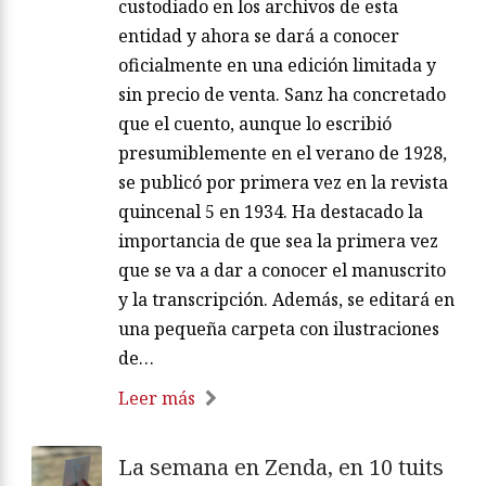
custodiado en los archivos de esta
entidad y ahora se dará a conocer
oficialmente en una edición limitada y
sin precio de venta. Sanz ha concretado
que el cuento, aunque lo escribió
presumiblemente en el verano de 1928,
se publicó por primera vez en la revista
quincenal 5 en 1934. Ha destacado la
importancia de que sea la primera vez
que se va a dar a conocer el manuscrito
y la transcripción. Además, se editará en
una pequeña carpeta con ilustraciones
de…
Leer más
La semana en Zenda, en 10 tuits