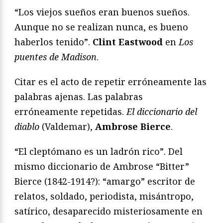
“Los viejos sueños eran buenos sueños.
Aunque no se realizan nunca, es bueno
haberlos tenido”.
Clint Eastwood
en
Los
puentes de Madison
.
Citar es el acto de repetir erróneamente las
palabras ajenas. Las palabras
erróneamente repetidas.
El diccionario del
diablo
(Valdemar),
Ambrose Bierce
.
“El cleptómano es un ladrón rico”. Del
mismo diccionario de Ambrose “Bitter”
Bierce (1842-1914?): “amargo” escritor de
relatos, soldado, periodista, misántropo,
satírico, desaparecido misteriosamente en