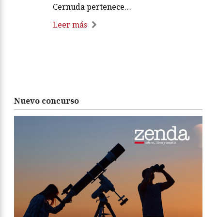
Cernuda pertenece…
Leer más
Nuevo concurso