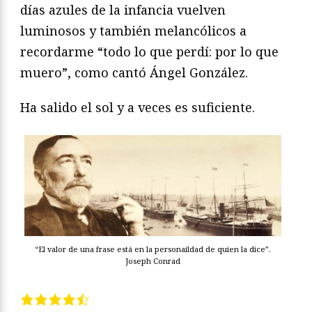
días azules de la infancia vuelven
luminosos y también melancólicos a
recordarme “todo lo que perdí: por lo que
muero”, como cantó Ángel González.
Ha salido el sol y a veces es suficiente.
“El valor de una frase está en la personaildad de quien la dice”.
Joseph Conrad