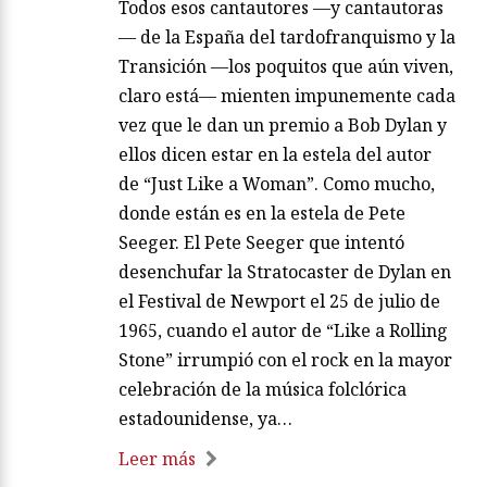
Todos esos cantautores —y cantautoras
— de la España del tardofranquismo y la
Transición —los poquitos que aún viven,
claro está— mienten impunemente cada
vez que le dan un premio a Bob Dylan y
ellos dicen estar en la estela del autor
de “Just Like a Woman”. Como mucho,
donde están es en la estela de Pete
Seeger. El Pete Seeger que intentó
desenchufar la Stratocaster de Dylan en
el Festival de Newport el 25 de julio de
1965, cuando el autor de “Like a Rolling
Stone” irrumpió con el rock en la mayor
celebración de la música folclórica
estadounidense, ya…
Leer más