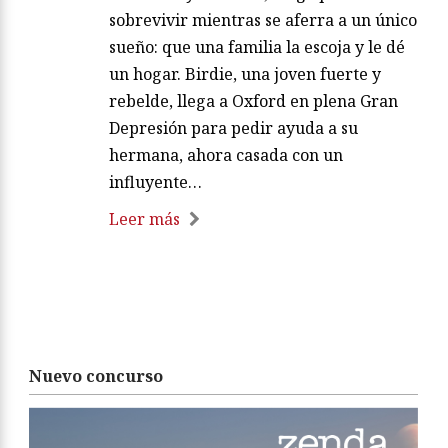
sobrevivir mientras se aferra a un único
sueño: que una familia la escoja y le dé
un hogar. Birdie, una joven fuerte y
rebelde, llega a Oxford en plena Gran
Depresión para pedir ayuda a su
hermana, ahora casada con un
influyente…
Leer más
Nuevo concurso