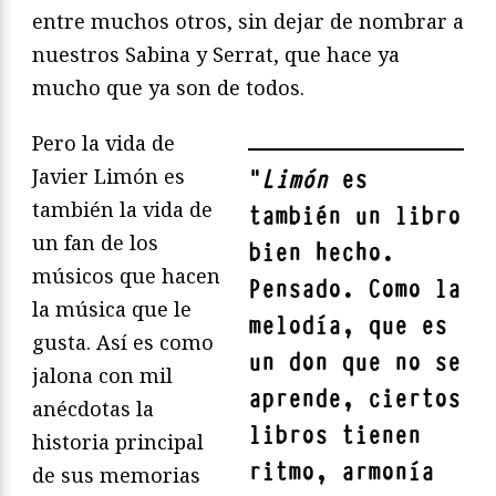
entre muchos otros, sin dejar de nombrar a
nuestros Sabina y Serrat, que hace ya
mucho que ya son de todos.
Pero la vida de
Javier Limón es
"
Limón
es
también la vida de
también un libro
un fan de los
bien hecho.
músicos que hacen
Pensado. Como la
la música que le
melodía, que es
gusta. Así es como
un don que no se
jalona con mil
aprende, ciertos
anécdotas la
libros tienen
historia principal
ritmo, armonía
de sus memorias