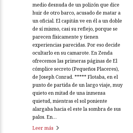
medio desnuda de un polizón que dice
huir de otro barco, acusado de matar a
un oficial. El capitán ve en él a un doble
de sí mismo, casi su reflejo, porque se
parecen físicamente y tienen
experiencias parecidas. Por eso decide
ocultarlo en su camarote. En Zenda
ofrecemos las primeras páginas de El
cómplice secreto (Pequeños Placeres),
de Joseph Conrad. ***** Flotaba, en el
punto de partida de un largo viaje, muy
quieto en mitad de una inmensa
quietud, mientras el sol poniente
alargaba hacia el este la sombra de sus
palos. En…
Leer más