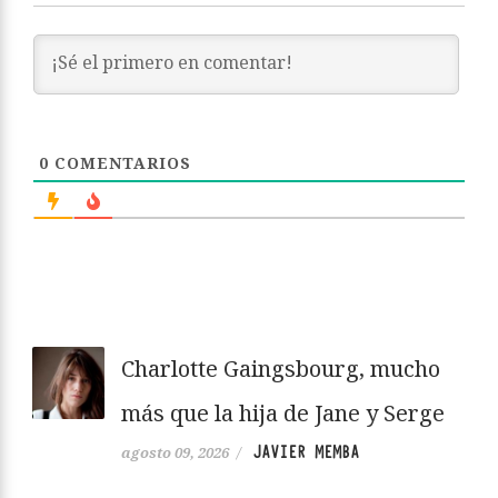
0
COMENTARIOS
Charlotte Gaingsbourg, mucho
más que la hija de Jane y Serge
JAVIER MEMBA
agosto 09, 2026
/