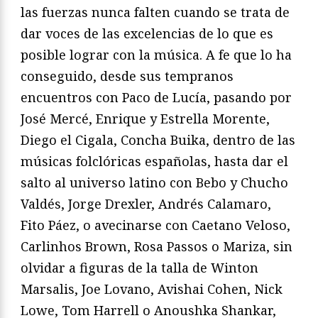
las fuerzas nunca falten cuando se trata de
dar voces de las excelencias de lo que es
posible lograr con la música. A fe que lo ha
conseguido, desde sus tempranos
encuentros con Paco de Lucía, pasando por
José Mercé, Enrique y Estrella Morente,
Diego el Cigala, Concha Buika, dentro de las
músicas folclóricas españolas, hasta dar el
salto al universo latino con Bebo y Chucho
Valdés, Jorge Drexler, Andrés Calamaro,
Fito Páez, o avecinarse con Caetano Veloso,
Carlinhos Brown, Rosa Passos o Mariza, sin
olvidar a figuras de la talla de Winton
Marsalis, Joe Lovano, Avishai Cohen, Nick
Lowe, Tom Harrell o Anoushka Shankar,