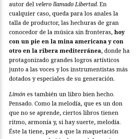
autor del
velero llamado Libertad
. En
cualquier caso, queda para los anales la
talla de productor, las hechuras de gran
conocedor de la música sin fronteras,
hoy
con un pie en la mina americana y con
otro en la ribera mediterránea
, donde ha
protagonizado grandes logros artísticos
junto a las voces y los instrumentistas más
dotados y especiales de su generación.
Limón
es también un libro bien hecho.
Pensado. Como la melodía, que es un don
que no se aprende, ciertos libros tienen
ritmo, armonía y, si hay suerte, melodía.
Éste la tiene, pese a que la maquetación