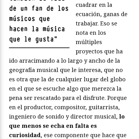
cuadrar en la
de un fan de los
ecuación, ganas de
músicos que
trabajar. Eso se
hacen la música
nota en los
que le gusta
"
múltiples
proyectos que ha
ido arracimando a lo largo y ancho de la
geografía musical que le interesa, que no
es otra que la de cualquier lugar del globo
en el que se escuche algo que merezca la
pena ser rescatado para el disfrute. Porque
en el productor, compositor, guitarrista,
ingeniero de sonido y director musical,
lo
que menos se echa en falta es
curiosidad
, ese componente que hace que