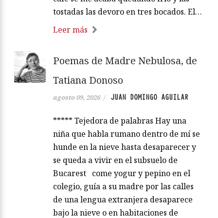
tostadas las devoro en tres bocados. El…
Leer más
Poemas de Madre Nebulosa, de
Tatiana Donoso
JUAN DOMINGO AGUILAR
agosto 09, 2026
/
***** Tejedora de palabras Hay una
niña que habla rumano dentro de mí se
hunde en la nieve hasta desaparecer y
se queda a vivir en el subsuelo de
Bucarest come yogur y pepino en el
colegio, guía a su madre por las calles
de una lengua extranjera desaparece
bajo la nieve o en habitaciones de