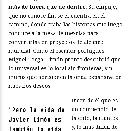
más de fuera que de dentro
. Su empuje,
que no conoce fin, se encuentra en el
camino, donde traba las historias que luego
conduce a la mesa de mezclas para
convertirlas en proyectos de alcance
mundial. Como el escritor portugués
Miguel Torga, Limón pronto descubrió que
lo universal es lo local sin fronteras, sin
muros que aprisionen la onda expansiva de
nuestros deseos.
Dicen de él que es
un compendio de
"
Pero la vida de
talento, brillantez
Javier Limón es
y, lo más difícil de
también la vida