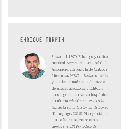
ENRIQUE TURPIN
Sabadell, 1970. Filólogo y crítico
musical. Secretario General de la
Asociación Española de Críticos
Literarios (AECL). Redactor de la
ya extinta Cuadernos de Jazz y
de Allaboutjazz.com. Editor y
antólogo de narrativa hispánica.
Su última edición es
Besos a la
luz de la lona. Historias de boxeo
(Demipage, 2016). Ha ejercido la
crítica literaria, entre otros
medios, en
El Periódico de