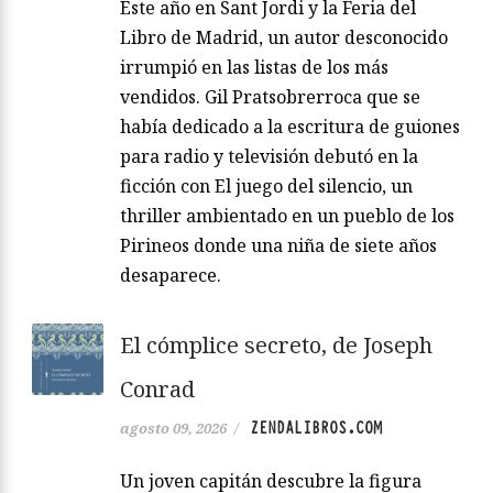
Este año en Sant Jordi y la Feria del
Libro de Madrid, un autor desconocido
irrumpió en las listas de los más
vendidos. Gil Pratsobrerroca que se
había dedicado a la escritura de guiones
para radio y televisión debutó en la
ficción con El juego del silencio, un
thriller ambientado en un pueblo de los
Pirineos donde una niña de siete años
desaparece.
El cómplice secreto, de Joseph
Conrad
ZENDALIBROS.COM
agosto 09, 2026
/
Un joven capitán descubre la figura