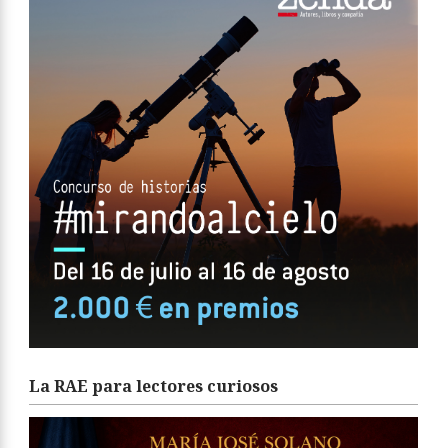
La RAE para lectores curiosos