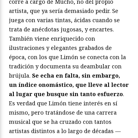
corre a cargo de Mucho, no del propio
artista, que ya sería demasiado pedir. Se
juega con varias tintas, ácidas cuando se
trata de anécdotas jugosas, y encartes.
También viene enriquecido con
ilustraciones y elegantes grabados de
época, con los que Limón se conecta con la
tradición y documenta su deambular con
brújula.
Se echa en falta, sin embargo,
un índice onomástico, que lleve al lector
al lugar que busque sin tanto esfuerzo
.
Es verdad que Limón tiene interés en sí
mismo, pero tratándose de una carrera
musical que se ha cruzado con tantos
artistas distintos a lo largo de décadas —