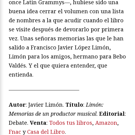
once Latin Grammys—, hubiese sido una
buena idea cerrar el volumen con una lista
de nombres a la que acudir cuando el libro
se visite después de devorarlo por primera
vez. Unas señoras memorias las que le han
salido a Francisco Javier López Limón,
Limón para los amigos, hermano para Bebo
Valdés. Y el que quiera entender, que
entienda.
—————————————
Autor
: Javier Limón.
Título
:
Limón:
Memorias de un productor musical
.
Editorial
:
Debate.
Venta
:
Todos tus libros
,
Amazon
,
Fnac
y
Casa del Libro
.