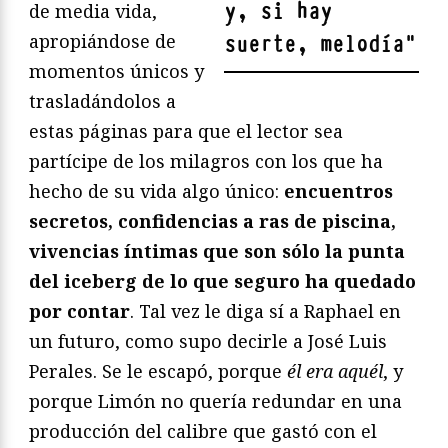
y, si hay
de media vida,
apropiándose de
suerte, melodía
"
momentos únicos y
trasladándolos a
estas páginas para que el lector sea
partícipe de los milagros con los que ha
hecho de su vida algo único:
encuentros
secretos, confidencias a ras de piscina,
vivencias íntimas que son sólo la punta
del iceberg de lo que seguro ha quedado
por contar
. Tal vez le diga sí a Raphael en
un futuro, como supo decirle a José Luis
Perales. Se le escapó, porque
él era aquél
, y
porque Limón no quería redundar en una
producción del calibre que gastó con el