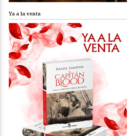
Ya a la venta