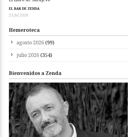
EL BAR DE ZENDA
23 Jul 2026
Hemeroteca
agosto 2026
(99)
julio 2026
(354)
Bienvenidos a Zenda