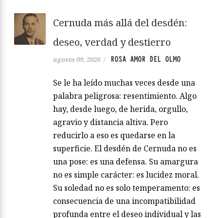
Cernuda más allá del desdén:
deseo, verdad y destierro
ROSA AMOR DEL OLMO
agosto 09, 2026
/
Se le ha leído muchas veces desde una
palabra peligrosa: resentimiento. Algo
hay, desde luego, de herida, orgullo,
agravio y distancia altiva. Pero
reducirlo a eso es quedarse en la
superficie. El desdén de Cernuda no es
una pose: es una defensa. Su amargura
no es simple carácter: es lucidez moral.
Su soledad no es solo temperamento: es
consecuencia de una incompatibilidad
profunda entre el deseo individual y las