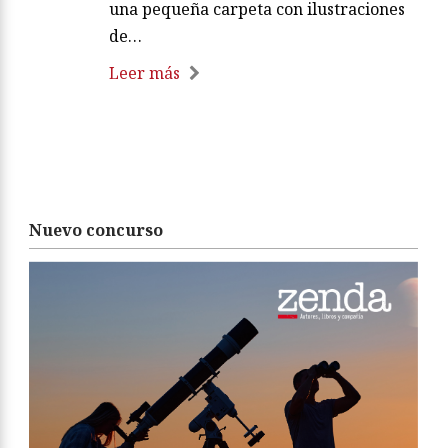
una pequeña carpeta con ilustraciones
de…
Leer más
Nuevo concurso