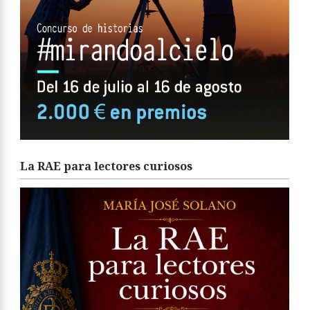
La RAE para lectores curiosos