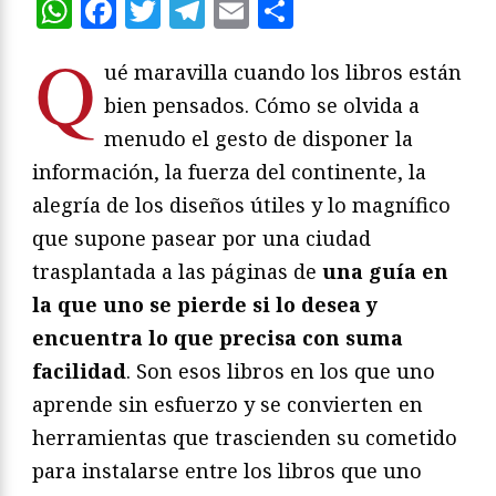
WhatsApp
Facebook
Twitter
Telegram
Email
Compartir
Q
ué maravilla cuando los libros están
bien pensados. Cómo se olvida a
menudo el gesto de disponer la
información, la fuerza del continente, la
alegría de los diseños útiles y lo magnífico
que supone pasear por una ciudad
trasplantada a las páginas de
una guía en
la que uno se pierde si lo desea y
encuentra lo que precisa con suma
facilidad
. Son esos libros en los que uno
aprende sin esfuerzo y se convierten en
herramientas que trascienden su cometido
para instalarse entre los libros que uno