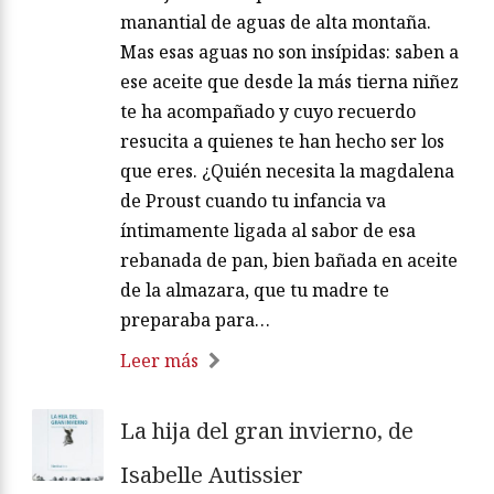
manantial de aguas de alta montaña.
Mas esas aguas no son insípidas: saben a
ese aceite que desde la más tierna niñez
te ha acompañado y cuyo recuerdo
resucita a quienes te han hecho ser los
que eres. ¿Quién necesita la magdalena
de Proust cuando tu infancia va
íntimamente ligada al sabor de esa
rebanada de pan, bien bañada en aceite
de la almazara, que tu madre te
preparaba para…
Leer más
La hija del gran invierno, de
Isabelle Autissier