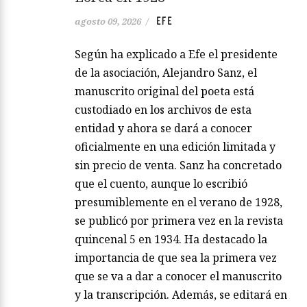
EFE
agosto 09, 2026
/
Según ha explicado a Efe el presidente
de la asociación, Alejandro Sanz, el
manuscrito original del poeta está
custodiado en los archivos de esta
entidad y ahora se dará a conocer
oficialmente en una edición limitada y
sin precio de venta. Sanz ha concretado
que el cuento, aunque lo escribió
presumiblemente en el verano de 1928,
se publicó por primera vez en la revista
quincenal 5 en 1934. Ha destacado la
importancia de que sea la primera vez
que se va a dar a conocer el manuscrito
y la transcripción. Además, se editará en