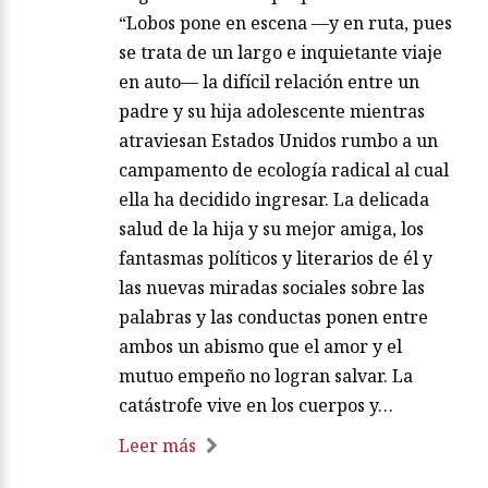
“Lobos pone en escena —y en ruta, pues
se trata de un largo e inquietante viaje
en auto— la difícil relación entre un
padre y su hija adolescente mientras
atraviesan Estados Unidos rumbo a un
campamento de ecología radical al cual
ella ha decidido ingresar. La delicada
salud de la hija y su mejor amiga, los
fantasmas políticos y literarios de él y
las nuevas miradas sociales sobre las
palabras y las conductas ponen entre
ambos un abismo que el amor y el
mutuo empeño no logran salvar. La
catástrofe vive en los cuerpos y…
Leer más