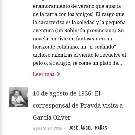
enamoramiento de verano que aparta
de la farra con los amigos). El rasgo que
lo caracteriza es la soledad y la pequeña
aventura (un Robinsón provinciano). Su
novela consiste en fantasear en un
horizonte cotidiano, un “ir soñando”
dichoso mientras el viento le revuelve el
pelo o, a refugio, se come un plato de…
Leer más
10 de agosto de 1936: El
corresponsal de Pravda visita a
García Oliver
JOSÉ ÁNGEL MAÑAS
agosto 10, 2026
/