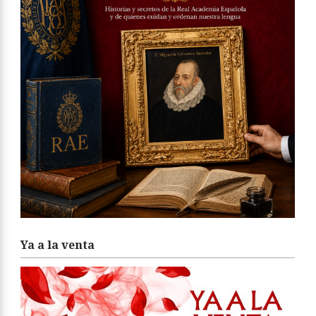
Ya a la venta