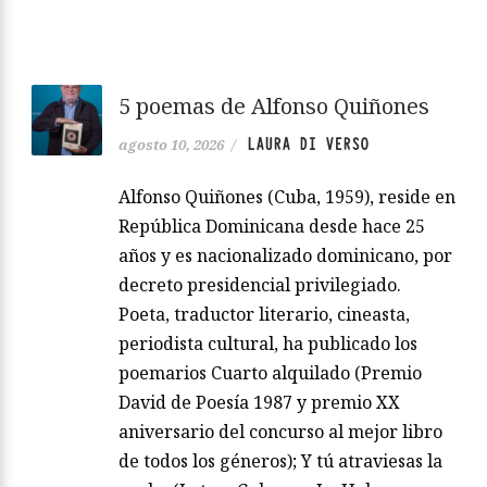
5 poemas de Alfonso Quiñones
LAURA DI VERSO
agosto 10, 2026
/
Alfonso Quiñones (Cuba, 1959), reside en
República Dominicana desde hace 25
años y es nacionalizado dominicano, por
decreto presidencial privilegiado.
Poeta, traductor literario, cineasta,
periodista cultural, ha publicado los
poemarios Cuarto alquilado (Premio
David de Poesía 1987 y premio XX
aniversario del concurso al mejor libro
de todos los géneros); Y tú atraviesas la