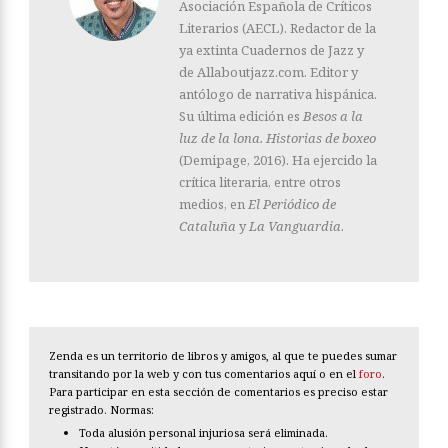
Asociación Española de Críticos
Literarios (AECL). Redactor de la
ya extinta Cuadernos de Jazz y
de Allaboutjazz.com. Editor y
antólogo de narrativa hispánica.
Su última edición es
Besos a la
luz de la lona. Historias de boxeo
(Demipage, 2016). Ha ejercido la
crítica literaria, entre otros
medios, en
El Periódico de
Cataluña
y
La Vanguardia
.
Zenda es un territorio de libros y amigos, al que te puedes sumar
transitando por la web y con tus comentarios aquí o en el
foro
.
Para participar en esta sección de comentarios es preciso estar
registrado. Normas:
Toda alusión personal injuriosa será eliminada.