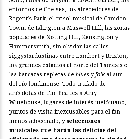
entornos de Chelsea, los alrededores de
Regent’s Park, el crisol musical de Camden
Town, de Islington a Muswell Hill, las zonas
populares de Notting Hill, Kensington y
Hammersmith, sin olvidar las calles
ziggystardustinas entre Lambert y Brixton,
los grandes estadios al norte del Támesis o
las barcazas repletas de
blues
y
folk
al sur
del río londinense. Todo trufado de
anécdotas de The Beatles a Amy
Winehouse, lugares de interés melómano,
puntos de visita inexcusables para el fan
menos adocenado, y
selecciones
musicales que harán las delicias del