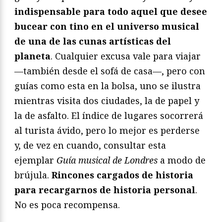
indispensable para todo aquel que desee
bucear con tino en el universo musical
de una de las cunas artísticas del
planeta
. Cualquier excusa vale para viajar
—también desde el sofá de casa—, pero con
guías como esta en la bolsa, uno se ilustra
mientras visita dos ciudades, la de papel y
la de asfalto. El índice de lugares socorrerá
al turista ávido, pero lo mejor es perderse
y, de vez en cuando, consultar esta
ejemplar
Guí
a musical de Londres
a modo de
brújula.
Rincones cargados de historia
para recargarnos de historia personal
.
No es poca recompensa.