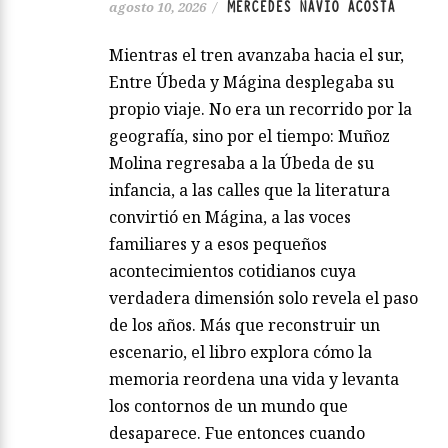
MERCEDES NAVÍO ACOSTA
agosto 10, 2026
/
Mientras el tren avanzaba hacia el sur,
Entre Úbeda y Mágina desplegaba su
propio viaje. No era un recorrido por la
geografía, sino por el tiempo: Muñoz
Molina regresaba a la Úbeda de su
infancia, a las calles que la literatura
convirtió en Mágina, a las voces
familiares y a esos pequeños
acontecimientos cotidianos cuya
verdadera dimensión solo revela el paso
de los años. Más que reconstruir un
escenario, el libro explora cómo la
memoria reordena una vida y levanta
los contornos de un mundo que
desaparece. Fue entonces cuando