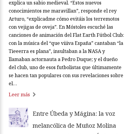
explica un sabio medieval. “Estos nuevos
conocimientos me maravillan”, responde el rey
Arturo, “explicadme cómo evitáis los terremotos
con vejigas de oveja”. En Móstoles escuché las
canciones de animación del Flat Earth Fútbol Club:
con la música del “que viiiva España” cantaban “la
Tieeerra es plana”, insultaban a la NASA y
llamaban actornauta a Pedro Duque; y el dueño
del club, uno de esos futbolistas que últimamente
se hacen tan populares con sus revelaciones sobre
el…
Leer más
Entre Úbeda y Mágina: la voz
melancólica de Muñoz Molina