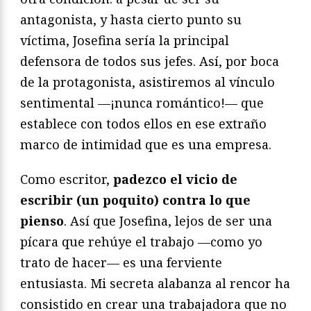
antagonista, y hasta cierto punto su
víctima, Josefina sería la principal
defensora de todos sus jefes. Así, por boca
de la protagonista, asistiremos al vínculo
sentimental —¡nunca romántico!— que
establece con todos ellos en ese extraño
marco de intimidad que es una empresa.
Como escritor,
padezco el vicio de
escribir (un poquito) contra lo que
pienso
. Así que Josefina, lejos de ser una
pícara que rehúye el trabajo —como yo
trato de hacer— es una ferviente
entusiasta. Mi secreta alabanza al rencor ha
consistido en crear una trabajadora que no