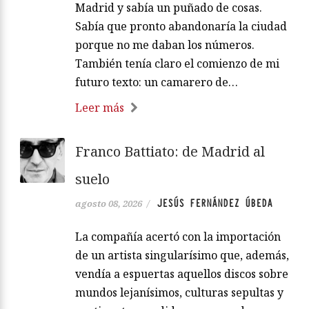
Madrid y sabía un puñado de cosas.
Sabía que pronto abandonaría la ciudad
porque no me daban los números.
También tenía claro el comienzo de mi
futuro texto: un camarero de…
Leer más
Franco Battiato: de Madrid al
suelo
JESÚS FERNÁNDEZ ÚBEDA
agosto 08, 2026
/
La compañía acertó con la importación
de un artista singularísimo que, además,
vendía a espuertas aquellos discos sobre
mundos lejanísimos, culturas sepultas y