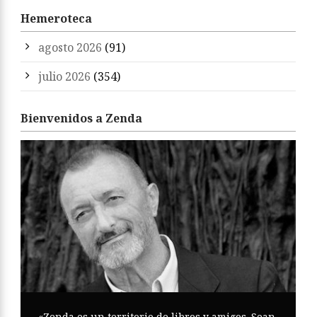
Hemeroteca
agosto 2026
(91)
julio 2026
(354)
Bienvenidos a Zenda
«Zenda es un territorio de libros y amigos. Sean