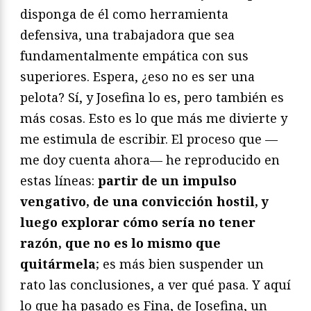
disponga de él como herramienta
defensiva, una trabajadora que sea
fundamentalmente empática con sus
superiores. Espera, ¿eso no es ser una
pelota? Sí, y Josefina lo es, pero también es
más cosas. Esto es lo que más me divierte y
me estimula de escribir. El proceso que —
me doy cuenta ahora— he reproducido en
estas líneas:
partir de un impulso
vengativo, de una convicción hostil, y
luego explorar cómo sería no tener
razón, que no es lo mismo que
quitármela
; es más bien suspender un
rato las conclusiones, a ver qué pasa. Y aquí
lo que ha pasado es Fina, de Josefina, un