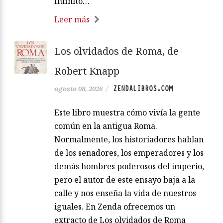
Infinito…
Leer más
Los olvidados de Roma, de
Robert Knapp
ZENDALIBROS.COM
agosto 08, 2026
/
Este libro muestra cómo vivía la gente
común en la antigua Roma.
Normalmente, los historiadores hablan
de los senadores, los emperadores y los
demás hombres poderosos del imperio,
pero el autor de este ensayo baja a la
calle y nos enseña la vida de nuestros
iguales. En Zenda ofrecemos un
extracto de Los olvidados de Roma