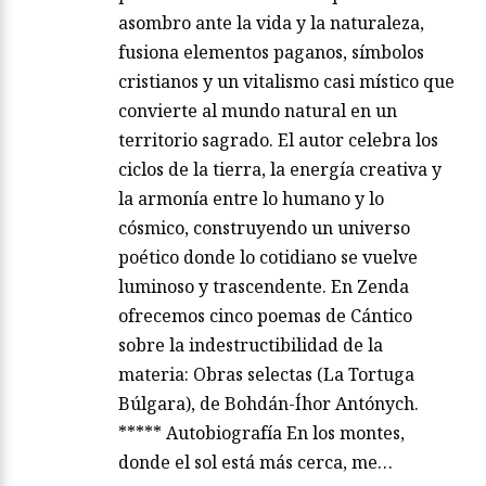
asombro ante la vida y la naturaleza,
fusiona elementos paganos, símbolos
cristianos y un vitalismo casi místico que
convierte al mundo natural en un
territorio sagrado. El autor celebra los
ciclos de la tierra, la energía creativa y
la armonía entre lo humano y lo
cósmico, construyendo un universo
poético donde lo cotidiano se vuelve
luminoso y trascendente. En Zenda
ofrecemos cinco poemas de Cántico
sobre la indestructibilidad de la
materia: Obras selectas (La Tortuga
Búlgara), de Bohdán-Íhor Antónych.
***** Autobiografía En los montes,
donde el sol está más cerca, me…