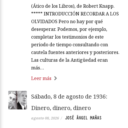
(Ático de los Libros), de Robert Knapp.
***** INTRODUCCIÓN RECORDAR A LOS
OLVIDADOS Pero no hay por qué
desesperar. Podemos, por ejemplo,
completar los testimonios de este
periodo de tiempo consultando con
cautela fuentes anteriores y posteriores.
Las culturas de la Antigüedad eran
más…
Leer más
Sábado, 8 de agosto de 1936:
Dinero, dinero, dinero
JOSÉ ÁNGEL MAÑAS
agosto 08, 2026
/