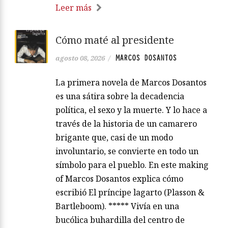
Leer más
Cómo maté al presidente
MARCOS DOSANTOS
agosto 08, 2026
/
La primera novela de Marcos Dosantos
es una sátira sobre la decadencia
política, el sexo y la muerte. Y lo hace a
través de la historia de un camarero
brigante que, casi de un modo
involuntario, se convierte en todo un
símbolo para el pueblo. En este making
of Marcos Dosantos explica cómo
escribió El príncipe lagarto (Plasson &
Bartleboom). ***** Vivía en una
bucólica buhardilla del centro de