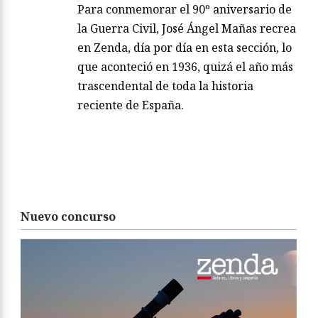
Para conmemorar el 90º aniversario de
la Guerra Civil, José Ángel Mañas recrea
en Zenda, día por día en esta sección, lo
que aconteció en 1936, quizá el año más
trascendental de toda la historia
reciente de España.
Nuevo concurso