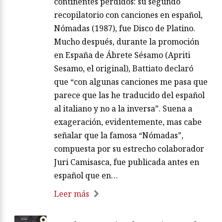
continentes perdidos: su segundo
recopilatorio con canciones en español,
Nómadas (1987), fue Disco de Platino.
Mucho después, durante la promoción
en España de Ábrete Sésamo (Apriti
Sesamo, el original), Battiato declaró
que “con algunas canciones me pasa que
parece que las he traducido del español
al italiano y no a la inversa”. Suena a
exageración, evidentemente, mas cabe
señalar que la famosa “Nómadas”,
compuesta por su estrecho colaborador
Juri Camisasca, fue publicada antes en
español que en…
Leer más