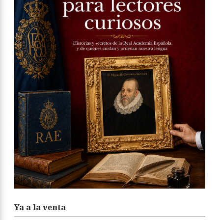
Ya a la venta