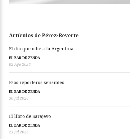
Artículos de Pérez-Reverte
El día que odié a la Argentina
EL BAR DE ZENDA
02 Ago 2026
Esos reporteros sensibles
EL BAR DE ZENDA
30 Jul 2026
El libro de Sarajevo
EL BAR DE ZENDA
23 Jul 2026