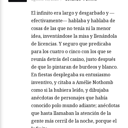
El infinito era largo y desgarbado y —
efectivamente— hablaba y hablaba de
cosas de las que no tenía ni la menor
idea, inventándose la misa y llenándola
de licencias. Y seguro que predicaba
para los cuatro o cinco con los que se
reunía detrás del casino, justo después
de que lo pintaran de burdeos y blanco.
En fiestas desplegaba su entusiasmo
inventivo, y citaba a Amélie Nothomb
como si la hubiera leído, y dibujaba
anécdotas de personajes que había
conocido polo mundo adiante; anécdotas
que hasta llamaban la atención de la
gente más cerril de la noche, porque el