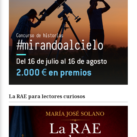
La RAE para lectores curiosos