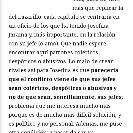
más que replicar la
del Lazarillo: cada capítulo se centraría en
un oficio de los que ha tenido Josefina
Jarama y, más importante, en la relación
con su jefe (o amo). Que nadie espere
encontrar aquí patrones coléricos,
despóticos o abusivos. Lo malo de crear
rivales así para Josefina es que
parecería
que el conflicto viene de que sus jefes
sean coléricos, despóticos o abusivos y
no de que sean, sencillamente, sus jefes
;
problema que me interesa mucho más
porque es de mucho más difícil solución, y
es político y no personal. Además, me puse
otra condición: a pesar de ser su