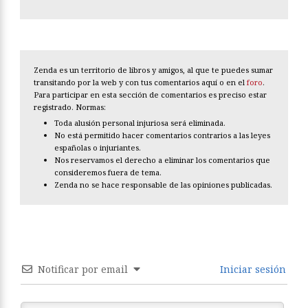
Zenda es un territorio de libros y amigos, al que te puedes sumar
transitando por la web y con tus comentarios aquí o en el
foro
.
Para participar en esta sección de comentarios es preciso estar
registrado. Normas:
Toda alusión personal injuriosa será eliminada.
No está permitido hacer comentarios contrarios a las leyes
españolas o injuriantes.
Nos reservamos el derecho a eliminar los comentarios que
consideremos fuera de tema.
Zenda no se hace responsable de las opiniones publicadas.
Notificar por email
Iniciar sesión