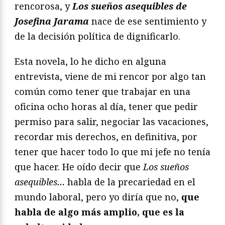
rencorosa, y
Los sueños asequibles de
Josefina Jarama
nace de ese sentimiento y
de la decisión política de dignificarlo.
Esta novela, lo he dicho en alguna
entrevista, viene de mi rencor por algo tan
común como tener que trabajar en una
oficina ocho horas al día, tener que pedir
permiso para salir, negociar las vacaciones,
recordar mis derechos, en definitiva, por
tener que hacer todo lo que mi jefe no tenía
que hacer. He oído decir que
Los sueños
asequibles…
habla de la precariedad en el
mundo laboral, pero yo diría que no,
que
habla de algo más amplio, que es la