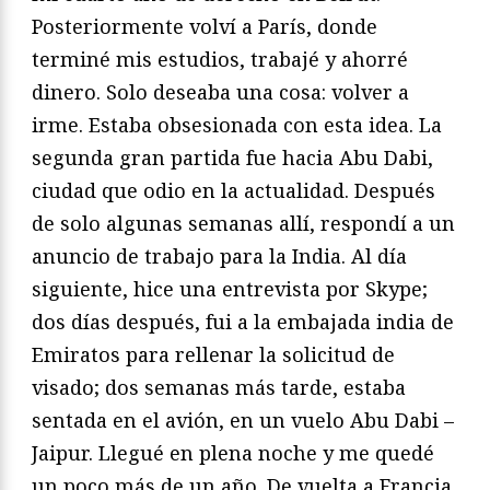
Posteriormente volví a París, donde
terminé mis estudios, trabajé y ahorré
dinero. Solo deseaba una cosa: volver a
irme. Estaba obsesionada con esta idea. La
segunda gran partida fue hacia Abu Dabi,
ciudad que odio en la actualidad. Después
de solo algunas semanas allí, respondí a un
anuncio de trabajo para la India. Al día
siguiente, hice una entrevista por Skype;
dos días después, fui a la embajada india de
Emiratos para rellenar la solicitud de
visado; dos semanas más tarde, estaba
sentada en el avión, en un vuelo Abu Dabi –
Jaipur. Llegué en plena noche y me quedé
un poco más de un año. De vuelta a Francia,