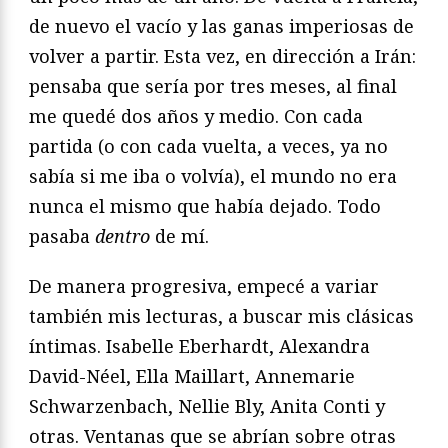
de nuevo el vacío y las ganas imperiosas de
volver a partir. Esta vez, en dirección a Irán:
pensaba que sería por tres meses, al final
me quedé dos años y medio. Con cada
partida (o con cada vuelta, a veces, ya no
sabía si me iba o volvía), el mundo no era
nunca el mismo que había dejado. Todo
pasaba
dentro
de mí.
De manera progresiva, empecé a variar
también mis lecturas, a buscar mis clásicas
íntimas. Isabelle Eberhardt, Alexandra
David-Néel, Ella Maillart, Annemarie
Schwarzenbach, Nellie Bly, Anita Conti y
otras. Ventanas que se abrían sobre otras