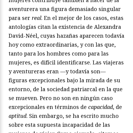
mujeres contribuye también a hacer de la
aventurera una figura demasiado singular
para ser
real
. En el mejor de los casos, estas
antologías citan la existencia de Alexandra
David-Néel, cuyas hazañas aparecen todavía
hoy como extraordinarias, y con las que,
tanto para los hombres como para las
mujeres, es difícil identificarse. Las viajeras
y aventureras eran —y todavía son—
figuras excepcionales bajo la mirada de su
entorno, de la sociedad patriarcal en la que
se mueven. Pero no son en ningún caso
excepcionales en términos de
capacidad
, de
aptitud
. Sin embargo, se ha escrito mucho
sobre esta supuesta incapacidad de las