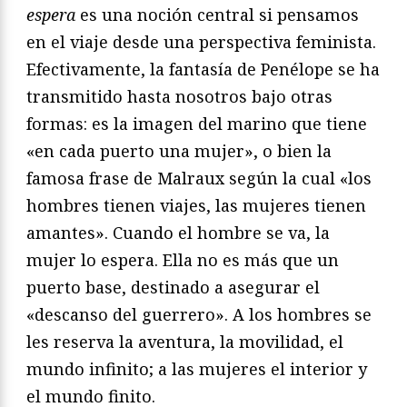
espera
es una noción central si pensamos
en el viaje desde una perspectiva feminista.
Efectivamente, la fantasía de Penélope se ha
transmitido hasta nosotros bajo otras
formas: es la imagen del marino que tiene
«en cada puerto una mujer», o bien la
famosa frase de Malraux según la cual «los
hombres tienen viajes, las mujeres tienen
amantes». Cuando el hombre se va, la
mujer lo espera. Ella no es más que un
puerto base, destinado a asegurar el
«descanso del guerrero». A los hombres se
les reserva la aventura, la movilidad, el
mundo infinito; a las mujeres el interior y
el mundo finito.