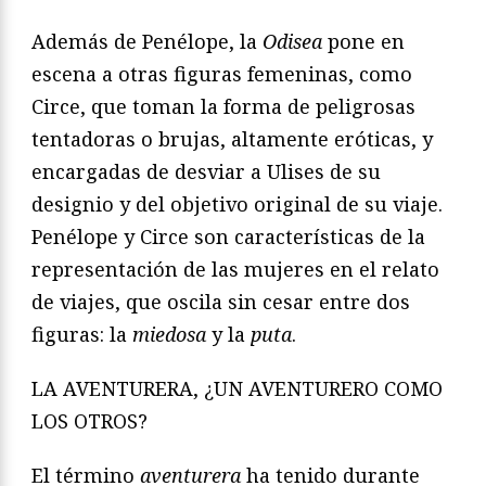
Además de Penélope, la
Odisea
pone en
escena a otras figuras femeninas, como
Circe, que toman la forma de peligrosas
tentadoras o brujas, altamente eróticas, y
encargadas de desviar a Ulises de su
designio y del objetivo original de su viaje.
Penélope y Circe son características de la
representación de las mujeres en el relato
de viajes, que oscila sin cesar entre dos
figuras: la
miedosa
y la
puta
.
LA AVENTURERA, ¿UN AVENTURERO COMO
LOS OTROS?
El término
aventurera
ha tenido durante