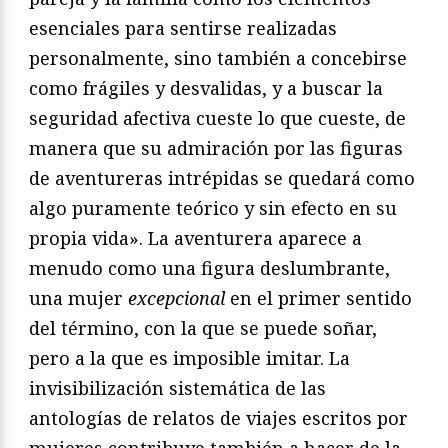
esenciales para sentirse realizadas
personalmente, sino también a concebirse
como frágiles y desvalidas, y a buscar la
seguridad afectiva cueste lo que cueste, de
manera que su admiración por las figuras
de aventureras intrépidas se quedará como
algo puramente teórico y sin efecto en su
propia vida». La aventurera aparece a
menudo como una figura deslumbrante,
una mujer
excepcional
en el primer sentido
del término, con la que se puede soñar,
pero a la que es imposible imitar. La
invisibilización sistemática de las
antologías de relatos de viajes escritos por