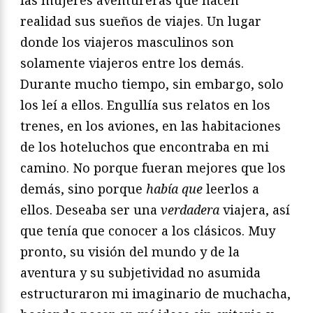
las mujeres aventureras que hacen
realidad sus sueños de viajes. Un lugar
donde los viajeros masculinos son
solamente viajeros entre los demás.
Durante mucho tiempo, sin embargo, solo
los leí a ellos. Engullía sus relatos en los
trenes, en los aviones, en las habitaciones
de los hoteluchos que encontraba en mi
camino. No porque fueran mejores que los
demás, sino porque
había que
leerlos a
ellos. Deseaba ser una
verdadera
viajera, así
que tenía que conocer a los clásicos. Muy
pronto, su visión del mundo y de la
aventura y su subjetividad no asumida
estructuraron mi imaginario de muchacha,