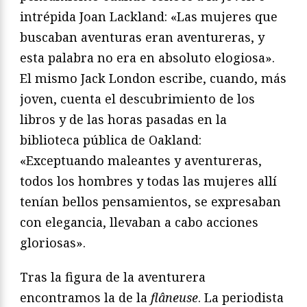
intrépida Joan Lackland: «Las mujeres que
buscaban aventuras eran aventureras, y
esta palabra no era en absoluto elogiosa».
El mismo Jack London escribe, cuando, más
joven, cuenta el descubrimiento de los
libros y de las horas pasadas en la
biblioteca pública de Oakland:
«Exceptuando maleantes y aventureras,
todos los hombres y todas las mujeres allí
tenían bellos pensamientos, se expresaban
con elegancia, llevaban a cabo acciones
gloriosas».
Tras la figura de la aventurera
encontramos la de la
flâneuse
. La periodista