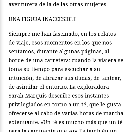
aventurera de la de las otras mujeres.
UNA FIGURA INACCESIBLE
Siempre me han fascinado, en los relatos
de viaje, esos momentos en los que nos
sentamos, durante algunas páginas, al
borde de una carretera: cuando la viajera se
toma su tiempo para escuchar a su
intuición, de abrazar sus dudas, de tantear,
de asimilar el entorno. La exploradora
Sarah Marquis describe esos instantes
privilegiados en torno a un té, que le gusta
ofrecerse al cabo de varias horas de marcha
extenuante. «Un té es mucho más que un té
para la caminante que soy. Es también un