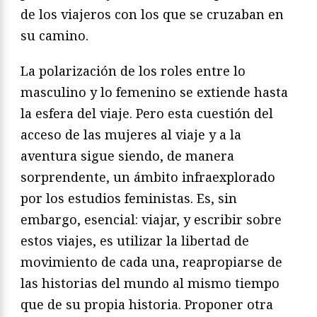
de los viajeros con los que se cruzaban en
su camino.
La polarización de los roles entre lo
masculino y lo femenino se extiende hasta
la esfera del viaje. Pero esta cuestión del
acceso de las mujeres al viaje y a la
aventura sigue siendo, de manera
sorprendente, un ámbito infraexplorado
por los estudios feministas. Es, sin
embargo, esencial: viajar, y escribir sobre
estos viajes, es utilizar la libertad de
movimiento de cada una, reapropiarse de
las historias del mundo al mismo tiempo
que de su propia historia. Proponer otra