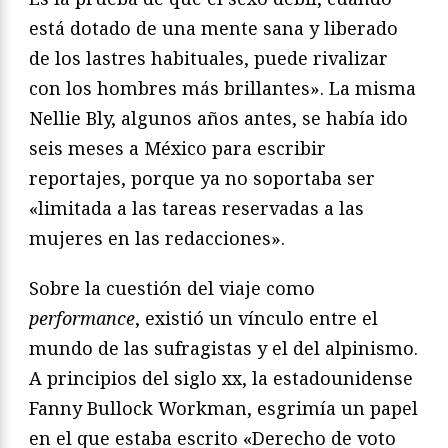
está dotado de una mente sana y liberado
de los lastres habituales, puede rivalizar
con los hombres más brillantes». La misma
Nellie Bly, algunos años antes, se había ido
seis meses a México para escribir
reportajes, porque ya no soportaba ser
«limitada a las tareas reservadas a las
mujeres en las redacciones».
Sobre la cuestión del viaje como
performance
, existió un vínculo entre el
mundo de las sufragistas y el del alpinismo.
A principios del siglo xx, la estadounidense
Fanny Bullock Workman, esgrimía un papel
en el que estaba escrito «Derecho de voto