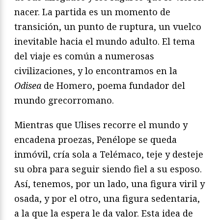
nacer. La partida es un momento de
transición, un punto de ruptura, un vuelco
inevitable hacia el mundo adulto. El tema
del viaje es común a numerosas
civilizaciones, y lo encontramos en la
Odisea
de Homero, poema fundador del
mundo grecorromano.
Mientras que Ulises recorre el mundo y
encadena proezas, Penélope se queda
inmóvil, cría sola a Telémaco, teje y desteje
su obra para seguir siendo fiel a su esposo.
Así, tenemos, por un lado, una figura viril y
osada, y por el otro, una figura sedentaria,
a la que la espera le da valor. Esta idea de