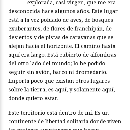
explorada, casi virgen, que me era
desconocida hace algunos años. Este lugar
está a la vez poblado de aves, de bosques
exuberantes, de flores de franchipán, de
desiertos y de pistas de caravanas que se
alejan hacia el horizonte. El camino hasta
aquí era largo. Está cubierto de alfombras
del otro lado del mundo; lo he podido
seguir sin avión, barco ni dromedario.
Importa poco que existan otros lugares
sobre la tierra, es aquí, y solamente aquí,
donde quiero estar.
Este territorio está dentro de mí. Es un
continente de libertad solitaria donde viven