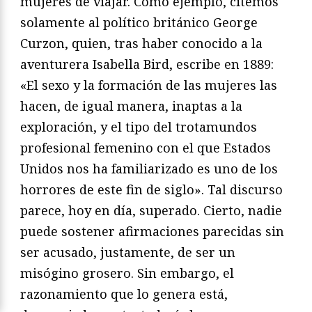
mujeres de viajar. Como ejemplo, citemos
solamente al político británico George
Curzon, quien, tras haber conocido a la
aventurera Isabella Bird, escribe en 1889:
«El sexo y la formación de las mujeres las
hacen, de igual manera, inaptas a la
exploración, y el tipo del trotamundos
profesional femenino con el que Estados
Unidos nos ha familiarizado es uno de los
horrores de este fin de siglo». Tal discurso
parece, hoy en día, superado. Cierto, nadie
puede sostener afirmaciones parecidas sin
ser acusado, justamente, de ser un
misógino grosero. Sin embargo, el
razonamiento que lo genera está,