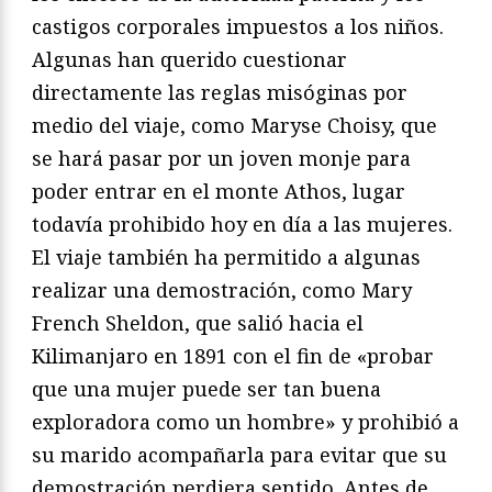
castigos corporales impuestos a los niños.
Algunas han querido cuestionar
directamente las reglas misóginas por
medio del viaje, como Maryse Choisy, que
se hará pasar por un joven monje para
poder entrar en el monte Athos, lugar
todavía prohibido hoy en día a las mujeres.
El viaje también ha permitido a algunas
realizar una demostración, como Mary
French Sheldon, que salió hacia el
Kilimanjaro en 1891 con el fin de «probar
que una mujer puede ser tan buena
exploradora como un hombre» y prohibió a
su marido acompañarla para evitar que su
demostración perdiera sentido. Antes de