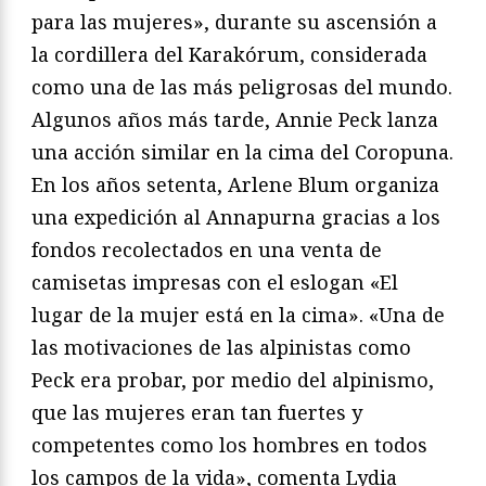
para las mujeres», durante su ascensión a
la cordillera del Karakórum, considerada
como una de las más peligrosas del mundo.
Algunos años más tarde, Annie Peck lanza
una acción similar en la cima del Coropuna.
En los años setenta, Arlene Blum organiza
una expedición al Annapurna gracias a los
fondos recolectados en una venta de
camisetas impresas con el eslogan «El
lugar de la mujer está en la cima». «Una de
las motivaciones de las alpinistas como
Peck era probar, por medio del alpinismo,
que las mujeres eran tan fuertes y
competentes como los hombres en todos
los campos de la vida», comenta Lydia