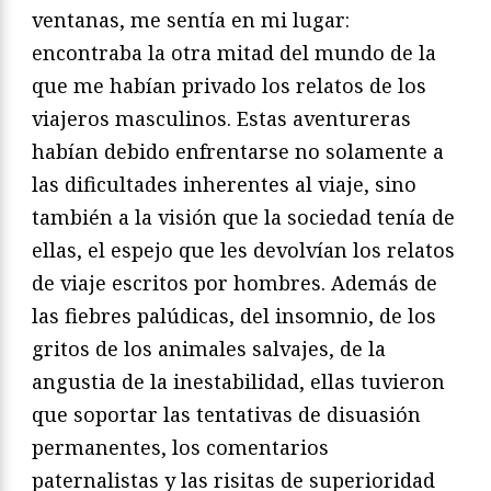
ventanas, me sentía en mi lugar:
encontraba la otra mitad del mundo de la
que me habían privado los relatos de los
viajeros masculinos. Estas aventureras
habían debido enfrentarse no solamente a
las dificultades inherentes al viaje, sino
también a la visión que la sociedad tenía de
ellas, el espejo que les devolvían los relatos
de viaje escritos por hombres. Además de
las fiebres palúdicas, del insomnio, de los
gritos de los animales salvajes, de la
angustia de la inestabilidad, ellas tuvieron
que soportar las tentativas de disuasión
permanentes, los comentarios
paternalistas y las risitas de superioridad