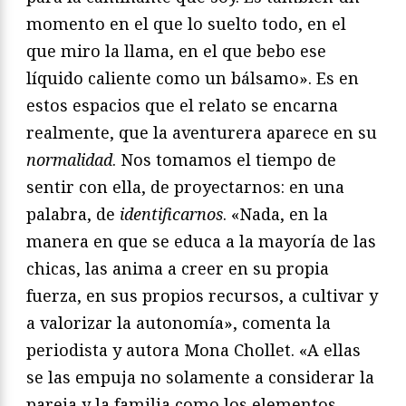
momento en el que lo suelto todo, en el
que miro la llama, en el que bebo ese
líquido caliente como un bálsamo». Es en
estos espacios que el relato se encarna
realmente, que la aventurera aparece en su
normalidad
. Nos tomamos el tiempo de
sentir con ella, de proyectarnos: en una
palabra, de
identificarnos
. «Nada, en la
manera en que se educa a la mayoría de las
chicas, las anima a creer en su propia
fuerza, en sus propios recursos, a cultivar y
a valorizar la autonomía», comenta la
periodista y autora Mona Chollet. «A ellas
se las empuja no solamente a considerar la
pareja y la familia como los elementos