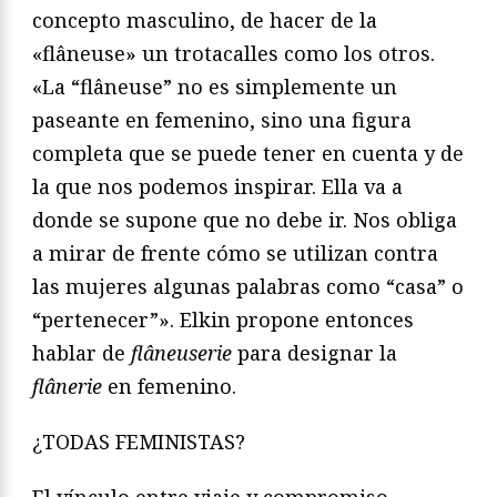
concepto masculino, de hacer de la
«flâneuse» un trotacalles como los otros.
«La “flâneuse” no es simplemente un
paseante en femenino, sino una figura
completa que se puede tener en cuenta y de
la que nos podemos inspirar. Ella va a
donde se supone que no debe ir. Nos obliga
a mirar de frente cómo se utilizan contra
las mujeres algunas palabras como “casa” o
“pertenecer”». Elkin propone entonces
hablar de
flâneuserie
para designar la
flânerie
en femenino.
¿TODAS FEMINISTAS?