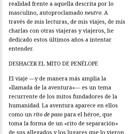
realidad frente a aquella descrita por lo
masculino, autoproclamado
neutro
. A
través de mis lecturas, de mis viajes, de mis
charlas con otras viajeras y viajeros, he
dedicado estos últimos años a intentar
entender.
DESHACER EL MITO DE PENÉLOPE
El viaje —y de manera más amplia la
«llamada de la aventura»— es un tema
recurrente de los mitos fundadores de la
humanidad. La aventura aparece en ellos
como un
rito de paso
para el héroe, que
toma la forma de un «rito de separación»
de sus allegados y los lugares que lo vieron