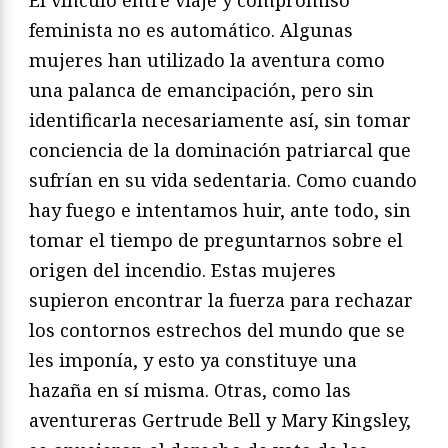
El vínculo entre viaje y compromiso
feminista no es automático. Algunas
mujeres han utilizado la aventura como
una palanca de emancipación, pero sin
identificarla necesariamente así, sin tomar
conciencia de la dominación patriarcal que
sufrían en su vida sedentaria. Como cuando
hay fuego e intentamos huir, ante todo, sin
tomar el tiempo de preguntarnos sobre el
origen del incendio. Estas mujeres
supieron encontrar la fuerza para rechazar
los contornos estrechos del mundo que se
les imponía, y esto ya constituye una
hazaña en sí misma. Otras, como las
aventureras Gertrude Bell y Mary Kingsley,