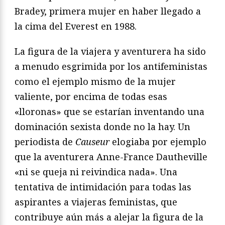
Bradey, primera mujer en haber llegado a
la cima del Everest en 1988.
La figura de la viajera y aventurera ha sido
a menudo esgrimida por los antifeministas
como el ejemplo mismo de la mujer
valiente, por encima de todas esas
«lloronas» que se estarían inventando una
dominación sexista donde no la hay. Un
periodista de
Causeur
elogiaba por ejemplo
que la aventurera Anne-France Dautheville
«ni se queja ni reivindica nada». Una
tentativa de intimidación para todas las
aspirantes a viajeras feministas, que
contribuye aún más a alejar la figura de la