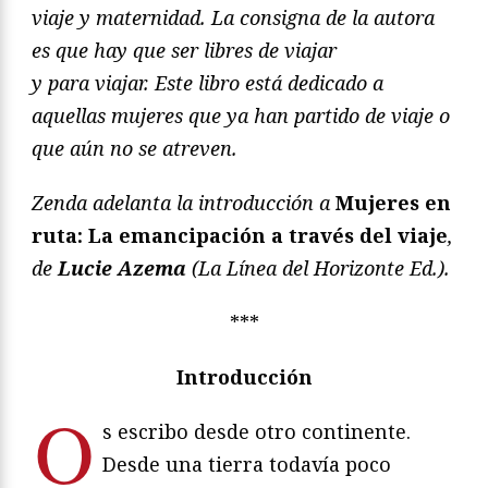
viaje y maternidad. La consigna de la autora
es que hay que ser libres de viajar
y para viajar. Este libro está dedicado a
aquellas mujeres que ya han partido de viaje o
que aún no se atreven.
Zenda adelanta la introducción a
Mujeres en
ruta: La emancipación a través del viaje
,
de
Lucie Azema
(La Línea del Horizonte Ed.).
***
Introducción
O
s escribo desde otro continente.
Desde una tierra todavía poco