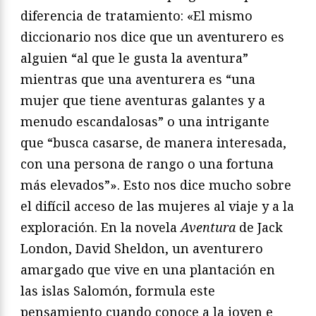
diferencia de tratamiento: «El mismo
diccionario nos dice que un aventurero es
alguien “al que le gusta la aventura”
mientras que una aventurera es “una
mujer que tiene aventuras galantes y a
menudo escandalosas” o una intrigante
que “busca casarse, de manera interesada,
con una persona de rango o una fortuna
más elevados”». Esto nos dice mucho sobre
el difícil acceso de las mujeres al viaje y a la
exploración. En la novela
Aventura
de Jack
London, David Sheldon, un aventurero
amargado que vive en una plantación en
las islas Salomón, formula este
pensamiento cuando conoce a la joven e