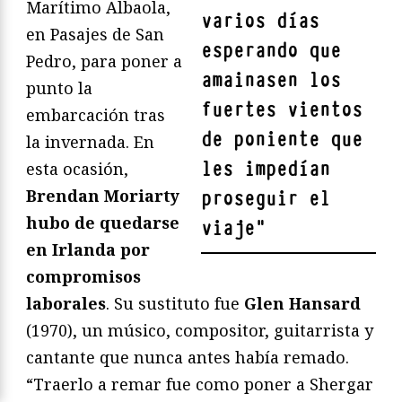
Marítimo Albaola,
varios días
en Pasajes de San
esperando que
Pedro, para poner a
amainasen los
punto la
fuertes vientos
embarcación tras
de poniente que
la invernada. En
les impedían
esta ocasión,
Brendan Moriarty
proseguir el
hubo de quedarse
viaje
"
en Irlanda por
compromisos
laborales
. Su sustituto fue
Glen Hansard
(1970), un músico, compositor, guitarrista y
cantante que nunca antes había remado.
“Traerlo a remar fue como poner a Shergar