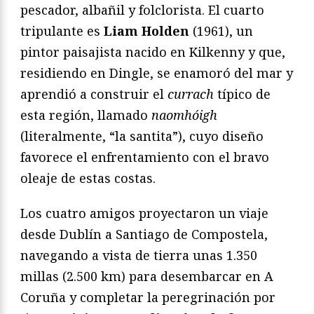
pescador, albañil y folclorista. El cuarto
tripulante es
Liam Holden
(1961), un
pintor paisajista nacido en Kilkenny y que,
residiendo en Dingle, se enamoró del mar y
aprendió a construir el
currach
típico de
esta región, llamado
naomhóigh
(literalmente, “la santita”), cuyo diseño
favorece el enfrentamiento con el bravo
oleaje de estas costas.
Los cuatro amigos proyectaron un viaje
desde Dublín a Santiago de Compostela,
navegando a vista de tierra unas 1.350
millas (2.500 km) para desembarcar en A
Coruña y completar la peregrinación por