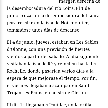
margen derecha de
la desembocadura del río Loira. El 1 de
junio cruzaron la desembocadura del Loira
para recalar en la isla de Noirmoutier,
tomándose unos días de descanso.
El 4 de junio, jueves, estaban en Les Sables
d’Olonne, con una previsión de fuertes
vientos a partir del sábado. Al día siguiente
visitaban la isla de Ré y remaban hasta La
Rochelle, donde pasarían varios días a la
espera de que mejorase el tiempo. Por fin,
el viernes llegaban a acampar en Saint
Trojan-les-Bains, en la isla de Oleron.
El día 14 llegaban a Pauillac, en la orilla