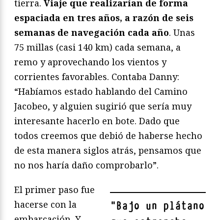
tierra.
Viaje que realizarían de forma
espaciada en tres años, a razón de seis
semanas de navegación cada año
. Unas
75 millas (casi 140 km) cada semana, a
remo y aprovechando los vientos y
corrientes favorables. Contaba Danny:
“Habíamos estado hablando del Camino
Jacobeo, y alguien sugirió que sería muy
interesante hacerlo en bote. Dado que
todos creemos que debió de haberse hecho
de esta manera siglos atrás, pensamos que
no nos haría daño comprobarlo”.
El primer paso fue
hacerse con la
"
Bajo un plátano
embarcación. Y