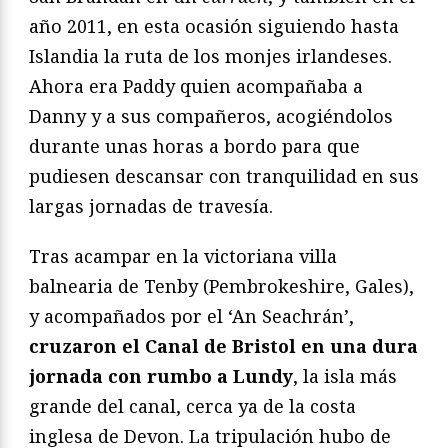
año 2011, en esta ocasión siguiendo hasta
Islandia la ruta de los monjes irlandeses.
Ahora era Paddy quien acompañaba a
Danny y a sus compañeros, acogiéndolos
durante unas horas a bordo para que
pudiesen descansar con tranquilidad en sus
largas jornadas de travesía.
Tras acampar en la victoriana villa
balnearia de Tenby (Pembrokeshire, Gales),
y acompañados por el ‘An Seachrán’,
cruzaron el Canal de Bristol en una dura
jornada con rumbo a Lundy
, la isla más
grande del canal, cerca ya de la costa
inglesa de Devon. La tripulación hubo de