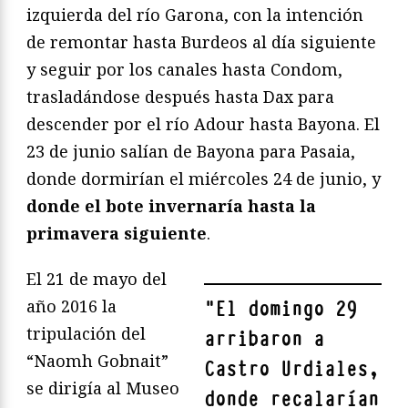
izquierda del río Garona, con la intención
de remontar hasta Burdeos al día siguiente
y seguir por los canales hasta Condom,
trasladándose después hasta Dax para
descender por el río Adour hasta Bayona. El
23 de junio salían de Bayona para Pasaia,
donde dormirían el miércoles 24 de junio, y
donde el bote invernaría hasta la
primavera siguiente
.
El 21 de mayo del
año 2016 la
"
El domingo 29
tripulación del
arribaron a
“Naomh Gobnait”
Castro Urdiales,
se dirigía al Museo
donde recalarían