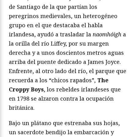
de Santiago de la que partían los
peregrinos medievales, un heterogéneo
grupo en el que destacaba el habla
irlandesa, ayudó a trasladar la
naomhóigh
a
la orilla del río Liffey, por su margen
derecha y a unos doscientos metros aguas
arriba del puente dedicado a James Joyce.
Enfrente, al otro lado del río, el parque que
recuerda a los “chicos rapados”,
The
Croppy Boys
, los rebeldes irlandeses que
en 1798 se alzaron contra la ocupación
británica.
Bajo un plátano que estrenaba sus hojas,
un sacerdote bendijo la embarcación y