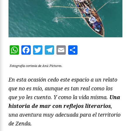
WhatsApp
Facebook
Twitter
Telegram
Email
Compartir
Fotografía cortesía de Anú Pictures.
En esta ocasión cedo este espacio a un relato
que no es mío, aunque es tan real como los
que yo les cuento. Y como la vida misma.
Una
historia de mar con reflejos literarios
,
una aventura muy adecuada para el territorio
de Zenda.