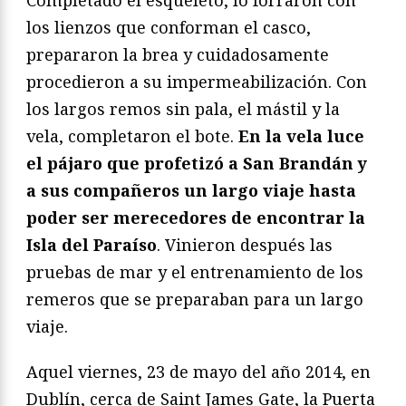
los lienzos que conforman el casco,
prepararon la brea y cuidadosamente
procedieron a su impermeabilización. Con
los largos remos sin pala, el mástil y la
vela, completaron el bote.
En la vela luce
el pájaro que profetizó a San Brandán y
a sus compañeros un largo viaje hasta
poder ser merecedores de encontrar la
Isla del Paraíso
. Vinieron después las
pruebas de mar y el entrenamiento de los
remeros que se preparaban para un largo
viaje.
Aquel viernes, 23 de mayo del año 2014, en
Dublín, cerca de Saint James Gate, la Puerta