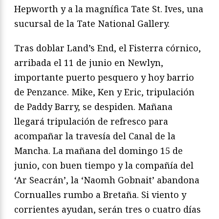
Hepworth y a la magnífica Tate St. Ives, una
sucursal de la Tate National Gallery.
Tras doblar Land’s End, el Fisterra córnico,
arribada el 11 de junio en Newlyn,
importante puerto pesquero y hoy barrio
de Penzance. Mike, Ken y Eric, tripulación
de Paddy Barry, se despiden. Mañana
llegará tripulación de refresco para
acompañar la travesía del Canal de la
Mancha. La mañana del domingo 15 de
junio, con buen tiempo y la compañía del
‘Ar Seacrán’, la ‘Naomh Gobnait’ abandona
Cornualles rumbo a Bretaña. Si viento y
corrientes ayudan, serán tres o cuatro días