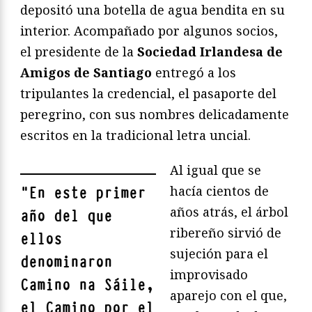
depositó una botella de agua bendita en su
interior. Acompañado por algunos socios,
el presidente de la
Sociedad Irlandesa de
Amigos de Santiago
entregó a los
tripulantes la credencial, el pasaporte del
peregrino, con sus nombres delicadamente
escritos en la tradicional letra uncial.
Al igual que se
hacía cientos de
"
En este primer
años atrás, el árbol
año del que
ribereño sirvió de
ellos
sujeción para el
denominaron
improvisado
Camino na Sáile,
aparejo con el que,
el Camino por el