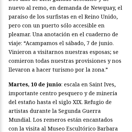
nuevo al remo, en demanda de Newquay, el
paraíso de los surfistas en el Reino Unido,
pero con un puerto sólo accesible en
pleamar. Una anotación en el cuaderno de
viaje: “Acampamos el sábado, 7 de junio.
Vinieron a visitarnos nuestras esposas; se
comieron todas nuestras provisiones y nos
llevaron a hacer turismo por la zona.”
Martes, 10 de junio
: escala en Saint Ives,
importante centro pesquero y de minería
del estaño hasta el siglo XIX. Refugio de
artistas durante la Segunda Guerra
Mundial. Los remeros están encantados
con la visita al Museo Escultórico Barbara