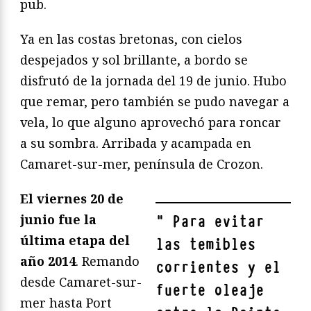
pub.
Ya en las costas bretonas, con cielos
despejados y sol brillante, a bordo se
disfrutó de la jornada del 19 de junio. Hubo
que remar, pero también se pudo navegar a
vela, lo que alguno aprovechó para roncar
a su sombra. Arribada y acampada en
Camaret-sur-mer, península de Crozon.
El viernes 20 de
junio fue la
"
Para evitar
última etapa del
las temibles
año 2014
. Remando
corrientes y el
desde Camaret-sur-
fuerte oleaje
mer hasta Port