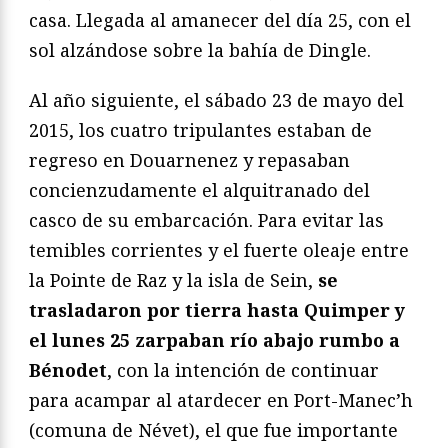
casa. Llegada al amanecer del día 25, con el
sol alzándose sobre la bahía de Dingle.
Al año siguiente, el sábado 23 de mayo del
2015, los cuatro tripulantes estaban de
regreso en Douarnenez y repasaban
concienzudamente el alquitranado del
casco de su embarcación. Para evitar las
temibles corrientes y el fuerte oleaje entre
la Pointe de Raz y la isla de Sein,
se
trasladaron por tierra hasta Quimper y
el lunes 25 zarpaban río abajo rumbo a
Bénodet
, con la intención de continuar
para acampar al atardecer en Port-Manec’h
(comuna de Névet), el que fue importante