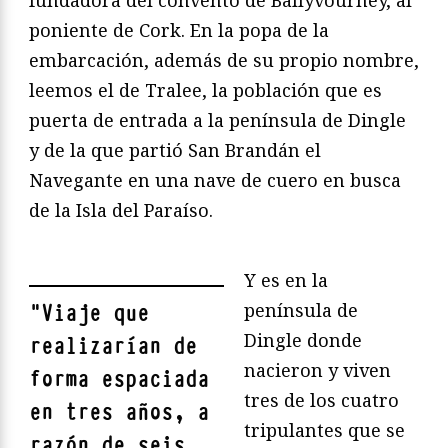
poniente de Cork. En la popa de la
embarcación, además de su propio nombre,
leemos el de Tralee, la población que es
puerta de entrada a la península de Dingle
y de la que partió San Brandán el
Navegante en una nave de cuero en busca
de la Isla del Paraíso.
Y es en la
península de
"
Viaje que
Dingle donde
realizarían de
nacieron y viven
forma espaciada
tres de los cuatro
en tres años, a
tripulantes que se
razón de seis